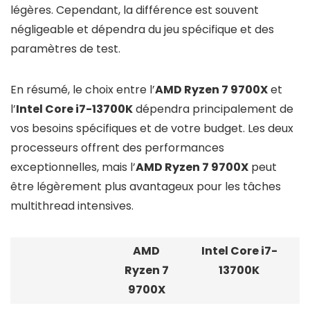
légères. Cependant, la différence est souvent
négligeable et dépendra du jeu spécifique et des
paramètres de test.
En résumé, le choix entre l’
AMD Ryzen 7 9700X
et
l’
Intel Core i7-13700K
dépendra principalement de
vos besoins spécifiques et de votre budget. Les deux
processeurs offrent des performances
exceptionnelles, mais l’
AMD Ryzen 7 9700X
peut
être légèrement plus avantageux pour les tâches
multithread intensives.
AMD
Intel Core i7-
Ryzen 7
13700K
9700X