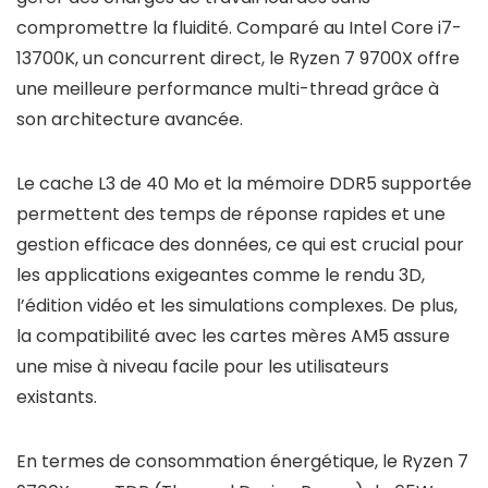
compromettre la fluidité. Comparé au Intel Core i7-
13700K, un concurrent direct, le Ryzen 7 9700X offre
une meilleure performance multi-thread grâce à
son architecture avancée.
Le cache L3 de 40 Mo et la mémoire DDR5 supportée
permettent des temps de réponse rapides et une
gestion efficace des données, ce qui est crucial pour
les applications exigeantes comme le rendu 3D,
l’édition vidéo et les simulations complexes. De plus,
la compatibilité avec les cartes mères AM5 assure
une mise à niveau facile pour les utilisateurs
existants.
En termes de consommation énergétique, le Ryzen 7