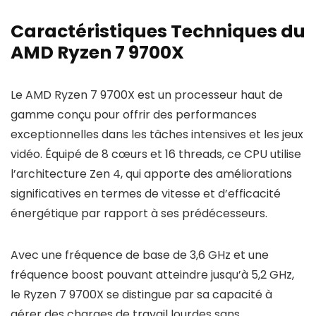
Caractéristiques Techniques du
AMD Ryzen 7 9700X
Le AMD Ryzen 7 9700X est un processeur haut de
gamme conçu pour offrir des performances
exceptionnelles dans les tâches intensives et les jeux
vidéo. Équipé de 8 cœurs et 16 threads, ce CPU utilise
l’architecture Zen 4, qui apporte des améliorations
significatives en termes de vitesse et d’efficacité
énergétique par rapport à ses prédécesseurs.
Avec une fréquence de base de 3,6 GHz et une
fréquence boost pouvant atteindre jusqu’à 5,2 GHz,
le Ryzen 7 9700X se distingue par sa capacité à
gérer des charges de travail lourdes sans