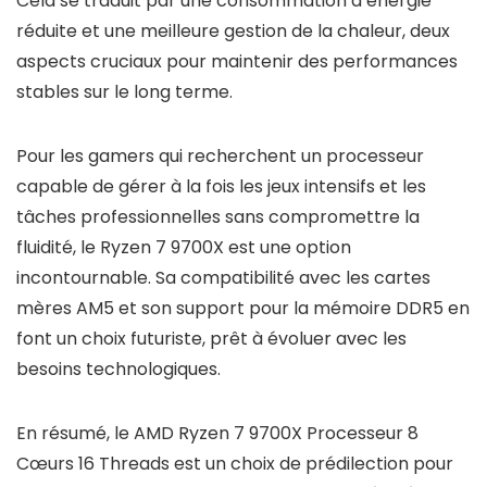
Cela se traduit par une consommation d’énergie
réduite et une meilleure gestion de la chaleur, deux
aspects cruciaux pour maintenir des performances
stables sur le long terme.
Pour les gamers qui recherchent un processeur
capable de gérer à la fois les jeux intensifs et les
tâches professionnelles sans compromettre la
fluidité, le Ryzen 7 9700X est une option
incontournable. Sa compatibilité avec les cartes
mères AM5 et son support pour la mémoire DDR5 en
font un choix futuriste, prêt à évoluer avec les
besoins technologiques.
En résumé, le AMD Ryzen 7 9700X Processeur 8
Cœurs 16 Threads est un choix de prédilection pour