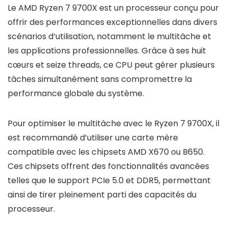
Le AMD Ryzen 7 9700X est un processeur conçu pour
offrir des performances exceptionnelles dans divers
scénarios d’utilisation, notamment le multitâche et
les applications professionnelles. Grâce à ses huit
cœurs et seize threads, ce CPU peut gérer plusieurs
tâches simultanément sans compromettre la
performance globale du système.
Pour optimiser le multitâche avec le Ryzen 7 9700X, il
est recommandé d’utiliser une carte mère
compatible avec les chipsets AMD X670 ou B650.
Ces chipsets offrent des fonctionnalités avancées
telles que le support PCIe 5.0 et DDR5, permettant
ainsi de tirer pleinement parti des capacités du
processeur.