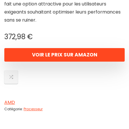
fait une option attractive pour les utilisateurs
exigeants souhaitant optimiser leurs performances
sans se ruiner.
372,98
€
VOIR LE PRIX SUR AMAZON
AMD
Catégorie:
Processeur