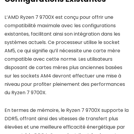
L’AMD Ryzen 7 9700X est conçu pour offrir une
compatibilité maximale avec les configurations
existantes, facilitant ainsi son intégration dans les
systèmes actuels. Ce processeur utilise le socket
AM5, ce qui signifie qu’il nécessite une carte mère
compatible avec cette norme. Les utilisateurs
disposant de cartes mères plus anciennes basées
sur les sockets AM4 devront effectuer une mise à
niveau pour profiter pleinement des performances
du Ryzen 7 9700X.
En termes de mémoire, le Ryzen 7 9700X supporte la
DDR5, offrant ainsi des vitesses de transfert plus
élevées et une meilleure efficacité énergétique par