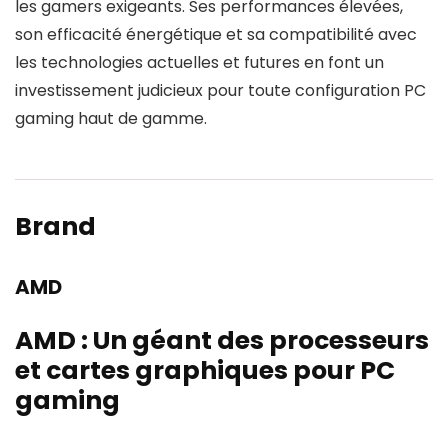
les gamers exigeants. Ses performances élevées,
son efficacité énergétique et sa compatibilité avec
les technologies actuelles et futures en font un
investissement judicieux pour toute configuration PC
gaming haut de gamme.
Brand
AMD
AMD : Un géant des processeurs
et cartes graphiques pour PC
gaming