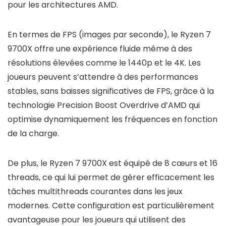
pour les architectures AMD.
En termes de FPS (images par seconde), le Ryzen 7
9700X offre une expérience fluide même à des
résolutions élevées comme le 1440p et le 4K. Les
joueurs peuvent s’attendre à des performances
stables, sans baisses significatives de FPS, grâce à la
technologie Precision Boost Overdrive d’AMD qui
optimise dynamiquement les fréquences en fonction
de la charge.
De plus, le Ryzen 7 9700X est équipé de 8 cœurs et 16
threads, ce qui lui permet de gérer efficacement les
tâches multithreads courantes dans les jeux
modernes. Cette configuration est particulièrement
avantageuse pour les joueurs qui utilisent des