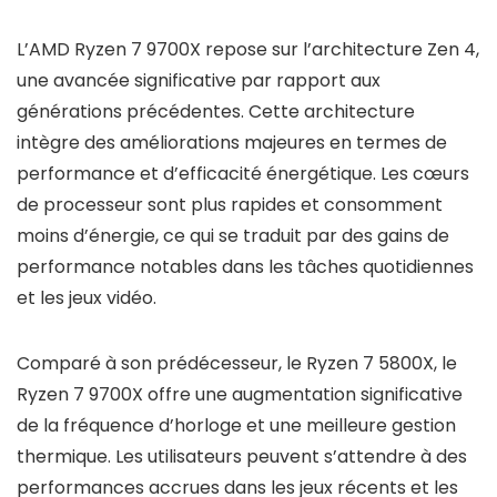
L’AMD Ryzen 7 9700X repose sur l’architecture Zen 4,
une avancée significative par rapport aux
générations précédentes. Cette architecture
intègre des améliorations majeures en termes de
performance et d’efficacité énergétique. Les cœurs
de processeur sont plus rapides et consomment
moins d’énergie, ce qui se traduit par des gains de
performance notables dans les tâches quotidiennes
et les jeux vidéo.
Comparé à son prédécesseur, le Ryzen 7 5800X, le
Ryzen 7 9700X offre une augmentation significative
de la fréquence d’horloge et une meilleure gestion
thermique. Les utilisateurs peuvent s’attendre à des
performances accrues dans les jeux récents et les