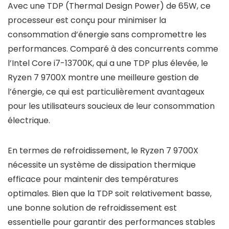
Avec une TDP (Thermal Design Power) de 65W, ce
processeur est conçu pour minimiser la
consommation d’énergie sans compromettre les
performances. Comparé à des concurrents comme
l’Intel Core i7-13700K, qui a une TDP plus élevée, le
Ryzen 7 9700X montre une meilleure gestion de
l’énergie, ce qui est particulièrement avantageux
pour les utilisateurs soucieux de leur consommation
électrique.
En termes de refroidissement, le Ryzen 7 9700X
nécessite un système de dissipation thermique
efficace pour maintenir des températures
optimales. Bien que la TDP soit relativement basse,
une bonne solution de refroidissement est
essentielle pour garantir des performances stables