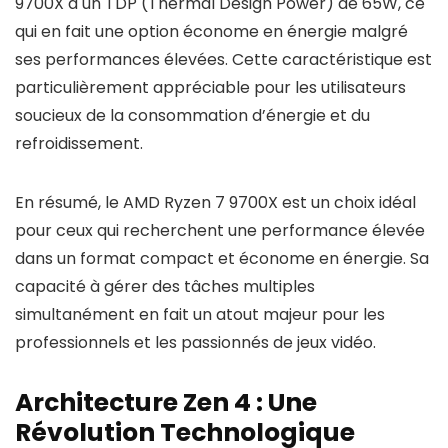
9700X a un TDP (Thermal Design Power) de 65W, ce
qui en fait une option économe en énergie malgré
ses performances élevées. Cette caractéristique est
particulièrement appréciable pour les utilisateurs
soucieux de la consommation d’énergie et du
refroidissement.
En résumé, le AMD Ryzen 7 9700X est un choix idéal
pour ceux qui recherchent une performance élevée
dans un format compact et économe en énergie. Sa
capacité à gérer des tâches multiples
simultanément en fait un atout majeur pour les
professionnels et les passionnés de jeux vidéo.
Architecture Zen 4 : Une
Révolution Technologique