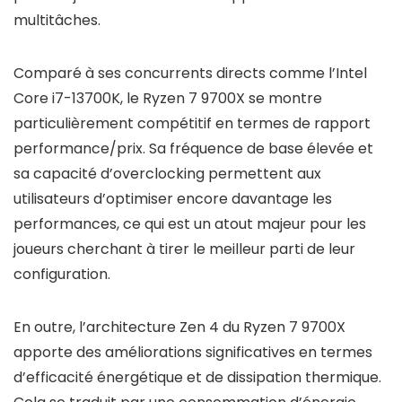
multitâches.
Comparé à ses concurrents directs comme l’Intel
Core i7-13700K, le Ryzen 7 9700X se montre
particulièrement compétitif en termes de rapport
performance/prix. Sa fréquence de base élevée et
sa capacité d’overclocking permettent aux
utilisateurs d’optimiser encore davantage les
performances, ce qui est un atout majeur pour les
joueurs cherchant à tirer le meilleur parti de leur
configuration.
En outre, l’architecture Zen 4 du Ryzen 7 9700X
apporte des améliorations significatives en termes
d’efficacité énergétique et de dissipation thermique.