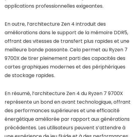
applications professionnelles exigeantes.
En outre, l’architecture Zen 4 introduit des
améliorations dans le support de la mémoire DDR5,
offrant des vitesses de transfert plus rapides et une
meilleure bande passante. Cela permet au Ryzen 7
9700X de tirer pleinement parti des capacités des
cartes graphiques modernes et des périphériques
de stockage rapides.
En résumé, l’architecture Zen 4 du Ryzen 7 9700X
représente un bond en avant technologique, offrant
des performances supérieures et une efficacité
énergétique améliorée par rapport aux générations
précédentes. Les utilisateurs peuvent s’attendre à
une expérience de jeu fluide et à des performances