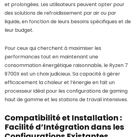
et prolongées. Les utilisateurs peuvent opter pour
des solutions de refroidissement par air ou par
liquide, en fonction de leurs besoins spécifiques et de
leur budget.
Pour ceux qui cherchent à maximiser les
performances tout en maintenant une
consommation énergétique raisonnable, le Ryzen 7
9700X est un choix judicieux. Sa capacité à gérer
efficacement la chaleur et l’énergie en fait un
processeur idéal pour les configurations de gaming
haut de gamme et les stations de travail intensives.
Compatibilité et Installation :
Facilité d’Intégration dans les
Configurations Existantes