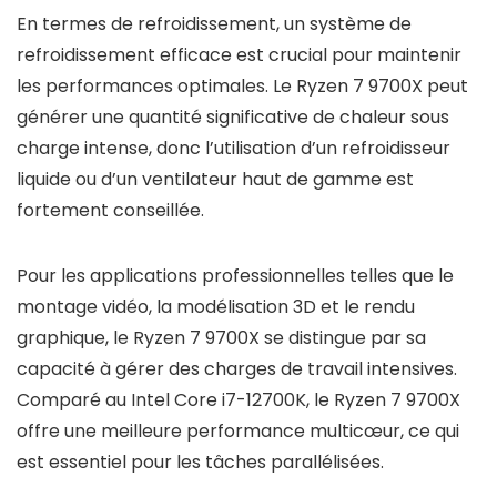
En termes de refroidissement, un système de
refroidissement efficace est crucial pour maintenir
les performances optimales. Le Ryzen 7 9700X peut
générer une quantité significative de chaleur sous
charge intense, donc l’utilisation d’un refroidisseur
liquide ou d’un ventilateur haut de gamme est
fortement conseillée.
Pour les applications professionnelles telles que le
montage vidéo, la modélisation 3D et le rendu
graphique, le Ryzen 7 9700X se distingue par sa
capacité à gérer des charges de travail intensives.
Comparé au Intel Core i7-12700K, le Ryzen 7 9700X
offre une meilleure performance multicœur, ce qui
est essentiel pour les tâches parallélisées.