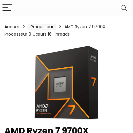
Accueil
Processeur
AMD Ryzen 7 9700X
Processeur 8 Cœurs 16 Threads
AMD Ryzen 7 9700X