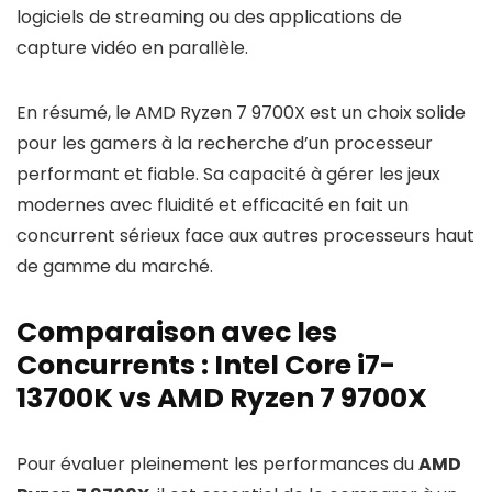
logiciels de streaming ou des applications de
capture vidéo en parallèle.
En résumé, le AMD Ryzen 7 9700X est un choix solide
pour les gamers à la recherche d’un processeur
performant et fiable. Sa capacité à gérer les jeux
modernes avec fluidité et efficacité en fait un
concurrent sérieux face aux autres processeurs haut
de gamme du marché.
Comparaison avec les
Concurrents : Intel Core i7-
13700K vs AMD Ryzen 7 9700X
Pour évaluer pleinement les performances du
AMD