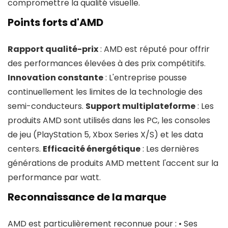
compromettre la qualité visuelle.
Points forts d'AMD
Rapport qualité-prix
: AMD est réputé pour offrir
des performances élevées à des prix compétitifs.
Innovation constante
: L'entreprise pousse
continuellement les limites de la technologie des
semi-conducteurs.
Support multiplateforme
: Les
produits AMD sont utilisés dans les PC, les consoles
de jeu (PlayStation 5, Xbox Series X/S) et les data
centers.
Efficacité énergétique
: Les dernières
générations de produits AMD mettent l'accent sur la
performance par watt.
Reconnaissance de la marque
AMD est particulièrement reconnue pour : • Ses