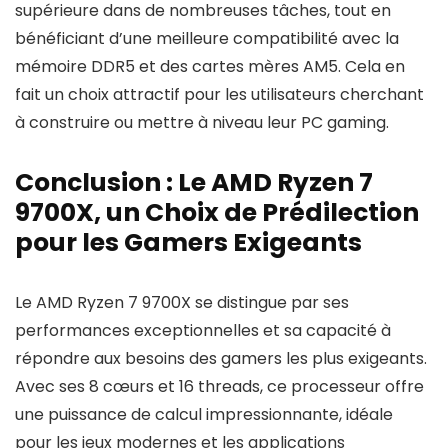
supérieure dans de nombreuses tâches, tout en
bénéficiant d’une meilleure compatibilité avec la
mémoire DDR5 et des cartes mères AM5. Cela en
fait un choix attractif pour les utilisateurs cherchant
à construire ou mettre à niveau leur PC gaming.
Conclusion : Le AMD Ryzen 7
9700X, un Choix de Prédilection
pour les Gamers Exigeants
Le AMD Ryzen 7 9700X se distingue par ses
performances exceptionnelles et sa capacité à
répondre aux besoins des gamers les plus exigeants.
Avec ses 8 cœurs et 16 threads, ce processeur offre
une puissance de calcul impressionnante, idéale
pour les jeux modernes et les applications