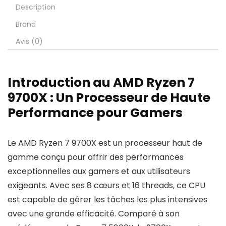
Description
Brand
Avis (0)
Introduction au AMD Ryzen 7
9700X : Un Processeur de Haute
Performance pour Gamers
Le AMD Ryzen 7 9700X est un processeur haut de
gamme conçu pour offrir des performances
exceptionnelles aux gamers et aux utilisateurs
exigeants. Avec ses 8 cœurs et 16 threads, ce CPU
est capable de gérer les tâches les plus intensives
avec une grande efficacité. Comparé à son