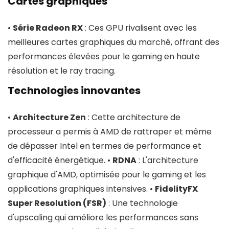
Cartes graphiques
•
Série Radeon RX
: Ces GPU rivalisent avec les
meilleures cartes graphiques du marché, offrant des
performances élevées pour le gaming en haute
résolution et le ray tracing.
Technologies innovantes
•
Architecture Zen
: Cette architecture de
processeur a permis à AMD de rattraper et même
de dépasser Intel en termes de performance et
d'efficacité énergétique. •
RDNA
: L'architecture
graphique d'AMD, optimisée pour le gaming et les
applications graphiques intensives. •
FidelityFX
Super Resolution (FSR)
: Une technologie
d'upscaling qui améliore les performances sans