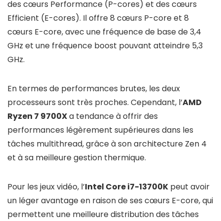
des cœurs Performance (P-cores) et des cœurs
Efficient (E-cores). Il offre 8 cœurs P-core et 8
cœurs E-core, avec une fréquence de base de 3,4
GHz et une fréquence boost pouvant atteindre 5,3
GHz.
En termes de performances brutes, les deux
processeurs sont très proches. Cependant, l’
AMD
Ryzen 7 9700X
a tendance à offrir des
performances légèrement supérieures dans les
tâches multithread, grâce à son architecture Zen 4
et à sa meilleure gestion thermique.
Pour les jeux vidéo, l’
Intel Core i7-13700K
peut avoir
un léger avantage en raison de ses cœurs E-core, qui
permettent une meilleure distribution des tâches