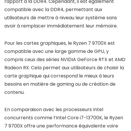
rapport à la DDR4. Cependant, il est également
compatible avec la DDR4, permettant aux
utilisateurs de mettre à niveau leur système sans
avoir à remplacer immédiatement leur mémoire.
Pour les cartes graphiques, le Ryzen 7 9700X est
compatible avec une large gamme de GPU, y
compris ceux des séries NVIDIA GeForce RTX et AMD
Radeon RX. Cela permet aux utilisateurs de choisir la
carte graphique qui correspond le mieux à leurs
besoins en matière de gaming ou de création de
contenu.
En comparaison avec les processeurs Intel
concurrents comme l’Intel Core i7-13700K, le Ryzen
7 9700X offre une performance équivalente voire