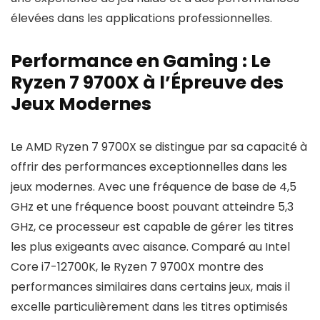
élevées dans les applications professionnelles.
Performance en Gaming : Le
Ryzen 7 9700X à l’Épreuve des
Jeux Modernes
Le AMD Ryzen 7 9700X se distingue par sa capacité à
offrir des performances exceptionnelles dans les
jeux modernes. Avec une fréquence de base de 4,5
GHz et une fréquence boost pouvant atteindre 5,3
GHz, ce processeur est capable de gérer les titres
les plus exigeants avec aisance. Comparé au Intel
Core i7-12700K, le Ryzen 7 9700X montre des
performances similaires dans certains jeux, mais il
excelle particulièrement dans les titres optimisés