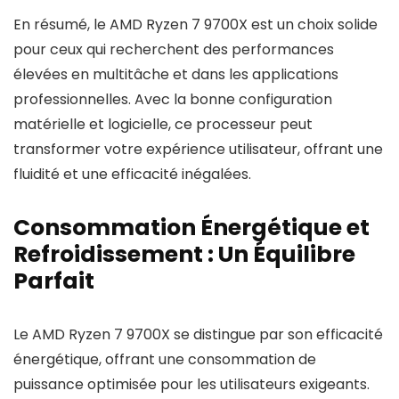
En résumé, le AMD Ryzen 7 9700X est un choix solide
pour ceux qui recherchent des performances
élevées en multitâche et dans les applications
professionnelles. Avec la bonne configuration
matérielle et logicielle, ce processeur peut
transformer votre expérience utilisateur, offrant une
fluidité et une efficacité inégalées.
Consommation Énergétique et
Refroidissement : Un Équilibre
Parfait
Le AMD Ryzen 7 9700X se distingue par son efficacité
énergétique, offrant une consommation de
puissance optimisée pour les utilisateurs exigeants.