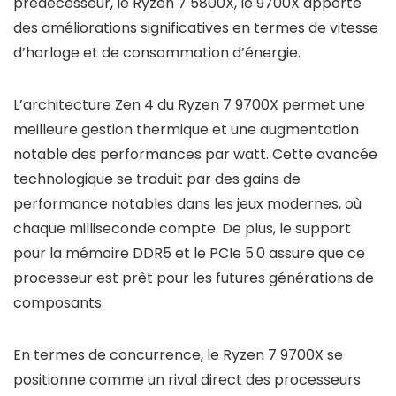
prédécesseur, le Ryzen 7 5800X, le 9700X apporte
des améliorations significatives en termes de vitesse
d’horloge et de consommation d’énergie.
L’architecture Zen 4 du Ryzen 7 9700X permet une
meilleure gestion thermique et une augmentation
notable des performances par watt. Cette avancée
technologique se traduit par des gains de
performance notables dans les jeux modernes, où
chaque milliseconde compte. De plus, le support
pour la mémoire DDR5 et le PCIe 5.0 assure que ce
processeur est prêt pour les futures générations de
composants.
En termes de concurrence, le Ryzen 7 9700X se
positionne comme un rival direct des processeurs