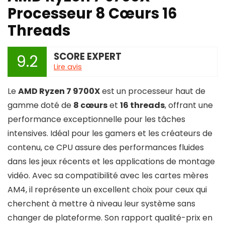
Processeur 8 Cœurs 16
Threads
SCORE EXPERT
9.2
Lire avis
Le
AMD Ryzen 7 9700X
est un processeur haut de
gamme doté de
8 cœurs
et
16 threads
, offrant une
performance exceptionnelle pour les tâches
intensives. Idéal pour les gamers et les créateurs de
contenu, ce CPU assure des performances fluides
dans les jeux récents et les applications de montage
vidéo. Avec sa compatibilité avec les cartes mères
AM4, il représente un excellent choix pour ceux qui
cherchent à mettre à niveau leur système sans
changer de plateforme. Son rapport qualité-prix en