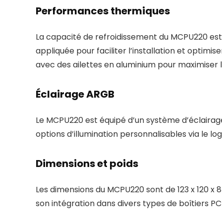
Performances thermiques
La capacité de refroidissement du MCPU220 est
appliquée pour faciliter l’installation et optimi
avec des ailettes en aluminium pour maximiser 
Éclairage ARGB
Le MCPU220 est équipé d’un système d’éclairage
options d’illumination personnalisables via le l
Dimensions et poids
Les dimensions du MCPU220 sont de 123 x 120 x 8
son intégration dans divers types de boîtiers P