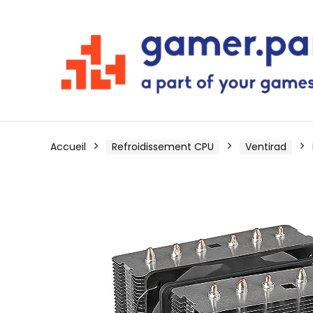
Accueil
Refroidissement CPU
Ventirad