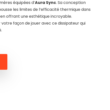
 mères équipées d’
Aura Sync
. Sa conception
ousse les limites de l’efficacité thermique dans
 en offrant une esthétique incroyable.
 votre façon de jouer avec ce dissipateur qui
é.