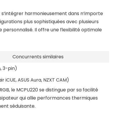
 s’intégrer harmonieusement dans n’importe
gurations plus sophistiquées avec plusieurs
ersonnalisé. Il offre une flexibilité optimale
Concurrents similaires
, 3-pin)
air iCUE, ASUS Aura, NZXT CAM)
RGB, le MCPU220 se distingue par sa facilité
ssipateur qui allie performances thermiques
ent séduisante.