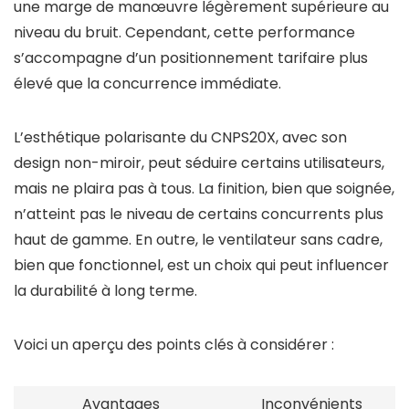
une marge de manœuvre légèrement supérieure au
niveau du bruit. Cependant, cette performance
s’accompagne d’un positionnement tarifaire plus
élevé que la concurrence immédiate.
L’esthétique polarisante du CNPS20X, avec son
design non-miroir, peut séduire certains utilisateurs,
mais ne plaira pas à tous. La finition, bien que soignée,
n’atteint pas le niveau de certains concurrents plus
haut de gamme. En outre, le ventilateur sans cadre,
bien que fonctionnel, est un choix qui peut influencer
la durabilité à long terme.
Voici un aperçu des points clés à considérer :
Avantages
Inconvénients