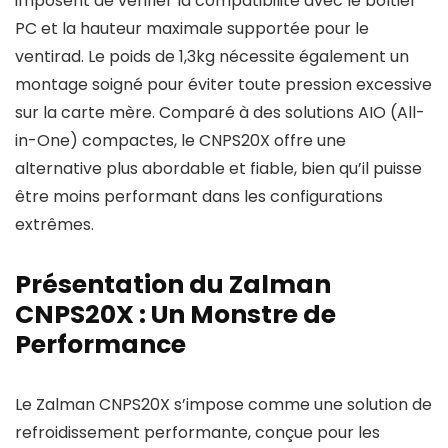
imposent de vérifier la compatibilité avec le boîtier
PC et la hauteur maximale supportée pour le
ventirad. Le poids de 1,3kg nécessite également un
montage soigné pour éviter toute pression excessive
sur la carte mère. Comparé à des solutions AIO (All-
in-One) compactes, le CNPS20X offre une
alternative plus abordable et fiable, bien qu’il puisse
être moins performant dans les configurations
extrêmes.
Présentation du Zalman
CNPS20X : Un Monstre de
Performance
Le Zalman CNPS20X s’impose comme une solution de
refroidissement performante, conçue pour les