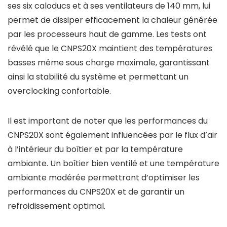
ses six caloducs et à ses ventilateurs de 140 mm, lui
permet de dissiper efficacement la chaleur générée
par les processeurs haut de gamme. Les tests ont
révélé que le CNPS20X maintient des températures
basses même sous charge maximale, garantissant
ainsi la stabilité du système et permettant un
overclocking confortable.
Il est important de noter que les performances du
CNPS20X sont également influencées par le flux d’air
à l’intérieur du boîtier et par la température
ambiante. Un boîtier bien ventilé et une température
ambiante modérée permettront d’optimiser les
performances du CNPS20X et de garantir un
refroidissement optimal.