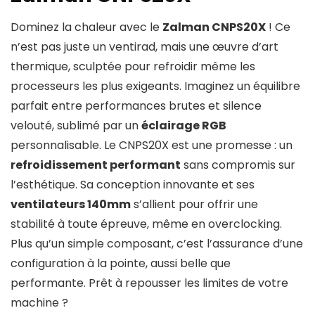
Dominez la chaleur avec le
Zalman CNPS20X
! Ce
n’est pas juste un ventirad, mais une œuvre d’art
thermique, sculptée pour refroidir même les
processeurs les plus exigeants. Imaginez un équilibre
parfait entre performances brutes et silence
velouté, sublimé par un
éclairage RGB
personnalisable. Le CNPS20X est une promesse : un
refroidissement performant
sans compromis sur
l’esthétique. Sa conception innovante et ses
ventilateurs 140mm
s’allient pour offrir une
stabilité à toute épreuve, même en overclocking.
Plus qu’un simple composant, c’est l’assurance d’une
configuration à la pointe, aussi belle que
performante. Prêt à repousser les limites de votre
machine ?