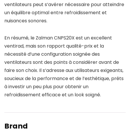
ventilateurs peut s’avérer nécessaire pour atteindre
un équilibre optimal entre refroidissement et
nuisances sonores.
En résumé, le Zalman CNPS20X est un excellent
ventirad, mais son rapport qualité-prix et la
nécessité d’une configuration soignée des
ventilateurs sont des points à considérer avant de
faire son choix. Il s’adresse aux utilisateurs exigeants,
soucieux de la performance et de l’esthétique, prêts
à investir un peu plus pour obtenir un
refroidissement efficace et un look soigné.
Brand