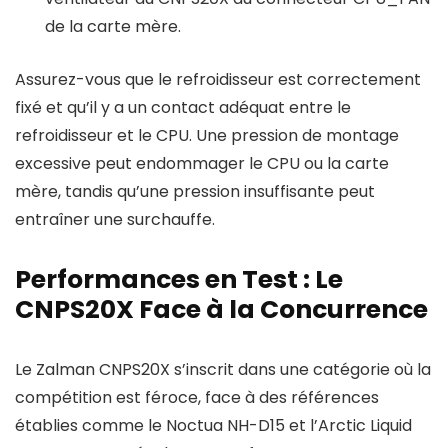
de la carte mère.
Assurez-vous que le refroidisseur est correctement
fixé et qu’il y a un contact adéquat entre le
refroidisseur et le CPU. Une pression de montage
excessive peut endommager le CPU ou la carte
mère, tandis qu’une pression insuffisante peut
entraîner une surchauffe.
Performances en Test : Le
CNPS20X Face à la Concurrence
Le Zalman CNPS20X s’inscrit dans une catégorie où la
compétition est féroce, face à des références
établies comme le Noctua NH-D15 et l’Arctic Liquid