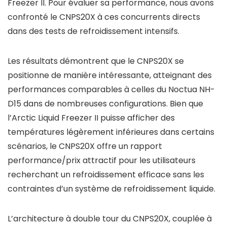
Freezer II. Pour évaluer sa performance, nous avons
confronté le CNPS20X à ces concurrents directs
dans des tests de refroidissement intensifs.
Les résultats démontrent que le CNPS20X se
positionne de manière intéressante, atteignant des
performances comparables à celles du Noctua NH-
D15 dans de nombreuses configurations. Bien que
l’Arctic Liquid Freezer II puisse afficher des
températures légèrement inférieures dans certains
scénarios, le CNPS20X offre un rapport
performance/prix attractif pour les utilisateurs
recherchant un refroidissement efficace sans les
contraintes d’un système de refroidissement liquide.
L’architecture à double tour du CNPS20X, couplée à