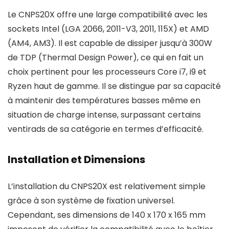
Le CNPS20X offre une large compatibilité avec les
sockets Intel (LGA 2066, 2011-V3, 2011, 115X) et AMD
(AM4, AM3). Il est capable de dissiper jusqu’à 300W
de TDP (Thermal Design Power), ce qui en fait un
choix pertinent pour les processeurs Core i7, i9 et
Ryzen haut de gamme. Il se distingue par sa capacité
à maintenir des températures basses même en
situation de charge intense, surpassant certains
ventirads de sa catégorie en termes d’efficacité.
Installation et Dimensions
L’installation du CNPS20X est relativement simple
grâce à son système de fixation universel.
Cependant, ses dimensions de 140 x 170 x 165 mm