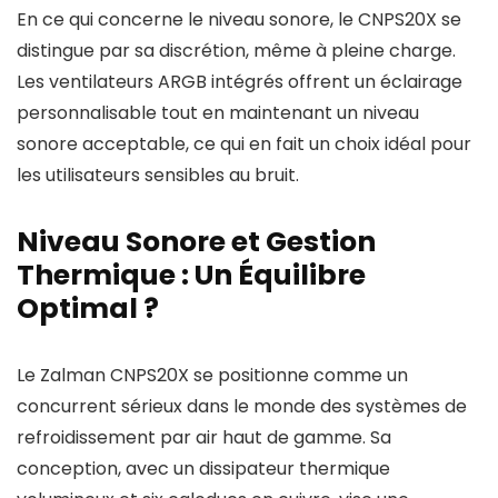
En ce qui concerne le niveau sonore, le CNPS20X se
distingue par sa discrétion, même à pleine charge.
Les ventilateurs ARGB intégrés offrent un éclairage
personnalisable tout en maintenant un niveau
sonore acceptable, ce qui en fait un choix idéal pour
les utilisateurs sensibles au bruit.
Niveau Sonore et Gestion
Thermique : Un Équilibre
Optimal ?
Le Zalman CNPS20X se positionne comme un
concurrent sérieux dans le monde des systèmes de
refroidissement par air haut de gamme. Sa
conception, avec un dissipateur thermique