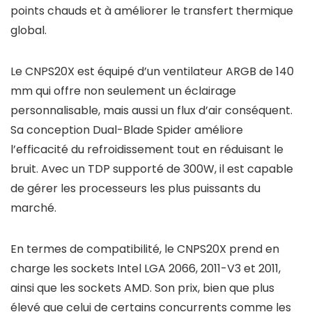
points chauds et à améliorer le transfert thermique
global.
Le CNPS20X est équipé d’un ventilateur ARGB de 140
mm qui offre non seulement un éclairage
personnalisable, mais aussi un flux d’air conséquent.
Sa conception Dual-Blade Spider améliore
l’efficacité du refroidissement tout en réduisant le
bruit. Avec un TDP supporté de 300W, il est capable
de gérer les processeurs les plus puissants du
marché.
En termes de compatibilité, le CNPS20X prend en
charge les sockets Intel LGA 2066, 2011-V3 et 2011,
ainsi que les sockets AMD. Son prix, bien que plus
élevé que celui de certains concurrents comme les