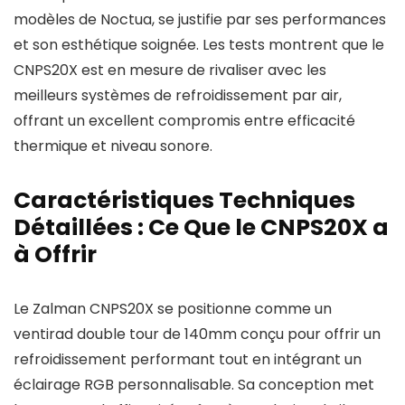
modèles de Noctua, se justifie par ses performances
et son esthétique soignée. Les tests montrent que le
CNPS20X est en mesure de rivaliser avec les
meilleurs systèmes de refroidissement par air,
offrant un excellent compromis entre efficacité
thermique et niveau sonore.
Caractéristiques Techniques
Détaillées : Ce Que le CNPS20X a
à Offrir
Le Zalman CNPS20X se positionne comme un
ventirad double tour de 140mm conçu pour offrir un
refroidissement performant tout en intégrant un
éclairage RGB personnalisable. Sa conception met