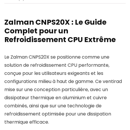
Zalman CNPS20X : Le Guide
Complet pour un
Refroidissement CPU Extrême
Le Zalman CNPS20X se positionne comme une
solution de refroidissement CPU performante,
conçue pour les utilisateurs exigeants et les
configurations milieu à haut de gamme. Ce ventirad
mise sur une conception particulière, avec un
dissipateur thermique en aluminium et cuivre
combinés, ainsi que sur une technologie de
refroidissement optimisée pour une dissipation
thermique efficace.