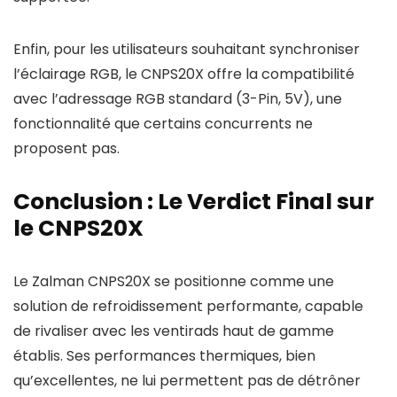
Enfin, pour les utilisateurs souhaitant synchroniser
l’éclairage RGB, le CNPS20X offre la compatibilité
avec l’adressage RGB standard (3-Pin, 5V), une
fonctionnalité que certains concurrents ne
proposent pas.
Conclusion : Le Verdict Final sur
le CNPS20X
Le Zalman CNPS20X se positionne comme une
solution de refroidissement performante, capable
de rivaliser avec les ventirads haut de gamme
établis. Ses performances thermiques, bien
qu’excellentes, ne lui permettent pas de détrôner