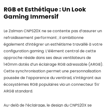
RGB et Esthétique : Un Look
Gaming Immersif
Le Zalman CNPS20X ne se contente pas d’assurer un
refroidissement performant ; il ambitionne
également d’intégrer un esthétisme travaillé à votre
configuration gaming. L’élément central de cette
approche réside dans ses deux ventilateurs de
140mm dotés d’un éclairage RGB adressable (ARGB).
Cette synchronisation permet une personnalisation
poussée de l’apparence du ventirad, s’intégrant aux
écosystèmes RGB populaires via un connecteur 5V
ARGB standard.
Au-delà de l’éclairage, le design du CNPS20X se