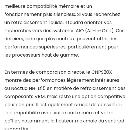
meilleure compatibilité mémoire et un
fonctionnement plus silencieux. Si vous recherchez
un refroidissement liquide, il faudra orienter vos
recherches vers des systèmes AIO (All-In-One). Ces
derniers, bien que plus coûteux, peuvent offrir des
performances supérieures, particulièrement pour
les processeurs haut de gamme.
En termes de comparaison directe, le CNPS20X
montre des performances légèrement inférieures
au Noctua NH-D15 en matière de refroidissement des
composants VRM, mais reste une option compétitive
pour son prix. Il est également crucial de considérer
la compatibilité avec votre carte mère et votre
boîtier, notamment la hauteur maximale du ventirad
supportée.