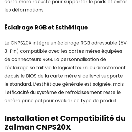
carte mère robuste pour supporter le poids et éviter
les déformations.
Éclairage RGB et Esthétique
Le CNPS20X intègre un éclairage RGB adressable (5V,
3-Pin) compatible avec les cartes mères équipées
de connecteurs RGB. La personnalisation de
l’éclairage se fait via le logiciel fourni ou directement
depuis le BIOS de la carte mère si celle-ci supporte
le standard. L’esthétique générale est soignée, mais
l’efficacité du système de refroidissement reste le
critère principal pour évaluer ce type de produit.
Installation et Compatibilité du
Zalman CNPS20X