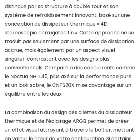
distingue par sa structure à double tour et son
système de refroidissement innovant, basé sur une
conception de dissipateur thermique « 4D
stereoscopic corrugated fin ». Cette approche ne se
traduit pas seulement par une surface de dissipation
accrue, mais également par un aspect visuel
singulier, contrastant avec les designs plus
conventionnels. Comparé à des concurrents comme
le Noctua NH-D15, plus axé sur la performance pure
et un look sobre, le CNPS20X mise davantage sur un
équilibre entre les deux.
La combinaison du design des ailettes du dissipateur
thermique et de l’éclairage ARGB permet de créer
un effet visuel attrayant à travers le boîtier, mettant
en valeur le cœur de votre configuration. Si certains