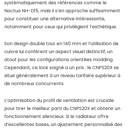
systématiquement des références comme le
Noctua NH-D15, mais il s’en approche suffisamment
pour constituer une alternative intéressante,
notamment pour ceux qui privilégient l’esthétique.
Son design double tour en 140 mm et l’utilisation de
cuivre lui confèrent un aspect visuel distinctif, un
atout pour les configurations orientées modding.
Cependant, ce look soigné a un prix : le CNPS20X se
situe généralement à un niveau tarifaire supérieur à
de nombreux concurrents.
L’optimisation du profil de ventilation est cruciale
pour tirer le meilleur parti du CNPS20X et obtenir un
fonctionnement silencieux. Si le radiateur offre
d’excellentes bases, un ajustement personnalisé des