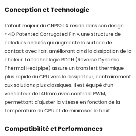
Conception et Technologie
L’atout majeur du CNPS20X réside dans son design
« 4D Patented Corrugated Fin », une structure de
caloducs ondulés qui augmente la surface de
contact avec l’air, améliorant ainsi la dissipation de la
chaleur. La technologie RDTH (Reverse Dynamic
Thermal Heatpipe) assure un transfert thermique
plus rapide du CPU vers le dissipateur, contrairement
aux solutions plus classiques. Il est équipé d’un
ventilateur de 140mm avec contrôle PWM,
permettant d’ajuster la vitesse en fonction de la
température du CPU et de minimiser le bruit.
Compatibilité et Performances