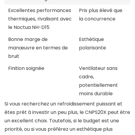
Excellentes performances
Prix plus élevé que
thermiques, rivalisant avec
la concurrence
le Noctua NH-D15
Bonne marge de
Esthétique
manœuvre en termes de
polarisante
bruit
Finition soignée
Ventilateur sans
cadre,
potentiellement
moins durable
Si vous recherchez un refroidissement puissant et
êtes prêt à investir un peu plus, le CNPS20X peut être
un excellent choix. Toutefois, si le budget est une
priorité, ou si vous préférez un esthétique plus