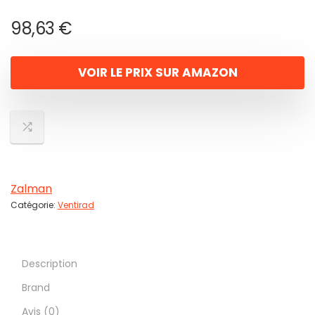
98,63
€
VOIR LE PRIX SUR AMAZON
Zalman
Catégorie:
Ventirad
Description
Brand
Avis (0)