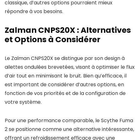
classique, d’autres options pourraient mieux
répondre à vos besoins.
Zalman CNPS20X : Alternatives
et Options à Considérer
Le Zalman CNPS20X se distingue par son design à
ailettes ondulées brevetées, visant à optimiser le flux
d’air tout en minimisant le bruit. Bien qu’efficace, il
est important de considérer d’autres options, en
fonction de vos priorités et de la configuration de
votre système.
Pour une performance comparable, le Scythe Fuma
2 se positionne comme une alternative intéressante,
offrant un refroidissement efficace avec une