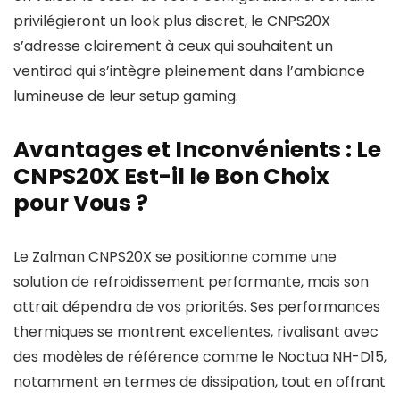
privilégieront un look plus discret, le CNPS20X
s’adresse clairement à ceux qui souhaitent un
ventirad qui s’intègre pleinement dans l’ambiance
lumineuse de leur setup gaming.
Avantages et Inconvénients : Le
CNPS20X Est-il le Bon Choix
pour Vous ?
Le Zalman CNPS20X se positionne comme une
solution de refroidissement performante, mais son
attrait dépendra de vos priorités. Ses performances
thermiques se montrent excellentes, rivalisant avec
des modèles de référence comme le Noctua NH-D15,
notamment en termes de dissipation, tout en offrant