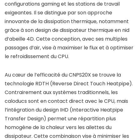
configurations gaming et les stations de travail
exigeantes. Il se distingue par son approche
innovante de la dissipation thermique, notamment
grâce à son design de dissipateur thermique en nid
d’abeille 4D. Cette conception, avec ses multiples
passages d’air, vise à maximiser le flux et à optimiser
le refroidissement du CPU.
Au cœur de l’efficacité du CNPS20X se trouve la
technologie RDTH (Reverse Direct Touch Heatpipe).
Contrairement aux systèmes traditionnels, les
caloducs sont en contact direct avec le CPU, mais
l’intégration du design IHD (Interactive Heatpipe
Transfer Design) permet une répartition plus
homogène de la chaleur vers les ailettes du
dissipateur. Cette combinaison vise à minimiser les