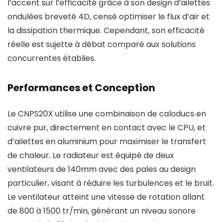
l’accent sur l’efficacité grâce à son design d’ailettes
ondulées breveté 4D, censé optimiser le flux d’air et
la dissipation thermique. Cependant, son efficacité
réelle est sujette à débat comparé aux solutions
concurrentes établies.
Performances et Conception
Le CNPS20X utilise une combinaison de caloducs en
cuivre pur, directement en contact avec le CPU, et
d’ailettes en aluminium pour maximiser le transfert
de chaleur. Le radiateur est équipé de deux
ventilateurs de 140mm avec des pales au design
particulier, visant à réduire les turbulences et le bruit.
Le ventilateur atteint une vitesse de rotation allant
de 800 à 1500 tr/min, générant un niveau sonore