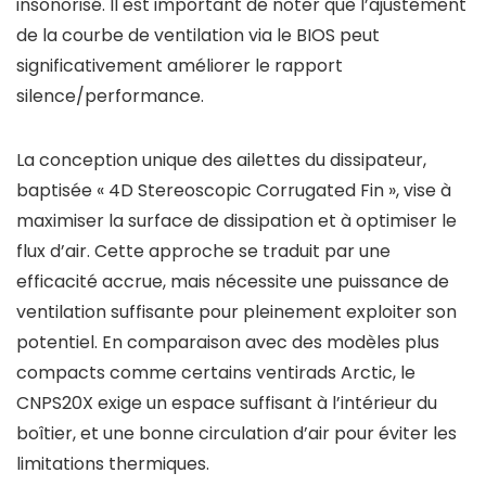
insonorisé. Il est important de noter que l’ajustement
de la courbe de ventilation via le BIOS peut
significativement améliorer le rapport
silence/performance.
La conception unique des ailettes du dissipateur,
baptisée « 4D Stereoscopic Corrugated Fin », vise à
maximiser la surface de dissipation et à optimiser le
flux d’air. Cette approche se traduit par une
efficacité accrue, mais nécessite une puissance de
ventilation suffisante pour pleinement exploiter son
potentiel. En comparaison avec des modèles plus
compacts comme certains ventirads Arctic, le
CNPS20X exige un espace suffisant à l’intérieur du
boîtier, et une bonne circulation d’air pour éviter les
limitations thermiques.