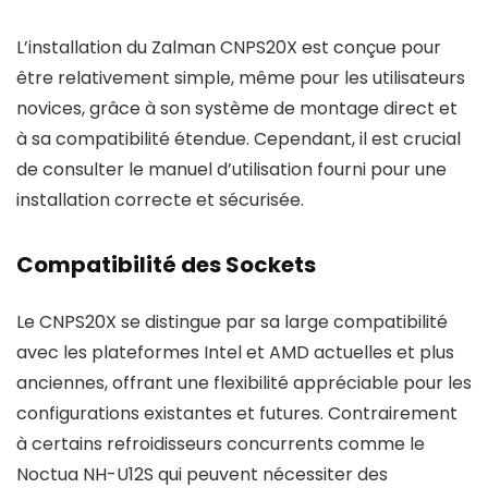
L’installation du Zalman CNPS20X est conçue pour
être relativement simple, même pour les utilisateurs
novices, grâce à son système de montage direct et
à sa compatibilité étendue. Cependant, il est crucial
de consulter le manuel d’utilisation fourni pour une
installation correcte et sécurisée.
Compatibilité des Sockets
Le CNPS20X se distingue par sa large compatibilité
avec les plateformes Intel et AMD actuelles et plus
anciennes, offrant une flexibilité appréciable pour les
configurations existantes et futures. Contrairement
à certains refroidisseurs concurrents comme le
Noctua NH-U12S qui peuvent nécessiter des