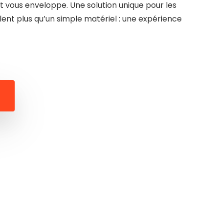
t vous enveloppe. Une solution unique pour les
ent plus qu’un simple matériel : une expérience