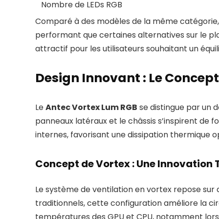
Nombre de LEDs RGB
Comparé à des modèles de la même catégorie, le
performant que certaines alternatives sur le pla
attractif pour les utilisateurs souhaitant un équi
Design Innovant : Le Concept
Le
Antec Vortex Lum RGB
se distingue par un d
panneaux latéraux et le châssis s’inspirent de 
internes, favorisant une dissipation thermique 
Concept de Vortex : Une Innovation
Le système de ventilation en vortex repose sur 
traditionnels, cette configuration améliore la cir
températures des GPU et CPU, notamment lors 