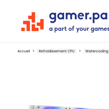
Accueil
Refroidissement CPU
Watercooling