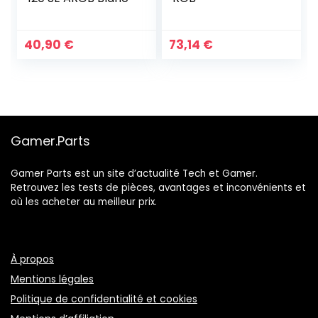
40,90
€
73,14
€
Gamer.Parts
Gamer Parts est un site d’actualité Tech et Gamer.
Retrouvez les tests de pièces, avantages et inconvénients et
où les acheter au meilleur prix.
À propos
Mentions légales
Politique de confidentialité et cookies