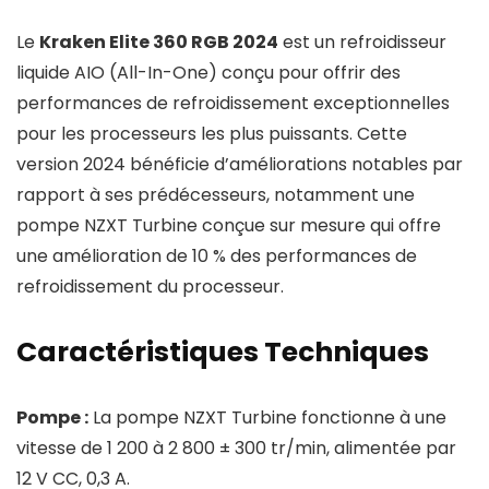
Le
Kraken Elite 360 RGB 2024
est un refroidisseur
liquide AIO (All-In-One) conçu pour offrir des
performances de refroidissement exceptionnelles
pour les processeurs les plus puissants. Cette
version 2024 bénéficie d’améliorations notables par
rapport à ses prédécesseurs, notamment une
pompe NZXT Turbine conçue sur mesure qui offre
une amélioration de 10 % des performances de
refroidissement du processeur.
Caractéristiques Techniques
Pompe :
La pompe NZXT Turbine fonctionne à une
vitesse de 1 200 à 2 800 ± 300 tr/min, alimentée par
12 V CC, 0,3 A.