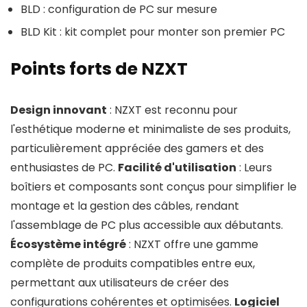
BLD : configuration de PC sur mesure
BLD Kit : kit complet pour monter son premier PC
Points forts de NZXT
Design innovant
: NZXT est reconnu pour
l'esthétique moderne et minimaliste de ses produits,
particulièrement appréciée des gamers et des
enthusiastes de PC.
Facilité d'utilisation
: Leurs
boîtiers et composants sont conçus pour simplifier le
montage et la gestion des câbles, rendant
l'assemblage de PC plus accessible aux débutants.
Écosystème intégré
: NZXT offre une gamme
complète de produits compatibles entre eux,
permettant aux utilisateurs de créer des
configurations cohérentes et optimisées.
Logiciel