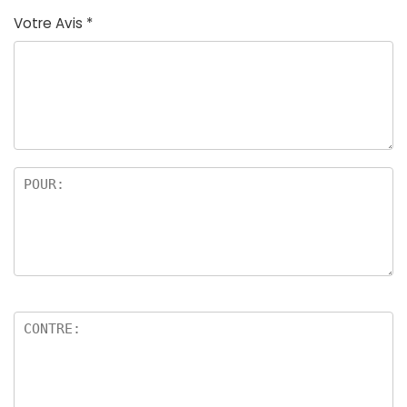
Votre Avis
*