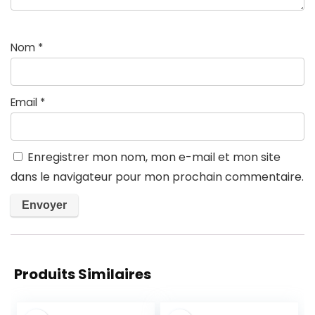
Nom
*
Email
*
Enregistrer mon nom, mon e-mail et mon site
dans le navigateur pour mon prochain commentaire.
Produits Similaires