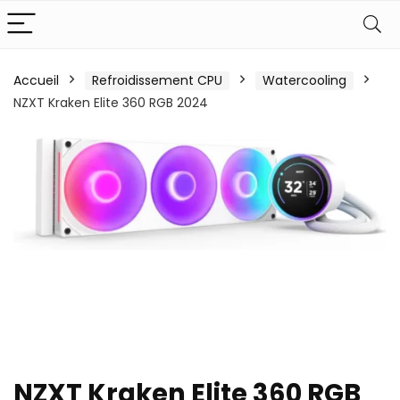
Accueil
Refroidissement CPU
Watercooling
NZXT Kraken Elite 360 RGB 2024
NZXT Kraken Elite 360 RGB