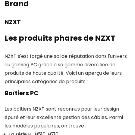
Brand
NZXT
Les produits phares de NZXT
NZXT s'est forgé une solide réputation dans l'univers
du gaming PC grâce à sa gamme diversifiée de
produits de haute qualité. Voici un aperçu de leurs
principales catégories de produits :
Boîtiers PC
Les boîtiers NZXT sont reconnus pour leur design
épuré et leur excellente gestion des câbles. Parmi
les modèles populaires, on trouve :
La série H : H510, H710