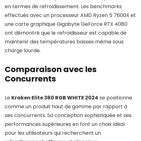
en termes de refroidissement. Les benchmarks
effectués avec un processeur AMD Ryzen 5 7600X et
une carte graphique Gigabyte GeForce RTX 4080
ont démontré que le refroidisseur est capable de
maintenir des températures basses même sous
charge lourde.
Comparaison avec les
Concurrents
Le
Kraken Elite 360 RGB WHITE 2024
se positionne
comme un produit haut de gamme par rapport à
ses concurrents. Sa conception sophistiquée et ses
performances supérieures en font un choix idéal
pour les utilisateurs qui recherchent un