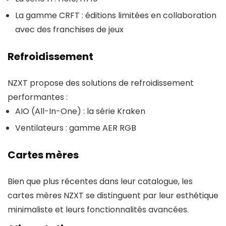
La gamme CRFT : éditions limitées en collaboration
avec des franchises de jeux
Refroidissement
NZXT propose des solutions de refroidissement
performantes :
AIO (All-In-One) : la série Kraken
Ventilateurs : gamme AER RGB
Cartes mères
Bien que plus récentes dans leur catalogue, les
cartes mères NZXT se distinguent par leur esthétique
minimaliste et leurs fonctionnalités avancées.