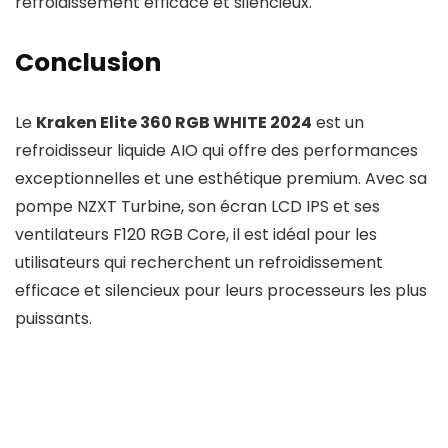
refroidissement efficace et silencieux.
Conclusion
Le
Kraken Elite 360 RGB WHITE 2024
est un
refroidisseur liquide AIO qui offre des performances
exceptionnelles et une esthétique premium. Avec sa
pompe NZXT Turbine, son écran LCD IPS et ses
ventilateurs F120 RGB Core, il est idéal pour les
utilisateurs qui recherchent un refroidissement
efficace et silencieux pour leurs processeurs les plus
puissants.