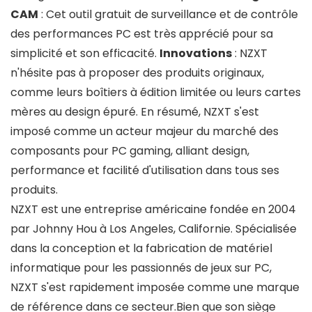
CAM
: Cet outil gratuit de surveillance et de contrôle
des performances PC est très apprécié pour sa
simplicité et son efficacité.
Innovations
: NZXT
n'hésite pas à proposer des produits originaux,
comme leurs boîtiers à édition limitée ou leurs cartes
mères au design épuré. En résumé, NZXT s'est
imposé comme un acteur majeur du marché des
composants pour PC gaming, alliant design,
performance et facilité d'utilisation dans tous ses
produits.
NZXT est une entreprise américaine fondée en 2004
par Johnny Hou à Los Angeles, Californie. Spécialisée
dans la conception et la fabrication de matériel
informatique pour les passionnés de jeux sur PC,
NZXT s'est rapidement imposée comme une marque
de référence dans ce secteur.Bien que son siège