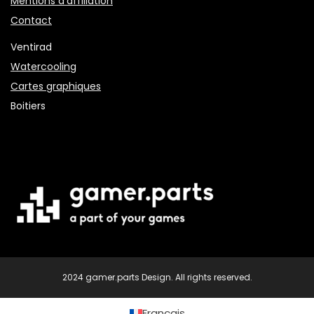
Mentions d’affiliation
Contact
Ventirad
Watercooling
Cartes graphiques
Boitiers
2024 gamer.parts Design. All rights reserved.
Français