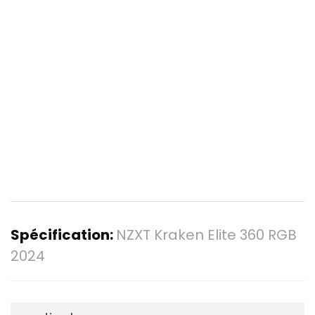
Spécification:
NZXT Kraken Elite 360 RGB
2024