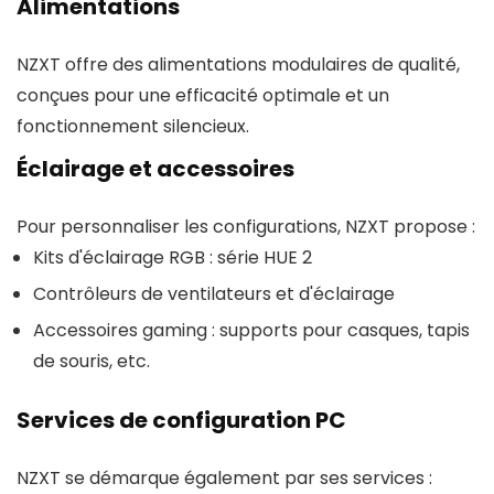
Alimentations
NZXT offre des alimentations modulaires de qualité,
conçues pour une efficacité optimale et un
fonctionnement silencieux.
Éclairage et accessoires
Pour personnaliser les configurations, NZXT propose :
Kits d'éclairage RGB : série HUE 2
Contrôleurs de ventilateurs et d'éclairage
Accessoires gaming : supports pour casques, tapis
de souris, etc.
Services de configuration PC
NZXT se démarque également par ses services :