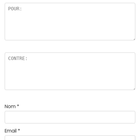
Nom
*
Email
*