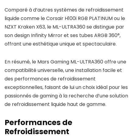
Comparé à d’autres systèmes de refroidissement
liquide comme le Corsair H100i RGB PLATINUM ou le
NZXT Kraken X63, le ML-ULTRA360 se distingue par
son design Infinity Mirror et ses tubes ARGB 360°,
offrant une esthétique unique et spectaculaire.
En résumé, le Mars Gaming ML-ULTRA360 offre une
compatibilité universelle, une installation facile et
des performances de refroidissement
exceptionnelles, faisant de lui un choix idéal pour les
passionnés de gaming à la recherche d’une solution
de refroidissement liquide haut de gamme.
Performances de
Refroidissement