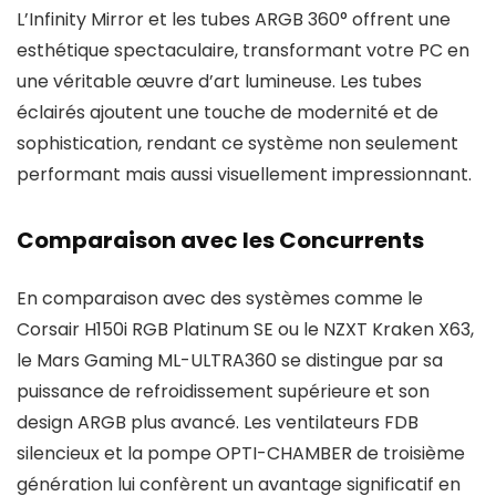
L’Infinity Mirror et les tubes ARGB 360° offrent une
esthétique spectaculaire, transformant votre PC en
une véritable œuvre d’art lumineuse. Les tubes
éclairés ajoutent une touche de modernité et de
sophistication, rendant ce système non seulement
performant mais aussi visuellement impressionnant.
Comparaison avec les Concurrents
En comparaison avec des systèmes comme le
Corsair H150i RGB Platinum SE ou le NZXT Kraken X63,
le Mars Gaming ML-ULTRA360 se distingue par sa
puissance de refroidissement supérieure et son
design ARGB plus avancé. Les ventilateurs FDB
silencieux et la pompe OPTI-CHAMBER de troisième
génération lui confèrent un avantage significatif en