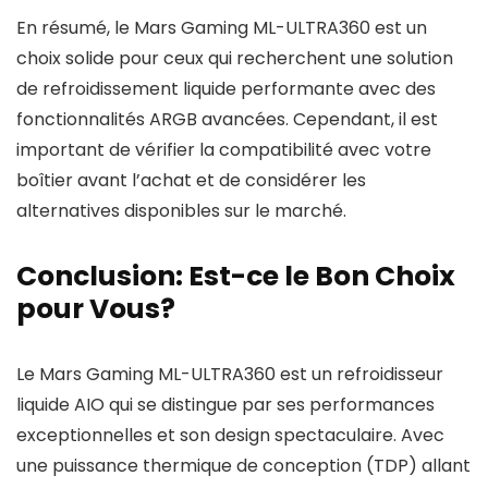
En résumé, le Mars Gaming ML-ULTRA360 est un
choix solide pour ceux qui recherchent une solution
de refroidissement liquide performante avec des
fonctionnalités ARGB avancées. Cependant, il est
important de vérifier la compatibilité avec votre
boîtier avant l’achat et de considérer les
alternatives disponibles sur le marché.
Conclusion: Est-ce le Bon Choix
pour Vous?
Le Mars Gaming ML-ULTRA360 est un refroidisseur
liquide AIO qui se distingue par ses performances
exceptionnelles et son design spectaculaire. Avec
une puissance thermique de conception (TDP) allant