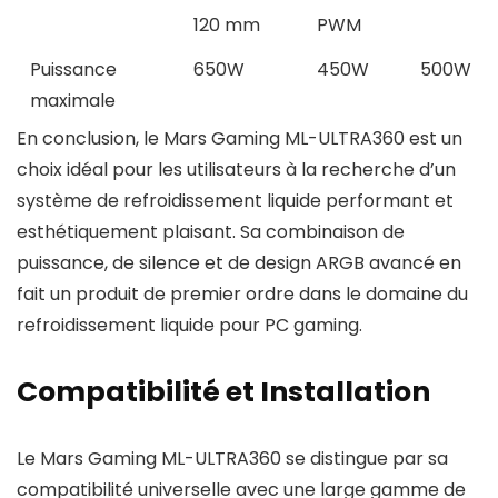
120 mm
PWM
Puissance
650W
450W
500W
maximale
En conclusion, le Mars Gaming ML-ULTRA360 est un
choix idéal pour les utilisateurs à la recherche d’un
système de refroidissement liquide performant et
esthétiquement plaisant. Sa combinaison de
puissance, de silence et de design ARGB avancé en
fait un produit de premier ordre dans le domaine du
refroidissement liquide pour PC gaming.
Compatibilité et Installation
Le Mars Gaming ML-ULTRA360 se distingue par sa
compatibilité universelle avec une large gamme de