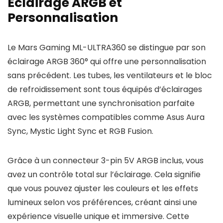
Éclairage ARGB et
Personnalisation
Le Mars Gaming ML-ULTRA360 se distingue par son
éclairage ARGB 360° qui offre une personnalisation
sans précédent. Les tubes, les ventilateurs et le bloc
de refroidissement sont tous équipés d’éclairages
ARGB, permettant une synchronisation parfaite
avec les systèmes compatibles comme Asus Aura
Sync, Mystic Light Sync et RGB Fusion.
Grâce à un connecteur 3-pin 5V ARGB inclus, vous
avez un contrôle total sur l’éclairage. Cela signifie
que vous pouvez ajuster les couleurs et les effets
lumineux selon vos préférences, créant ainsi une
expérience visuelle unique et immersive. Cette