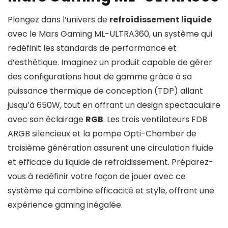
Plongez dans l’univers de
refroidissement liquide
avec le Mars Gaming ML-ULTRA360, un système qui
redéfinit les standards de performance et
d’esthétique. Imaginez un produit capable de gérer
des configurations haut de gamme grâce à sa
puissance thermique de conception (TDP) allant
jusqu’à 650W, tout en offrant un design spectaculaire
avec son éclairage
RGB
. Les trois ventilateurs FDB
ARGB silencieux et la pompe Opti-Chamber de
troisième génération assurent une circulation fluide
et efficace du liquide de refroidissement. Préparez-
vous à redéfinir votre façon de jouer avec ce
système qui combine efficacité et style, offrant une
expérience gaming inégalée.