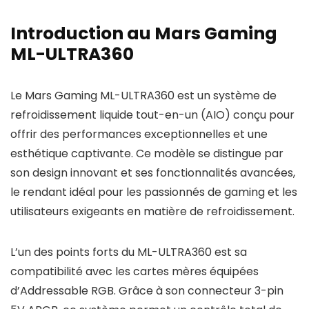
Introduction au Mars Gaming
ML-ULTRA360
Le Mars Gaming ML-ULTRA360 est un système de
refroidissement liquide tout-en-un (AIO) conçu pour
offrir des performances exceptionnelles et une
esthétique captivante. Ce modèle se distingue par
son design innovant et ses fonctionnalités avancées,
le rendant idéal pour les passionnés de gaming et les
utilisateurs exigeants en matière de refroidissement.
L’un des points forts du ML-ULTRA360 est sa
compatibilité avec les cartes mères équipées
d’Addressable RGB. Grâce à son connecteur 3-pin