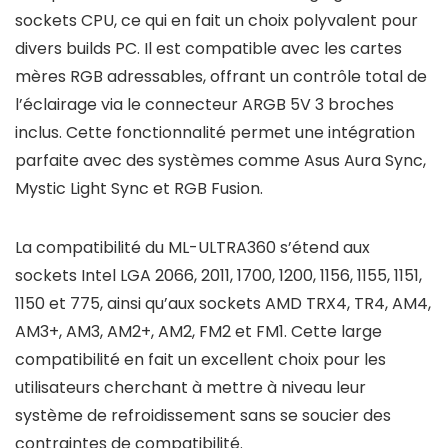
sockets CPU, ce qui en fait un choix polyvalent pour
divers builds PC. Il est compatible avec les cartes
mères RGB adressables, offrant un contrôle total de
l’éclairage via le connecteur ARGB 5V 3 broches
inclus. Cette fonctionnalité permet une intégration
parfaite avec des systèmes comme Asus Aura Sync,
Mystic Light Sync et RGB Fusion.
La compatibilité du ML-ULTRA360 s’étend aux
sockets Intel LGA 2066, 2011, 1700, 1200, 1156, 1155, 1151,
1150 et 775, ainsi qu’aux sockets AMD TRX4, TR4, AM4,
AM3+, AM3, AM2+, AM2, FM2 et FM1. Cette large
compatibilité en fait un excellent choix pour les
utilisateurs cherchant à mettre à niveau leur
système de refroidissement sans se soucier des
contraintes de compatibilité.