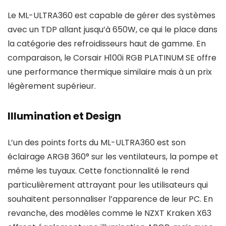
Le ML-ULTRA360 est capable de gérer des systèmes
avec un TDP allant jusqu’à 650W, ce qui le place dans
la catégorie des refroidisseurs haut de gamme. En
comparaison, le Corsair H100i RGB PLATINUM SE offre
une performance thermique similaire mais à un prix
légèrement supérieur.
Illumination et Design
L’un des points forts du ML-ULTRA360 est son
éclairage ARGB 360° sur les ventilateurs, la pompe et
même les tuyaux. Cette fonctionnalité le rend
particulièrement attrayant pour les utilisateurs qui
souhaitent personnaliser l’apparence de leur PC. En
revanche, des modèles comme le NZXT Kraken X63