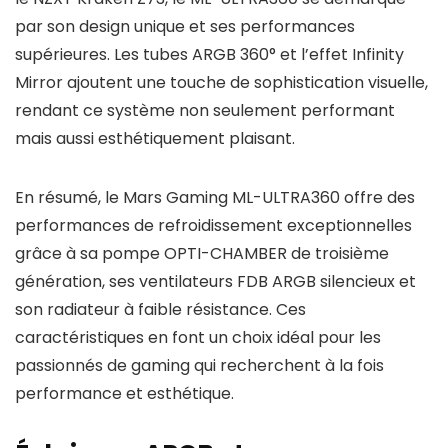
par son design unique et ses performances
supérieures. Les tubes ARGB 360° et l’effet Infinity
Mirror ajoutent une touche de sophistication visuelle,
rendant ce système non seulement performant
mais aussi esthétiquement plaisant.
En résumé, le Mars Gaming ML-ULTRA360 offre des
performances de refroidissement exceptionnelles
grâce à sa pompe OPTI-CHAMBER de troisième
génération, ses ventilateurs FDB ARGB silencieux et
son radiateur à faible résistance. Ces
caractéristiques en font un choix idéal pour les
passionnés de gaming qui recherchent à la fois
performance et esthétique.