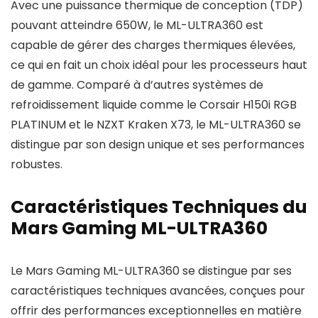
Avec une puissance thermique de conception (TDP)
pouvant atteindre 650W, le ML-ULTRA360 est
capable de gérer des charges thermiques élevées,
ce qui en fait un choix idéal pour les processeurs haut
de gamme. Comparé à d’autres systèmes de
refroidissement liquide comme le Corsair H150i RGB
PLATINUM et le NZXT Kraken X73, le ML-ULTRA360 se
distingue par son design unique et ses performances
robustes.
Caractéristiques Techniques du
Mars Gaming ML-ULTRA360
Le Mars Gaming ML-ULTRA360 se distingue par ses
caractéristiques techniques avancées, conçues pour
offrir des performances exceptionnelles en matière