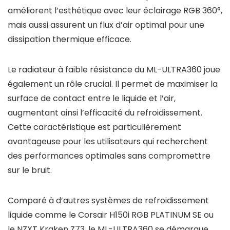
améliorent l’esthétique avec leur éclairage RGB 360°,
mais aussi assurent un flux d’air optimal pour une
dissipation thermique efficace.
Le radiateur à faible résistance du ML-ULTRA360 joue
également un rôle crucial. Il permet de maximiser la
surface de contact entre le liquide et l’air,
augmentant ainsi l’efficacité du refroidissement.
Cette caractéristique est particulièrement
avantageuse pour les utilisateurs qui recherchent
des performances optimales sans compromettre
sur le bruit.
Comparé à d’autres systèmes de refroidissement
liquide comme le Corsair H150i RGB PLATINUM SE ou
le NZXT Kraken Z73, le ML-ULTRA360 se démarque