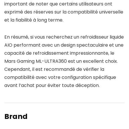
important de noter que certains utilisateurs ont
exprimé des réserves sur la compatibilité universelle
et la fiabilité à long terme.
En résumé, si vous recherchez un refroidisseur liquide
AIO performant avec un design spectaculaire et une
capacité de refroidissement impressionnante, le
Mars Gaming ML-ULTRA360 est un excellent choix.
Cependant, il est recommandé de vérifier la
compatibilité avec votre configuration spécifique
avant l’achat pour éviter toute déception.
Brand