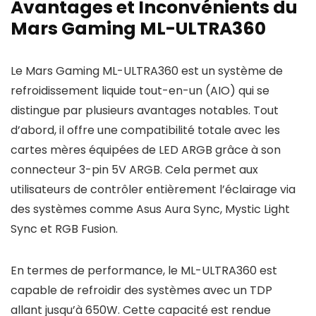
Avantages et Inconvénients du
Mars Gaming ML-ULTRA360
Le Mars Gaming ML-ULTRA360 est un système de
refroidissement liquide tout-en-un (AIO) qui se
distingue par plusieurs avantages notables. Tout
d’abord, il offre une compatibilité totale avec les
cartes mères équipées de LED ARGB grâce à son
connecteur 3-pin 5V ARGB. Cela permet aux
utilisateurs de contrôler entièrement l’éclairage via
des systèmes comme Asus Aura Sync, Mystic Light
Sync et RGB Fusion.
En termes de performance, le ML-ULTRA360 est
capable de refroidir des systèmes avec un TDP
allant jusqu’à 650W. Cette capacité est rendue