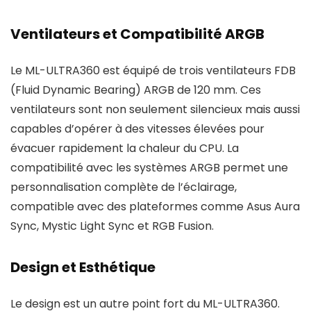
Ventilateurs et Compatibilité ARGB
Le ML-ULTRA360 est équipé de trois ventilateurs FDB
(Fluid Dynamic Bearing) ARGB de 120 mm. Ces
ventilateurs sont non seulement silencieux mais aussi
capables d’opérer à des vitesses élevées pour
évacuer rapidement la chaleur du CPU. La
compatibilité avec les systèmes ARGB permet une
personnalisation complète de l’éclairage,
compatible avec des plateformes comme Asus Aura
Sync, Mystic Light Sync et RGB Fusion.
Design et Esthétique
Le design est un autre point fort du ML-ULTRA360.