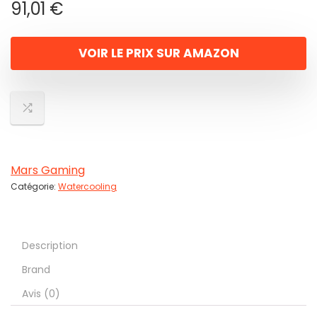
91,01
€
VOIR LE PRIX SUR AMAZON
Mars Gaming
Catégorie:
Watercooling
Description
Brand
Avis (0)