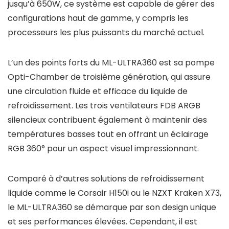
jusqu’à 650W, ce système est capable de gérer des
configurations haut de gamme, y compris les
processeurs les plus puissants du marché actuel.
L’un des points forts du ML-ULTRA360 est sa pompe
Opti-Chamber de troisième génération, qui assure
une circulation fluide et efficace du liquide de
refroidissement. Les trois ventilateurs FDB ARGB
silencieux contribuent également à maintenir des
températures basses tout en offrant un éclairage
RGB 360° pour un aspect visuel impressionnant.
Comparé à d’autres solutions de refroidissement
liquide comme le Corsair H150i ou le NZXT Kraken X73,
le ML-ULTRA360 se démarque par son design unique
et ses performances élevées. Cependant, il est