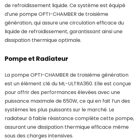
de refroidissement liquide. Ce système est équipé
d’une pompe OPTI-CHAMBER de troisième
génération, qui assure une circulation efficace du
liquide de refroidissement, garantissant ainsi une
dissipation thermique optimale.
Pompe et Radiateur
La pompe OPTI-CHAMBER de troisième génération
est un élément clé du ML-ULTRA360. Elle est conçue
pour offrir des performances élevées avec une
puissance maximale de 650W, ce qui en fait l’un des
systèmes les plus puissants sur le marché. Le
radiateur à faible résistance complète cette pompe,
assurant une dissipation thermique efficace même
sous des charges intensives.