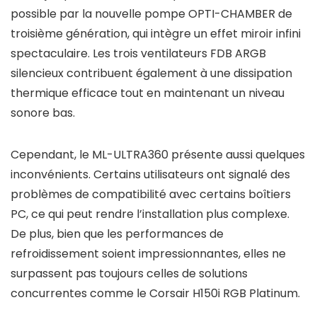
possible par la nouvelle pompe OPTI-CHAMBER de
troisième génération, qui intègre un effet miroir infini
spectaculaire. Les trois ventilateurs FDB ARGB
silencieux contribuent également à une dissipation
thermique efficace tout en maintenant un niveau
sonore bas.
Cependant, le ML-ULTRA360 présente aussi quelques
inconvénients. Certains utilisateurs ont signalé des
problèmes de compatibilité avec certains boîtiers
PC, ce qui peut rendre l’installation plus complexe.
De plus, bien que les performances de
refroidissement soient impressionnantes, elles ne
surpassent pas toujours celles de solutions
concurrentes comme le Corsair H150i RGB Platinum.