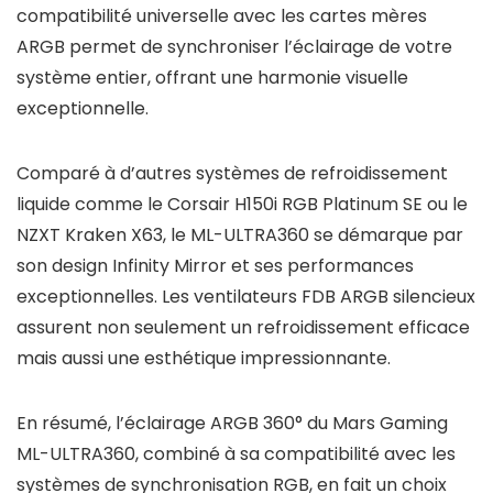
compatibilité universelle avec les cartes mères
ARGB permet de synchroniser l’éclairage de votre
système entier, offrant une harmonie visuelle
exceptionnelle.
Comparé à d’autres systèmes de refroidissement
liquide comme le Corsair H150i RGB Platinum SE ou le
NZXT Kraken X63, le ML-ULTRA360 se démarque par
son design Infinity Mirror et ses performances
exceptionnelles. Les ventilateurs FDB ARGB silencieux
assurent non seulement un refroidissement efficace
mais aussi une esthétique impressionnante.
En résumé, l’éclairage ARGB 360° du Mars Gaming
ML-ULTRA360, combiné à sa compatibilité avec les
systèmes de synchronisation RGB, en fait un choix