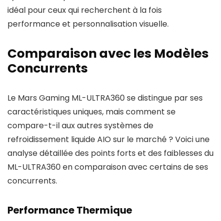
idéal pour ceux qui recherchent à la fois
performance et personnalisation visuelle.
Comparaison avec les Modèles
Concurrents
Le Mars Gaming ML-ULTRA360 se distingue par ses
caractéristiques uniques, mais comment se
compare-t-il aux autres systèmes de
refroidissement liquide AIO sur le marché ? Voici une
analyse détaillée des points forts et des faiblesses du
ML-ULTRA360 en comparaison avec certains de ses
concurrents.
Performance Thermique