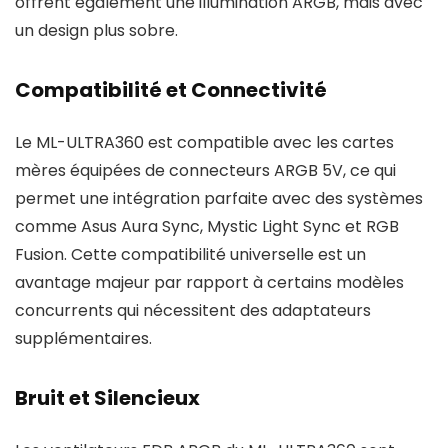
offrent également une illumination ARGB, mais avec
un design plus sobre.
Compatibilité et Connectivité
Le ML-ULTRA360 est compatible avec les cartes
mères équipées de connecteurs ARGB 5V, ce qui
permet une intégration parfaite avec des systèmes
comme Asus Aura Sync, Mystic Light Sync et RGB
Fusion. Cette compatibilité universelle est un
avantage majeur par rapport à certains modèles
concurrents qui nécessitent des adaptateurs
supplémentaires.
Bruit et Silencieux