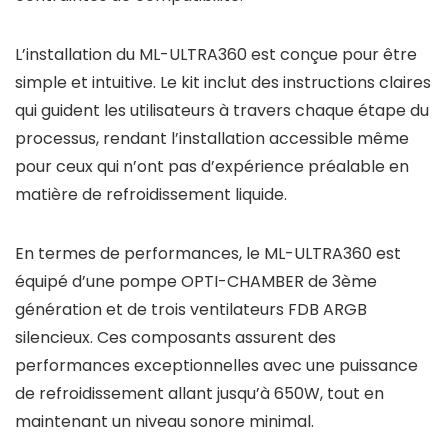
L’installation du ML-ULTRA360 est conçue pour être
simple et intuitive. Le kit inclut des instructions claires
qui guident les utilisateurs à travers chaque étape du
processus, rendant l’installation accessible même
pour ceux qui n’ont pas d’expérience préalable en
matière de refroidissement liquide.
En termes de performances, le ML-ULTRA360 est
équipé d’une pompe OPTI-CHAMBER de 3ème
génération et de trois ventilateurs FDB ARGB
silencieux. Ces composants assurent des
performances exceptionnelles avec une puissance
de refroidissement allant jusqu’à 650W, tout en
maintenant un niveau sonore minimal.