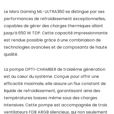
Le Mars Gaming ML-ULTRA360 se distingue par ses
performances de refroidissement exceptionnelles,
capables de gérer des charges thermiques allant
jusqu’à 650 W TDP. Cette capacité impressionnante
est rendue possible grâce à une combinaison de
technologies avancées et de composants de haute
qualité.
La pompe OPTI-CHAMBER de troisième génération
est au cœur du système. Conçue pour offrir une
efficacité maximale, elle assure un flux constant de
liquide de refroidissement, garantissant ainsi des
températures basses même sous des charges
intensives. Cette pompe est accompagnée de trois
ventilateurs FDB ARGB silencieux, qui non seulement