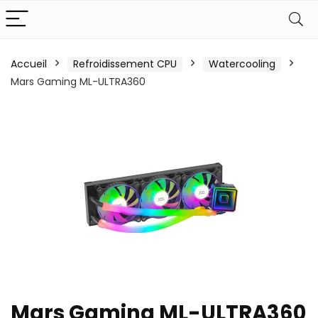
Accueil
Refroidissement CPU
Watercooling
Mars Gaming ML-ULTRA360
Mars Gaming ML-ULTRA360