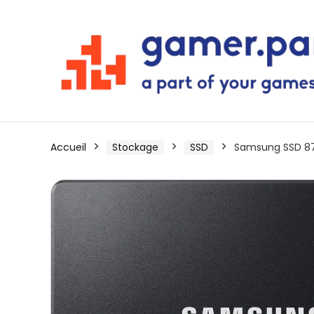
Accueil
Stockage
SSD
Samsung SSD 8