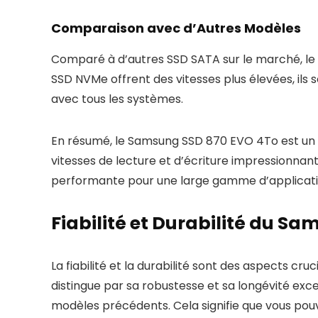
Comparaison avec d’Autres Modèles
Comparé à d’autres SSD SATA sur le marché, le 
SSD NVMe offrent des vitesses plus élevées, ils
avec tous les systèmes.
En résumé, le Samsung SSD 870 EVO 4To est un 
vitesses de lecture et d’écriture impressionnan
performante pour une large gamme d’applicati
Fiabilité et Durabilité du S
La fiabilité et la durabilité sont des aspects c
distingue par sa robustesse et sa longévité ex
modèles précédents. Cela signifie que vous po