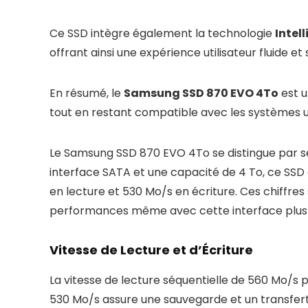
Ce SSD intègre également la technologie
Intel
offrant ainsi une expérience utilisateur fluide et
En résumé, le
Samsung SSD 870 EVO 4To
est u
tout en restant compatible avec les systèmes
Le Samsung SSD 870 EVO 4To se distingue par ses 
interface SATA et une capacité de 4 To, ce SSD 
en lecture et 530 Mo/s en écriture. Ces chiffr
performances même avec cette interface plus
Vitesse de Lecture et d’Écriture
La vitesse de lecture séquentielle de 560 Mo/s p
530 Mo/s assure une sauvegarde et un transfert