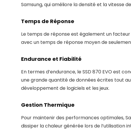
Samsung, qui améliore la densité et la vitesse d
Temps de Réponse
Le temps de réponse est également un facteur c
avec un temps de réponse moyen de seulement 6
Endurance et Fiabilité
En termes d’endurance, le SSD 870 EVO est con
une grande quantité de données écrites tout au lon
développement de logiciels et les jeux.
Gestion Thermique
Pour maintenir des performances optimales, Sam
dissiper la chaleur générée lors de l’utilisation