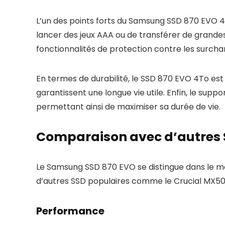
L’un des points forts du Samsung SSD 870 EVO 4T
lancer des jeux AAA ou de transférer de grandes
fonctionnalités de protection contre les surcha
En termes de durabilité, le SSD 870 EVO 4To est
garantissent une longue vie utile. Enfin, le supp
permettant ainsi de maximiser sa durée de vie.
Comparaison avec d’autres 
Le Samsung SSD 870 EVO se distingue dans le m
d’autres SSD populaires comme le Crucial MX500
Performance