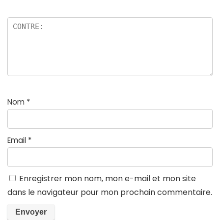
Nom
*
Email
*
Enregistrer mon nom, mon e-mail et mon site
dans le navigateur pour mon prochain commentaire.