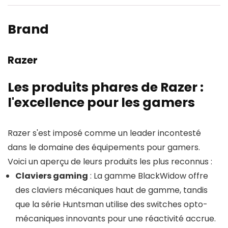
Brand
Razer
Les produits phares de Razer :
l'excellence pour les gamers
Razer s'est imposé comme un leader incontesté
dans le domaine des équipements pour gamers.
Voici un aperçu de leurs produits les plus reconnus :
Claviers gaming
: La gamme BlackWidow offre
des claviers mécaniques haut de gamme, tandis
que la série Huntsman utilise des switches opto-
mécaniques innovants pour une réactivité accrue.