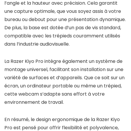
l’angle et la hauteur avec précision. Cela garantit
une capture optimale, que vous soyez assis à votre
bureau ou debout pour une présentation dynamique.
De plus, la base est dotée d’un pas de vis standard,
compatible avec les trépieds couramment utilisés
dans l’industrie audiovisuelle.
La Razer Kiyo Pro intègre également un système de
montage universel, facilitant son installation sur une
variété de surfaces et d’appareils. Que ce soit sur un
écran, un ordinateur portable ou même un trépied,
cette webcam s’adapte sans effort à votre
environnement de travail.
En résumé, le design ergonomique de la Razer Kiyo
Pro est pensé pour offrir flexibilité et polyvalence,