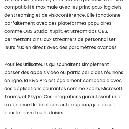
compatibilité maximale avec les principaux logiciels
de streaming et de visioconférence. Elle fonctionne
parfaitement avec des plateformes populaires
comme OBS Studio, XSplit, et Streamlabs OBS,
permettant ainsi aux streamers de personnaliser
leurs flux en direct avec des paramètres avancés.
Pour les utilisateurs qui souhaitent simplement
passer des appels vidéo ou participer à des réunions
en ligne, la Kiyo Pro est également compatible avec
des applications courantes comme Zoom, Microsoft
Teams, et Skype. Ces intégrations garantissent une
expérience fluide et sans interruption, que ce soit
pour le travail ou les loisirs.