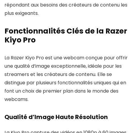
répondant aux besoins des créateurs de contenu les
plus exigeants.
Fonctionnalités Clés de la Razer
Kiyo Pro
La Razer Kiyo Pro est une webcam conçue pour offrir
une qualité d’image exceptionnelle, idéale pour les
streamers et les créateurs de contenu. Elle se
distingue par plusieurs fonctionnalités uniques qui en
font un choix de premier plan dans le monde des
webcams.
Qualité d’Image Haute Résolution
La Kiyo Pro capture des vidéos en 1080p à 60 images