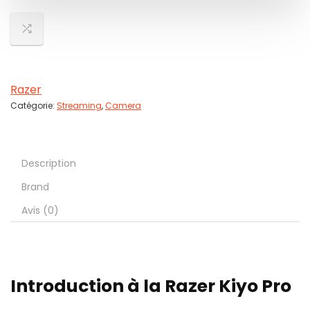
Razer
Catégorie:
Streaming
,
Camera
Description
Brand
Avis (0)
Introduction à la Razer Kiyo Pro