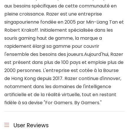
aux besoins spécifiques de cette communauté en
pleine croissance. Razer est une entreprise
singapourienne fondée en 2005 par Min-Liang Tan et
Robert Krakoff. Initialement spécialisée dans les
souris gaming haut de gamme, la marque a
rapidement élargi sa gamme pour couvrir
l'ensemble des besoins des joueurs.Aujourd'hui, Razer
est présent dans plus de 100 pays et emploie plus de
2000 personnes. L'entreprise est cotée à la Bourse
de Hong Kong depuis 2017. Razer continue d'innover,
notamment dans les domaines de l'intelligence
artificielle et de la réalité virtuelle, tout en restant
fidèle à sa devise "For Gamers. By Gamers."
User Reviews