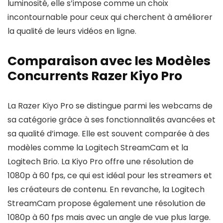
luminosité, elle s’impose comme un choix
incontournable pour ceux qui cherchent à améliorer
la qualité de leurs vidéos en ligne.
Comparaison avec les Modèles
Concurrents Razer Kiyo Pro
La Razer Kiyo Pro se distingue parmi les webcams de
sa catégorie grâce à ses fonctionnalités avancées et
sa qualité d’image. Elle est souvent comparée à des
modèles comme la Logitech StreamCam et la
Logitech Brio. La Kiyo Pro offre une résolution de
1080p à 60 fps, ce qui est idéal pour les streamers et
les créateurs de contenu. En revanche, la Logitech
StreamCam propose également une résolution de
1080p à 60 fps mais avec un angle de vue plus large.