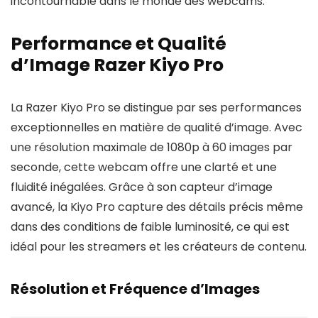
incontournable dans le monde des webcams.
Performance et Qualité
d’Image Razer Kiyo Pro
La Razer Kiyo Pro se distingue par ses performances
exceptionnelles en matière de qualité d’image. Avec
une résolution maximale de 1080p à 60 images par
seconde, cette webcam offre une clarté et une
fluidité inégalées. Grâce à son capteur d’image
avancé, la Kiyo Pro capture des détails précis même
dans des conditions de faible luminosité, ce qui est
idéal pour les streamers et les créateurs de contenu.
Résolution et Fréquence d’Images