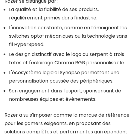
Razer se distingue par :
La qualité et la fiabilité de ses produits,
régulièrement primés dans l'industrie.
L'innovation constante, comme en témoignent les
switches opto-mécaniques ou la technologie sans
fil HyperSpeed.
Le design distinctif avec le logo au serpent à trois
têtes et l'éclairage Chroma RGB personnalisable.
L'écosystème logiciel Synapse permettant une
personnalisation poussée des périphériques.
Son engagement dans l'esport, sponsorisant de
nombreuses équipes et événements.
Razer a su s'imposer comme la marque de référence
pour les gamers exigeants, en proposant des
solutions complètes et performantes qui répondent