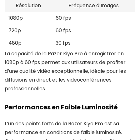
Résolution
Fréquence d’Images
1080p
60 fps
720p
60 fps
480p
30 fps
La capacité de la Razer Kiyo Pro à enregistrer en
1080p à 60 fps permet aux utilisateurs de profiter
d’une qualité vidéo exceptionnelle, idéale pour les
diffusions en direct et les vidéoconférences
professionnelles.
Performances en Faible Luminosité
L’un des points forts de la Razer Kiyo Pro est sa
performance en conditions de faible luminosité.