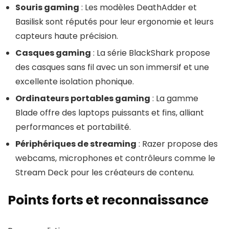
Souris gaming
: Les modèles DeathAdder et
Basilisk sont réputés pour leur ergonomie et leurs
capteurs haute précision.
Casques gaming
: La série BlackShark propose
des casques sans fil avec un son immersif et une
excellente isolation phonique.
Ordinateurs portables gaming
: La gamme
Blade offre des laptops puissants et fins, alliant
performances et portabilité.
Périphériques de streaming
: Razer propose des
webcams, microphones et contrôleurs comme le
Stream Deck pour les créateurs de contenu.
Points forts et reconnaissance