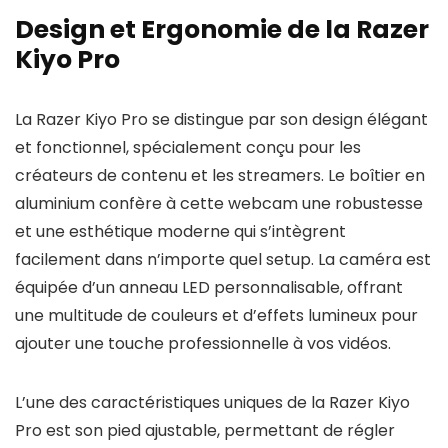
Design et Ergonomie de la Razer
Kiyo Pro
La Razer Kiyo Pro se distingue par son design élégant
et fonctionnel, spécialement conçu pour les
créateurs de contenu et les streamers. Le boîtier en
aluminium confère à cette webcam une robustesse
et une esthétique moderne qui s’intègrent
facilement dans n’importe quel setup. La caméra est
équipée d’un anneau LED personnalisable, offrant
une multitude de couleurs et d’effets lumineux pour
ajouter une touche professionnelle à vos vidéos.
L’une des caractéristiques uniques de la Razer Kiyo
Pro est son pied ajustable, permettant de régler