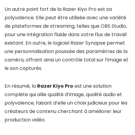
Un autre point fort de la Razer Kiyo Pro est sa
polyvalence. Elle peut être utilisée avec une variété
de plateformes de streaming, telles que OBS Studio,
pour une intégration fluide dans votre flux de travail
existant. En outre, le logiciel Razer Synapse permet
une personnalisation poussée des paramètres de la
caméra, offrant ainsi un contrôle total sur l’image et
le son capturés.
En résumé, la
Razer Kiyo Pro
est une solution
complète qui allie qualité d’image, qualité audio et
polyvalence, faisant d’elle un choix judicieux pour les
créateurs de contenu cherchant à améliorer leur
production vidéo.