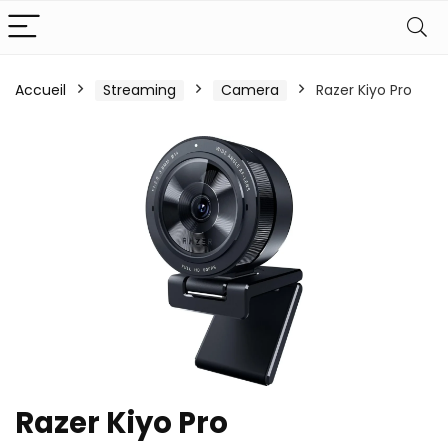
Accueil
Streaming
Camera
Razer Kiyo Pro
Razer Kiyo Pro