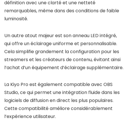
définition avec une clarté et une netteté
remarquables, même dans des conditions de faible
luminosité.
Un autre atout majeur est son anneau LED intégré,
qui offre un éclairage uniforme et personnalisable.
Cela simplifie grandement la configuration pour les
streamers et les créateurs de contenu, évitant ainsi
l’achat d’un équipement d’éclairage supplémentaire.
La Kiyo Pro est également compatible avec OBS
Studio, ce qui permet une intégration fluide dans les
logiciels de diffusion en direct les plus populaires.
Cette compatibilité améliore considérablement
l’expérience utilisateur.