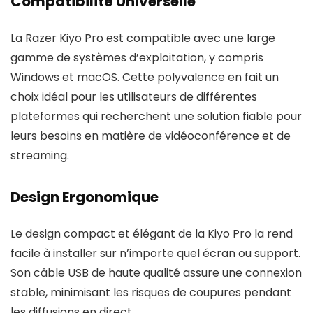
Compatibilité Universelle
La Razer Kiyo Pro est compatible avec une large
gamme de systèmes d’exploitation, y compris
Windows et macOS. Cette polyvalence en fait un
choix idéal pour les utilisateurs de différentes
plateformes qui recherchent une solution fiable pour
leurs besoins en matière de vidéoconférence et de
streaming.
Design Ergonomique
Le design compact et élégant de la Kiyo Pro la rend
facile à installer sur n’importe quel écran ou support.
Son câble USB de haute qualité assure une connexion
stable, minimisant les risques de coupures pendant
les diffusions en direct.