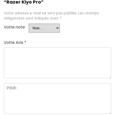
“Razer Kiyo Pro”
Votre adresse e-mail ne sera pas publiée.
Les champs
obligatoires sont indiqués avec
*
Votre note
Votre Avis
*