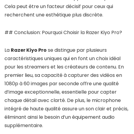
Cela peut être un facteur décisif pour ceux qui
recherchent une esthétique plus discrète.
## Conclusion: Pourquoi Choisir la Razer Kiyo Pro?
La
Razer Kiyo Pro
se distingue par plusieurs
caractéristiques uniques qui en font un choix idéal
pour les streamers et les créateurs de contenu. En
premier lieu, sa capacité à capturer des vidéos en
1080p à 60 images par seconde offre une qualité
d’image exceptionnelle, essentielle pour capter
chaque détail avec clarté. De plus, le microphone
intégré de haute qualité assure un son clair et précis,
éliminant ainsi le besoin d’un équipement audio
supplémentaire.