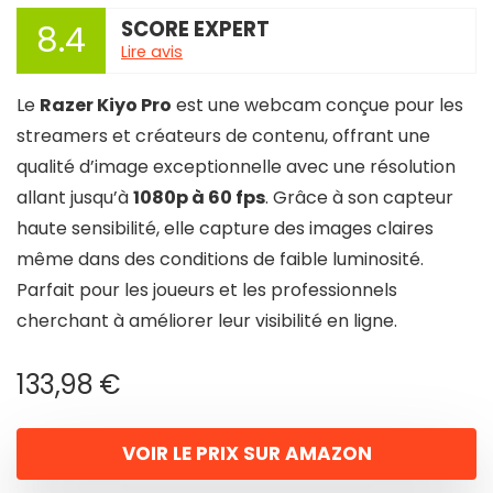
SCORE EXPERT
8.4
Lire avis
Le
Razer Kiyo Pro
est une webcam conçue pour les
streamers et créateurs de contenu, offrant une
qualité d’image exceptionnelle avec une résolution
allant jusqu’à
1080p à 60 fps
. Grâce à son capteur
haute sensibilité, elle capture des images claires
même dans des conditions de faible luminosité.
Parfait pour les joueurs et les professionnels
cherchant à améliorer leur visibilité en ligne.
133,98
€
VOIR LE PRIX SUR AMAZON