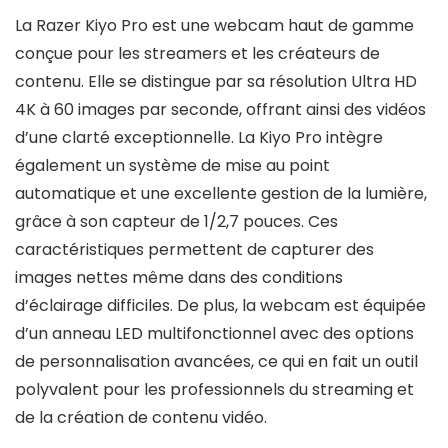
La Razer Kiyo Pro est une webcam haut de gamme
conçue pour les streamers et les créateurs de
contenu. Elle se distingue par sa résolution Ultra HD
4K à 60 images par seconde, offrant ainsi des vidéos
d’une clarté exceptionnelle. La Kiyo Pro intègre
également un système de mise au point
automatique et une excellente gestion de la lumière,
grâce à son capteur de 1/2,7 pouces. Ces
caractéristiques permettent de capturer des
images nettes même dans des conditions
d’éclairage difficiles. De plus, la webcam est équipée
d’un anneau LED multifonctionnel avec des options
de personnalisation avancées, ce qui en fait un outil
polyvalent pour les professionnels du streaming et
de la création de contenu vidéo.