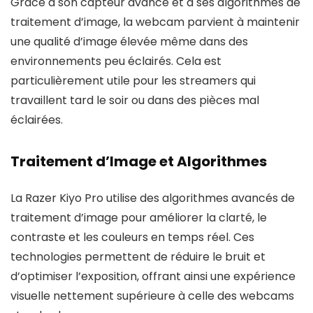
Grâce à son capteur avancé et à ses algorithmes de
traitement d’image, la webcam parvient à maintenir
une qualité d’image élevée même dans des
environnements peu éclairés. Cela est
particulièrement utile pour les streamers qui
travaillent tard le soir ou dans des pièces mal
éclairées.
Traitement d’Image et Algorithmes
La Razer Kiyo Pro utilise des algorithmes avancés de
traitement d’image pour améliorer la clarté, le
contraste et les couleurs en temps réel. Ces
technologies permettent de réduire le bruit et
d’optimiser l’exposition, offrant ainsi une expérience
visuelle nettement supérieure à celle des webcams