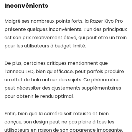
Inconvénients
Malgré ses nombreux points forts, la Razer Kiyo Pro
présente quelques inconvénients. L’un des principaux
est son prix relativement élevé, qui peut être un frein
pour les utilisateurs à budget limité.
De plus, certaines critiques mentionnent que
l’anneau LED, bien qu’efficace, peut parfois produire
un effet de halo autour des sujets. Ce phénomène
peut nécessiter des ajustements supplémentaires
pour obtenir le rendu optimal.
Enfin, bien que la caméra soit robuste et bien
conçue, son design peut ne pas plaire à tous les
utilisateurs en raison de son apparence imposante.