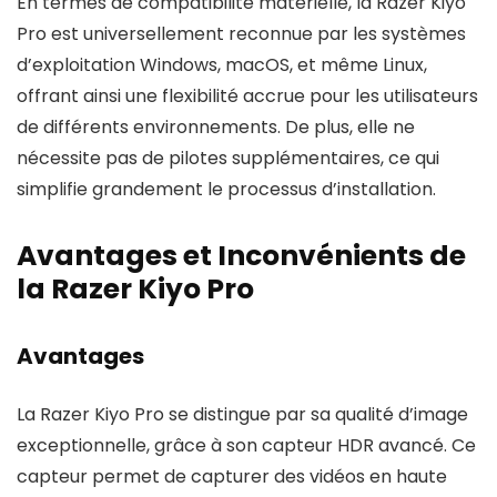
En termes de compatibilité matérielle, la Razer Kiyo
Pro est universellement reconnue par les systèmes
d’exploitation Windows, macOS, et même Linux,
offrant ainsi une flexibilité accrue pour les utilisateurs
de différents environnements. De plus, elle ne
nécessite pas de pilotes supplémentaires, ce qui
simplifie grandement le processus d’installation.
Avantages et Inconvénients de
la Razer Kiyo Pro
Avantages
La Razer Kiyo Pro se distingue par sa qualité d’image
exceptionnelle, grâce à son capteur HDR avancé. Ce
capteur permet de capturer des vidéos en haute