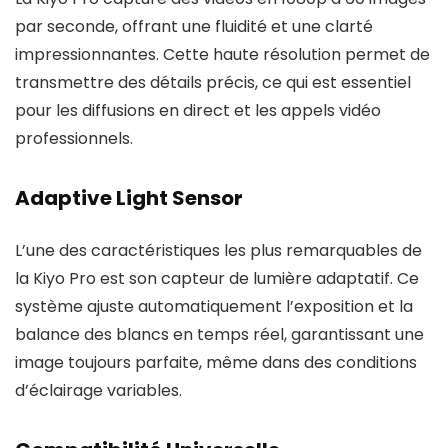
par seconde, offrant une fluidité et une clarté
impressionnantes. Cette haute résolution permet de
transmettre des détails précis, ce qui est essentiel
pour les diffusions en direct et les appels vidéo
professionnels.
Adaptive Light Sensor
L’une des caractéristiques les plus remarquables de
la Kiyo Pro est son capteur de lumière adaptatif. Ce
système ajuste automatiquement l’exposition et la
balance des blancs en temps réel, garantissant une
image toujours parfaite, même dans des conditions
d’éclairage variables.