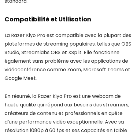
standard.
Compatibilité et Utilisation
La Razer Kiyo Pro est compatible avec la plupart des
plateformes de streaming populaires, telles que OBS
Studio, Streamlabs OBS et XSplit. Elle fonctionne
également sans problème avec les applications de
vidéoconférence comme Zoom, Microsoft Teams et
Google Meet.
En résumé, la Razer Kiyo Pro est une webcam de
haute qualité qui répond aux besoins des streamers,
créateurs de contenu et professionnels en quête
d’une performance vidéo exceptionnelle. Avec sa
résolution 1080p à 60 fps et ses capacités en faible