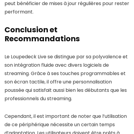
peut bénéficier de mises à jour régulières pour rester
performant.
Conclusion et
Recommandations
Le Loupedeck Live se distingue par sa polyvalence et
son intégration fluide avec divers logiciels de
streaming. Grâce à ses touches programmables et
son écran tactile, il offre une personnalisation
poussée qui satisfait aussi bien les débutants que les
professionnels du streaming.
Cependant, il est important de noter que l’utilisation
de ce périphérique nécessite un certain temps
d’adaptation. Les utilisateurs doivent être prêts à