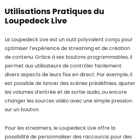
Utilisations Pratiques du
Loupedeck Live
Le Loupedeck Live est un outil polyvalent conçu pour
optimiser l’expérience de streaming et de création
de contenu. Grâce à ses boutons programmables, il
permet aux utilisateurs de contrôler facilement
divers aspects de leurs flux en direct. Par exemple, il
est possible de lancer des scènes prédéfinies, ajuster
les volumes d’entrée et de sortie audio, ou encore
changer les sources vidéo avec une simple pression
sur un bouton.
Pour les streamers, le Loupedeck Live offre la
possibilité de personnaliser des raccourcis pour des