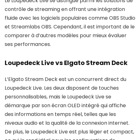
Le Loupedeck Live se distingue parmi les solutions de
contrôle de streaming en offrant une intégration
fluide avec les logiciels populaires comme OBS Studio
et Streamlabs OBS. Cependant, il est important de le
comparer à d’autres modèles pour mieux évaluer
ses performances.
Loupedeck Live vs Elgato Stream Deck
L’Elgato Stream Deck est un concurrent direct du
Loupedeck Live. Les deux disposent de touches
personnalisables, mais le Loupedeck Live se
démarque par son écran OLED intégré qui affiche
des informations en temps réel, telles que les
niveaux audio et la qualité de la connexion internet.
De plus, le Loupedeck Live est plus léger et compact,