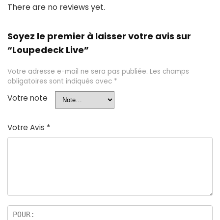
There are no reviews yet.
Soyez le premier à laisser votre avis sur
“Loupedeck Live”
Votre adresse e-mail ne sera pas publiée.
Les champs
obligatoires sont indiqués avec
*
Votre note
Votre Avis
*