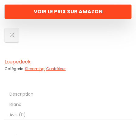
VOIR LE PRIX SUR AMAZON
Loupedeck
Catégorie:
Streaming
,
Contrôleur
Description
Brand
Avis (0)