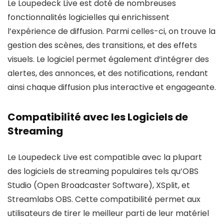
Le Loupedeck Live est doté de nombreuses
fonctionnalités logicielles qui enrichissent
l’expérience de diffusion. Parmi celles-ci, on trouve la
gestion des scènes, des transitions, et des effets
visuels. Le logiciel permet également d’intégrer des
alertes, des annonces, et des notifications, rendant
ainsi chaque diffusion plus interactive et engageante.
Compatibilité avec les Logiciels de
Streaming
Le Loupedeck Live est compatible avec la plupart
des logiciels de streaming populaires tels qu’OBS
Studio (Open Broadcaster Software), XSplit, et
Streamlabs OBS. Cette compatibilité permet aux
utilisateurs de tirer le meilleur parti de leur matériel