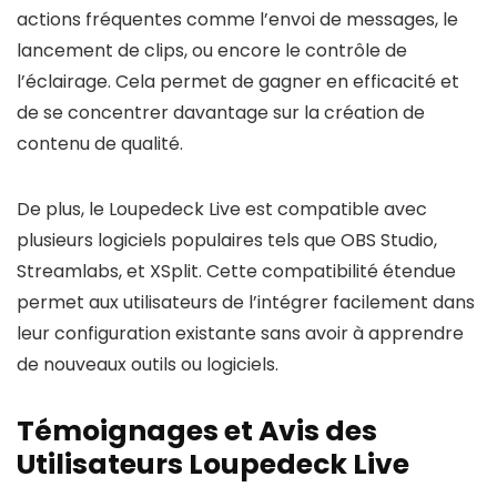
actions fréquentes comme l’envoi de messages, le
lancement de clips, ou encore le contrôle de
l’éclairage. Cela permet de gagner en efficacité et
de se concentrer davantage sur la création de
contenu de qualité.
De plus, le Loupedeck Live est compatible avec
plusieurs logiciels populaires tels que OBS Studio,
Streamlabs, et XSplit. Cette compatibilité étendue
permet aux utilisateurs de l’intégrer facilement dans
leur configuration existante sans avoir à apprendre
de nouveaux outils ou logiciels.
Témoignages et Avis des
Utilisateurs Loupedeck Live