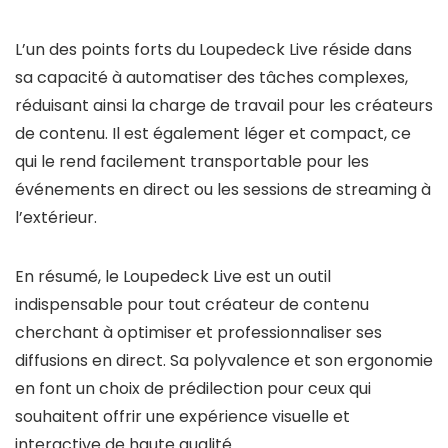
L’un des points forts du Loupedeck Live réside dans
sa capacité à automatiser des tâches complexes,
réduisant ainsi la charge de travail pour les créateurs
de contenu. Il est également léger et compact, ce
qui le rend facilement transportable pour les
événements en direct ou les sessions de streaming à
l’extérieur.
En résumé, le Loupedeck Live est un outil
indispensable pour tout créateur de contenu
cherchant à optimiser et professionnaliser ses
diffusions en direct. Sa polyvalence et son ergonomie
en font un choix de prédilection pour ceux qui
souhaitent offrir une expérience visuelle et
interactive de haute qualité.