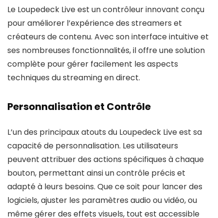
Le Loupedeck Live est un contrôleur innovant conçu
pour améliorer l’expérience des streamers et
créateurs de contenu. Avec son interface intuitive et
ses nombreuses fonctionnalités, il offre une solution
complète pour gérer facilement les aspects
techniques du streaming en direct.
Personnalisation et Contrôle
L’un des principaux atouts du Loupedeck Live est sa
capacité de personnalisation. Les utilisateurs
peuvent attribuer des actions spécifiques à chaque
bouton, permettant ainsi un contrôle précis et
adapté à leurs besoins. Que ce soit pour lancer des
logiciels, ajuster les paramètres audio ou vidéo, ou
même gérer des effets visuels, tout est accessible