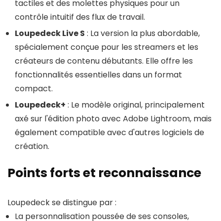
tactiles et des molettes physiques pour un
contrôle intuitif des flux de travail.
Loupedeck Live S
: La version la plus abordable,
spécialement conçue pour les streamers et les
créateurs de contenu débutants. Elle offre les
fonctionnalités essentielles dans un format
compact.
Loupedeck+
: Le modèle original, principalement
axé sur l'édition photo avec Adobe Lightroom, mais
également compatible avec d'autres logiciels de
création.
Points forts et reconnaissance
Loupedeck se distingue par :
La personnalisation poussée de ses consoles,