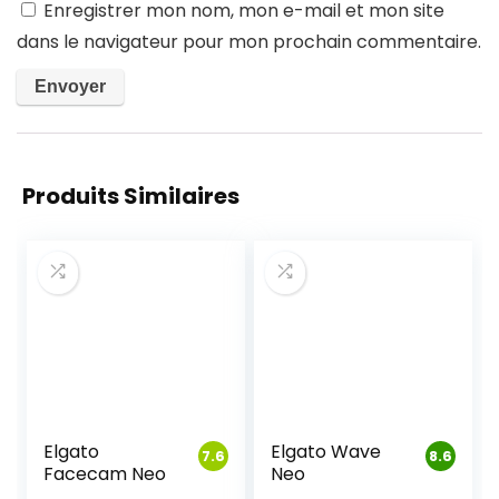
Enregistrer mon nom, mon e-mail et mon site
dans le navigateur pour mon prochain commentaire.
Produits Similaires
Elgato
Elgato Wave
7.6
8.6
Facecam Neo
Neo