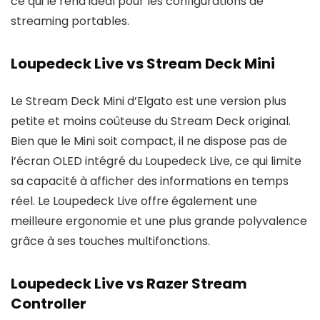
ce qui le rend idéal pour les configurations de
streaming portables.
Loupedeck Live vs Stream Deck Mini
Le Stream Deck Mini d’Elgato est une version plus
petite et moins coûteuse du Stream Deck original.
Bien que le Mini soit compact, il ne dispose pas de
l’écran OLED intégré du Loupedeck Live, ce qui limite
sa capacité à afficher des informations en temps
réel. Le Loupedeck Live offre également une
meilleure ergonomie et une plus grande polyvalence
grâce à ses touches multifonctions.
Loupedeck Live vs Razer Stream
Controller