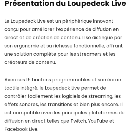
Présentation du Loupedeck Live
Le Loupedeck Live est un périphérique innovant
conçu pour améliorer l’expérience de diffusion en
direct et de création de contenu. Il se distingue par
son ergonomie et sa richesse fonctionnelle, offrant
une solution complète pour les streamers et les
créateurs de contenu.
Avec ses 15 boutons programmables et son écran
tactile intégré, le Loupedeck Live permet de
contrôler facilement les logiciels de streaming, les
effets sonores, les transitions et bien plus encore. Il
est compatible avec les principales plateformes de
diffusion en direct telles que Twitch, YouTube et
Facebook Live.