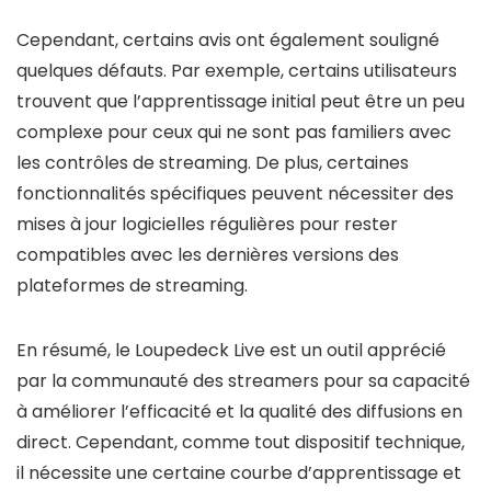
Cependant, certains avis ont également souligné
quelques défauts. Par exemple, certains utilisateurs
trouvent que l’apprentissage initial peut être un peu
complexe pour ceux qui ne sont pas familiers avec
les contrôles de streaming. De plus, certaines
fonctionnalités spécifiques peuvent nécessiter des
mises à jour logicielles régulières pour rester
compatibles avec les dernières versions des
plateformes de streaming.
En résumé, le Loupedeck Live est un outil apprécié
par la communauté des streamers pour sa capacité
à améliorer l’efficacité et la qualité des diffusions en
direct. Cependant, comme tout dispositif technique,
il nécessite une certaine courbe d’apprentissage et