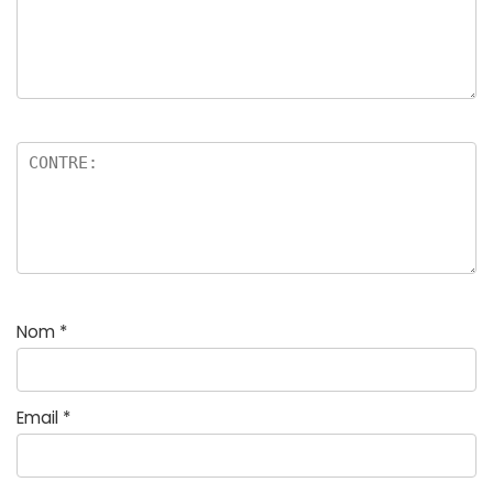
Nom
*
Email
*