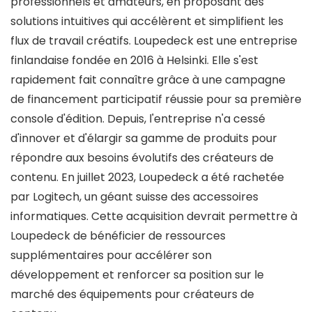
professionnels et amateurs, en proposant des
solutions intuitives qui accélèrent et simplifient les
flux de travail créatifs. Loupedeck est une entreprise
finlandaise fondée en 2016 à Helsinki. Elle s'est
rapidement fait connaître grâce à une campagne
de financement participatif réussie pour sa première
console d'édition. Depuis, l'entreprise n'a cessé
d'innover et d'élargir sa gamme de produits pour
répondre aux besoins évolutifs des créateurs de
contenu. En juillet 2023, Loupedeck a été rachetée
par Logitech, un géant suisse des accessoires
informatiques. Cette acquisition devrait permettre à
Loupedeck de bénéficier de ressources
supplémentaires pour accélérer son
développement et renforcer sa position sur le
marché des équipements pour créateurs de