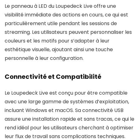
Le panneau à LED du Loupedeck Live offre une
visibilité immédiate des actions en cours, ce qui est
particulièrement utile pendant les sessions de
streaming. Les utilisateurs peuvent personnaliser les
couleurs et les motifs pour s’adapter à leur
esthétique visuelle, ajoutant ainsi une touche
personnelle à leur configuration.
Connectivité et Compatibilité
Le Loupedeck Live est conçu pour être compatible
avec une large gamme de systèmes d’exploitation,
incluant Windows et macOS. Sa connectivité USB
assure une installation rapide et sans tracas, ce qui le
rend idéal pour les utilisateurs cherchant à optimiser
leur flux de travail sans complications techniques.