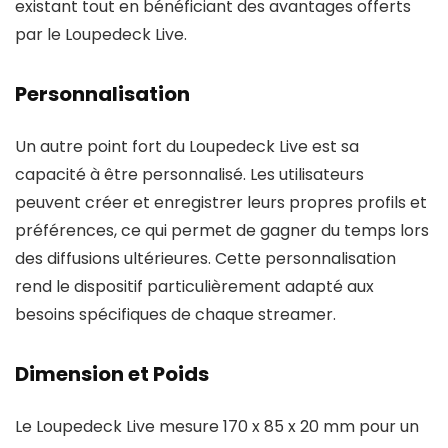
existant tout en bénéficiant des avantages offerts
par le Loupedeck Live.
Personnalisation
Un autre point fort du Loupedeck Live est sa
capacité à être personnalisé. Les utilisateurs
peuvent créer et enregistrer leurs propres profils et
préférences, ce qui permet de gagner du temps lors
des diffusions ultérieures. Cette personnalisation
rend le dispositif particulièrement adapté aux
besoins spécifiques de chaque streamer.
Dimension et Poids
Le Loupedeck Live mesure 170 x 85 x 20 mm pour un