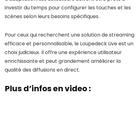
investir du temps pour configurer les touches et les
scènes selon leurs besoins spécifiques.
Pour ceux qui recherchent une solution de streaming
efficace et personnalisable, le Loupedeck Live est un
choix judicieux. Il offre une expérience utilisateur
enrichissante et peut grandement améliorer la
qualité des diffusions en direct.
Plus d’infos en video :