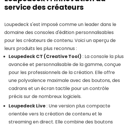
service des créateurs
Loupedeck s'est imposé comme un leader dans le
domaine des consoles d'édition personnalisables
pour les créateurs de contenu. Voici un aperçu de
leurs produits les plus reconnus :
Loupedeck CT (Creative Tool)
: La console la plus
avancée et personnalisable de la gamme, conçue
pour les professionnels de la création. Elle offre
une polyvalence maximale avec des boutons, des
cadrans et un écran tactile pour un contrôle
précis sur de nombreux logiciels.
Loupedeck Live
: Une version plus compacte
orientée vers la création de contenu et le
streaming en direct. Elle combine des boutons