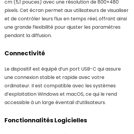
cm (5,1 pouces) avec une résolution de 800×480
pixels. Cet écran permet aux utilisateurs de visualiser
et de contrôler leurs flux en temps réel, offrant ainsi
une grande flexibilité pour ajuster les paramètres
pendant la diffusion.
Connectivité
Le dispositif est équipé d’un port USB-C qui assure
une connexion stable et rapide avec votre
ordinateur. Il est compatible avec les systèmes
d’exploitation Windows et macOS, ce qui le rend
accessible à un large éventail d’utilisateurs.
Fonctionnalités Logicielles