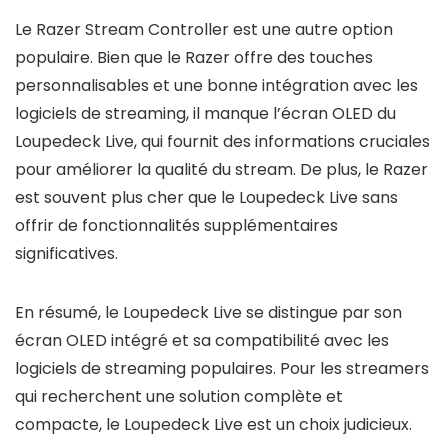
Le Razer Stream Controller est une autre option
populaire. Bien que le Razer offre des touches
personnalisables et une bonne intégration avec les
logiciels de streaming, il manque l’écran OLED du
Loupedeck Live, qui fournit des informations cruciales
pour améliorer la qualité du stream. De plus, le Razer
est souvent plus cher que le Loupedeck Live sans
offrir de fonctionnalités supplémentaires
significatives.
En résumé, le Loupedeck Live se distingue par son
écran OLED intégré et sa compatibilité avec les
logiciels de streaming populaires. Pour les streamers
qui recherchent une solution complète et
compacte, le Loupedeck Live est un choix judicieux.