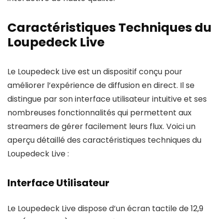
Caractéristiques Techniques du
Loupedeck Live
Le Loupedeck Live est un dispositif conçu pour
améliorer l’expérience de diffusion en direct. Il se
distingue par son interface utilisateur intuitive et ses
nombreuses fonctionnalités qui permettent aux
streamers de gérer facilement leurs flux. Voici un
aperçu détaillé des caractéristiques techniques du
Loupedeck Live :
Interface Utilisateur
Le Loupedeck Live dispose d’un écran tactile de 12,9