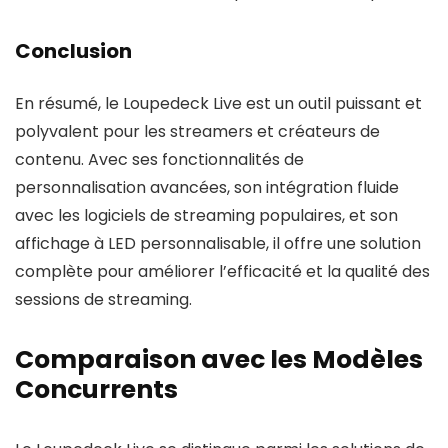
Conclusion
En résumé, le Loupedeck Live est un outil puissant et
polyvalent pour les streamers et créateurs de
contenu. Avec ses fonctionnalités de
personnalisation avancées, son intégration fluide
avec les logiciels de streaming populaires, et son
affichage à LED personnalisable, il offre une solution
complète pour améliorer l’efficacité et la qualité des
sessions de streaming.
Comparaison avec les Modèles
Concurrents