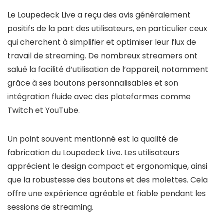
Le Loupedeck Live a reçu des avis généralement
positifs de la part des utilisateurs, en particulier ceux
qui cherchent à simplifier et optimiser leur flux de
travail de streaming. De nombreux streamers ont
salué la facilité d’utilisation de l’appareil, notamment
grâce à ses boutons personnalisables et son
intégration fluide avec des plateformes comme
Twitch et YouTube.
Un point souvent mentionné est la qualité de
fabrication du Loupedeck Live. Les utilisateurs
apprécient le design compact et ergonomique, ainsi
que la robustesse des boutons et des molettes. Cela
offre une expérience agréable et fiable pendant les
sessions de streaming.