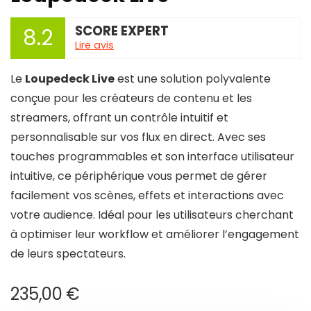
SCORE EXPERT
8.2
Lire avis
Le
Loupedeck Live
est une solution polyvalente
conçue pour les créateurs de contenu et les
streamers, offrant un contrôle intuitif et
personnalisable sur vos flux en direct. Avec ses
touches programmables et son interface utilisateur
intuitive, ce périphérique vous permet de gérer
facilement vos scènes, effets et interactions avec
votre audience. Idéal pour les utilisateurs cherchant
à optimiser leur workflow et améliorer l’engagement
de leurs spectateurs.
235,00
€