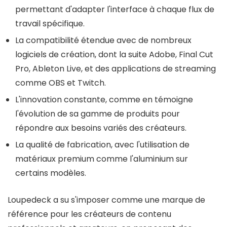
permettant d'adapter l'interface à chaque flux de
travail spécifique.
La compatibilité étendue avec de nombreux
logiciels de création, dont la suite Adobe, Final Cut
Pro, Ableton Live, et des applications de streaming
comme OBS et Twitch.
L'innovation constante, comme en témoigne
l'évolution de sa gamme de produits pour
répondre aux besoins variés des créateurs.
La qualité de fabrication, avec l'utilisation de
matériaux premium comme l'aluminium sur
certains modèles.
Loupedeck a su s'imposer comme une marque de
référence pour les créateurs de contenu