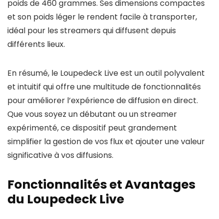
poids de 460 grammes. Ses dimensions compactes
et son poids léger le rendent facile à transporter,
idéal pour les streamers qui diffusent depuis
différents lieux.
En résumé, le Loupedeck Live est un outil polyvalent
et intuitif qui offre une multitude de fonctionnalités
pour améliorer l’expérience de diffusion en direct.
Que vous soyez un débutant ou un streamer
expérimenté, ce dispositif peut grandement
simplifier la gestion de vos flux et ajouter une valeur
significative à vos diffusions.
Fonctionnalités et Avantages
du Loupedeck Live