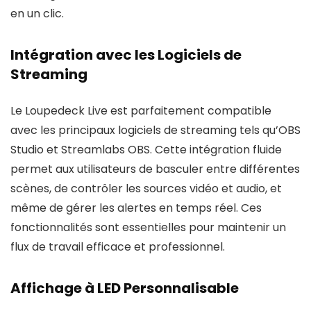
en un clic.
Intégration avec les Logiciels de
Streaming
Le Loupedeck Live est parfaitement compatible
avec les principaux logiciels de streaming tels qu’OBS
Studio et Streamlabs OBS. Cette intégration fluide
permet aux utilisateurs de basculer entre différentes
scènes, de contrôler les sources vidéo et audio, et
même de gérer les alertes en temps réel. Ces
fonctionnalités sont essentielles pour maintenir un
flux de travail efficace et professionnel.
Affichage à LED Personnalisable