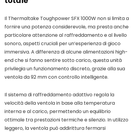
totale
Il Thermaltake Toughpower SFX 1000W non si limita a
fornire una potenza considerevole, ma presta anche
particolare attenzione al raffreddamento e al livello
sonoro, aspetti cruciali per un’esperienza di gioco
immersiva. A differenza di alcune alimentazioni high-
end che si fanno sentire sotto carico, questa unità
privilegia un funzionamento discreto, grazie alla sua
ventola da 92 mm con controllo intelligente.
Il sistema di raffreddamento adattivo regola la
velocità della ventola in base alla temperatura
interna e al carico, permettendo un equilibrio
ottimale tra prestazioni termiche e silenzio. In utilizzo
leggero, la ventola può addirittura fermarsi