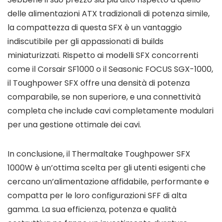
delle alimentazioni ATX tradizionali di potenza simile,
la compattezza di questa SFX è un vantaggio
indiscutibile per gli appassionati di builds
miniaturizzati. Rispetto ai modelli SFX concorrenti
come il Corsair SF1000 o il Seasonic FOCUS SGX-1000,
il Toughpower SFX offre una densità di potenza
comparabile, se non superiore, e una connettività
completa che include cavi completamente modulari
per una gestione ottimale dei cavi.
In conclusione, il Thermaltake Toughpower SFX
1000W è un’ottima scelta per gli utenti esigenti che
cercano un’alimentazione affidabile, performante e
compatta per le loro configurazioni SFF di alta
gamma. La sua efficienza, potenza e qualità