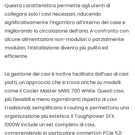
Questa caratteristica permette agli utenti di
collegare solo i cavi necessari, riducendo
significativamente l’ingombro all’interno del case e
migliorando la circolazione dell’aria. A confronto con
alcune alimentazioni non-modulari o parzialmente
modulari, l’installazione diventa più pulita ed
efficiente.
La gestione dei cavi è inoltre facilitata dall’uso di cavi
piatti, un approccio che si trova anche su modelli
come il Cooler Master MWE 700 White. Questi cavi,
più flessibili e meno ingombranti rispetto ai cavi
tradizionali, semplificano il routing e permettono una
organizzazione più estetica. Il Toughpower SFX
1000W include un set completo di cavi,
comprendendo in particolare connettori PCIe 5.0