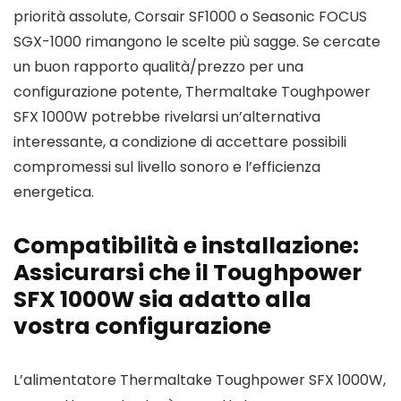
priorità assolute, Corsair SF1000 o Seasonic FOCUS
SGX-1000 rimangono le scelte più sagge. Se cercate
un buon rapporto qualità/prezzo per una
configurazione potente, Thermaltake Toughpower
SFX 1000W potrebbe rivelarsi un’alternativa
interessante, a condizione di accettare possibili
compromessi sul livello sonoro e l’efficienza
energetica.
Compatibilità e installazione:
Assicurarsi che il Toughpower
SFX 1000W sia adatto alla
vostra configurazione
L’alimentatore Thermaltake Toughpower SFX 1000W,