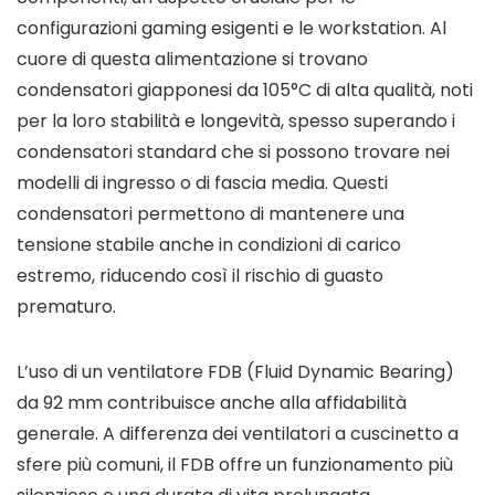
configurazioni gaming esigenti e le workstation. Al
cuore di questa alimentazione si trovano
condensatori giapponesi da 105°C di alta qualità, noti
per la loro stabilità e longevità, spesso superando i
condensatori standard che si possono trovare nei
modelli di ingresso o di fascia media. Questi
condensatori permettono di mantenere una
tensione stabile anche in condizioni di carico
estremo, riducendo così il rischio di guasto
prematuro.
L’uso di un ventilatore FDB (Fluid Dynamic Bearing)
da 92 mm contribuisce anche alla affidabilità
generale. A differenza dei ventilatori a cuscinetto a
sfere più comuni, il FDB offre un funzionamento più