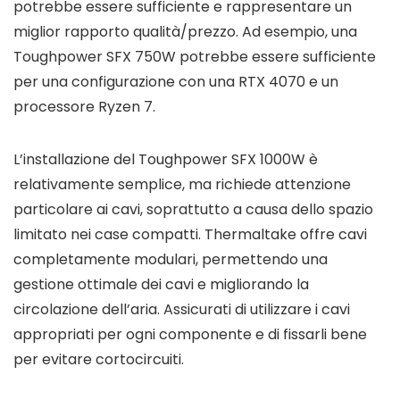
potrebbe essere sufficiente e rappresentare un
miglior rapporto qualità/prezzo. Ad esempio, una
Toughpower SFX 750W potrebbe essere sufficiente
per una configurazione con una RTX 4070 e un
processore Ryzen 7.
L’installazione del Toughpower SFX 1000W è
relativamente semplice, ma richiede attenzione
particolare ai cavi, soprattutto a causa dello spazio
limitato nei case compatti. Thermaltake offre cavi
completamente modulari, permettendo una
gestione ottimale dei cavi e migliorando la
circolazione dell’aria. Assicurati di utilizzare i cavi
appropriati per ogni componente e di fissarli bene
per evitare cortocircuiti.