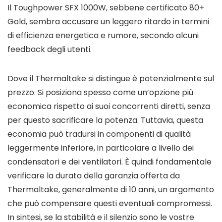
Il Toughpower SFX 1000W, sebbene certificato 80+
Gold, sembra accusare un leggero ritardo in termini
di efficienza energetica e rumore, secondo alcuni
feedback degli utenti.
Dove il Thermaltake si distingue è potenzialmente sul
prezzo. Si posiziona spesso come un’opzione più
economica rispetto ai suoi concorrenti diretti, senza
per questo sacrificare la potenza. Tuttavia, questa
economia può tradursi in componenti di qualità
leggermente inferiore, in particolare a livello dei
condensatori e dei ventilatori. È quindi fondamentale
verificare la durata della garanzia offerta da
Thermaltake, generalmente di 10 anni, un argomento
che può compensare questi eventuali compromessi.
In sintesi, se la stabilità e il silenzio sono le vostre