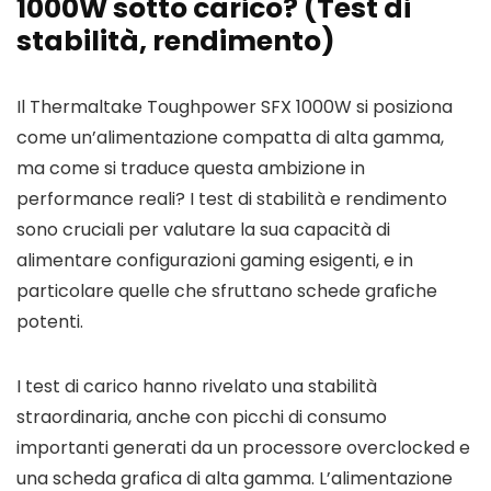
1000W sotto carico? (Test di
stabilità, rendimento)
Il Thermaltake Toughpower SFX 1000W si posiziona
come un’alimentazione compatta di alta gamma,
ma come si traduce questa ambizione in
performance reali? I test di stabilità e rendimento
sono cruciali per valutare la sua capacità di
alimentare configurazioni gaming esigenti, e in
particolare quelle che sfruttano schede grafiche
potenti.
I test di carico hanno rivelato una stabilità
straordinaria, anche con picchi di consumo
importanti generati da un processore overclocked e
una scheda grafica di alta gamma. L’alimentazione