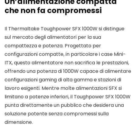
Un’alimentazione compatta
che non fa compromessi
Il Thermaltake Toughpower SFX 1000W si distingue
sul mercato degli alimentatori per la sua
compattezza e potenza. Progettato per
configurazioni compatte, in particolare i case Mini-
ITX, questo alimentatore non sacrifica le prestazioni,
offrendo una potenza di 1000W capace di alimentare
configurazioni gaming di alta gamma e stazioni di
lavoro esigenti. Mentre molte alimentazioni SFX si
limitano a potenze inferiori, il Toughpower SFX 1000W
punta direttamente un pubblico che desidera una
soluzione potente senza compromessi sulla
dimensione.