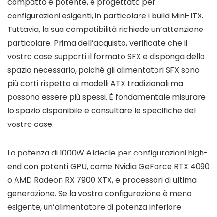
compatto e potente, è progettato per
configurazioni esigenti, in particolare i build Mini-ITX.
Tuttavia, la sua compatibilità richiede un’attenzione
particolare. Prima dell’acquisto, verificate che il
vostro case supporti il formato SFX e disponga dello
spazio necessario, poiché gli alimentatori SFX sono
più corti rispetto ai modelli ATX tradizionali ma
possono essere più spessi. È fondamentale misurare
lo spazio disponibile e consultare le specifiche del
vostro case.
La potenza di 1000W è ideale per configurazioni high-
end con potenti GPU, come Nvidia GeForce RTX 4090
o AMD Radeon RX 7900 XTX, e processori di ultima
generazione. Se la vostra configurazione è meno
esigente, un’alimentatore di potenza inferiore