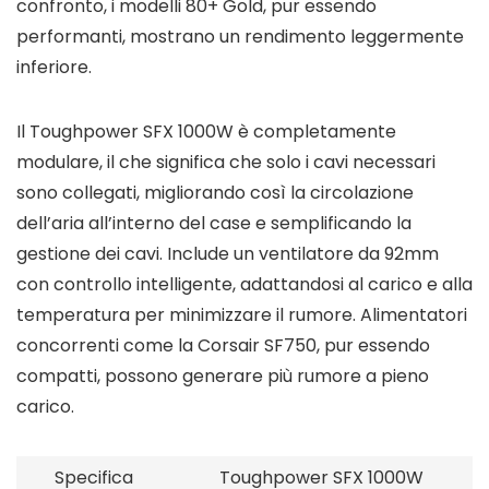
confronto, i modelli 80+ Gold, pur essendo
performanti, mostrano un rendimento leggermente
inferiore.
Il Toughpower SFX 1000W è completamente
modulare, il che significa che solo i cavi necessari
sono collegati, migliorando così la circolazione
dell’aria all’interno del case e semplificando la
gestione dei cavi. Include un ventilatore da 92mm
con controllo intelligente, adattandosi al carico e alla
temperatura per minimizzare il rumore. Alimentatori
concorrenti come la Corsair SF750, pur essendo
compatti, possono generare più rumore a pieno
carico.
Specifica
Toughpower SFX 1000W