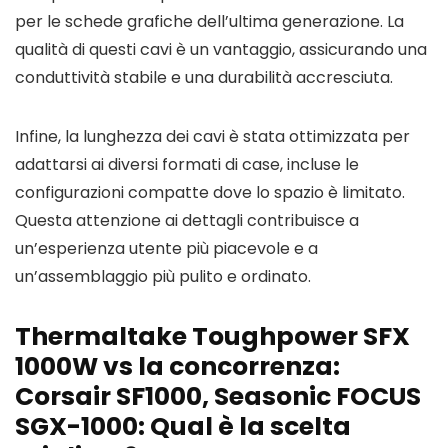
per le schede grafiche dell’ultima generazione. La
qualità di questi cavi è un vantaggio, assicurando una
conduttività stabile e una durabilità accresciuta.
Infine, la lunghezza dei cavi è stata ottimizzata per
adattarsi ai diversi formati di case, incluse le
configurazioni compatte dove lo spazio è limitato.
Questa attenzione ai dettagli contribuisce a
un’esperienza utente più piacevole e a
un’assemblaggio più pulito e ordinato.
Thermaltake Toughpower SFX
1000W vs la concorrenza:
Corsair SF1000, Seasonic FOCUS
SGX-1000: Qual è la scelta