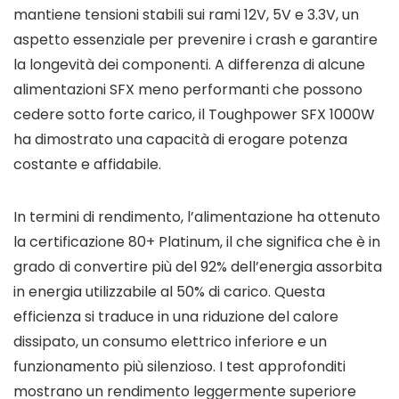
mantiene tensioni stabili sui rami 12V, 5V e 3.3V, un
aspetto essenziale per prevenire i crash e garantire
la longevità dei componenti. A differenza di alcune
alimentazioni SFX meno performanti che possono
cedere sotto forte carico, il Toughpower SFX 1000W
ha dimostrato una capacità di erogare potenza
costante e affidabile.
In termini di rendimento, l’alimentazione ha ottenuto
la certificazione 80+ Platinum, il che significa che è in
grado di convertire più del 92% dell’energia assorbita
in energia utilizzabile al 50% di carico. Questa
efficienza si traduce in una riduzione del calore
dissipato, un consumo elettrico inferiore e un
funzionamento più silenzioso. I test approfonditi
mostrano un rendimento leggermente superiore