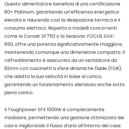
Questo alimentatore beneficia di una certificazione
80+ Platinum, garantendo un’efficienza energetica
elevata e riducendo così la dissipazione termica e il
consumo elettrico. Rispetto a modelli concorrenti
come la Corsair SF750 o la Seasonic FOCUS SGX-
650, offre una potenza significativamente maggiore,
mantenendo comunque una dimensione compatta. Il
raffreddamento è assicurato da un ventilatore da
92mm con cuscinetti a sfere dinamiche fluide (FDB),
che adatta la sua velocità in base al carico,
garantendo un funzionamento silenzioso anche sotto
pieno carico.
Il Toughpower SFX 1000W è completamente
modulare, permettendo una gestione ottimizzata dei
cavi e migliorando il flusso d’aria all’interno del case.