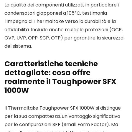
La qualità dei componenti utilizzati, in particolare i
condensatori giapponesi a 105°C, testimonia
l’impegno di Thermaltake verso la durabilità e la
affidabilità. Include anche multiple protezioni (OCP,
OVP, UVP, OPP, SCP, OTP) per garantire la sicurezza
del sistema.
Caratteristiche tecniche
dettagliate: cosa offre
realmente il Toughpower SFX
1000W
Il Thermaltake Toughpower SFX 1000W si distingue
per la sua compattezza, un vantaggio significativo
per le configurazioni SFF (Small Form Factor). Ma