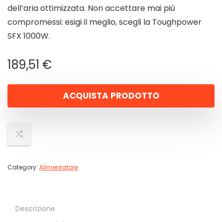
dell’aria ottimizzata. Non accettare mai più
compromessi: esigi il meglio, scegli la Toughpower
SFX 1000W.
189,51
€
ACQUISTA PRODOTTO
Category:
Alimentatore
Descrizione