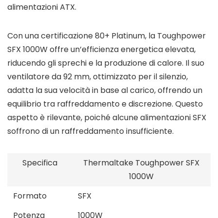
alimentazioni ATX.
Con una certificazione 80+ Platinum, la Toughpower
SFX 1000W offre un’efficienza energetica elevata,
riducendo gli sprechi e la produzione di calore. Il suo
ventilatore da 92 mm, ottimizzato per il silenzio,
adatta la sua velocità in base al carico, offrendo un
equilibrio tra raffreddamento e discrezione. Questo
aspetto è rilevante, poiché alcune alimentazioni SFX
soffrono di un raffreddamento insufficiente.
Specifica
Thermaltake Toughpower SFX
1000W
Formato
SFX
Potenza
1000W