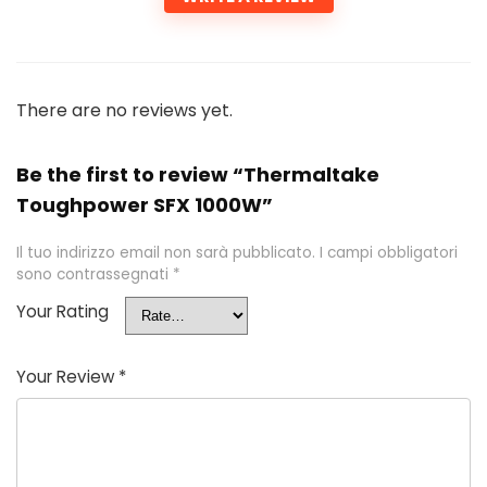
There are no reviews yet.
Be the first to review “Thermaltake
Toughpower SFX 1000W”
Il tuo indirizzo email non sarà pubblicato.
I campi obbligatori
sono contrassegnati
*
Your Rating
Your Review
*