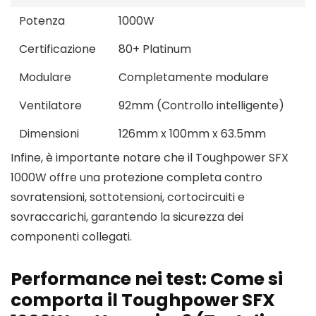
Potenza
1000W
Certificazione
80+ Platinum
Modulare
Completamente modulare
Ventilatore
92mm (Controllo intelligente)
Dimensioni
126mm x 100mm x 63.5mm
Infine, è importante notare che il Toughpower SFX
1000W offre una protezione completa contro
sovratensioni, sottotensioni, cortocircuiti e
sovraccarichi, garantendo la sicurezza dei
componenti collegati.
Performance nei test: Come si
comporta il Toughpower SFX