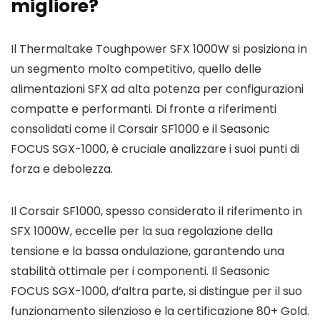
migliore?
Il Thermaltake Toughpower SFX 1000W si posiziona in
un segmento molto competitivo, quello delle
alimentazioni SFX ad alta potenza per configurazioni
compatte e performanti. Di fronte a riferimenti
consolidati come il Corsair SF1000 e il Seasonic
FOCUS SGX-1000, è cruciale analizzare i suoi punti di
forza e debolezza.
Il Corsair SF1000, spesso considerato il riferimento in
SFX 1000W, eccelle per la sua regolazione della
tensione e la bassa ondulazione, garantendo una
stabilità ottimale per i componenti. Il Seasonic
FOCUS SGX-1000, d’altra parte, si distingue per il suo
funzionamento silenzioso e la certificazione 80+ Gold.