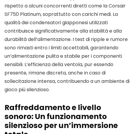
rispetto a alcuni concorrenti diretti come la Corsair
SF750 Platinum, soprattutto con carichi medi. La
qualità dei condensatori giapponesi utilizzati
contribuisce significativamente alla stabilità e alla
durabilità dell’alimentazione. I test di ripple e rumore
sono rimasti entro i limiti accettabili, garantendo
un’alimentazione pulita e stabile per i componenti
sensibili. L’efficienza della ventola, pur essendo
presente, rimane discreta, anche in caso di
sollecitazione intensa, contribuendo a un ambiente di
gioco più silenzioso.
Raffreddamento e livello
sonoro: Un funzionamento
silenzioso per un’immersione