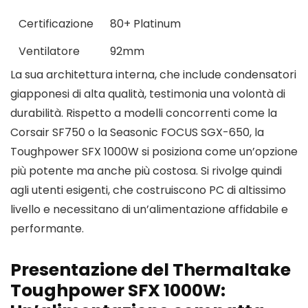
Certificazione
80+ Platinum
Ventilatore
92mm
La sua architettura interna, che include condensatori
giapponesi di alta qualità, testimonia una volontà di
durabilità. Rispetto a modelli concorrenti come la
Corsair SF750 o la Seasonic FOCUS SGX-650, la
Toughpower SFX 1000W si posiziona come un’opzione
più potente ma anche più costosa. Si rivolge quindi
agli utenti esigenti, che costruiscono PC di altissimo
livello e necessitano di un’alimentazione affidabile e
performante.
Presentazione del Thermaltake
Toughpower SFX 1000W: