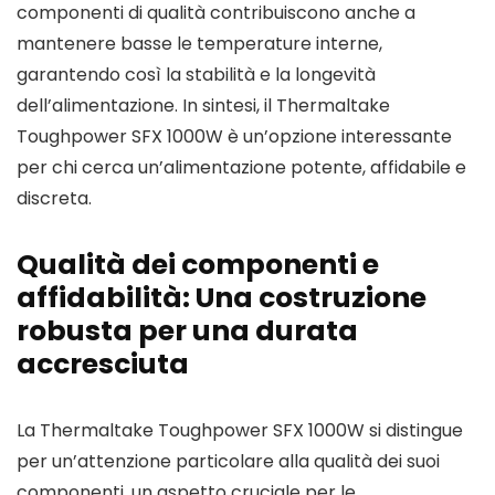
componenti di qualità contribuiscono anche a
mantenere basse le temperature interne,
garantendo così la stabilità e la longevità
dell’alimentazione. In sintesi, il Thermaltake
Toughpower SFX 1000W è un’opzione interessante
per chi cerca un’alimentazione potente, affidabile e
discreta.
Qualità dei componenti e
affidabilità: Una costruzione
robusta per una durata
accresciuta
La Thermaltake Toughpower SFX 1000W si distingue
per un’attenzione particolare alla qualità dei suoi
componenti, un aspetto cruciale per le