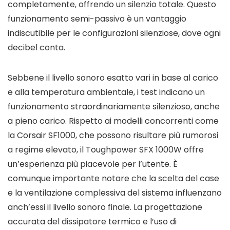
completamente, offrendo un silenzio totale. Questo
funzionamento semi-passivo è un vantaggio
indiscutibile per le configurazioni silenziose, dove ogni
decibel conta.
Sebbene il livello sonoro esatto vari in base al carico
e alla temperatura ambientale, i test indicano un
funzionamento straordinariamente silenzioso, anche
a pieno carico. Rispetto ai modelli concorrenti come
la Corsair SF1000, che possono risultare più rumorosi
a regime elevato, il Toughpower SFX 1000W offre
un’esperienza più piacevole per l’utente. È
comunque importante notare che la scelta del case
e la ventilazione complessiva del sistema influenzano
anch’essi il livello sonoro finale. La progettazione
accurata del dissipatore termico e l’uso di