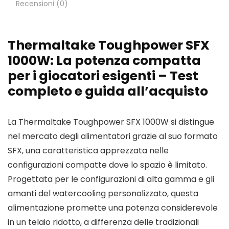
Recensioni (0)
Thermaltake Toughpower SFX
1000W: La potenza compatta
per i giocatori esigenti – Test
completo e guida all’acquisto
La Thermaltake Toughpower SFX 1000W si distingue
nel mercato degli alimentatori grazie al suo formato
SFX, una caratteristica apprezzata nelle
configurazioni compatte dove lo spazio è limitato.
Progettata per le configurazioni di alta gamma e gli
amanti del watercooling personalizzato, questa
alimentazione promette una potenza considerevole
in un telaio ridotto, a differenza delle tradizionali