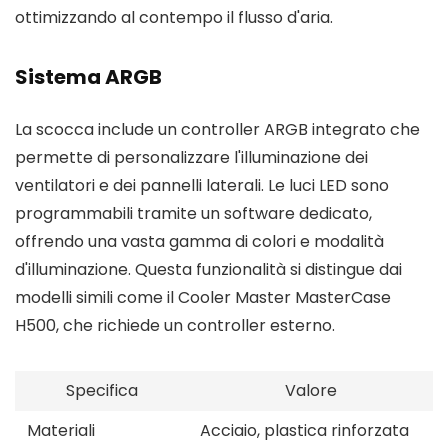
ottimizzando al contempo il flusso d'aria.
Sistema ARGB
La scocca include un controller ARGB integrato che
permette di personalizzare l'illuminazione dei
ventilatori e dei pannelli laterali. Le luci LED sono
programmabili tramite un software dedicato,
offrendo una vasta gamma di colori e modalità
d'illuminazione. Questa funzionalità si distingue dai
modelli simili come il Cooler Master MasterCase
H500, che richiede un controller esterno.
Specifica
Valore
Materiali
Acciaio, plastica rinforzata