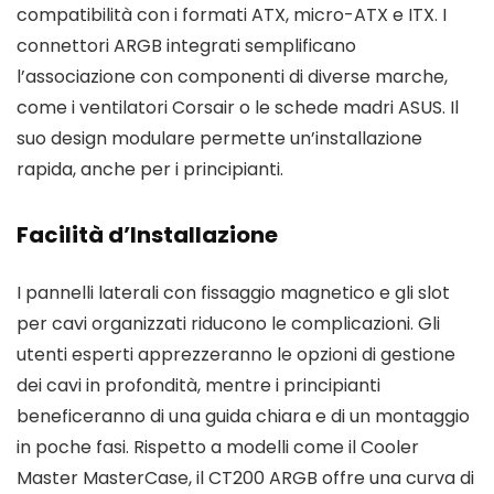
compatibilità con i formati ATX, micro-ATX e ITX. I
connettori ARGB integrati semplificano
l’associazione con componenti di diverse marche,
come i ventilatori Corsair o le schede madri ASUS. Il
suo design modulare permette un’installazione
rapida, anche per i principianti.
Facilità d’Installazione
I pannelli laterali con fissaggio magnetico e gli slot
per cavi organizzati riducono le complicazioni. Gli
utenti esperti apprezzeranno le opzioni di gestione
dei cavi in profondità, mentre i principianti
beneficeranno di una guida chiara e di un montaggio
in poche fasi. Rispetto a modelli come il Cooler
Master MasterCase, il CT200 ARGB offre una curva di