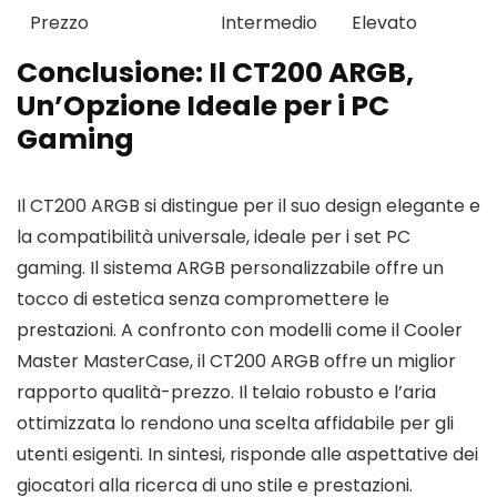
Prezzo
Intermedio
Elevato
Conclusione: Il CT200 ARGB,
Un’Opzione Ideale per i PC
Gaming
Il CT200 ARGB si distingue per il suo design elegante e
la compatibilità universale, ideale per i set PC
gaming. Il sistema ARGB personalizzabile offre un
tocco di estetica senza compromettere le
prestazioni. A confronto con modelli come il Cooler
Master MasterCase, il CT200 ARGB offre un miglior
rapporto qualità-prezzo. Il telaio robusto e l’aria
ottimizzata lo rendono una scelta affidabile per gli
utenti esigenti. In sintesi, risponde alle aspettative dei
giocatori alla ricerca di uno stile e prestazioni.