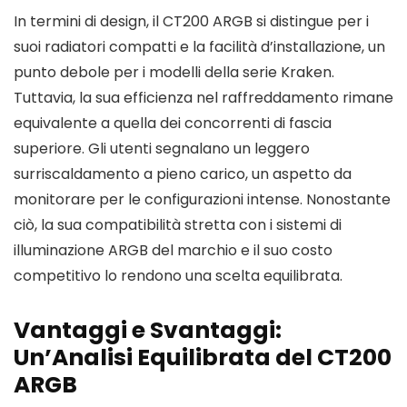
In termini di design, il CT200 ARGB si distingue per i
suoi radiatori compatti e la facilità d’installazione, un
punto debole per i modelli della serie Kraken.
Tuttavia, la sua efficienza nel raffreddamento rimane
equivalente a quella dei concorrenti di fascia
superiore. Gli utenti segnalano un leggero
surriscaldamento a pieno carico, un aspetto da
monitorare per le configurazioni intense. Nonostante
ciò, la sua compatibilità stretta con i sistemi di
illuminazione ARGB del marchio e il suo costo
competitivo lo rendono una scelta equilibrata.
Vantaggi e Svantaggi:
Un’Analisi Equilibrata del CT200
ARGB