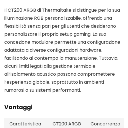
Il CT200 ARGB di Thermaltake si distingue per la sua
illuminazione RGB personalizzabile, offrendo una
flessibilità senza pari per gli utenti che desiderano
personalizzare il proprio setup gaming. La sua
concezione modulare permette una configurazione
adattata a diverse configurazioni hardware,
facilitando al contempo la manutenzione. Tuttavia,
alcuni limiti legati alla gestione termica e
all’isolamento acustico possono compromettere
l’esperienza globale, soprattutto in ambienti
rumorosi o su sistemi performanti.
Vantaggi
Caratteristica
CT200 ARGB
Concorrenza