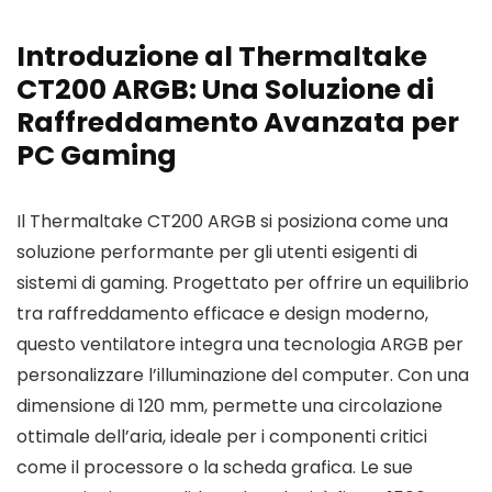
Introduzione al Thermaltake
CT200 ARGB: Una Soluzione di
Raffreddamento Avanzata per
PC Gaming
Il Thermaltake CT200 ARGB si posiziona come una
soluzione performante per gli utenti esigenti di
sistemi di gaming. Progettato per offrire un equilibrio
tra raffreddamento efficace e design moderno,
questo ventilatore integra una tecnologia ARGB per
personalizzare l’illuminazione del computer. Con una
dimensione di 120 mm, permette una circolazione
ottimale dell’aria, ideale per i componenti critici
come il processore o la scheda grafica. Le sue