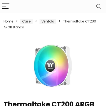
Home
Case
Ventola
Thermaltake CT200
ARGB Bianco
Thermaltake CT200 ARGB