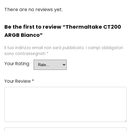
There are no reviews yet.
Be the first to review “Thermaltake CT200
ARGB Bianco”
Il tuo indirizzo email non sarà pubblicato.
I campi obbligatori
sono contrassegnati
*
Your Rating
Your Review
*