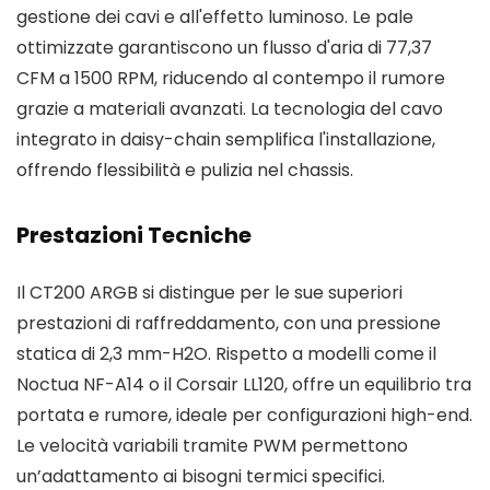
gestione dei cavi e all'effetto luminoso. Le pale
ottimizzate garantiscono un flusso d'aria di 77,37
CFM a 1500 RPM, riducendo al contempo il rumore
grazie a materiali avanzati. La tecnologia del cavo
integrato in daisy-chain semplifica l'installazione,
offrendo flessibilità e pulizia nel chassis.
Prestazioni Tecniche
Il CT200 ARGB si distingue per le sue superiori
prestazioni di raffreddamento, con una pressione
statica di 2,3 mm-H2O. Rispetto a modelli come il
Noctua NF-A14 o il Corsair LL120, offre un equilibrio tra
portata e rumore, ideale per configurazioni high-end.
Le velocità variabili tramite PWM permettono
un’adattamento ai bisogni termici specifici.