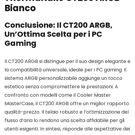
Bianco
Conclusione: Il CT200 ARGB,
Un’Ottima Scelta per i PC
Gaming
Il CT200 ARGB si distingue per il suo design elegante e
la compatibilità universale, ideale per i PC gaming. Il
sistema ARGB personalizzabile aggiunge un tocco
estetico senza compromettere le prestazioni. A
confronto con modelli come il Cooler Master
MasterCase, il CT200 ARGB offre un miglior rapporto
qualità-prezzo. Il telaio robusto e l’ottimizzazione del
flusso d’aria lo rendono una scelta affidabile per gli
utenti esigenti. In sintesi, risponde alle aspettative dei