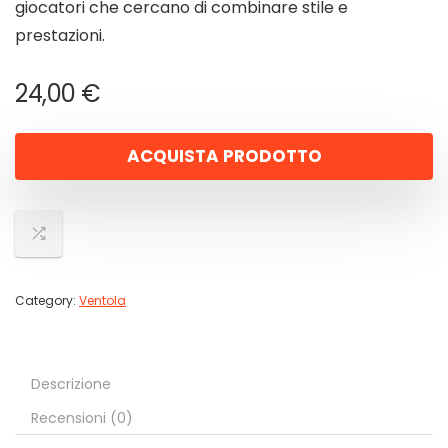
giocatori che cercano di combinare stile e
prestazioni.
24,00
€
ACQUISTA PRODOTTO
Category:
Ventola
Descrizione
Recensioni (0)