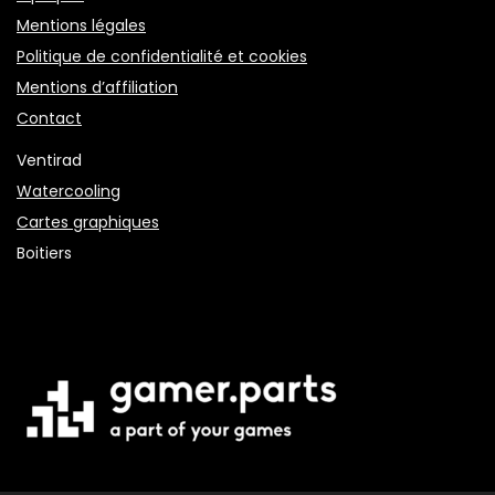
Mentions légales
Politique de confidentialité et cookies
Mentions d’affiliation
Contact
Ventirad
Watercooling
Cartes graphiques
Boitiers