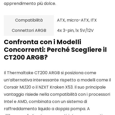
apprendimento più dolce.
Compatibilità
ATX, micro-ATX, ITX
Connettori ARGB
4x 3-pin, 1x 5V/12V
Confronta con i Modelli
Concorrenti: Perché Scegliere il
CT200 ARGB?
Il Thermaltake CT200 ARGB si posiziona come
un’alternativa interessante rispetto a modelli come il
Corsair ML120 o il NZXT Kraken X53. Il suo principale
vantaggio risiede nella compatibilità con i processori
Intel e AMD, combinata con un sistema di
raffreddamento liquido a doppia pompa. A