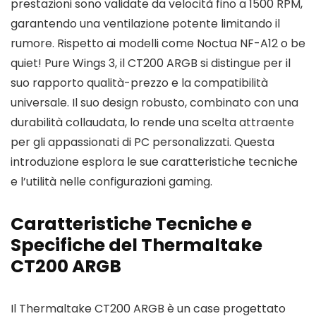
prestazioni sono validate da velocità fino a 1500 RPM,
garantendo una ventilazione potente limitando il
rumore. Rispetto ai modelli come Noctua NF-A12 o be
quiet! Pure Wings 3, il CT200 ARGB si distingue per il
suo rapporto qualità-prezzo e la compatibilità
universale. Il suo design robusto, combinato con una
durabilità collaudata, lo rende una scelta attraente
per gli appassionati di PC personalizzati. Questa
introduzione esplora le sue caratteristiche tecniche
e l’utilità nelle configurazioni gaming.
Caratteristiche Tecniche e
Specifiche del Thermaltake
CT200 ARGB
Il Thermaltake CT200 ARGB è un case progettato