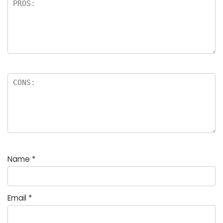
Name
*
Email
*