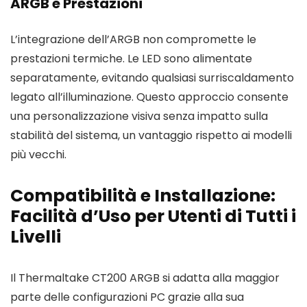
ARGB e Prestazioni
L’integrazione dell’ARGB non compromette le
prestazioni termiche. Le LED sono alimentate
separatamente, evitando qualsiasi surriscaldamento
legato all’illuminazione. Questo approccio consente
una personalizzazione visiva senza impatto sulla
stabilità del sistema, un vantaggio rispetto ai modelli
più vecchi.
Compatibilità e Installazione:
Facilità d’Uso per Utenti di Tutti i
Livelli
Il Thermaltake CT200 ARGB si adatta alla maggior
parte delle configurazioni PC grazie alla sua