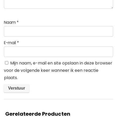
Naam
*
E-mail
*
Mijn naam, e-mail en site opslaan in deze browser
voor de volgende keer wanneer ik een reactie
plaats.
Gerelateerde Producten