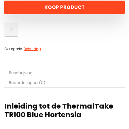
KOOP PRODUCT
Categorie:
Behuizing
Beschrijving
Beoordelingen (0)
Inleiding tot de ThermalTake
TR100 Blue Hortensia