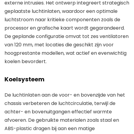
externe intrusies. Het ontwerp integreert strategisch
geplaatste luchtinlaten, waardoor een optimale
luchtstroom naar kritieke componenten zoals de
processor en grafische kaart wordt gegarandeerd.
De geplande configuratie omvat tot zes ventilatoren
van 120 mm, met locaties die geschikt zijn voor
hoogprestante modellen, wat actief en evenwichtig
koelen bevordert.
Koelsysteem
De luchtinlaten aan de voor- en bovenzijde van het
chassis verbeteren de luchtcirculatie, terwijl de
achter- en bovenuitgangen effectief warmte
afvoeren. De gebruikte materialen zoals staal en
ABS-plastic dragen bij aan een matige