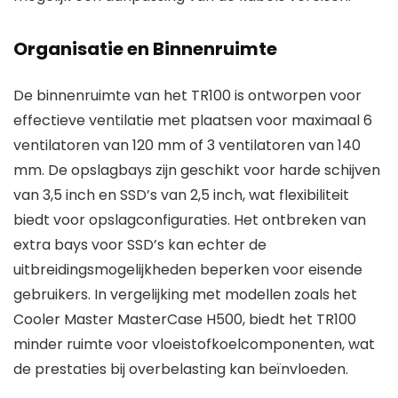
Organisatie en Binnenruimte
De binnenruimte van het TR100 is ontworpen voor
effectieve ventilatie met plaatsen voor maximaal 6
ventilatoren van 120 mm of 3 ventilatoren van 140
mm. De opslagbays zijn geschikt voor harde schijven
van 3,5 inch en SSD’s van 2,5 inch, wat flexibiliteit
biedt voor opslagconfiguraties. Het ontbreken van
extra bays voor SSD’s kan echter de
uitbreidingsmogelijkheden beperken voor eisende
gebruikers. In vergelijking met modellen zoals het
Cooler Master MasterCase H500, biedt het TR100
minder ruimte voor vloeistofkoelcomponenten, wat
de prestaties bij overbelasting kan beïnvloeden.