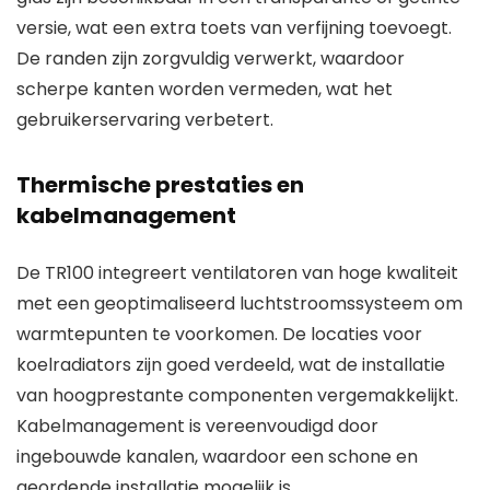
versie, wat een extra toets van verfijning toevoegt.
De randen zijn zorgvuldig verwerkt, waardoor
scherpe kanten worden vermeden, wat het
gebruikerservaring verbetert.
Thermische prestaties en
kabelmanagement
De TR100 integreert ventilatoren van hoge kwaliteit
met een geoptimaliseerd luchtstroomssysteem om
warmtepunten te voorkomen. De locaties voor
koelradiators zijn goed verdeeld, wat de installatie
van hoogprestante componenten vergemakkelijkt.
Kabelmanagement is vereenvoudigd door
ingebouwde kanalen, waardoor een schone en
geordende installatie mogelijk is.