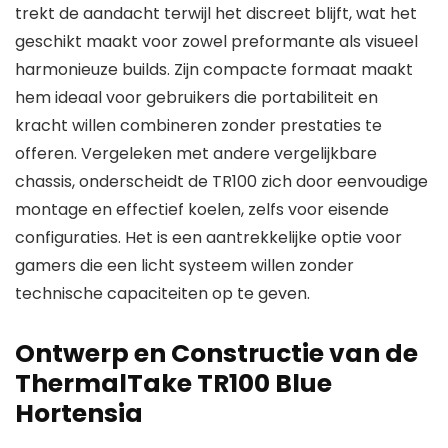
trekt de aandacht terwijl het discreet blijft, wat het
geschikt maakt voor zowel preformante als visueel
harmonieuze builds. Zijn compacte formaat maakt
hem ideaal voor gebruikers die portabiliteit en
kracht willen combineren zonder prestaties te
offeren. Vergeleken met andere vergelijkbare
chassis, onderscheidt de TR100 zich door eenvoudige
montage en effectief koelen, zelfs voor eisende
configuraties. Het is een aantrekkelijke optie voor
gamers die een licht systeem willen zonder
technische capaciteiten op te geven.
Ontwerp en Constructie van de
ThermalTake TR100 Blue
Hortensia