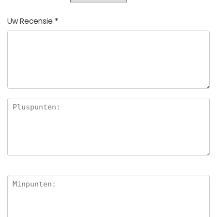
Uw Recensie
*