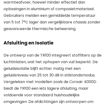
warmteafvoer, hoewel minder effectief dan
oplossingen in aluminium of composietmateriaal.
Gebruikers melden een gemiddelde temperatuur
van 5 tot 7°C lager dan vergelijkbare chassis zonder
geavanceerde thermische beheersing.
Afsluiting en Isolatie
De ontwerp van de TR100 integreert stoffilters op de
luchtinlaten, wat het ophopen van vuil beperkt. De
geluidsisolatie blijft echter matig met een
geluidsniveau van 25 tot 30 dB in stilstandsmodus.
Vergeleken met modellen zoals de Corsair 4000D
biedt de TR100 een iets lagere afsluiting, maar
voldoende voor standaard huishoudelijke
omgevingen. De afdichtingen zijn ontworpen om