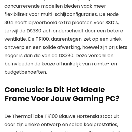
concurrerende modellen bieden vaak meer
flexibiliteit voor multi-schijfconfiguraties. De Node
304 heeft bijvoorbeeld extra plaatsen voor SSD’s,
terwijl de DS380 zich onderscheidt door een betere
ventilatie. De TR100, daarentegen, zet op een uniek
ontwerp en een solide afwerking, hoewel zijn prijs iets
hoger is dan die van de DS380. Deze verschillen
beïnvloeden de keuze afhankelijk van ruimte- en
budgetbehoeften.
Conclusie: Is Dit Het Ideale
Frame Voor Jouw Gaming PC?
De ThermalTake TR100 Blauwe Hortensia staat uit
door zijn unieke ontwerp en solide koelprestaties,