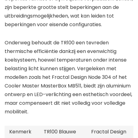
zijn beperkte grootte stelt beperkingen aan de
uitbreidingsmogelijkheden, wat kan leiden tot
beperkingen voor eisende configuraties.
Onderweg behoudt de TR100 een tevreden
thermische efficiëntie dankzij een evenwichtig
koelsysteem, hoewel temperaturen onder intense
belasting licht kunnen stijgen. Vergeleken met
modellen zoals het Fractal Design Node 304 of het
Cooler Master MasterBox MB511, biedt zijn aluminium
ontwerp en LED-verlichting een esthetisch voordeel,
maar compenseert dit niet volledig voor volledige
mobiliteit.
Kenmerk
TR100 Blauwe
Fractal Design