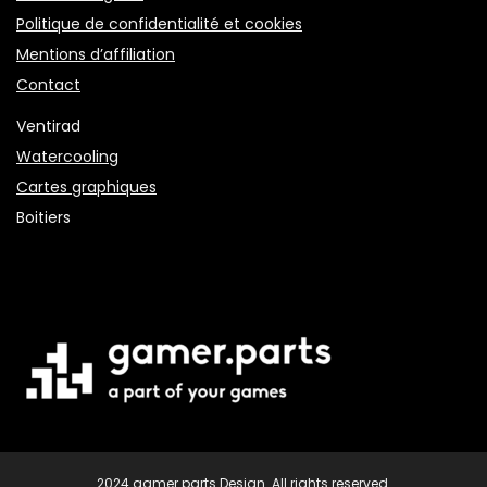
Politique de confidentialité et cookies
Mentions d’affiliation
Contact
Ventirad
Watercooling
Cartes graphiques
Boitiers
2024 gamer.parts Design. All rights reserved.