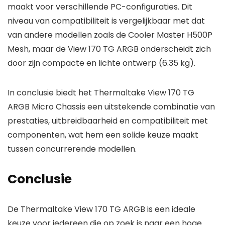
maakt voor verschillende PC-configuraties. Dit
niveau van compatibiliteit is vergelijkbaar met dat
van andere modellen zoals de Cooler Master H500P
Mesh, maar de View 170 TG ARGB onderscheidt zich
door zijn compacte en lichte ontwerp (6.35 kg).
In conclusie biedt het Thermaltake View 170 TG
ARGB Micro Chassis een uitstekende combinatie van
prestaties, uitbreidbaarheid en compatibiliteit met
componenten, wat hem een solide keuze maakt
tussen concurrerende modellen.
Conclusie
De Thermaltake View 170 TG ARGB is een ideale
keuze voor iedereen die op zoek is naar een hoge