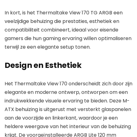
In kort, is het Thermaltake View 170 TG ARGB een
veelzijdige behuizing die prestaties, esthetiek en
compatibiliteit combineert, ideaal voor eisende
gamers die hun gaming ervaring willen optimaliseren
terwijl ze een elegante setup tonen.
Design en Esthetiek
Het Thermaltake View 170 onderscheidt zich door zijn
elegante en moderne ontwerp, ontworpen om een
indrukwekkende visuele ervaring te bieden. Deze M-
ATX behuizing is uitgerust met versterkt glaspanelen
aan de voorzijde en linkerkant, waardoor je een
heldere weergave van het interieur van de behuizing
krijgt. De voorgeïnstalleerde ARGB Lite 120 mm