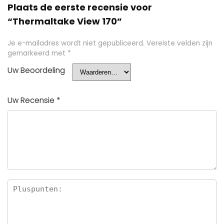
Plaats de eerste recensie voor
“Thermaltake View 170”
Je e-mailadres wordt niet gepubliceerd.
Vereiste velden zijn
gemarkeerd met
*
Uw Beoordeling
Uw Recensie
*