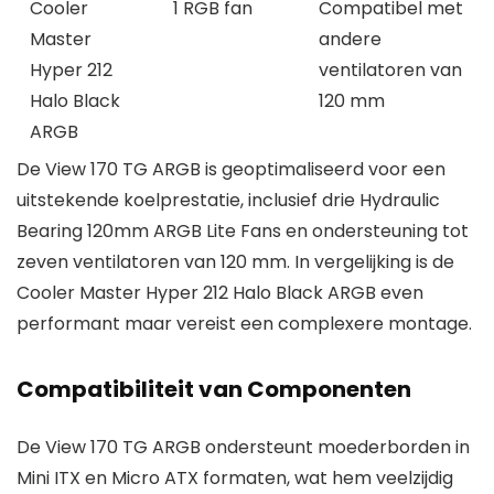
Cooler
1 RGB fan
Compatibel met
Master
andere
Hyper 212
ventilatoren van
Halo Black
120 mm
ARGB
De View 170 TG ARGB is geoptimaliseerd voor een
uitstekende koelprestatie, inclusief drie Hydraulic
Bearing 120mm ARGB Lite Fans en ondersteuning tot
zeven ventilatoren van 120 mm. In vergelijking is de
Cooler Master Hyper 212 Halo Black ARGB even
performant maar vereist een complexere montage.
Compatibiliteit van Componenten
De View 170 TG ARGB ondersteunt moederborden in
Mini ITX en Micro ATX formaten, wat hem veelzijdig