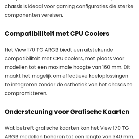
chassis is ideaal voor gaming configuraties die sterke
componenten vereisen.
Compatibiliteit met CPU Coolers
Het View 170 TG ARGB biedt een uitstekende
compatibiliteit met CPU coolers, met plaats voor
modellen tot een maximale hoogte van 160 mm. Dit
maakt het mogelijk om effectieve koeloplossingen
te integreren zonder de esthetiek van het chassis te
compromitteren.
Ondersteuning voor Grafische Kaarten
Wat betreft grafische kaarten kan het View 170 TG
ARGB modellen beheren tot een lengte van 340 mm.