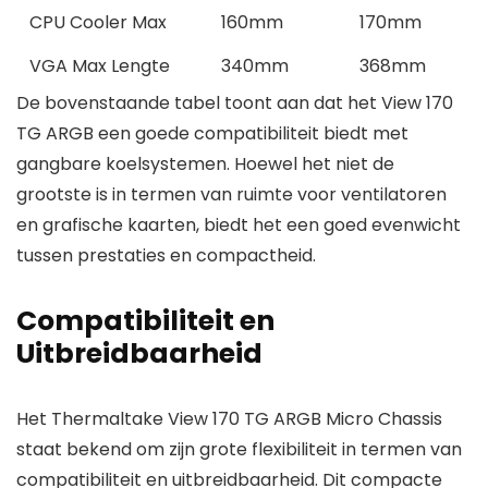
CPU Cooler Max
160mm
170mm
VGA Max Lengte
340mm
368mm
De bovenstaande tabel toont aan dat het View 170
TG ARGB een goede compatibiliteit biedt met
gangbare koelsystemen. Hoewel het niet de
grootste is in termen van ruimte voor ventilatoren
en grafische kaarten, biedt het een goed evenwicht
tussen prestaties en compactheid.
Compatibiliteit en
Uitbreidbaarheid
Het Thermaltake View 170 TG ARGB Micro Chassis
staat bekend om zijn grote flexibiliteit in termen van
compatibiliteit en uitbreidbaarheid. Dit compacte