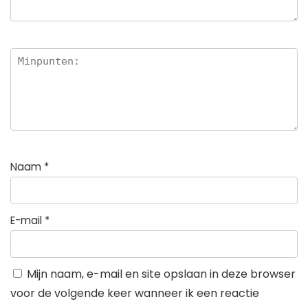
Naam
*
E-mail
*
Mijn naam, e-mail en site opslaan in deze browser
voor de volgende keer wanneer ik een reactie