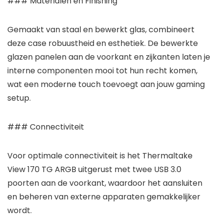
### Materialen en Finishing
Gemaakt van staal en bewerkt glas, combineert
deze case robuustheid en esthetiek. De bewerkte
glazen panelen aan de voorkant en zijkanten laten je
interne componenten mooi tot hun recht komen,
wat een moderne touch toevoegt aan jouw gaming
setup.
### Connectiviteit
Voor optimale connectiviteit is het Thermaltake
View 170 TG ARGB uitgerust met twee USB 3.0
poorten aan de voorkant, waardoor het aansluiten
en beheren van externe apparaten gemakkelijker
wordt.