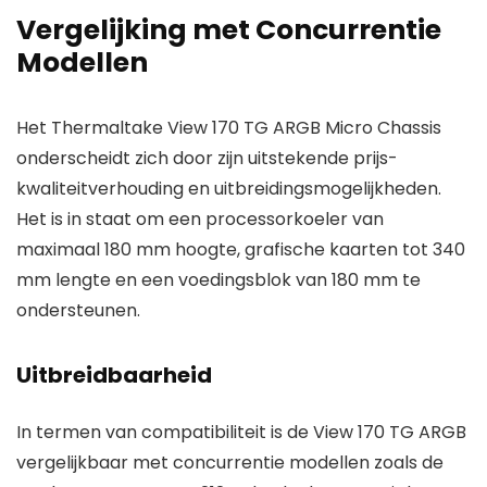
Vergelijking met Concurrentie
Modellen
Het Thermaltake View 170 TG ARGB Micro Chassis
onderscheidt zich door zijn uitstekende prijs-
kwaliteitverhouding en uitbreidingsmogelijkheden.
Het is in staat om een processorkoeler van
maximaal 180 mm hoogte, grafische kaarten tot 340
mm lengte en een voedingsblok van 180 mm te
ondersteunen.
Uitbreidbaarheid
In termen van compatibiliteit is de View 170 TG ARGB
vergelijkbaar met concurrentie modellen zoals de