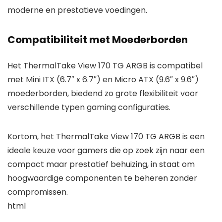
moderne en prestatieve voedingen.
Compatibiliteit met Moederborden
Het ThermalTake View 170 TG ARGB is compatibel
met Mini ITX (6.7″ x 6.7″) en Micro ATX (9.6″ x 9.6″)
moederborden, biedend zo grote flexibiliteit voor
verschillende typen gaming configuraties.
Kortom, het ThermalTake View 170 TG ARGB is een
ideale keuze voor gamers die op zoek zijn naar een
compact maar prestatief behuizing, in staat om
hoogwaardige componenten te beheren zonder
compromissen.
html