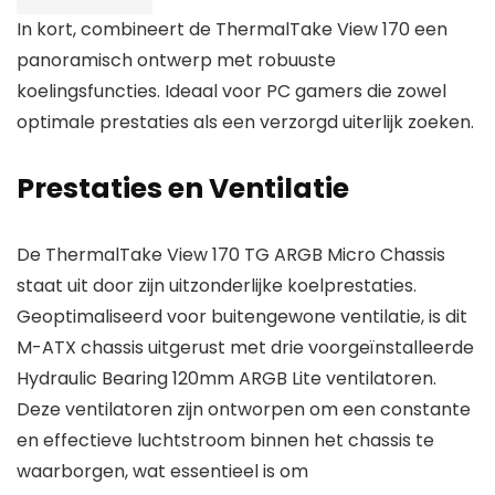
In kort, combineert de ThermalTake View 170 een
panoramisch ontwerp met robuuste
koelingsfuncties. Ideaal voor PC gamers die zowel
optimale prestaties als een verzorgd uiterlijk zoeken.
Prestaties en Ventilatie
De ThermalTake View 170 TG ARGB Micro Chassis
staat uit door zijn uitzonderlijke koelprestaties.
Geoptimaliseerd voor buitengewone ventilatie, is dit
M-ATX chassis uitgerust met drie voorgeïnstalleerde
Hydraulic Bearing 120mm ARGB Lite ventilatoren.
Deze ventilatoren zijn ontworpen om een constante
en effectieve luchtstroom binnen het chassis te
waarborgen, wat essentieel is om