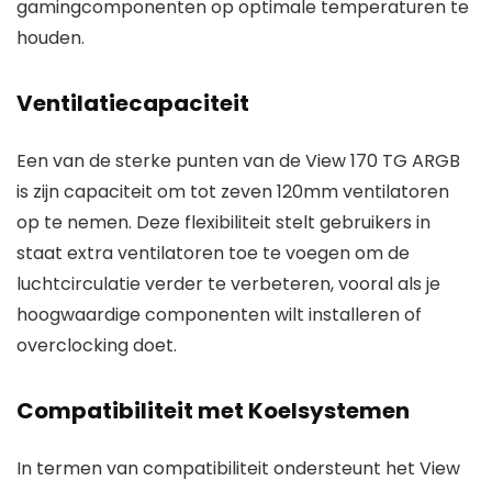
gamingcomponenten op optimale temperaturen te
houden.
Ventilatiecapaciteit
Een van de sterke punten van de View 170 TG ARGB
is zijn capaciteit om tot zeven 120mm ventilatoren
op te nemen. Deze flexibiliteit stelt gebruikers in
staat extra ventilatoren toe te voegen om de
luchtcirculatie verder te verbeteren, vooral als je
hoogwaardige componenten wilt installeren of
overclocking doet.
Compatibiliteit met Koelsystemen
In termen van compatibiliteit ondersteunt het View