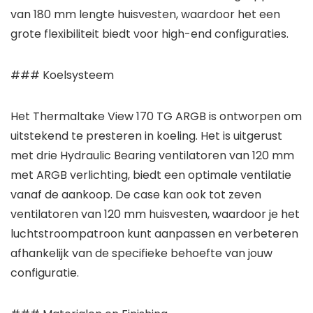
van 180 mm lengte huisvesten, waardoor het een
grote flexibiliteit biedt voor high-end configuraties.
### Koelsysteem
Het Thermaltake View 170 TG ARGB is ontworpen om
uitstekend te presteren in koeling. Het is uitgerust
met drie Hydraulic Bearing ventilatoren van 120 mm
met ARGB verlichting, biedt een optimale ventilatie
vanaf de aankoop. De case kan ook tot zeven
ventilatoren van 120 mm huisvesten, waardoor je het
luchtstroompatroon kunt aanpassen en verbeteren
afhankelijk van de specifieke behoefte van jouw
configuratie.