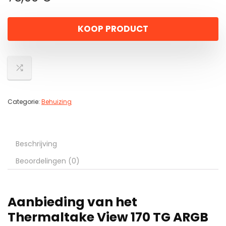
KOOP PRODUCT
Categorie:
Behuizing
Beschrijving
Beoordelingen (0)
Aanbieding van het
Thermaltake View 170 TG ARGB