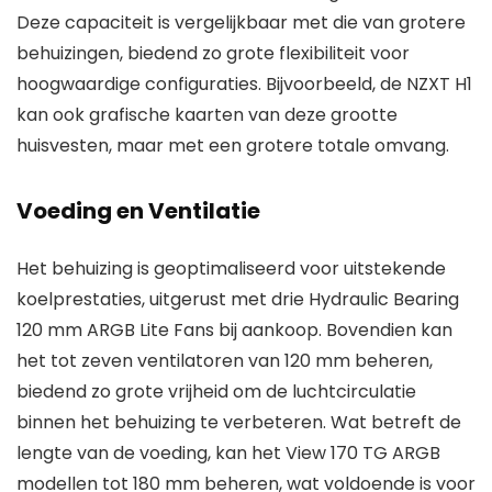
Deze capaciteit is vergelijkbaar met die van grotere
behuizingen, biedend zo grote flexibiliteit voor
hoogwaardige configuraties. Bijvoorbeeld, de NZXT H1
kan ook grafische kaarten van deze grootte
huisvesten, maar met een grotere totale omvang.
Voeding en Ventilatie
Het behuizing is geoptimaliseerd voor uitstekende
koelprestaties, uitgerust met drie Hydraulic Bearing
120 mm ARGB Lite Fans bij aankoop. Bovendien kan
het tot zeven ventilatoren van 120 mm beheren,
biedend zo grote vrijheid om de luchtcirculatie
binnen het behuizing te verbeteren. Wat betreft de
lengte van de voeding, kan het View 170 TG ARGB
modellen tot 180 mm beheren, wat voldoende is voor