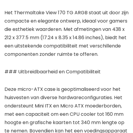
Het Thermaltake View 170 TG ARGB staat uit door zijn
compacte en elegante ontwerp, ideaal voor gamers
die esthetiek waarderen. Met afmetingen van 438 x
212 x 377.5 mm (17.24 x 8.35 x 14.86 inches), biedt het
een uitstekende compatibiliteit met verschillende
componenten zonder ruimte te offeren.
### Uitbreidbaarheid en Compatibiliteit
Deze micro-ATX case is geoptimaliseerd voor het
huisvesten van diverse hardwareconfiguraties. Het
ondersteunt Mini ITX en Micro ATX moederborden,
met een capaciteit om een CPU cooler tot 160 mm
hoogte en grafische kaarten tot 340 mm lengte op
te nemen. Bovendien kan het een voedingsapparaat