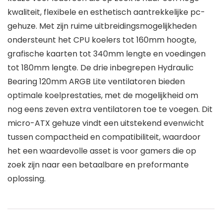
kwaliteit, flexibele en esthetisch aantrekkelijke pc-
gehuze. Met zijn ruime uitbreidingsmogelijkheden
ondersteunt het CPU koelers tot 160mm hoogte,
grafische kaarten tot 340mm lengte en voedingen
tot 180mm lengte. De drie inbegrepen Hydraulic
Bearing 120mm ARGB Lite ventilatoren bieden
optimale koelprestaties, met de mogelijkheid om
nog eens zeven extra ventilatoren toe te voegen. Dit
micro-ATX gehuze vindt een uitstekend evenwicht
tussen compactheid en compatibiliteit, waardoor
het een waardevolle asset is voor gamers die op
zoek zijn naar een betaalbare en preformante
oplossing.