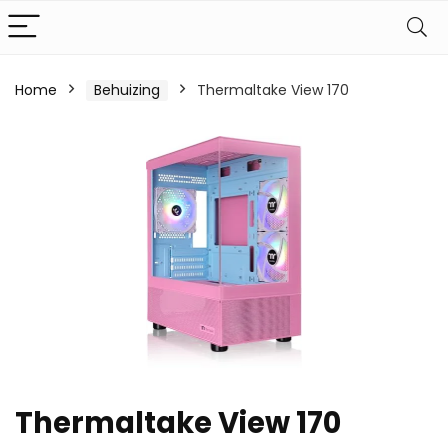
Home
Behuizing
Thermaltake View 170
Thermaltake View 170