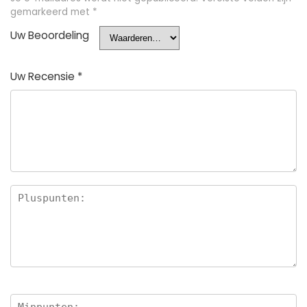
gemarkeerd met
*
Uw Beoordeling
Uw Recensie
*