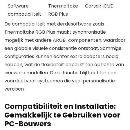
Software
Thermaltake
Corsair iCUE
compatibiliteit
RGB Plus
De compatibiliteit met derdesoftware zoals
Thermaltake RGB Plus maakt synchronisatie
mogelijk met andere ARGB-componenten, waardoor
een globale visuele consistentie ontstaat. Sommige
configuraties kunnen echter extra adapters nodig
hebben, wat de flexibiliteit beperkt ten opzichte van
nieuwere modellen. Deze functie blijft echter een
voordeel voor systeemen die veel personalisatie
vereisen.
Compatibiliteit en Installatie:
Gemakkelijk te Gebruiken voor
PC-Bouwers