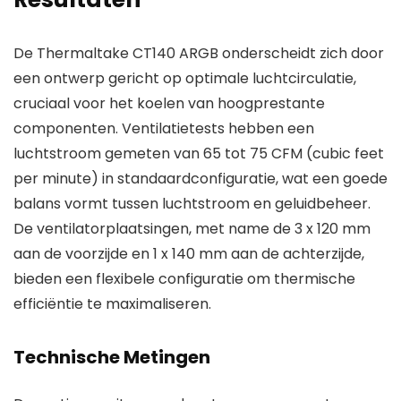
De Thermaltake CT140 ARGB onderscheidt zich door
een ontwerp gericht op optimale luchtcirculatie,
cruciaal voor het koelen van hoogprestante
componenten. Ventilatietests hebben een
luchtstroom gemeten van 65 tot 75 CFM (cubic feet
per minute) in standaardconfiguratie, wat een goede
balans vormt tussen luchtstroom en geluidbeheer.
De ventilatorplaatsingen, met name de 3 x 120 mm
aan de voorzijde en 1 x 140 mm aan de achterzijde,
bieden een flexibele configuratie om thermische
efficiëntie te maximaliseren.
Technische Metingen