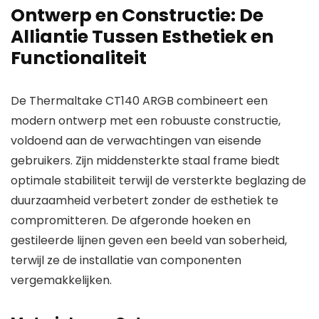
Ontwerp en Constructie: De
Alliantie Tussen Esthetiek en
Functionaliteit
De Thermaltake CT140 ARGB combineert een
modern ontwerp met een robuuste constructie,
voldoend aan de verwachtingen van eisende
gebruikers. Zijn middensterkte staal frame biedt
optimale stabiliteit terwijl de versterkte beglazing de
duurzaamheid verbetert zonder de esthetiek te
compromitteren. De afgeronde hoeken en
gestileerde lijnen geven een beeld van soberheid,
terwijl ze de installatie van componenten
vergemakkelijken.