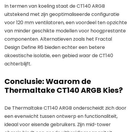
In termen van koeling staat de CT140 ARGB
uitstekend met zijn geoptimaliseerde configuratie
voor 120 mm ventilatoren, een voordeel ten opzichte
van minder geschikte modellen voor hoogprestante
componenten. Alternatieven zoals het Fractal
Design Define R6 bieden echter een betere
akoestische isolatie, een gebied waar de CT140
achterblijft.
Conclusie: Waarom de
Thermaltake CT140 ARGB Kies?
De Thermaltake CT140 ARGB onderscheidt zich door
een evenwicht tussen ontwerp en functionaliteit,
ideaal voor eisende gebruikers. Zijn mid-tower