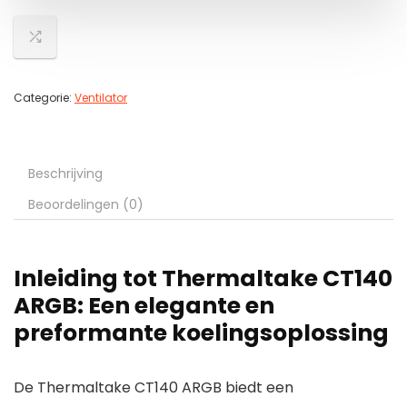
Categorie:
Ventilator
Beschrijving
Beoordelingen (0)
Inleiding tot Thermaltake CT140
ARGB: Een elegante en
preformante koelingsoplossing
De Thermaltake CT140 ARGB biedt een