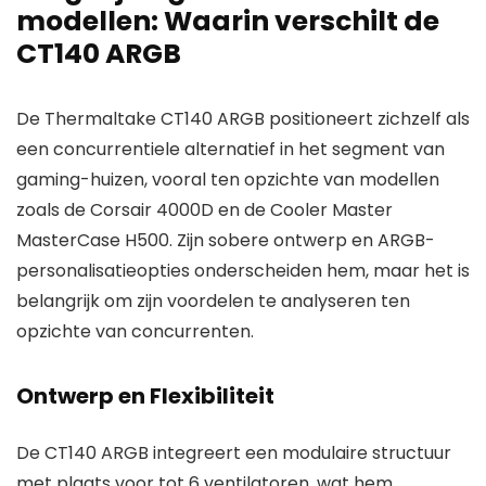
modellen: Waarin verschilt de
CT140 ARGB
De Thermaltake CT140 ARGB positioneert zichzelf als
een concurrentiele alternatief in het segment van
gaming-huizen, vooral ten opzichte van modellen
zoals de Corsair 4000D en de Cooler Master
MasterCase H500. Zijn sobere ontwerp en ARGB-
personalisatieopties onderscheiden hem, maar het is
belangrijk om zijn voordelen te analyseren ten
opzichte van concurrenten.
Ontwerp en Flexibiliteit
De CT140 ARGB integreert een modulaire structuur
met plaats voor tot 6 ventilatoren, wat hem