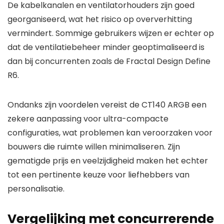
De kabelkanalen en ventilatorhouders zijn goed
georganiseerd, wat het risico op oververhitting
vermindert. Sommige gebruikers wijzen er echter op
dat de ventilatiebeheer minder geoptimaliseerd is
dan bij concurrenten zoals de Fractal Design Define
R6.
Ondanks zijn voordelen vereist de CT140 ARGB een
zekere aanpassing voor ultra-compacte
configuraties, wat problemen kan veroorzaken voor
bouwers die ruimte willen minimaliseren. Zijn
gematigde prijs en veelzijdigheid maken het echter
tot een pertinente keuze voor liefhebbers van
personalisatie.
Vergelijking met concurrerende