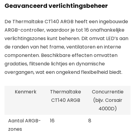
Geavanceerd verlichtingsbeheer
De Thermaltake CT140 ARGB heeft een ingebouwde
ARGB-controller, waardoor je tot 16 onafhankelijke
verlichtingszones kunt beheren. Dit omvat LED’s aan
de randen van het frame, ventilatoren en interne
componenten. Beschikbare effecten omvatten
gradaties, flitsende lichtjes en dynamische
overgangen, wat een ongekend flexibelheid biedt.
Kenmerk
Thermaltake
Concurrentie
CT140 ARGB
(bijv. Corsair
4000D)
Aantal ARGB-
16
8
zones