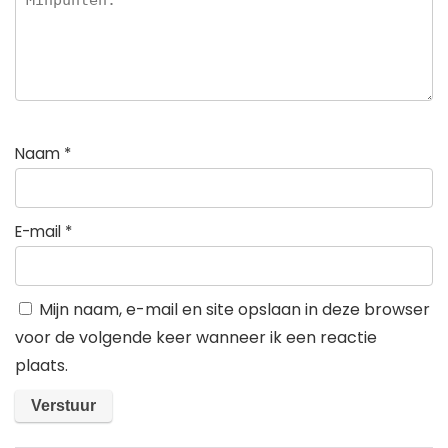
Naam
*
E-mail
*
Mijn naam, e-mail en site opslaan in deze browser
voor de volgende keer wanneer ik een reactie
plaats.