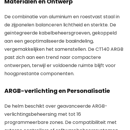
Materialen en Ontwerp
De combinatie van aluminium en roestvast staal in
de zijpanelen balanceren lichtheid en sterkte. De
geïntegreerde kabelbeheersgroeven, gekoppeld
aan een geoptimaliseerde baaiindeling,
vergemakkelijken het samenstellen. De CT140 ARGB
past zich aan een trend naar compactere
ontwerpen, terwijl er voldoende ruimte blijft voor
hoogprestante componenten.
ARGB-verlichting en Personalisatie
De helm beschikt over geavanceerde ARGB-
verlichtingsbeheersing met tot 16
programmeerbare zones. De compatibiliteit met