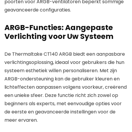
poorten voor ARGB-ventilatoren beperkt sommige
geavanceerde configuraties.
ARGB-Functies: Aangepaste
Verlichting voor Uw Systeem
De Thermaltake CT140 ARGB biedt een aanpasbare
verlichtingsoplossing, ideaal voor gebruikers die hun
systeem esthetiek willen personaliseren. Met zijn
ARGB-ondersteuning kan de gebruiker kleuren en
lichteffecten aanpassen volgens voorkeur, creërend
een unieke sfeer. Deze functie richt zich zowel op
beginners als experts, met eenvoudige opties voor
de eerste en geavanceerde instellingen voor de
meer ervaren.