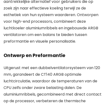
aantrekkelijke alternatief voor gebruikers die op
zoek zijn naar effectieve koeling terwijl ze de
esthetiek van hun systeem waarderen. Ontworpen
voor high-end processors, combineert deze
luchtkoeler aluminiumribbels en ingebouwde ARGB
ventilatoren om een balans te bieden tussen
preformantie en visuele personalisatie.
Ontwerp en Preformantie
Uitgerust met een dubbelventilatorsysteem van 120
mm, garandeert de CT140 ARGB optimale
luchtcirculatie, waardoor de temperaturen van de
CPU zelfs onder zware belasting dalen. De
aluminiumribbels, gecombineerd met direct contact
op de processor, verbeteren de thermische