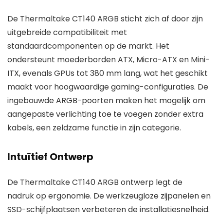
De Thermaltake CT140 ARGB sticht zich af door zijn
uitgebreide compatibiliteit met
standaardcomponenten op de markt. Het
ondersteunt moederborden ATX, Micro-ATX en Mini-
ITX, evenals GPUs tot 380 mm lang, wat het geschikt
maakt voor hoogwaardige gaming-configuraties. De
ingebouwde ARGB-poorten maken het mogelijk om
aangepaste verlichting toe te voegen zonder extra
kabels, een zeldzame functie in zijn categorie.
Intuïtief Ontwerp
De Thermaltake CT140 ARGB ontwerp legt de
nadruk op ergonomie. De werkzeugloze zijpanelen en
SSD-schijfplaatsen verbeteren de installatiesnelheid.