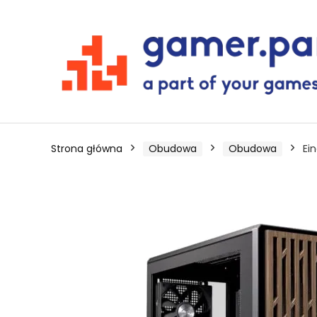
Strona główna
Obudowa
Obudowa
Ei