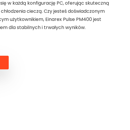
się w każdą konfigurację PC, oferując skuteczną
 chłodzenia cieczą. Czy jesteś doświadczonym
ym użytkownikiem, Einarex Pulse PM400 jest
em dla stabilnych i trwałych wyników.