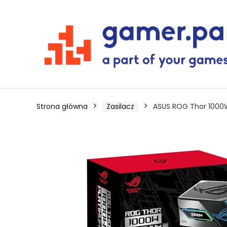
Strona główna
Zasilacz
ASUS ROG Thor 1000W 