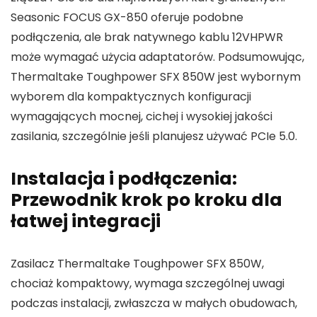
Seasonic FOCUS GX-850 oferuje podobne
podłączenia, ale brak natywnego kablu 12VHPWR
może wymagać użycia adaptatorów. Podsumowując,
Thermaltake Toughpower SFX 850W jest wybornym
wyborem dla kompaktycznych konfiguracji
wymagających mocnej, cichej i wysokiej jakości
zasilania, szczególnie jeśli planujesz używać PCIe 5.0.
Instalacja i podłączenia:
Przewodnik krok po kroku dla
łatwej integracji
Zasilacz Thermaltake Toughpower SFX 850W,
chociaż kompaktowy, wymaga szczególnej uwagi
podczas instalacji, zwłaszcza w małych obudowach,