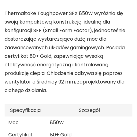
Thermaltake Toughpower SFX 850W wyróżnia się
swoją kompaktową konstrukcją, idealną dla
konfiguracji SFF (Small Form Factor), jednocześnie
dostarczając wystarczająco dużą moc dla
zaawansowanych układów gamingowych. Posiada
certyfikat 80+ Gold, zapewniając wysoką
efektywność energetyczną i kontrolowaną
produkcję ciepła. Chłodzenie odbywa się poprzez
wentylator o średnicy 92 mm, zaprojektowany dla
cichego działania.
Specyfikacja
Szczegół
Moc
850W
Certyfikat
80+ Gold