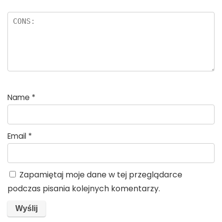
Name
*
Email
*
Zapamiętaj moje dane w tej przeglądarce
podczas pisania kolejnych komentarzy.