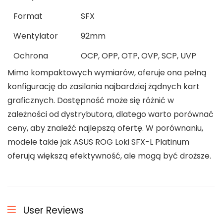
Format
SFX
Wentylator
92mm
Ochrona
OCP, OPP, OTP, OVP, SCP, UVP
Mimo kompaktowych wymiarów, oferuje ona pełną
konfigurację do zasilania najbardziej żądnych kart
graficznych. Dostępność może się różnić w
zależności od dystrybutora, dlatego warto porównać
ceny, aby znaleźć najlepszą ofertę. W porównaniu,
modele takie jak ASUS ROG Loki SFX-L Platinum
oferują większą efektywność, ale mogą być droższe.
User Reviews