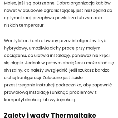
Molex, jeśli są potrzebne. Dobra organizacja kablów,
nawet w obudowie ograniczającej, jest niezbędna do
optymalizacji przepływu powietrza i utrzymania
niskich temperatur.
Wentylator, kontrolowany przez inteligentny tryb
hybrydowy, umożliwia cichy pracę przy małym
obciążeniu, co ułatwia instalację, ponieważ nie kręci
się ciągle. Jednak w pełnym obciążeniu może stać się
słyszalny, co należy uwzględnić, jeśli szukasz bardzo
cichej konfiguracji. Zalecane jest ścisłe
przestrzeganie instrukcji podręcznika, aby zapewnić
prawidłową instalację i uniknąć problemów z
kompatybilnością lub wydajnością.
Zalety i wady Thermaltake