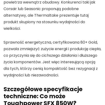
powietrza wewnątrz obudowy. Konkurenci taki jak
Corsair lub Seasonic proponują podobne
alternatywy, ale Thermaltake prezentuje tutaj
produkt skupiony na stosunku wydajności do
wielkości.
Sprawność energetyczna, certyfikowana 80+ Gold,
pozwala zmniejszyć zużycie energii i produkcję ciepła,
co przyczynia się do cichszego działania i dłuższego
życia komponentów. Jest więc interesującą opcją
dla tych, którzy cenią kompaktość bez rezygnacji z
wydajności lub niezawodności.
Szczegółowe specyfikacje
techniczne: Co może
Toughpower SFX 850W?