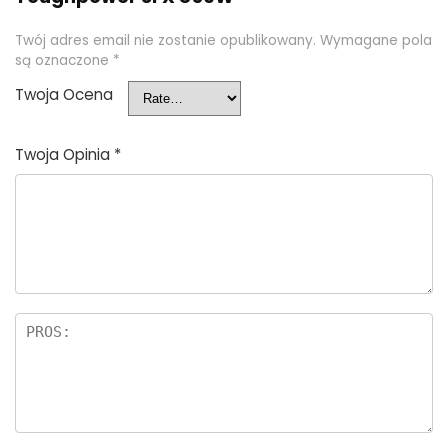
Twój adres email nie zostanie opublikowany.
Wymagane pola
są oznaczone
*
Twoja Ocena
Twoja Opinia
*