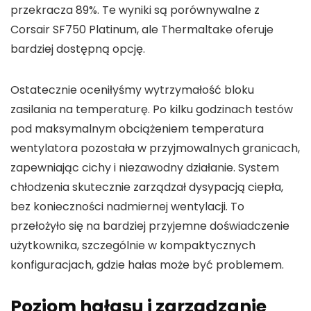
przekracza 89%. Te wyniki są porównywalne z
Corsair SF750 Platinum, ale Thermaltake oferuje
bardziej dostępną opcję.
Ostatecznie oceniłyśmy wytrzymałość bloku
zasilania na temperaturę. Po kilku godzinach testów
pod maksymalnym obciążeniem temperatura
wentylatora pozostała w przyjmowalnych granicach,
zapewniając cichy i niezawodny działanie. System
chłodzenia skutecznie zarządzał dysypacją ciepła,
bez konieczności nadmiernej wentylacji. To
przełożyło się na bardziej przyjemne doświadczenie
użytkownika, szczególnie w kompaktycznych
konfiguracjach, gdzie hałas może być problemem.
Poziom hałasu i zarządzanie