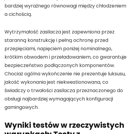
bardziej wyraźnego równowagi między chłodzeniem
a cichością.
Wytrzymałość zasilacza jest zapewniona przez
staranną konstrukcję i pełną ochronę przed
przepięciami, napięciem poniżej nominalnego,
krótkim obwodem i przeładowaniem, co gwarantuje
bezpieczeństwo podłączonych komponentów.
Chociaż ogólna wykończenie nie prezentuje luksusu,
jakość wykonania jest niekwestionowana, co
świadczy o trwałości zasilacza przeznaczonego do
obsługi najbardziej wymagających konfiguracji
gamingowych.
Wyniki testów w rzeczywistych