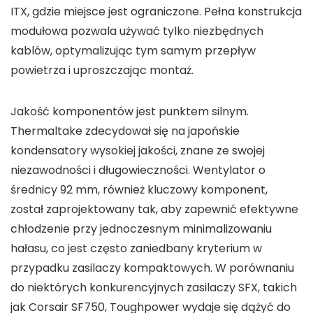
ITX, gdzie miejsce jest ograniczone. Pełna konstrukcja
modułowa pozwala używać tylko niezbędnych
kablów, optymalizując tym samym przepływ
powietrza i uproszczając montaż.
Jakość komponentów jest punktem silnym.
Thermaltake zdecydował się na japońskie
kondensatory wysokiej jakości, znane ze swojej
niezawodności i długowieczności. Wentylator o
średnicy 92 mm, również kluczowy komponent,
został zaprojektowany tak, aby zapewnić efektywne
chłodzenie przy jednoczesnym minimalizowaniu
hałasu, co jest często zaniedbany kryterium w
przypadku zasilaczy kompaktowych. W porównaniu
do niektórych konkurencyjnych zasilaczy SFX, takich
jak Corsair SF750, Toughpower wydaje się dążyć do