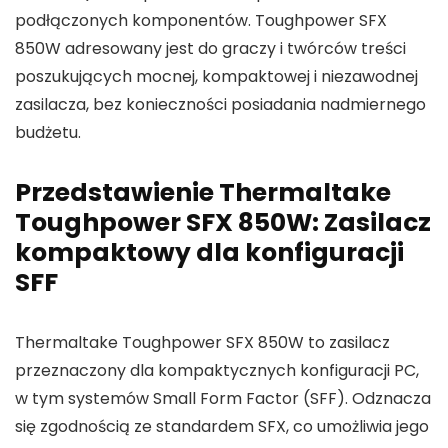
podłączonych komponentów. Toughpower SFX
850W adresowany jest do graczy i twórców treści
poszukujących mocnej, kompaktowej i niezawodnej
zasilacza, bez konieczności posiadania nadmiernego
budżetu.
Przedstawienie Thermaltake
Toughpower SFX 850W: Zasilacz
kompaktowy dla konfiguracji
SFF
Thermaltake Toughpower SFX 850W to zasilacz
przeznaczony dla kompaktycznych konfiguracji PC,
w tym systemów Small Form Factor (SFF). Odznacza
się zgodnością ze standardem SFX, co umożliwia jego