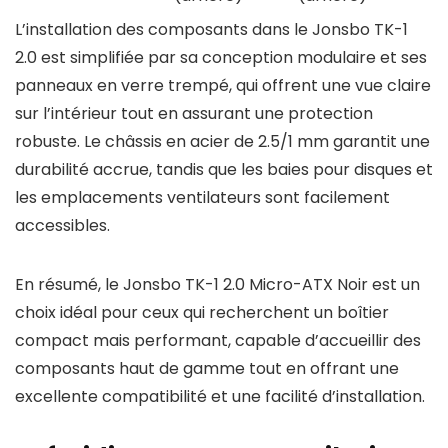
L’installation des composants dans le Jonsbo TK-1
2.0 est simplifiée par sa conception modulaire et ses
panneaux en verre trempé, qui offrent une vue claire
sur l’intérieur tout en assurant une protection
robuste. Le châssis en acier de 2.5/1 mm garantit une
durabilité accrue, tandis que les baies pour disques et
les emplacements ventilateurs sont facilement
accessibles.
En résumé, le Jonsbo TK-1 2.0 Micro-ATX Noir est un
choix idéal pour ceux qui recherchent un boîtier
compact mais performant, capable d’accueillir des
composants haut de gamme tout en offrant une
excellente compatibilité et une facilité d’installation.