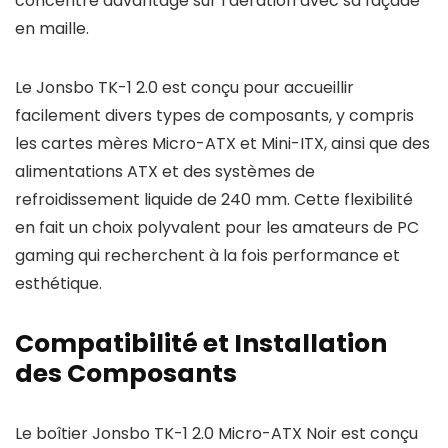
concentre davantage sur l’aération avec sa façade
en maille.
Le Jonsbo TK-1 2.0 est conçu pour accueillir
facilement divers types de composants, y compris
les cartes mères Micro-ATX et Mini-ITX, ainsi que des
alimentations ATX et des systèmes de
refroidissement liquide de 240 mm. Cette flexibilité
en fait un choix polyvalent pour les amateurs de PC
gaming qui recherchent à la fois performance et
esthétique.
Compatibilité et Installation
des Composants
Le boîtier Jonsbo TK-1 2.0 Micro-ATX Noir est conçu