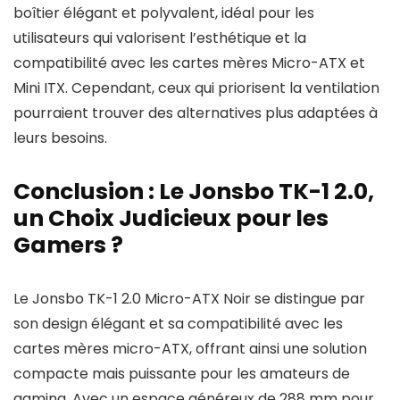
boîtier élégant et polyvalent, idéal pour les
utilisateurs qui valorisent l’esthétique et la
compatibilité avec les cartes mères Micro-ATX et
Mini ITX. Cependant, ceux qui priorisent la ventilation
pourraient trouver des alternatives plus adaptées à
leurs besoins.
Conclusion : Le Jonsbo TK-1 2.0,
un Choix Judicieux pour les
Gamers ?
Le Jonsbo TK-1 2.0 Micro-ATX Noir se distingue par
son design élégant et sa compatibilité avec les
cartes mères micro-ATX, offrant ainsi une solution
compacte mais puissante pour les amateurs de
gaming. Avec un espace généreux de 288 mm pour