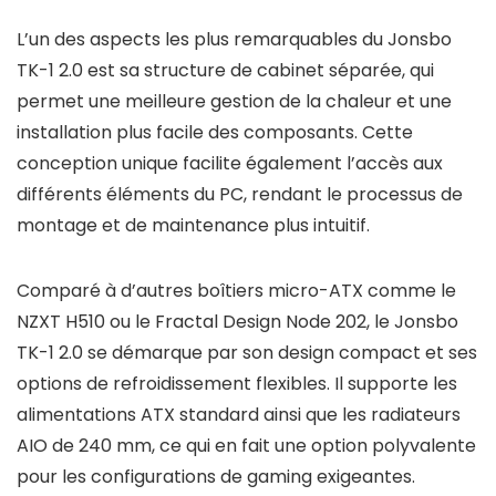
L’un des aspects les plus remarquables du Jonsbo
TK-1 2.0 est sa structure de cabinet séparée, qui
permet une meilleure gestion de la chaleur et une
installation plus facile des composants. Cette
conception unique facilite également l’accès aux
différents éléments du PC, rendant le processus de
montage et de maintenance plus intuitif.
Comparé à d’autres boîtiers micro-ATX comme le
NZXT H510 ou le Fractal Design Node 202, le Jonsbo
TK-1 2.0 se démarque par son design compact et ses
options de refroidissement flexibles. Il supporte les
alimentations ATX standard ainsi que les radiateurs
AIO de 240 mm, ce qui en fait une option polyvalente
pour les configurations de gaming exigeantes.