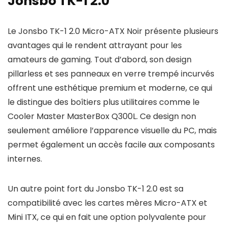
Jonsbo TK-1 2.0
Le Jonsbo TK-1 2.0 Micro-ATX Noir présente plusieurs
avantages qui le rendent attrayant pour les
amateurs de gaming. Tout d’abord, son design
pillarless et ses panneaux en verre trempé incurvés
offrent une esthétique premium et moderne, ce qui
le distingue des boîtiers plus utilitaires comme le
Cooler Master MasterBox Q300L. Ce design non
seulement améliore l’apparence visuelle du PC, mais
permet également un accès facile aux composants
internes.
Un autre point fort du Jonsbo TK-1 2.0 est sa
compatibilité avec les cartes mères Micro-ATX et
Mini ITX, ce qui en fait une option polyvalente pour