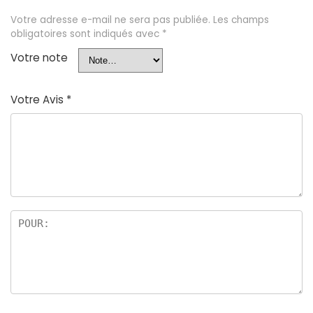
Votre adresse e-mail ne sera pas publiée.
Les champs
obligatoires sont indiqués avec
*
Votre note
Votre Avis
*