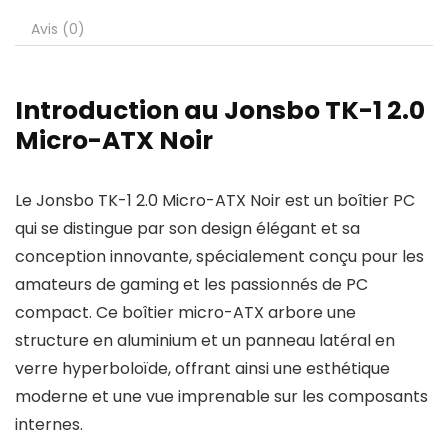
Avis (0)
Introduction au Jonsbo TK-1 2.0
Micro-ATX Noir
Le Jonsbo TK-1 2.0 Micro-ATX Noir est un boîtier PC
qui se distingue par son design élégant et sa
conception innovante, spécialement conçu pour les
amateurs de gaming et les passionnés de PC
compact. Ce boîtier micro-ATX arbore une
structure en aluminium et un panneau latéral en
verre hyperboloïde, offrant ainsi une esthétique
moderne et une vue imprenable sur les composants
internes.