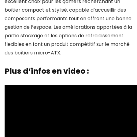
excellent choix pour les gamers recherchant un
boîtier compact et stylisé, capable d’accueillir des
composants performants tout en offrant une bonne
gestion de l’espace. Les améliorations apportées à la
partie stockage et les options de refroidissement
flexibles en font un produit compétitif sur le marché
des boîtiers micro-ATX.
Plus d’infos en video :