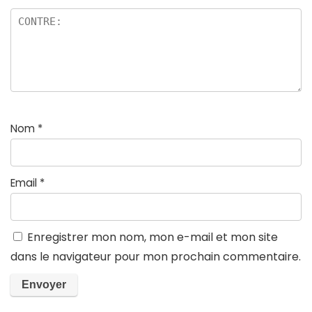
Nom
*
Email
*
Enregistrer mon nom, mon e-mail et mon site
dans le navigateur pour mon prochain commentaire.