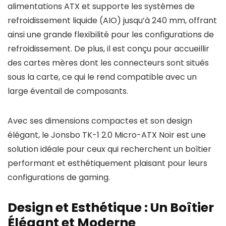
alimentations ATX et supporte les systèmes de
refroidissement liquide (AIO) jusqu’à 240 mm, offrant
ainsi une grande flexibilité pour les configurations de
refroidissement. De plus, il est conçu pour accueillir
des cartes mères dont les connecteurs sont situés
sous la carte, ce qui le rend compatible avec un
large éventail de composants.
Avec ses dimensions compactes et son design
élégant, le Jonsbo TK-1 2.0 Micro-ATX Noir est une
solution idéale pour ceux qui recherchent un boîtier
performant et esthétiquement plaisant pour leurs
configurations de gaming.
Design et Esthétique : Un Boîtier
Élégant et Moderne