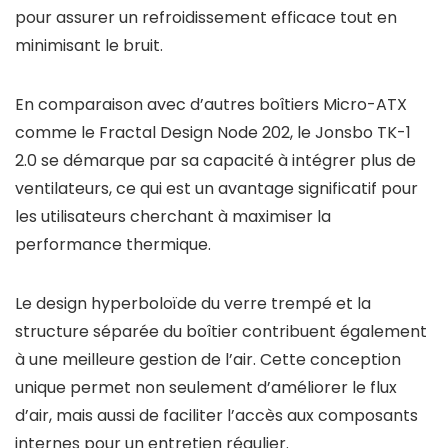
pour assurer un refroidissement efficace tout en
minimisant le bruit.
En comparaison avec d’autres boîtiers Micro-ATX
comme le Fractal Design Node 202, le Jonsbo TK-1
2.0 se démarque par sa capacité à intégrer plus de
ventilateurs, ce qui est un avantage significatif pour
les utilisateurs cherchant à maximiser la
performance thermique.
Le design hyperboloïde du verre trempé et la
structure séparée du boîtier contribuent également
à une meilleure gestion de l’air. Cette conception
unique permet non seulement d’améliorer le flux
d’air, mais aussi de faciliter l’accès aux composants
internes pour un entretien régulier.