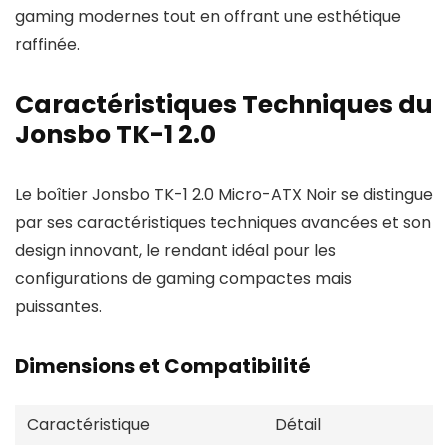
gaming modernes tout en offrant une esthétique
raffinée.
Caractéristiques Techniques du
Jonsbo TK-1 2.0
Le boîtier Jonsbo TK-1 2.0 Micro-ATX Noir se distingue
par ses caractéristiques techniques avancées et son
design innovant, le rendant idéal pour les
configurations de gaming compactes mais
puissantes.
Dimensions et Compatibilité
Caractéristique
Détail