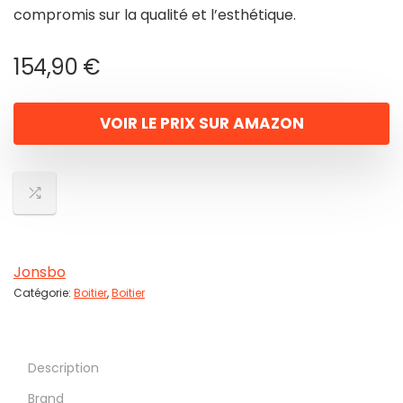
compromis sur la qualité et l’esthétique.
154,90
€
VOIR LE PRIX SUR AMAZON
Jonsbo
Catégorie:
Boitier
,
Boitier
Description
Brand