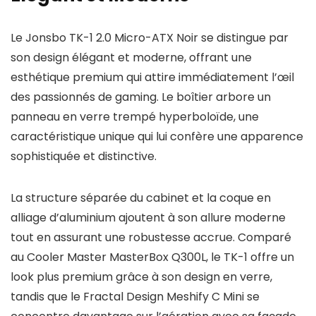
Le Jonsbo TK-1 2.0 Micro-ATX Noir se distingue par
son design élégant et moderne, offrant une
esthétique premium qui attire immédiatement l’œil
des passionnés de gaming. Le boîtier arbore un
panneau en verre trempé hyperboloïde, une
caractéristique unique qui lui confère une apparence
sophistiquée et distinctive.
La structure séparée du cabinet et la coque en
alliage d’aluminium ajoutent à son allure moderne
tout en assurant une robustesse accrue. Comparé
au Cooler Master MasterBox Q300L, le TK-1 offre un
look plus premium grâce à son design en verre,
tandis que le Fractal Design Meshify C Mini se