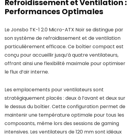
Refroidissement et Ventilation :
Performances Optimales
Le Jonsbo TK-1 2.0 Micro-ATX Noir se distingue par
son système de refroidissement et de ventilation
particulièrement efficace. Ce boîtier compact est
conçu pour accueillir jusqu’à quatre ventilateurs,
offrant ainsi une flexibilité maximale pour optimiser
le flux d’air interne.
Les emplacements pour ventilateurs sont
stratégiquement placés : deux à l’avant et deux sur
le dessus du boîtier. Cette configuration permet de
maintenir une température optimale pour tous les
composants, même lors des sessions de gaming
intensives. Les ventilateurs de 120 mm sont idéaux