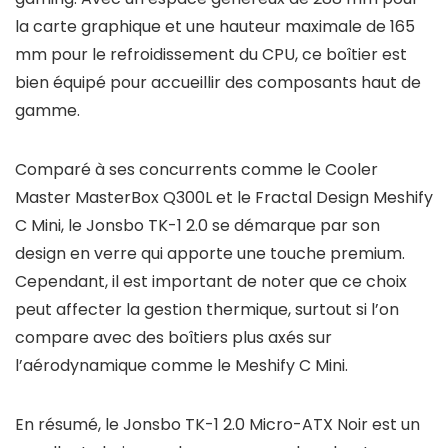
la carte graphique et une hauteur maximale de 165
mm pour le refroidissement du CPU, ce boîtier est
bien équipé pour accueillir des composants haut de
gamme.
Comparé à ses concurrents comme le Cooler
Master MasterBox Q300L et le Fractal Design Meshify
C Mini, le Jonsbo TK-1 2.0 se démarque par son
design en verre qui apporte une touche premium.
Cependant, il est important de noter que ce choix
peut affecter la gestion thermique, surtout si l’on
compare avec des boîtiers plus axés sur
l’aérodynamique comme le Meshify C Mini.
En résumé, le Jonsbo TK-1 2.0 Micro-ATX Noir est un