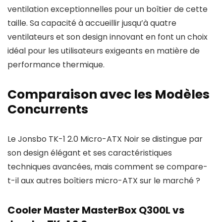
ventilation exceptionnelles pour un boîtier de cette
taille. Sa capacité à accueillir jusqu’à quatre
ventilateurs et son design innovant en font un choix
idéal pour les utilisateurs exigeants en matière de
performance thermique.
Comparaison avec les Modèles
Concurrents
Le Jonsbo TK-1 2.0 Micro-ATX Noir se distingue par
son design élégant et ses caractéristiques
techniques avancées, mais comment se compare-
t-il aux autres boîtiers micro-ATX sur le marché ?
Cooler Master MasterBox Q300L vs