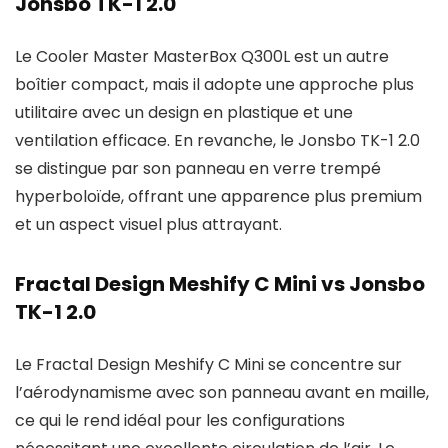
Jonsbo TK-1 2.0
Le Cooler Master MasterBox Q300L est un autre
boîtier compact, mais il adopte une approche plus
utilitaire avec un design en plastique et une
ventilation efficace. En revanche, le Jonsbo TK-1 2.0
se distingue par son panneau en verre trempé
hyperboloïde, offrant une apparence plus premium
et un aspect visuel plus attrayant.
Fractal Design Meshify C Mini vs Jonsbo
TK-1 2.0
Le Fractal Design Meshify C Mini se concentre sur
l’aérodynamisme avec son panneau avant en maille,
ce qui le rend idéal pour les configurations