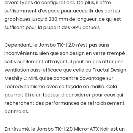
divers types de configurations. De plus, il offre
suffisamment d’espace pour accueillir des cartes
graphiques jusqu’à 280 mm de longueur, ce qui est
suffisant pour la plupart des GPU actuels.
Cependant, le Jonsbo TK-1 2.0 n’est pas sans
inconvénients. Bien que son design en verre trempé
soit visuellement attrayant, il peut ne pas offrir une
ventilation aussi efficace que celle du Fractal Design
Meshify C Mini, qui se concentre davantage sur
l’aérodynamisme avec sa façade en maille. Cela
pourrait être un facteur à considérer pour ceux qui
recherchent des performances de refroidissement
optimales.
En résumé, le Jonsbo TK-1 2.0 Micro-ATX Noir est un