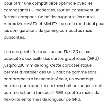
pour offrir une compatibilité optimale avec les
composants PC modernes, tout en conservant un
format compact. Ce boîtier supporte les cartes
mères Micro-ATX et Mini ITX, ce qui le rend idéal pour
les configurations de gaming compactes mais
puissantes.
L’un des points forts du Jonsbo TK-1 2.0 est sa
capacité à accueillir des cartes graphiques (GPU)
jusqu’à 280 mm de long. Cette caractéristique
permet d’installer des GPU haut de gamme sans
compromettre l’espace intérieur, un avantage
notable par rapport à certains boîtiers concurrents
comme le Lian Li Lancool III RGB, qui offre moins de
flexibilité en termes de longueur de GPU.