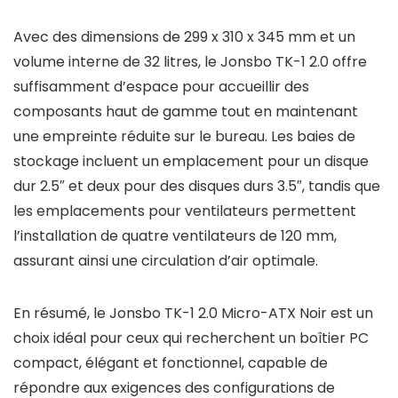
Avec des dimensions de 299 x 310 x 345 mm et un
volume interne de 32 litres, le Jonsbo TK-1 2.0 offre
suffisamment d’espace pour accueillir des
composants haut de gamme tout en maintenant
une empreinte réduite sur le bureau. Les baies de
stockage incluent un emplacement pour un disque
dur 2.5″ et deux pour des disques durs 3.5″, tandis que
les emplacements pour ventilateurs permettent
l’installation de quatre ventilateurs de 120 mm,
assurant ainsi une circulation d’air optimale.
En résumé, le Jonsbo TK-1 2.0 Micro-ATX Noir est un
choix idéal pour ceux qui recherchent un boîtier PC
compact, élégant et fonctionnel, capable de
répondre aux exigences des configurations de