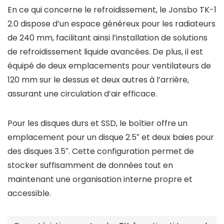
En ce qui concerne le refroidissement, le Jonsbo TK-1
2.0 dispose d’un espace généreux pour les radiateurs
de 240 mm, facilitant ainsi l’installation de solutions
de refroidissement liquide avancées. De plus, il est
équipé de deux emplacements pour ventilateurs de
120 mm sur le dessus et deux autres à l’arrière,
assurant une circulation d’air efficace.
Pour les disques durs et SSD, le boîtier offre un
emplacement pour un disque 2.5″ et deux baies pour
des disques 3.5″. Cette configuration permet de
stocker suffisamment de données tout en
maintenant une organisation interne propre et
accessible.