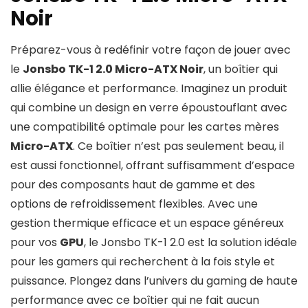
Noir
Préparez-vous à redéfinir votre façon de jouer avec
le
Jonsbo TK-1 2.0 Micro-ATX Noir
, un boîtier qui
allie élégance et performance. Imaginez un produit
qui combine un design en verre époustouflant avec
une compatibilité optimale pour les cartes mères
Micro-ATX
. Ce boîtier n’est pas seulement beau, il
est aussi fonctionnel, offrant suffisamment d’espace
pour des composants haut de gamme et des
options de refroidissement flexibles. Avec une
gestion thermique efficace et un espace généreux
pour vos
GPU
, le Jonsbo TK-1 2.0 est la solution idéale
pour les gamers qui recherchent à la fois style et
puissance. Plongez dans l’univers du gaming de haute
performance avec ce boîtier qui ne fait aucun