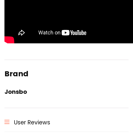
Brand
Jonsbo
User Reviews