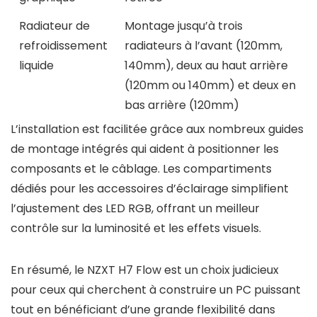
Radiateur de
Montage jusqu’à trois
refroidissement
radiateurs à l’avant (120mm,
liquide
140mm), deux au haut arrière
(120mm ou 140mm) et deux en
bas arrière (120mm)
L’installation est facilitée grâce aux nombreux guides
de montage intégrés qui aident à positionner les
composants et le câblage. Les compartiments
dédiés pour les accessoires d’éclairage simplifient
l’ajustement des LED RGB, offrant un meilleur
contrôle sur la luminosité et les effets visuels.
En résumé, le NZXT H7 Flow est un choix judicieux
pour ceux qui cherchent à construire un PC puissant
tout en bénéficiant d’une grande flexibilité dans