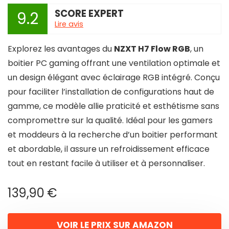
SCORE EXPERT
9.2
Lire avis
Explorez les avantages du
NZXT H7 Flow RGB
, un
boitier PC gaming offrant une ventilation optimale et
un design élégant avec éclairage RGB intégré. Conçu
pour faciliter l’installation de configurations haut de
gamme, ce modèle allie praticité et esthétisme sans
compromettre sur la qualité. Idéal pour les gamers
et moddeurs à la recherche d’un boitier performant
et abordable, il assure un refroidissement efficace
tout en restant facile à utiliser et à personnaliser.
139,90
€
VOIR LE PRIX SUR AMAZON