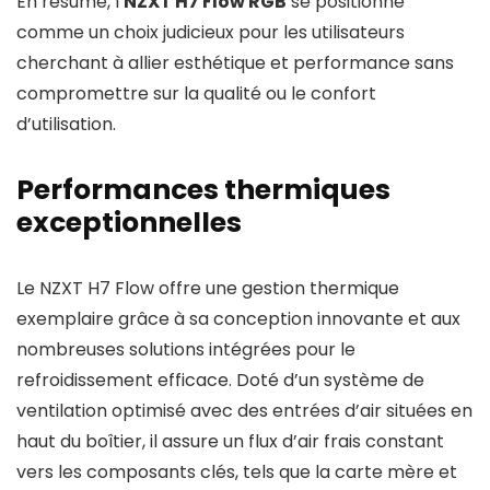
En résumé, l’
NZXT H7 Flow RGB
se positionne
comme un choix judicieux pour les utilisateurs
cherchant à allier esthétique et performance sans
compromettre sur la qualité ou le confort
d’utilisation.
Performances thermiques
exceptionnelles
Le NZXT H7 Flow offre une gestion thermique
exemplaire grâce à sa conception innovante et aux
nombreuses solutions intégrées pour le
refroidissement efficace. Doté d’un système de
ventilation optimisé avec des entrées d’air situées en
haut du boîtier, il assure un flux d’air frais constant
vers les composants clés, tels que la carte mère et