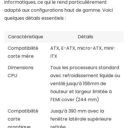
informatiques, ce qui le rend particulièrement
adapté aux configurations haut de gamme. Voici
quelques détails essentiels :
Caractéristique
Détails
Compatibilité
ATX, E-ATX, micro-ATX, mini-
carte mère
ITX
Dimensions
Tous les processeurs standard
CPU
avec refroidissement liquide ou
ventilé jusqu’à 168mm de
hauteur et largeur limitée à
l’EMI cover (244 mm)
Compatibilité
Jusqu’à 390 mm avec la
carte
fenêtre latérale supérieure
graphique
retirée