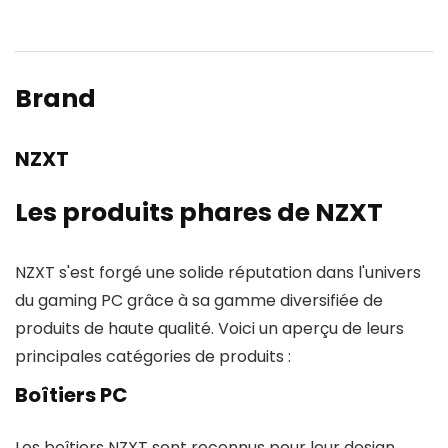
Brand
NZXT
Les produits phares de NZXT
NZXT s'est forgé une solide réputation dans l'univers
du gaming PC grâce à sa gamme diversifiée de
produits de haute qualité. Voici un aperçu de leurs
principales catégories de produits :
Boîtiers PC
Les boîtiers NZXT sont reconnus pour leur design