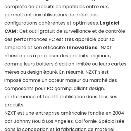
complète de produits compatibles entre eux,
permettant aux utilisateurs de créer des
configurations cohérentes et optimisées.
Logiciel
CAM
: Cet outil gratuit de surveillance et de contrôle
des performances PC est très apprécié pour sa
simplicité et son efficacité.
Innovations
: NZXT
n'hésite pas à proposer des produits originaux,
comme leurs boîtiers à édition limitée ou leurs cartes
mères au design épuré. En résumé, NZXT s'est
imposé comme un acteur majeur du marché des
composants pour PC gaming, alliant design,
performance et facilité d'utilisation dans tous ses
produits.
NZXT est une entreprise américaine fondée en 2004
par Johnny Hou à Los Angeles, Californie. Spécialisée
dans la conception et la fabrication de matériel