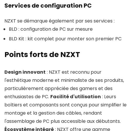
Services de configuration PC
NZXT se démarque également par ses services :
BLD : configuration de PC sur mesure
BLD Kit : kit complet pour monter son premier PC
Points forts de NZXT
Design innovant
: NZXT est reconnu pour
l'esthétique moderne et minimaliste de ses produits,
particulièrement appréciée des gamers et des
enthusiastes de PC.
Facilité d'utilisation
: Leurs
boîtiers et composants sont conçus pour simplifier le
montage et la gestion des câbles, rendant
l'assemblage de PC plus accessible aux débutants.
Écosystème intégré
: NZXT offre une gamme