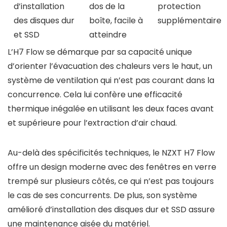
d’installation
dos de la
protection
des disques dur
boîte, facile à
supplémentaire
et SSD
atteindre
L’H7 Flow se démarque par sa capacité unique
d’orienter l’évacuation des chaleurs vers le haut, un
système de ventilation qui n’est pas courant dans la
concurrence. Cela lui confère une efficacité
thermique inégalée en utilisant les deux faces avant
et supérieure pour l’extraction d’air chaud.
Au-delà des spécificités techniques, le NZXT H7 Flow
offre un design moderne avec des fenêtres en verre
trempé sur plusieurs côtés, ce qui n’est pas toujours
le cas de ses concurrents. De plus, son système
amélioré d’installation des disques dur et SSD assure
une maintenance aisée du matériel.