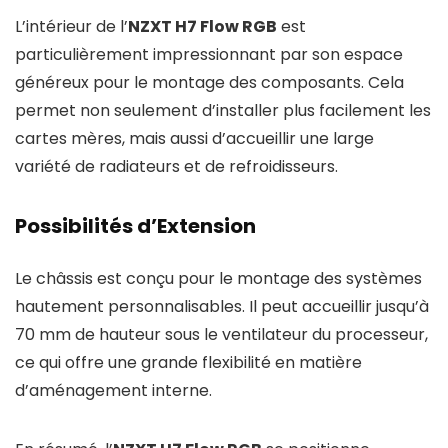
L’intérieur de l’
NZXT H7 Flow RGB
est
particulièrement impressionnant par son espace
généreux pour le montage des composants. Cela
permet non seulement d’installer plus facilement les
cartes mères, mais aussi d’accueillir une large
variété de radiateurs et de refroidisseurs.
Possibilités d’Extension
Le châssis est conçu pour le montage des systèmes
hautement personnalisables. Il peut accueillir jusqu’à
70 mm de hauteur sous le ventilateur du processeur,
ce qui offre une grande flexibilité en matière
d’aménagement interne.