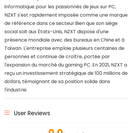
informatique pour les passionnés de jeux sur PC,
NZXT s'est rapidement imposée comme une marque
de référence dans ce secteur.Bien que son siège
social soit aux États-Unis, NZXT dispose d'une
présence mondiale avec des bureaux en Chine et à
Taïwan. L'entreprise emploie plusieurs centaines de
personnes et continue de croître, portée par
l'expansion du marché du gaming PC. En 2021, NZXT a
reçu un investissement stratégique de 100 millions de
dollars, témoignant de sa position solide dans
l'industrie.
User Reviews
0.0