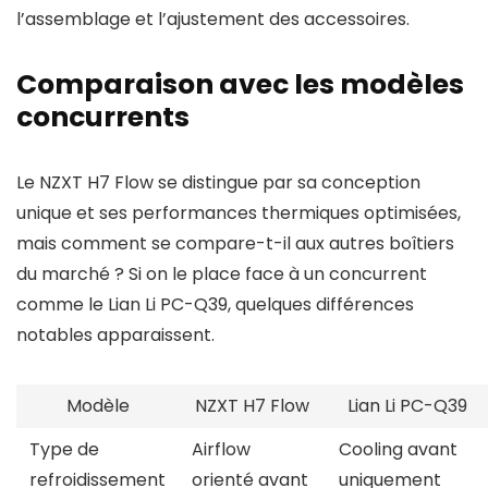
l’assemblage et l’ajustement des accessoires.
Comparaison avec les modèles
concurrents
Le NZXT H7 Flow se distingue par sa conception
unique et ses performances thermiques optimisées,
mais comment se compare-t-il aux autres boîtiers
du marché ? Si on le place face à un concurrent
comme le Lian Li PC-Q39, quelques différences
notables apparaissent.
Modèle
NZXT H7 Flow
Lian Li PC-Q39
Type de
Airflow
Cooling avant
refroidissement
orienté avant
uniquement