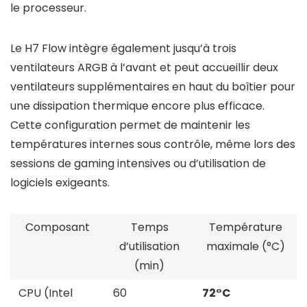
le processeur.
Le H7 Flow intègre également jusqu’à trois
ventilateurs ARGB à l’avant et peut accueillir deux
ventilateurs supplémentaires en haut du boîtier pour
une dissipation thermique encore plus efficace.
Cette configuration permet de maintenir les
températures internes sous contrôle, même lors des
sessions de gaming intensives ou d’utilisation de
logiciels exigeants.
Composant
Temps
Température
d’utilisation
maximale (°C)
(min)
CPU (Intel
60
72°C