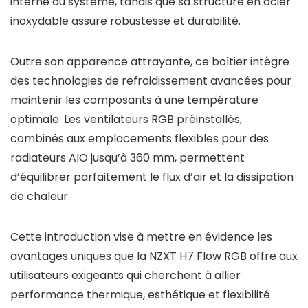
interne du système, tandis que sa structure en acier
inoxydable assure robustesse et durabilité.
Outre son apparence attrayante, ce boîtier intègre
des technologies de refroidissement avancées pour
maintenir les composants à une température
optimale. Les ventilateurs RGB préinstallés,
combinés aux emplacements flexibles pour des
radiateurs AIO jusqu’à 360 mm, permettent
d’équilibrer parfaitement le flux d’air et la dissipation
de chaleur.
Cette introduction vise à mettre en évidence les
avantages uniques que la NZXT H7 Flow RGB offre aux
utilisateurs exigeants qui cherchent à allier
performance thermique, esthétique et flexibilité