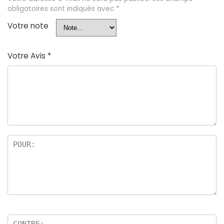
obligatoires sont indiqués avec
*
Votre note
Votre Avis
*