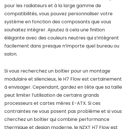
pour les radiateurs et à la large gamme de
compatibilités, vous pouvez personnaliser votre
système en fonction des composants que vous
souhaitez intégrer. Ajoutez à cela une finition
élégante avec des couleurs neutres qui s’intègrent
facilement dans presque n’importe quel bureau ou
salon.
Si vous recherchez un boîtier pour un montage
modulaire et silencieux, le H7 Flow est certainement
à envisager. Cependant, gardez en tête que sa taille
peut limiter l’utilisation de certains grands
processeurs et cartes mères E-ATX. Si ces
contraintes ne vous posent pas problème et si vous
cherchez un boîtier qui combine performance
thermique et design moderne, le NZXT H7 Flow est