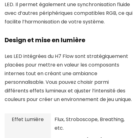
LED. Il permet également une synchronisation fluide
avec d’autres périphériques compatibles RGB, ce qui
facilite l’harmonisation de votre système.
Design et mise en lumière
Les LED intégrées du H7 Flow sont stratégiquement
placées pour mettre en valeur les composants
internes tout en créant une ambiance
personnalisable. Vous pouvez choisir parmi
différents effets lumineux et ajuster l’intensité des
couleurs pour créer un environnement de jeu unique.
Effet Lumière
Flux, Stroboscope, Breathing,
etc.