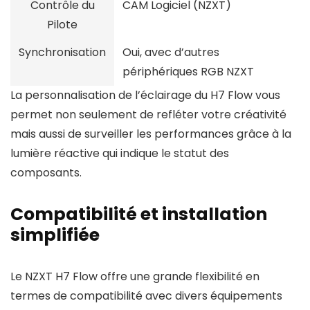
Contrôle du
CAM Logiciel (NZXT)
Pilote
Synchronisation
Oui, avec d’autres
périphériques RGB NZXT
La personnalisation de l’éclairage du H7 Flow vous
permet non seulement de refléter votre créativité
mais aussi de surveiller les performances grâce à la
lumière réactive qui indique le statut des
composants.
Compatibilité et installation
simplifiée
Le NZXT H7 Flow offre une grande flexibilité en
termes de compatibilité avec divers équipements