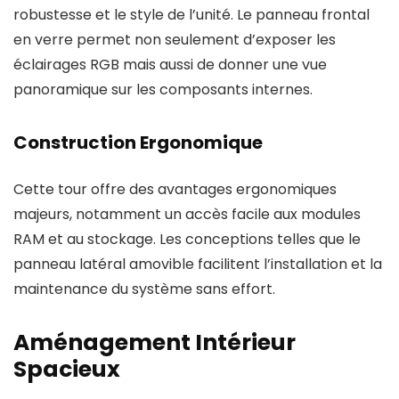
robustesse et le style de l’unité. Le panneau frontal
en verre permet non seulement d’exposer les
éclairages RGB mais aussi de donner une vue
panoramique sur les composants internes.
Construction Ergonomique
Cette tour offre des avantages ergonomiques
majeurs, notamment un accès facile aux modules
RAM et au stockage. Les conceptions telles que le
panneau latéral amovible facilitent l’installation et la
maintenance du système sans effort.
Aménagement Intérieur
Spacieux