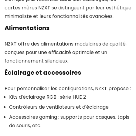
cartes mères NZXT se distinguent par leur esthétique
minimaliste et leurs fonctionnalités avancées.
Alimentations
NZXT offre des alimentations modulaires de qualité,
conçues pour une efficacité optimale et un
fonctionnement silencieux.
Éclairage et accessoires
Pour personnaliser les configurations, NZXT propose :
Kits d'éclairage RGB : série HUE 2
Contrôleurs de ventilateurs et d'éclairage
Accessoires gaming : supports pour casques, tapis
de souris, etc.