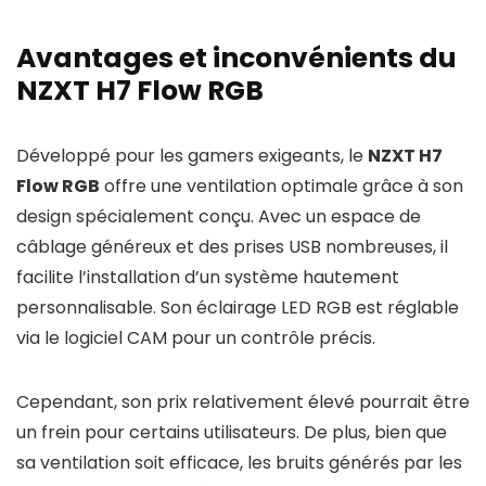
Avantages et inconvénients du
NZXT H7 Flow RGB
Développé pour les gamers exigeants, le
NZXT H7
Flow RGB
offre une ventilation optimale grâce à son
design spécialement conçu. Avec un espace de
câblage généreux et des prises USB nombreuses, il
facilite l’installation d’un système hautement
personnalisable. Son éclairage LED RGB est réglable
via le logiciel CAM pour un contrôle précis.
Cependant, son prix relativement élevé pourrait être
un frein pour certains utilisateurs. De plus, bien que
sa ventilation soit efficace, les bruits générés par les