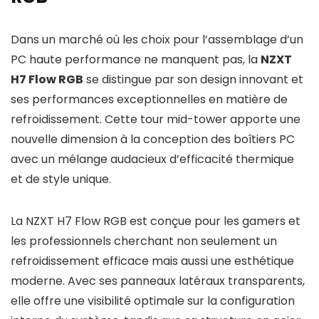
Dans un marché où les choix pour l’assemblage d’un
PC haute performance ne manquent pas, la
NZXT
H7 Flow RGB
se distingue par son design innovant et
ses performances exceptionnelles en matière de
refroidissement. Cette tour mid-tower apporte une
nouvelle dimension à la conception des boîtiers PC
avec un mélange audacieux d’efficacité thermique
et de style unique.
La NZXT H7 Flow RGB est conçue pour les gamers et
les professionnels cherchant non seulement un
refroidissement efficace mais aussi une esthétique
moderne. Avec ses panneaux latéraux transparents,
elle offre une visibilité optimale sur la configuration