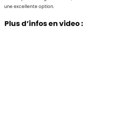
une excellente option.
Plus d’infos en video :