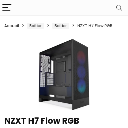
Accueil
Boitier
Boitier
NZXT H7 Flow RGB
NZXT H7 Flow RGB