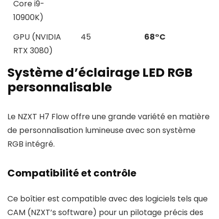
Core i9-
10900K)
GPU (NVIDIA
45
68°C
RTX 3080)
Système d’éclairage LED RGB
personnalisable
Le NZXT H7 Flow offre une grande variété en matière
de personnalisation lumineuse avec son système
RGB intégré.
Compatibilité et contrôle
Ce boîtier est compatible avec des logiciels tels que
CAM (NZXT’s software) pour un pilotage précis des