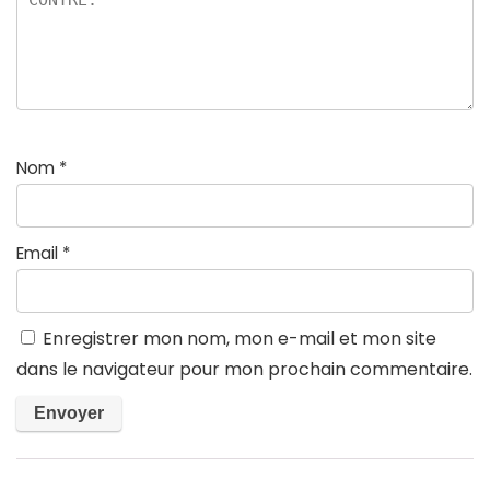
Nom
*
Email
*
Enregistrer mon nom, mon e-mail et mon site
dans le navigateur pour mon prochain commentaire.