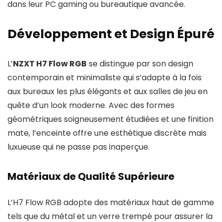
dans leur PC gaming ou bureautique avancée.
Développement et Design Épuré
L’
NZXT H7 Flow RGB
se distingue par son design
contemporain et minimaliste qui s’adapte à la fois
aux bureaux les plus élégants et aux salles de jeu en
quête d’un look moderne. Avec des formes
géométriques soigneusement étudiées et une finition
mate, l’enceinte offre une esthétique discrète mais
luxueuse qui ne passe pas inaperçue.
Matériaux de Qualité Supérieure
L’H7 Flow RGB adopte des matériaux haut de gamme
tels que du métal et un verre trempé pour assurer la