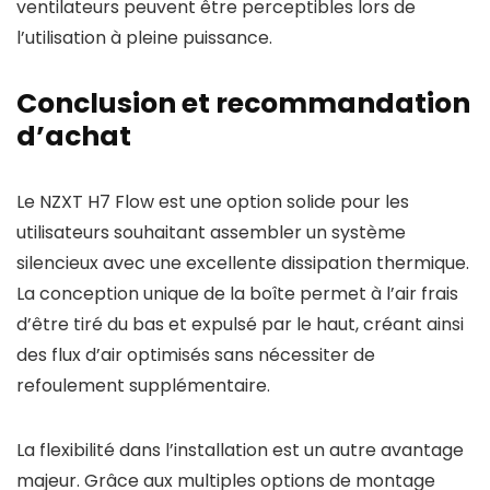
ventilateurs peuvent être perceptibles lors de
l’utilisation à pleine puissance.
Conclusion et recommandation
d’achat
Le NZXT H7 Flow est une option solide pour les
utilisateurs souhaitant assembler un système
silencieux avec une excellente dissipation thermique.
La conception unique de la boîte permet à l’air frais
d’être tiré du bas et expulsé par le haut, créant ainsi
des flux d’air optimisés sans nécessiter de
refoulement supplémentaire.
La flexibilité dans l’installation est un autre avantage
majeur. Grâce aux multiples options de montage