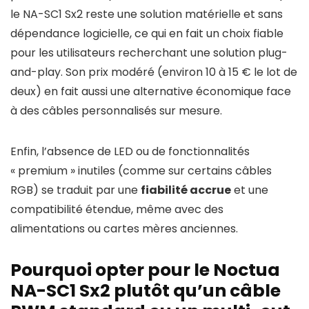
le NA-SC1 Sx2 reste une solution matérielle et sans
dépendance logicielle, ce qui en fait un choix fiable
pour les utilisateurs recherchant une solution plug-
and-play. Son prix modéré (environ 10 à 15 € le lot de
deux) en fait aussi une alternative économique face
à des câbles personnalisés sur mesure.
Enfin, l’absence de LED ou de fonctionnalités
« premium » inutiles (comme sur certains câbles
RGB) se traduit par une
fiabilité accrue
et une
compatibilité étendue, même avec des
alimentations ou cartes mères anciennes.
Pourquoi opter pour le Noctua
NA-SC1 Sx2 plutôt qu’un câble