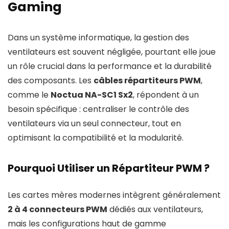
Gaming
Dans un système informatique, la gestion des
ventilateurs est souvent négligée, pourtant elle joue
un rôle crucial dans la performance et la durabilité
des composants. Les
câbles répartiteurs PWM
,
comme le
Noctua NA-SC1 Sx2
, répondent à un
besoin spécifique : centraliser le contrôle des
ventilateurs via un seul connecteur, tout en
optimisant la compatibilité et la modularité.
Pourquoi Utiliser un Répartiteur PWM ?
Les cartes mères modernes intègrent généralement
2 à 4 connecteurs PWM
dédiés aux ventilateurs,
mais les configurations haut de gamme