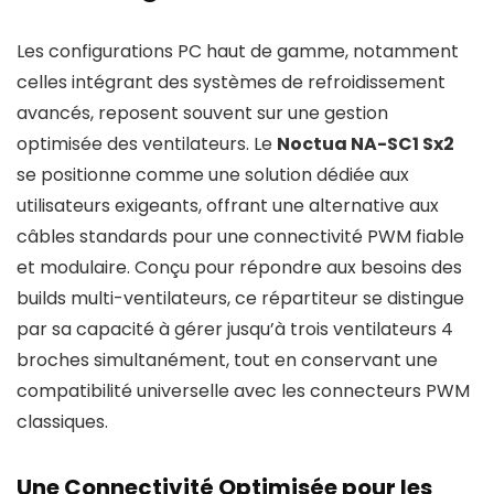
Les configurations PC haut de gamme, notamment
celles intégrant des systèmes de refroidissement
avancés, reposent souvent sur une gestion
optimisée des ventilateurs. Le
Noctua NA-SC1 Sx2
se positionne comme une solution dédiée aux
utilisateurs exigeants, offrant une alternative aux
câbles standards pour une connectivité PWM fiable
et modulaire. Conçu pour répondre aux besoins des
builds multi-ventilateurs, ce répartiteur se distingue
par sa capacité à gérer jusqu’à trois ventilateurs 4
broches simultanément, tout en conservant une
compatibilité universelle avec les connecteurs PWM
classiques.
Une Connectivité Optimisée pour les