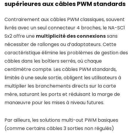
supérieures aux câbles PWM standards
Contrairement aux câbles PWM classiques, souvent
livrés avec un seul connecteur 4 broches, le NA-SC1
Sx2 offre une
multiplicité des connexions
sans
nécessiter de rallonges ou d’adaptateurs. Cette
caractéristique élimine les problèmes de gestion des
câbles dans les boîtiers serrés, où chaque
centimètre compte. Les câbles PWM standards,
limités à une seule sortie, obligent les utilisateurs à
multiplier les branchements directs sur la carte
mère, saturant les ports et réduisant la marge de
manœuvre pour les mises à niveau futures.
Par ailleurs, les solutions multi-out PWM basiques
(comme certains câbles 3 sorties non régulés)