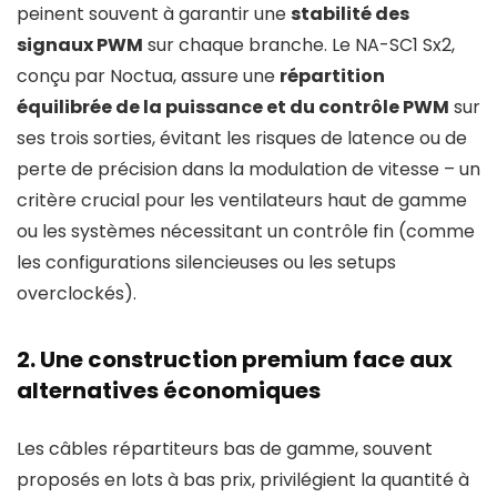
peinent souvent à garantir une
stabilité des
signaux PWM
sur chaque branche. Le NA-SC1 Sx2,
conçu par Noctua, assure une
répartition
équilibrée de la puissance et du contrôle PWM
sur
ses trois sorties, évitant les risques de latence ou de
perte de précision dans la modulation de vitesse – un
critère crucial pour les ventilateurs haut de gamme
ou les systèmes nécessitant un contrôle fin (comme
les configurations silencieuses ou les setups
overclockés).
2. Une construction premium face aux
alternatives économiques
Les câbles répartiteurs bas de gamme, souvent
proposés en lots à bas prix, privilégient la quantité à