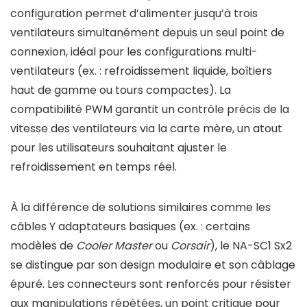
configuration permet d’alimenter jusqu’à trois
ventilateurs simultanément depuis un seul point de
connexion, idéal pour les configurations multi-
ventilateurs (ex. : refroidissement liquide, boîtiers
haut de gamme ou tours compactes). La
compatibilité PWM garantit un contrôle précis de la
vitesse des ventilateurs via la carte mère, un atout
pour les utilisateurs souhaitant ajuster le
refroidissement en temps réel.
À la différence de solutions similaires comme les
câbles Y adaptateurs basiques (ex. : certains
modèles de
Cooler Master
ou
Corsair
), le NA-SC1 Sx2
se distingue par son design modulaire et son câblage
épuré. Les connecteurs sont renforcés pour résister
aux manipulations répétées, un point critique pour