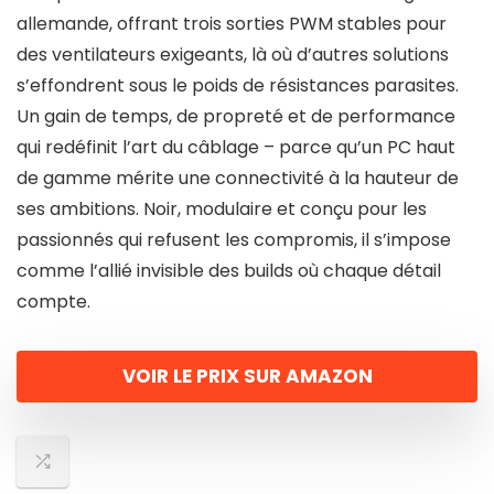
allemande, offrant trois sorties PWM stables pour
des ventilateurs exigeants, là où d’autres solutions
s’effondrent sous le poids de résistances parasites.
Un gain de temps, de propreté et de performance
qui redéfinit l’art du câblage – parce qu’un PC haut
de gamme mérite une connectivité à la hauteur de
ses ambitions. Noir, modulaire et conçu pour les
passionnés qui refusent les compromis, il s’impose
comme l’allié invisible des builds où chaque détail
compte.
VOIR LE PRIX SUR AMAZON