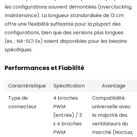
les configurations souvent démontées (overclocking,
maintenance). La longueur standardisée de 13 cm
offre une flexibilité suffisante pour la plupart des
configurations, bien que des versions plus longues
(ex. : NA-SC1 Sx) soient disponibles pour les besoins
spécifiques.
Performances et Fiabilité
Caractéristique
Spécification
Avantage
Type de
4 broches
Compatibilité
connecteur
PWM
universelle avec
(entrée) / 3
la majorité des
x 4 broches
ventilateurs du
PWM
marché (Noctua,