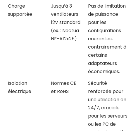
Charge
Jusqu’à 3
Pas de limitation
supportée
ventilateurs
de puissance
12V standard
pour les
(ex. : Noctua
configurations
NF-A12x25)
courantes,
contrairement à
certains
adaptateurs
économiques.
Isolation
Normes CE
Sécurité
électrique
et RoHS
renforcée pour
une utilisation en
24/7, cruciale
pour les serveurs
ou les PC de