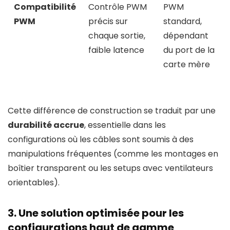
Compatibilité
Contrôle PWM
PWM
PWM
précis sur
standard,
chaque sortie,
dépendant
faible latence
du port de la
carte mère
Cette différence de construction se traduit par une
durabilité accrue
, essentielle dans les
configurations où les câbles sont soumis à des
manipulations fréquentes (comme les montages en
boîtier transparent ou les setups avec ventilateurs
orientables).
3. Une solution optimisée pour les
configurations haut de gamme