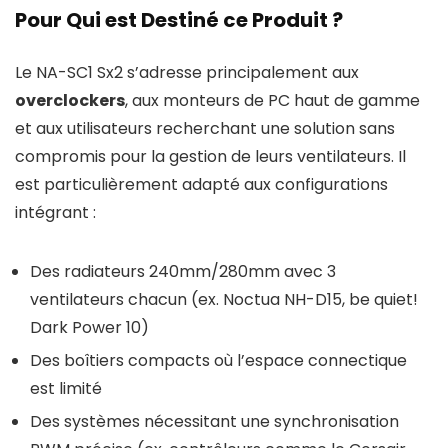
Pour Qui est Destiné ce Produit ?
Le NA-SC1 Sx2 s’adresse principalement aux
overclockers
, aux monteurs de PC haut de gamme
et aux utilisateurs recherchant une solution sans
compromis pour la gestion de leurs ventilateurs. Il
est particulièrement adapté aux configurations
intégrant :
Des radiateurs 240mm/280mm avec 3
ventilateurs chacun (ex. Noctua NH-D15, be quiet!
Dark Power 10)
Des boîtiers compacts où l’espace connectique
est limité
Des systèmes nécessitant une synchronisation