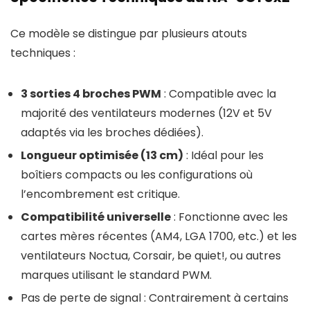
Ce modèle se distingue par plusieurs atouts
techniques :
3 sorties 4 broches PWM
: Compatible avec la
majorité des ventilateurs modernes (12V et 5V
adaptés via les broches dédiées).
Longueur optimisée (13 cm)
: Idéal pour les
boîtiers compacts ou les configurations où
l’encombrement est critique.
Compatibilité universelle
: Fonctionne avec les
cartes mères récentes (AM4, LGA 1700, etc.) et les
ventilateurs Noctua, Corsair, be quiet!, ou autres
marques utilisant le standard PWM.
Pas de perte de signal : Contrairement à certains