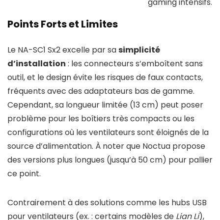
gaming intensifs.
Points Forts et Limites
Le NA-SC1 Sx2 excelle par sa
simplicité
d’installation
: les connecteurs s’emboîtent sans
outil, et le design évite les risques de faux contacts,
fréquents avec des adaptateurs bas de gamme.
Cependant, sa longueur limitée (13 cm) peut poser
problème pour les boîtiers très compacts ou les
configurations où les ventilateurs sont éloignés de la
source d’alimentation. À noter que Noctua propose
des versions plus longues (jusqu’à 50 cm) pour pallier
ce point.
Contrairement à des solutions comme les hubs USB
pour ventilateurs (ex. : certains modèles de
Lian Li
),