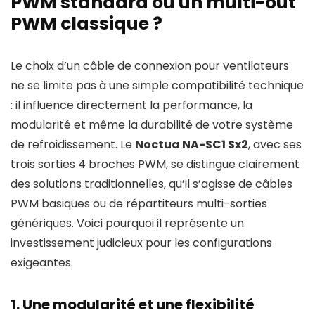
PWM standard ou un multi-out
PWM classique ?
Le choix d’un câble de connexion pour ventilateurs
ne se limite pas à une simple compatibilité technique
: il influence directement la performance, la
modularité et même la durabilité de votre système
de refroidissement. Le
Noctua NA-SC1 Sx2
, avec ses
trois sorties 4 broches PWM, se distingue clairement
des solutions traditionnelles, qu’il s’agisse de câbles
PWM basiques ou de répartiteurs multi-sorties
génériques. Voici pourquoi il représente un
investissement judicieux pour les configurations
exigeantes.
1. Une modularité et une flexibilité