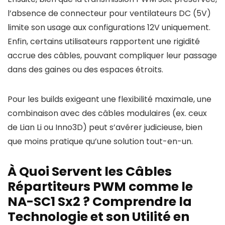
l’absence de connecteur pour ventilateurs DC (5V)
limite son usage aux configurations 12V uniquement.
Enfin, certains utilisateurs rapportent une rigidité
accrue des câbles, pouvant compliquer leur passage
dans des gaines ou des espaces étroits.
Pour les builds exigeant une flexibilité maximale, une
combinaison avec des câbles modulaires (ex. ceux
de Lian Li ou Inno3D) peut s’avérer judicieuse, bien
que moins pratique qu’une solution tout-en-un.
À Quoi Servent les Câbles
Répartiteurs PWM comme le
NA-SC1 Sx2 ? Comprendre la
Technologie et son Utilité en