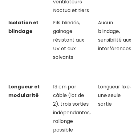
ventilateurs
Noctua et tiers
Isolation et
Fils blindés,
Aucun
blindage
gainage
blindage,
résistant aux
sensibilité aux
UV et aux
interférences
solvants
Longueur et
13 cm par
Longueur fixe,
modularité
câble (lot de
une seule
2), trois sorties
sortie
indépendantes,
rallonge
possible