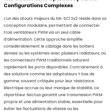
Configurations Complexes
L’un des atouts majeurs du NA-SC1 Sx2 réside dans sa
conception modulaire, permettant de connecter
trois ventilateurs PWM via un seul câble
d’alimentation. Cette approche simplifie
considérablement le câblage dans les boîtiers
denses ou les systèmes avec plusieurs radiateurs, où
les connecteurs PWM traditionnels saturent
rapidement les ports disponibles. Contrairement à
des solutions comme les adaptateurs Y bas de
gamme, souvent critiqués pour leur résistance
électrique accrue ou leur manque de stabilité, ce
répartiteur Noctua garantit une transmission PWM
propre et une alimentation stable, essentielle pour
éviter les fluctuations de vitesse ou les