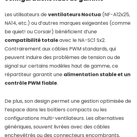
Les utilisateurs de
ventilateurs Noctua
(NF-A12x25,
NA14, etc.) ou d’autres marques exigeantes (comme
be quiet! ou Corsair) bénéficient d’une
compatibilité totale
avec le NA-SC1 Sx2.
Contrairement aux câbles PWM standards, qui
peuvent induire des problèmes de tension ou de
signal sur certains modèles haut de gamme, ce
répartiteur garantit une
alimentation stable et un
contrôle PWM fiable
.
De plus, son design permet une gestion optimisée de
l’espace dans les boîtiers compacts ou les
configurations multi-ventilateurs. Les alternatives
génériques, souvent livrées avec des câbles
enchevêtrés ou des connecteurs encombrants,