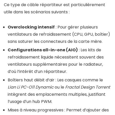
Ce type de câble répartiteur est particulièrement
utile dans les scénarios suivants :
Overclocking intensif
: Pour gérer plusieurs
ventilateurs de refroidissement (CPU, GPU, boîtier)
sans saturer les connecteurs de la carte mère.
Configurations all-in-one (AIO)
: Les kits de
refroidissement liquide nécessitent souvent des
ventilateurs supplémentaires pour le radiateur,
d’où l’intérêt d’un répartiteur.
Boîtiers haut débit d’air : Les casques comme le
Lian Li PC-O11 Dynamic
ou le
Fractal Design Torrent
intègrent des emplacements multiples, justifiant
l’usage d’un hub PWM.
Mises à niveau progressives : Permet d’ajouter des