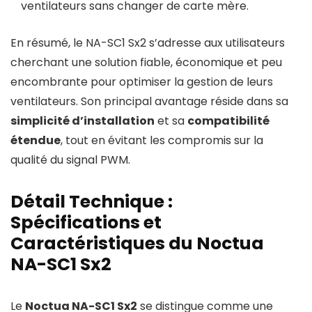
ventilateurs sans changer de carte mère.
En résumé, le NA-SC1 Sx2 s’adresse aux utilisateurs
cherchant une solution fiable, économique et peu
encombrante pour optimiser la gestion de leurs
ventilateurs. Son principal avantage réside dans sa
simplicité d’installation
et sa
compatibilité
étendue
, tout en évitant les compromis sur la
qualité du signal PWM.
Détail Technique :
Spécifications et
Caractéristiques du Noctua
NA-SC1 Sx2
Le
Noctua NA-SC1 Sx2
se distingue comme une