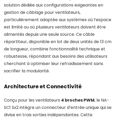
solution dédiée aux configurations exigeantes en
gestion de câblage pour ventilateurs,
particulièrement adaptée aux systèmes où l’espace
est limité ou où plusieurs ventilateurs doivent être
alimentés depuis une seule source. Ce câble
répartiteur, disponible en lot de deux unités de 13 cm
de longueur, combine fonctionnalité technique et
robustesse, répondant aux besoins des utilisateurs
cherchant à optimiser leur refroidissement sans
sacrifier la modularité.
Architecture et Connectivité
Conçu pour les ventilateurs
4 broches PWM
, le NA-
SC1 Sx2 intègre un connecteur d’entrée unique qui se
divise en trois sorties indépendantes. Cette