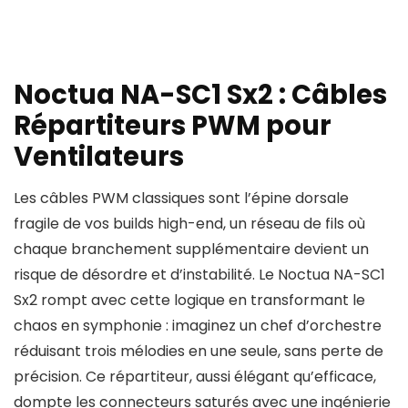
Noctua NA-SC1 Sx2 : Câbles
Répartiteurs PWM pour
Ventilateurs
Les câbles PWM classiques sont l’épine dorsale
fragile de vos builds high-end, un réseau de fils où
chaque branchement supplémentaire devient un
risque de désordre et d’instabilité. Le Noctua NA-SC1
Sx2 rompt avec cette logique en transformant le
chaos en symphonie : imaginez un chef d’orchestre
réduisant trois mélodies en une seule, sans perte de
précision. Ce répartiteur, aussi élégant qu’efficace,
dompte les connecteurs saturés avec une ingénierie