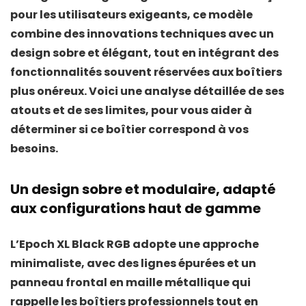
pour les utilisateurs exigeants, ce modèle
combine des innovations techniques avec un
design sobre et élégant, tout en intégrant des
fonctionnalités souvent réservées aux boîtiers
plus onéreux. Voici une analyse détaillée de ses
atouts et de ses limites, pour vous aider à
déterminer si ce boîtier correspond à vos
besoins.
Un design sobre et modulaire, adapté
aux configurations haut de gamme
L’Epoch XL Black RGB adopte une approche
minimaliste, avec des lignes épurées et un
panneau frontal en maille métallique
qui
rappelle les boîtiers professionnels tout en