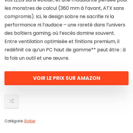
les monstres de calcul (360 mm à l’avant, ATX sans
compromis). Ici, le design sobre ne sacrifie ni la
performance ni l’audace – une rareté dans l’univers
des boîtiers gaming, où l’excès domine souvent.
Entre ventilation optimisée et finitions premium, il
redéfinit ce qu’un PC haut de gamme** peut être : à
la fois un outil et une œuvre.
VOIR LE PRIX SUR AMAZON
Catégorie:
Boitier