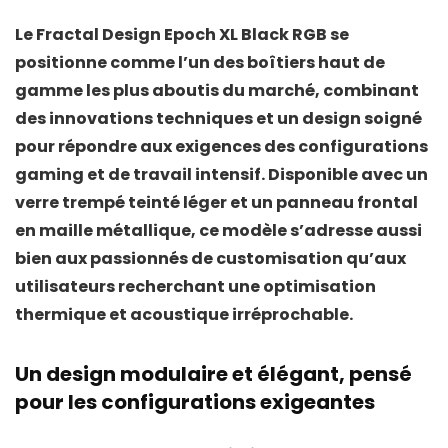
Le
Fractal Design Epoch XL Black RGB
se
positionne comme l’un des boîtiers haut de
gamme les plus aboutis du marché, combinant
des innovations techniques et un design soigné
pour répondre aux exigences des configurations
gaming et de travail intensif. Disponible avec un
verre trempé teinté léger
et un
panneau frontal
en maille métallique
, ce modèle s’adresse aussi
bien aux passionnés de customisation qu’aux
utilisateurs recherchant une optimisation
thermique et acoustique irréprochable.
Un design modulaire et élégant, pensé
pour les configurations exigeantes