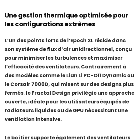
Une gestion thermique optimisée pour
les configurations extrêmes
L’un des points forts de l’Epoch XL réside dans
son
système de flux d’air unidirectionnel
, conçu
pour minimiser les turbulences et maximiser
l’efficacité des ventilateurs. Contrairement à
des modèles comme le
Lian Li PC-O11 Dynamic
ou
le
Corsair 7000D
, qui misent sur des designs plus
fermés, le Fractal Design privilégie une approche
ouverte, idéale pour les utilisateurs équipés de
radiateurs liquides ou de GPU nécessitant une
ventilation intensive.
Le boîtier supporte également des
ventilateurs