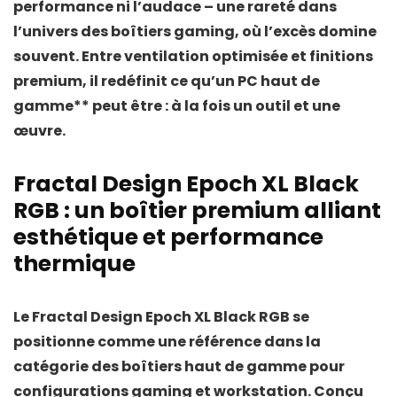
performance ni l’audace – une rareté dans
l’univers des boîtiers gaming, où l’excès domine
souvent. Entre ventilation optimisée et finitions
premium, il redéfinit ce qu’un
PC haut de
gamme** peut être : à la fois un outil et une
œuvre.
Fractal Design Epoch XL Black
RGB : un boîtier premium alliant
esthétique et performance
thermique
Le
Fractal Design Epoch XL Black RGB
se
positionne comme une référence dans la
catégorie des boîtiers haut de gamme pour
configurations gaming et workstation. Conçu