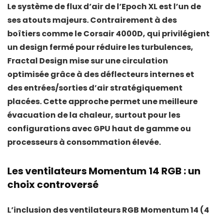
Le système de
flux d’air
de l’Epoch XL est l’un de
ses atouts majeurs. Contrairement à des
boîtiers comme le
Corsair 4000D
, qui privilégient
un design fermé pour réduire les turbulences,
Fractal Design mise sur une circulation
optimisée grâce à des déflecteurs internes et
des entrées/sorties d’air stratégiquement
placées. Cette approche permet une meilleure
évacuation de la chaleur, surtout pour les
configurations avec GPU haut de gamme ou
processeurs à consommation élevée.
Les ventilateurs Momentum 14 RGB : un
choix controversé
L’inclusion des
ventilateurs RGB Momentum 14
(4