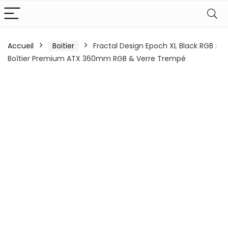
Accueil
Boitier
Fractal Design Epoch XL Black RGB :
Boîtier Premium ATX 360mm RGB & Verre Trempé