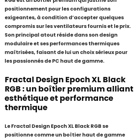
RGB
est un boîtier premium qui justifie son
positionnement pour les configurations
exigeantes, à condition d’accepter quelques
compromis sur les ventilateurs fournis et le prix.
Son principal atout réside dans son
design
modulaire et ses performances thermiques
maîtrisées
, faisant de lui un choix sérieux pour
les passionnés de PC haut de gamme.
Fractal Design Epoch XL Black
RGB : un boîtier premium alliant
esthétique et performance
thermique
Le
Fractal Design Epoch XL Black RGB
se
positionne comme un boîtier haut de gamme