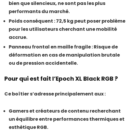
bien que silencieux, ne sont pas les plus
performants du marché.
Poids conséquent
: 72,5 kg peut poser problème
pour les utilisateurs cherchant une mobilité
accrue.
Panneau frontal en maille fragile
: Risque de
déformation en cas de manipulation brutale
ou de pression accidentelle.
Pour qui est fait l’Epoch XL Black RGB ?
Ce boîtier s’adresse principalement aux :
Gamers et créateurs de contenu
recherchant
un équilibre entre performances thermiques et
esthétique RGB.