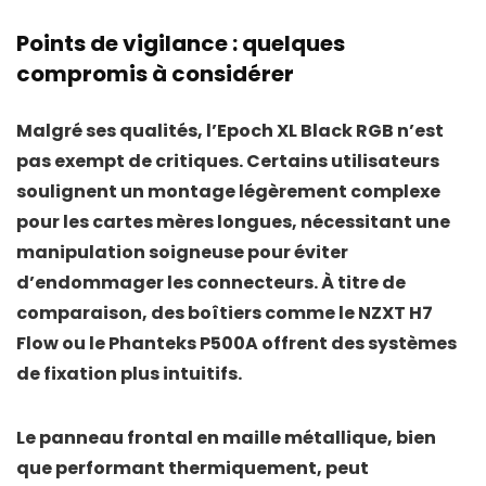
Points de vigilance : quelques
compromis à considérer
Malgré ses qualités, l’Epoch XL Black RGB n’est
pas exempt de critiques. Certains utilisateurs
soulignent un
montage légèrement complexe
pour les cartes mères longues, nécessitant une
manipulation soigneuse pour éviter
d’endommager les connecteurs. À titre de
comparaison, des boîtiers comme le
NZXT H7
Flow
ou le
Phanteks P500A
offrent des systèmes
de fixation plus intuitifs.
Le
panneau frontal en maille métallique
, bien
que performant thermiquement, peut