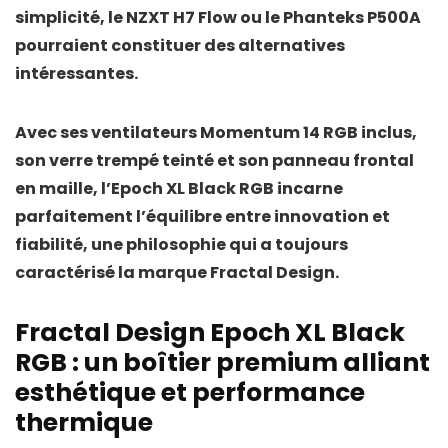
simplicité, le
NZXT H7 Flow
ou le
Phanteks P500A
pourraient constituer des alternatives
intéressantes.
Avec ses
ventilateurs Momentum 14 RGB inclus
,
son
verre trempé teinté
et son
panneau frontal
en maille
, l’Epoch XL Black RGB incarne
parfaitement l’équilibre entre innovation et
fiabilité, une philosophie qui a toujours
caractérisé la marque Fractal Design.
Fractal Design Epoch XL Black
RGB : un boîtier premium alliant
esthétique et performance
thermique