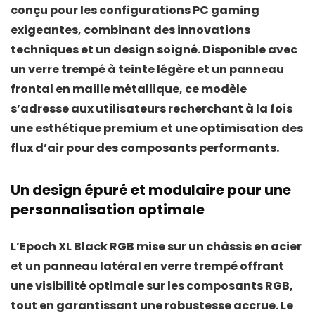
conçu pour les configurations PC gaming
exigeantes, combinant des innovations
techniques et un design soigné. Disponible avec
un
verre trempé à teinte légère
et un
panneau
frontal en maille métallique
, ce modèle
s’adresse aux utilisateurs recherchant à la fois
une esthétique premium et une optimisation des
flux d’air pour des composants performants.
Un design épuré et modulaire pour une
personnalisation optimale
L’Epoch XL Black RGB mise sur un
châssis en acier
et un
panneau latéral en verre trempé
offrant
une visibilité optimale sur les composants RGB,
tout en garantissant une robustesse accrue. Le