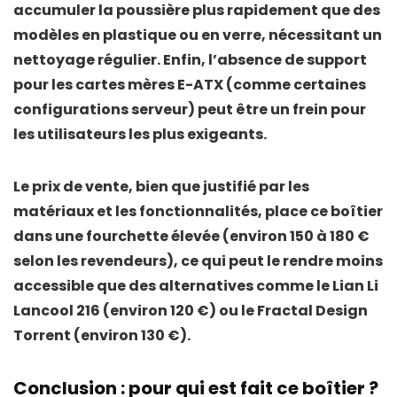
accumuler la poussière plus rapidement que des
modèles en plastique ou en verre, nécessitant un
nettoyage régulier. Enfin, l’absence de
support
pour les cartes mères E-ATX
(comme certaines
configurations serveur) peut être un frein pour
les utilisateurs les plus exigeants.
Le prix de vente, bien que justifié par les
matériaux et les fonctionnalités, place ce boîtier
dans une fourchette élevée (environ 150 à 180 €
selon les revendeurs), ce qui peut le rendre moins
accessible que des alternatives comme le
Lian Li
Lancool 216
(environ 120 €) ou le
Fractal Design
Torrent
(environ 130 €).
Conclusion : pour qui est fait ce boîtier ?