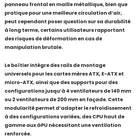
panneau frontal en maille métallique, bien que
pratique pour une meilleure circulation d’air,
peut cependant poser question sur sa durabilité
à long terme, certains utilisateurs rapportant
des risques de déformation en cas de
manipulation brutale.
Le boîtier intègre des
rails de montage
universels
pour les cartes mères ATX, E-ATX et
micro-ATX, ainsi que des supports pour des
configurations jusqu’à
4 ventilateurs de 140 mm
ou
2 ventilateurs de 200 mm
en façade. Cette
modularité permet d’adapter le refroidissement
à des configurations variées, des CPU haut de
gamme aux GPU nécessitant une ventilation
renforcée.