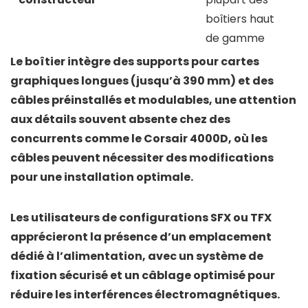
boîtiers haut
de gamme
Le boîtier intègre des
supports pour cartes
graphiques longues
(jusqu’à 390 mm) et des
câbles préinstallés et modulables
, une attention
aux détails souvent absente chez des
concurrents comme le
Corsair 4000D
, où les
câbles peuvent nécessiter des modifications
pour une installation optimale.
Les utilisateurs de configurations
SFX
ou
TFX
apprécieront la présence d’un
emplacement
dédié à l’alimentation
, avec un système de
fixation sécurisé et un câblage optimisé pour
réduire les interférences électromagnétiques.