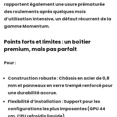
rapportent également une
usure prématurée
des roulements
après quelques mois
d’utilisation intensive, un défaut récurrent de la
gamme Momentum.
Points forts et limites : un boîtier
premium, mais pas parfait
Pour
:
Construction robuste
: Châssis en acier de 0,8
mm et panneaux en verre trempé renforcé pour
une durabilité accrue.
Flexibilité d’installation
: Support pour les
configurations les plus imposantes (GPU 44
cm, CPU refroidis liquide).