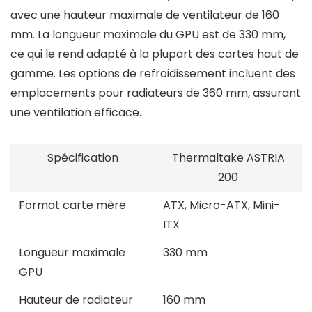
avec une hauteur maximale de ventilateur de 160
mm. La longueur maximale du GPU est de 330 mm,
ce qui le rend adapté à la plupart des cartes haut de
gamme. Les options de refroidissement incluent des
emplacements pour radiateurs de 360 mm, assurant
une ventilation efficace.
Spécification
Thermaltake ASTRIA
200
Format carte mère
ATX, Micro-ATX, Mini-
ITX
Longueur maximale
330 mm
GPU
Hauteur de radiateur
160 mm