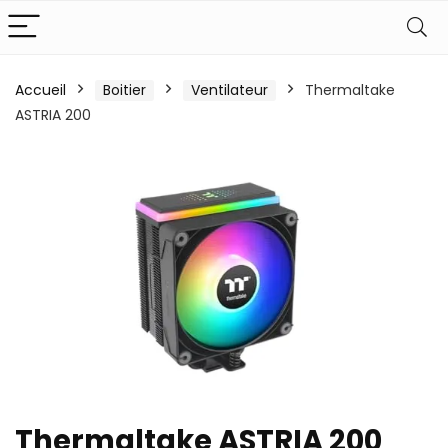
Accueil
Boitier
Ventilateur
Thermaltake
ASTRIA 200
Thermaltake ASTRIA 200