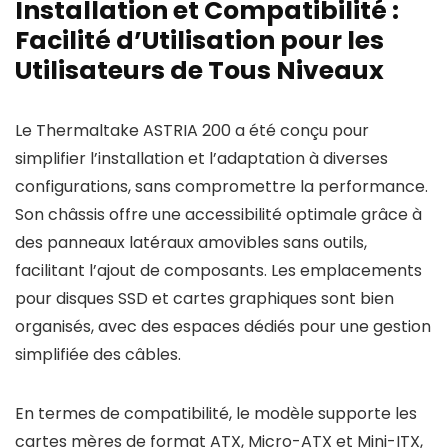
Installation et Compatibilité :
Facilité d’Utilisation pour les
Utilisateurs de Tous Niveaux
Le Thermaltake ASTRIA 200 a été conçu pour
simplifier l’installation et l’adaptation à diverses
configurations, sans compromettre la performance.
Son châssis offre une accessibilité optimale grâce à
des panneaux latéraux amovibles sans outils,
facilitant l’ajout de composants. Les emplacements
pour disques SSD et cartes graphiques sont bien
organisés, avec des espaces dédiés pour une gestion
simplifiée des câbles.
En termes de compatibilité, le modèle supporte les
cartes mères de format ATX, Micro-ATX et Mini-ITX,