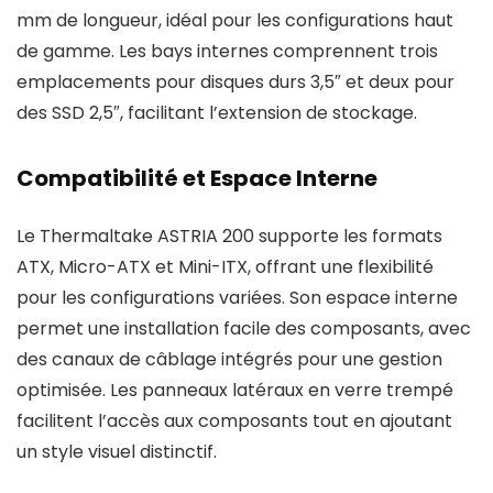
mm de longueur, idéal pour les configurations haut
de gamme. Les bays internes comprennent trois
emplacements pour disques durs 3,5″ et deux pour
des SSD 2,5″, facilitant l’extension de stockage.
Compatibilité et Espace Interne
Le Thermaltake ASTRIA 200 supporte les formats
ATX, Micro-ATX et Mini-ITX, offrant une flexibilité
pour les configurations variées. Son espace interne
permet une installation facile des composants, avec
des canaux de câblage intégrés pour une gestion
optimisée. Les panneaux latéraux en verre trempé
facilitent l’accès aux composants tout en ajoutant
un style visuel distinctif.