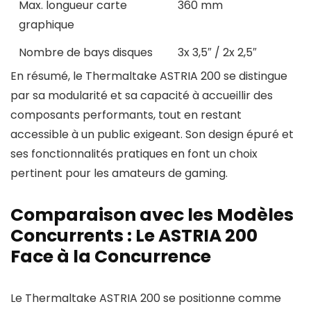
Max. longueur carte
360 mm
graphique
Nombre de bays disques
3x 3,5″ / 2x 2,5″
En résumé, le Thermaltake ASTRIA 200 se distingue
par sa modularité et sa capacité à accueillir des
composants performants, tout en restant
accessible à un public exigeant. Son design épuré et
ses fonctionnalités pratiques en font un choix
pertinent pour les amateurs de gaming.
Comparaison avec les Modèles
Concurrents : Le ASTRIA 200
Face à la Concurrence
Le Thermaltake ASTRIA 200 se positionne comme