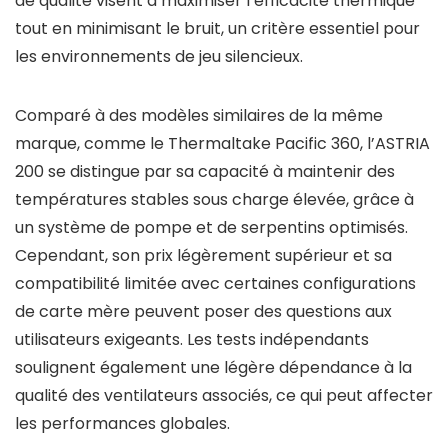
de qualité visent à maximiser l’efficacité thermique
tout en minimisant le bruit, un critère essentiel pour
les environnements de jeu silencieux.
Comparé à des modèles similaires de la même
marque, comme le Thermaltake Pacific 360, l’ASTRIA
200 se distingue par sa capacité à maintenir des
températures stables sous charge élevée, grâce à
un système de pompe et de serpentins optimisés.
Cependant, son prix légèrement supérieur et sa
compatibilité limitée avec certaines configurations
de carte mère peuvent poser des questions aux
utilisateurs exigeants. Les tests indépendants
soulignent également une légère dépendance à la
qualité des ventilateurs associés, ce qui peut affecter
les performances globales.