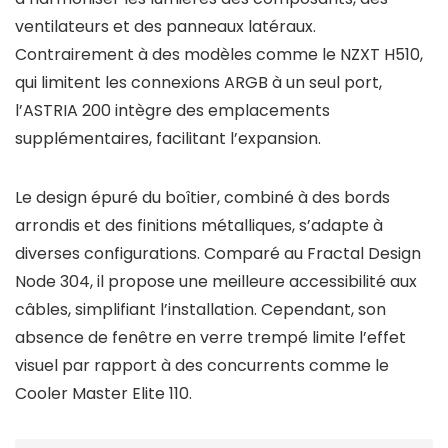
ventilateurs et des panneaux latéraux.
Contrairement à des modèles comme le NZXT H510,
qui limitent les connexions ARGB à un seul port,
l’ASTRIA 200 intègre des emplacements
supplémentaires, facilitant l’expansion.
Le design épuré du boîtier, combiné à des bords
arrondis et des finitions métalliques, s’adapte à
diverses configurations. Comparé au Fractal Design
Node 304, il propose une meilleure accessibilité aux
câbles, simplifiant l’installation. Cependant, son
absence de fenêtre en verre trempé limite l’effet
visuel par rapport à des concurrents comme le
Cooler Master Elite 110.