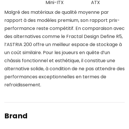
Mini-ITX
ATX
Malgré des matériaux de qualité moyenne par
rapport à des modèles premium, son rapport prix-
performance reste compétitif. En comparaison avec
des alternatives comme le Fractal Design Define R5,
l’ASTRIA 200 offre un meilleur espace de stockage à
un coût similaire. Pour les joueurs en quête d’un
châssis fonctionnel et esthétique, il constitue une
alternative solide, à condition de ne pas attendre des
performances exceptionnelles en termes de
refroidissement.
Brand