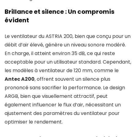
Brillance et silence : Un compromis
évident
Le ventilateur du ASTRIA 200, bien que conçu pour un
débit d’air élevé, génère un niveau sonore modéré.
En charge, il atteint environ 35 dB, ce qui reste
acceptable pour un utilisateur standard. Cependant,
les modèles à ventilateur de 120 mm, comme le
Antec A200
, offrent souvent un silence plus
prononcé sans sacrifier la performance. Le design
ARGB, bien que visuellement attractif, peut
également influencer le flux d’air, nécessitant un
ajustement des paramètres du ventilateur pour
optimiser le rendement.