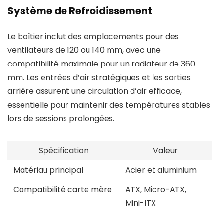
Système de Refroidissement
Le boîtier inclut des emplacements pour des
ventilateurs de 120 ou 140 mm, avec une
compatibilité maximale pour un radiateur de 360
mm. Les entrées d’air stratégiques et les sorties
arrière assurent une circulation d’air efficace,
essentielle pour maintenir des températures stables
lors de sessions prolongées.
Spécification
Valeur
Matériau principal
Acier et aluminium
Compatibilité carte mère
ATX, Micro-ATX,
Mini-ITX