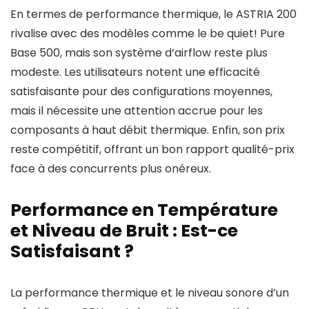
En termes de performance thermique, le ASTRIA 200
rivalise avec des modèles comme le be quiet! Pure
Base 500, mais son système d’airflow reste plus
modeste. Les utilisateurs notent une efficacité
satisfaisante pour des configurations moyennes,
mais il nécessite une attention accrue pour les
composants à haut débit thermique. Enfin, son prix
reste compétitif, offrant un bon rapport qualité-prix
face à des concurrents plus onéreux.
Performance en Température
et Niveau de Bruit : Est-ce
Satisfaisant ?
La performance thermique et le niveau sonore d’un