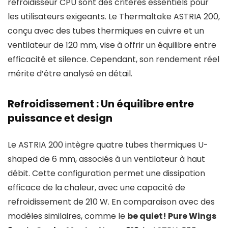
refroidisseur CPU sont des critères essentiels pour
les utilisateurs exigeants. Le Thermaltake ASTRIA 200,
conçu avec des tubes thermiques en cuivre et un
ventilateur de 120 mm, vise à offrir un équilibre entre
efficacité et silence. Cependant, son rendement réel
mérite d’être analysé en détail.
Refroidissement : Un équilibre entre
puissance et design
Le ASTRIA 200 intègre quatre tubes thermiques U-
shaped de 6 mm, associés à un ventilateur à haut
débit. Cette configuration permet une dissipation
efficace de la chaleur, avec une capacité de
refroidissement de 210 W. En comparaison avec des
modèles similaires, comme le
be quiet! Pure Wings