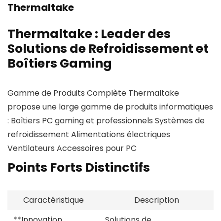
Thermaltake
Thermaltake : Leader des
Solutions de Refroidissement et
Boîtiers Gaming
Gamme de Produits Complète Thermaltake
propose une large gamme de produits informatiques
: Boîtiers PC gaming et professionnels Systèmes de
refroidissement Alimentations électriques
Ventilateurs Accessoires pour PC
Points Forts Distinctifs
Caractéristique
Description
**Innovation
Solutions de