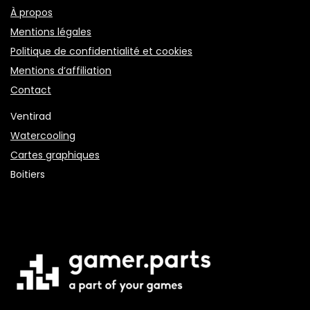
À propos
Mentions légales
Politique de confidentialité et cookies
Mentions d’affiliation
Contact
Ventirad
Watercooling
Cartes graphiques
Boitiers