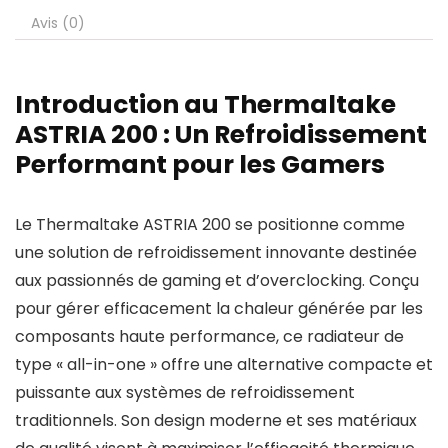
Avis (0)
Introduction au Thermaltake
ASTRIA 200 : Un Refroidissement
Performant pour les Gamers
Le Thermaltake ASTRIA 200 se positionne comme
une solution de refroidissement innovante destinée
aux passionnés de gaming et d’overclocking. Conçu
pour gérer efficacement la chaleur générée par les
composants haute performance, ce radiateur de
type « all-in-one » offre une alternative compacte et
puissante aux systèmes de refroidissement
traditionnels. Son design moderne et ses matériaux