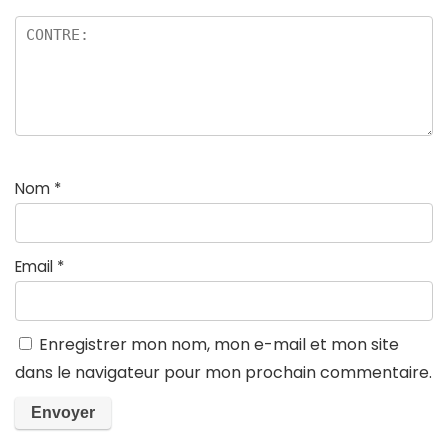
Nom
*
Email
*
Enregistrer mon nom, mon e-mail et mon site
dans le navigateur pour mon prochain commentaire.