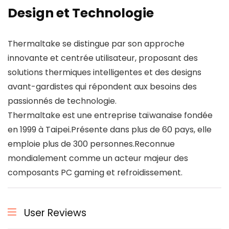
Design et Technologie
Thermaltake se distingue par son approche
innovante et centrée utilisateur, proposant des
solutions thermiques intelligentes et des designs
avant-gardistes qui répondent aux besoins des
passionnés de technologie.
Thermaltake est une entreprise taïwanaise fondée
en 1999 à Taipei.Présente dans plus de 60 pays, elle
emploie plus de 300 personnes.Reconnue
mondialement comme un acteur majeur des
composants PC gaming et refroidissement.
User Reviews