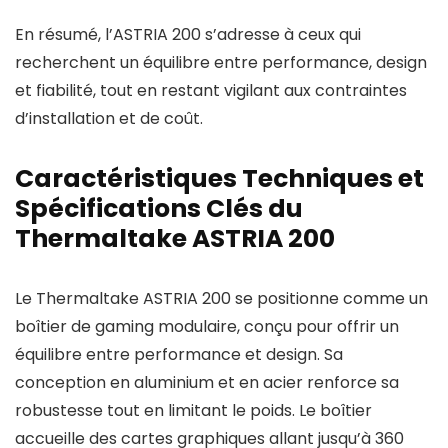
En résumé, l’ASTRIA 200 s’adresse à ceux qui
recherchent un équilibre entre performance, design
et fiabilité, tout en restant vigilant aux contraintes
d’installation et de coût.
Caractéristiques Techniques et
Spécifications Clés du
Thermaltake ASTRIA 200
Le Thermaltake ASTRIA 200 se positionne comme un
boîtier de gaming modulaire, conçu pour offrir un
équilibre entre performance et design. Sa
conception en aluminium et en acier renforce sa
robustesse tout en limitant le poids. Le boîtier
accueille des cartes graphiques allant jusqu’à 360