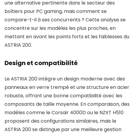
une alternative pertinente dans le secteur des
boîtiers pour PC gaming, mais comment se
compare-t-il à ses concurrents ? Cette analyse se
concentre sur les modèles les plus proches, en
mettant en avant les points forts et les faiblesses du
ASTRIA 200.
Design et compatibilité
Le ASTRIA 200 intègre un design moderne avec des
panneaux en verre trempé et une structure en acier
robuste, offrant une bonne compatibilité avec les
composants de taille moyenne. En comparaison, des
modèles comme le Corsair 4000D ou le NZXT H510
proposent des configurations similaires, mais le
ASTRIA 200 se distingue par une meilleure gestion