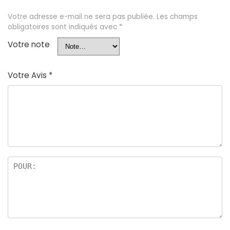
Votre adresse e-mail ne sera pas publiée.
Les champs
obligatoires sont indiqués avec
*
Votre note
Votre Avis
*