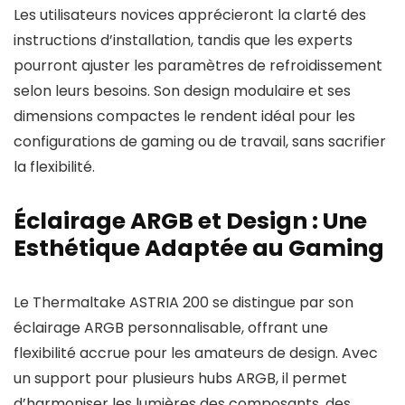
Les utilisateurs novices apprécieront la clarté des
instructions d’installation, tandis que les experts
pourront ajuster les paramètres de refroidissement
selon leurs besoins. Son design modulaire et ses
dimensions compactes le rendent idéal pour les
configurations de gaming ou de travail, sans sacrifier
la flexibilité.
Éclairage ARGB et Design : Une
Esthétique Adaptée au Gaming
Le Thermaltake ASTRIA 200 se distingue par son
éclairage ARGB personnalisable, offrant une
flexibilité accrue pour les amateurs de design. Avec
un support pour plusieurs hubs ARGB, il permet
d’harmoniser les lumières des composants, des