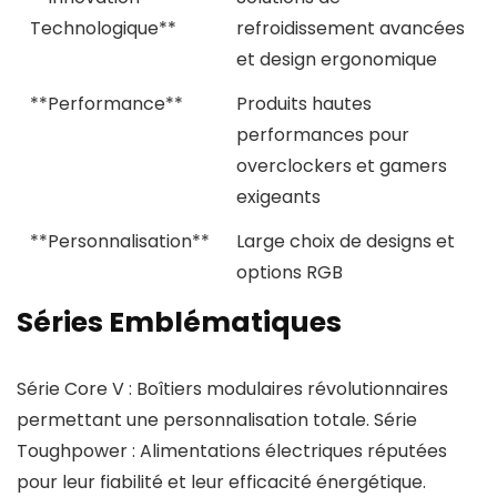
Technologique**
refroidissement avancées
et design ergonomique
**Performance**
Produits hautes
performances pour
overclockers et gamers
exigeants
**Personnalisation**
Large choix de designs et
options RGB
Séries Emblématiques
Série Core V : Boîtiers modulaires révolutionnaires
permettant une personnalisation totale. Série
Toughpower : Alimentations électriques réputées
pour leur fiabilité et leur efficacité énergétique.