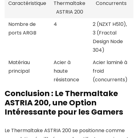
Caractéristique
Thermaltake
Concurrents
ASTRIA 200
Nombre de
4
2 (NZXT H510),
ports ARGB
3 (Fractal
Design Node
304)
Matériau
Acier à
Acier laminé à
principal
haute
froid
résistance
(concurrents)
Conclusion : Le Thermaltake
ASTRIA 200, une Option
Intéressante pour les Gamers
Le Thermaltake ASTRIA 200 se positionne comme