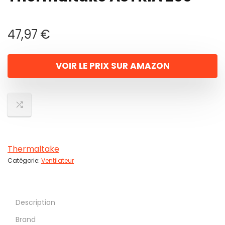
47,97
€
VOIR LE PRIX SUR AMAZON
Thermaltake
Catégorie:
Ventilateur
Description
Brand