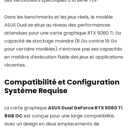
des ventilateurs spécifiques à la série TUF.
Dans les benchmarks et les jeux réels, le modèle
ASUS Dual se situe au niveau des performances
attendues pour une carte graphique RTX 5060 Ti. Sa
capacité de stockage moindre (8 Go contre 16 Go
pour certains modèles) n’entrave pas ses capacités
en matière d’exécution fluide des jeux et applications
récentes.
Compatibilité et Configuration
Système Requise
La carte graphique
ASUS Dual GeForce RTX 5060 Ti
8GB OC
est conçue pour une large compatibilité,
avec un design en deux emplacements de