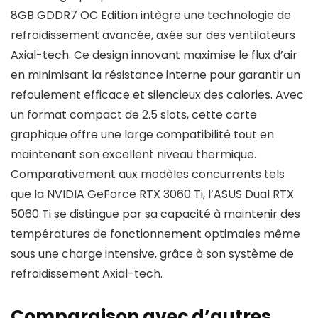
8GB GDDR7 OC Edition intègre une technologie de
refroidissement avancée, axée sur des ventilateurs
Axial-tech. Ce design innovant maximise le flux d’air
en minimisant la résistance interne pour garantir un
refoulement efficace et silencieux des calories. Avec
un format compact de 2.5 slots, cette carte
graphique offre une large compatibilité tout en
maintenant son excellent niveau thermique.
Comparativement aux modèles concurrents tels
que la NVIDIA GeForce RTX 3060 Ti, l’ASUS Dual RTX
5060 Ti se distingue par sa capacité à maintenir des
températures de fonctionnement optimales même
sous une charge intensive, grâce à son système de
refroidissement Axial-tech.
Comparaison avec d’autres