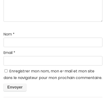
Nom
*
Email
*
Enregistrer mon nom, mon e-mail et mon site
dans le navigateur pour mon prochain commentaire.