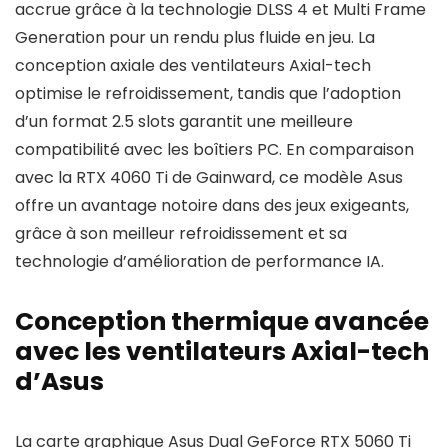
accrue grâce à la technologie DLSS 4 et Multi Frame
Generation pour un rendu plus fluide en jeu. La
conception axiale des ventilateurs Axial-tech
optimise le refroidissement, tandis que l’adoption
d’un format 2.5 slots garantit une meilleure
compatibilité avec les boîtiers PC. En comparaison
avec la RTX 4060 Ti de Gainward, ce modèle Asus
offre un avantage notoire dans des jeux exigeants,
grâce à son meilleur refroidissement et sa
technologie d’amélioration de performance IA.
Conception thermique avancée
avec les ventilateurs Axial-tech
d’Asus
La carte graphique Asus Dual GeForce RTX 5060 Ti