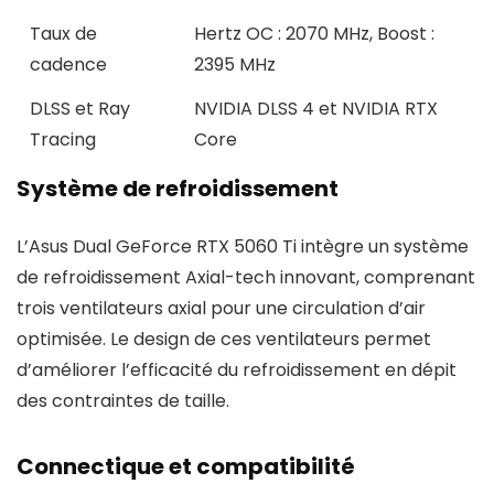
Taux de
Hertz OC : 2070 MHz, Boost :
cadence
2395 MHz
DLSS et Ray
NVIDIA DLSS 4 et NVIDIA RTX
Tracing
Core
Système de refroidissement
L’Asus Dual GeForce RTX 5060 Ti intègre un système
de refroidissement Axial-tech innovant, comprenant
trois ventilateurs axial pour une circulation d’air
optimisée. Le design de ces ventilateurs permet
d’améliorer l’efficacité du refroidissement en dépit
des contraintes de taille.
Connectique et compatibilité