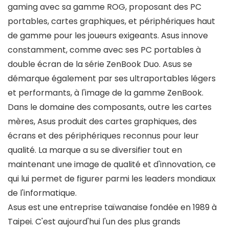
gaming avec sa gamme ROG, proposant des PC
portables, cartes graphiques, et périphériques haut
de gamme pour les joueurs exigeants. Asus innove
constamment, comme avec ses PC portables à
double écran de la série ZenBook Duo. Asus se
démarque également par ses ultraportables légers
et performants, à l'image de la gamme ZenBook.
Dans le domaine des composants, outre les cartes
mères, Asus produit des cartes graphiques, des
écrans et des périphériques reconnus pour leur
qualité. La marque a su se diversifier tout en
maintenant une image de qualité et d'innovation, ce
qui lui permet de figurer parmi les leaders mondiaux
de l'informatique.
Asus est une entreprise taïwanaise fondée en 1989 à
Taipei. C'est aujourd'hui l'un des plus grands