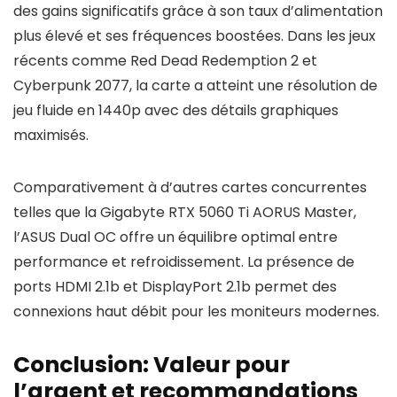
des gains significatifs grâce à son taux d’alimentation
plus élevé et ses fréquences boostées. Dans les jeux
récents comme Red Dead Redemption 2 et
Cyberpunk 2077, la carte a atteint une résolution de
jeu fluide en 1440p avec des détails graphiques
maximisés.
Comparativement à d’autres cartes concurrentes
telles que la Gigabyte RTX 5060 Ti AORUS Master,
l’ASUS Dual OC offre un équilibre optimal entre
performance et refroidissement. La présence de
ports HDMI 2.1b et DisplayPort 2.1b permet des
connexions haut débit pour les moniteurs modernes.
Conclusion: Valeur pour
l’argent et recommandations