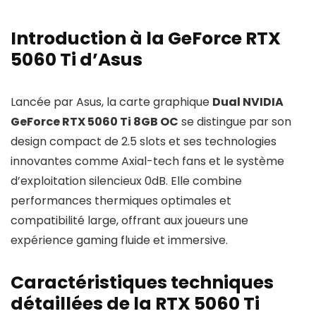
Introduction à la GeForce RTX
5060 Ti d’Asus
Lancée par Asus, la carte graphique
Dual NVIDIA
GeForce RTX 5060 Ti 8GB OC
se distingue par son
design compact de 2.5 slots et ses technologies
innovantes comme Axial-tech fans et le système
d’exploitation silencieux 0dB. Elle combine
performances thermiques optimales et
compatibilité large, offrant aux joueurs une
expérience gaming fluide et immersive.
Caractéristiques techniques
détaillées de la RTX 5060 Ti