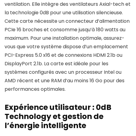
ventilation. Elle intègre des ventilateurs Axial-tech et
la technologie 0dB pour une utilisation silencieuse.
Cette carte nécessite un connecteur d’alimentation
PCIe 16 broches et consomme jusqu’à 180 watts au
maximum. Pour une installation optimale, assurez-
vous que votre système dispose d’un emplacement
PCI-Express 5.0 x16 et de connexions HDMI 2.1b ou
DisplayPort 2.1b. La carte est idéale pour les
systèmes configurés avec un processeur Intel ou
AMD récent et une RAM d’au moins 16 Go pour des
performances optimales.
Expérience utilisateur : 0dB
Technology et gestion de
l’énergie intelligente