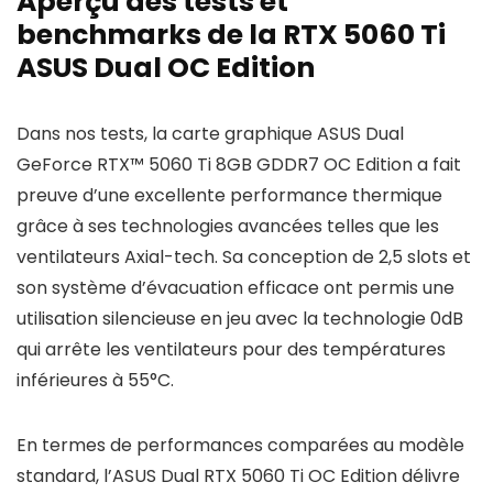
Aperçu des tests et
benchmarks de la RTX 5060 Ti
ASUS Dual OC Edition
Dans nos tests, la carte graphique ASUS Dual
GeForce RTX™ 5060 Ti 8GB GDDR7 OC Edition a fait
preuve d’une excellente performance thermique
grâce à ses technologies avancées telles que les
ventilateurs Axial-tech. Sa conception de 2,5 slots et
son système d’évacuation efficace ont permis une
utilisation silencieuse en jeu avec la technologie 0dB
qui arrête les ventilateurs pour des températures
inférieures à 55°C.
En termes de performances comparées au modèle
standard, l’ASUS Dual RTX 5060 Ti OC Edition délivre