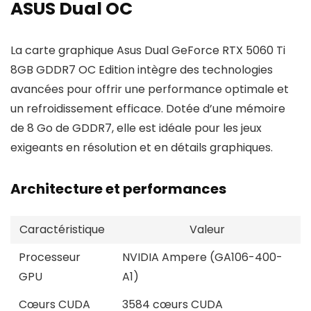
ASUS Dual OC
La carte graphique Asus Dual GeForce RTX 5060 Ti
8GB GDDR7 OC Edition intègre des technologies
avancées pour offrir une performance optimale et
un refroidissement efficace. Dotée d’une mémoire
de 8 Go de GDDR7, elle est idéale pour les jeux
exigeants en résolution et en détails graphiques.
Architecture et performances
Caractéristique
Valeur
Processeur
NVIDIA Ampere (GA106-400-
GPU
A1)
Cœurs CUDA
3584 cœurs CUDA