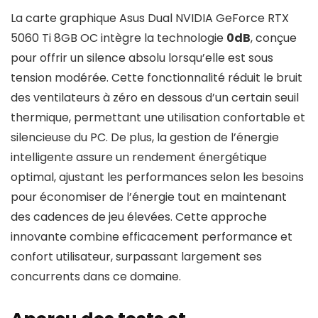
La carte graphique Asus Dual NVIDIA GeForce RTX
5060 Ti 8GB OC intègre la technologie
0dB
, conçue
pour offrir un silence absolu lorsqu’elle est sous
tension modérée. Cette fonctionnalité réduit le bruit
des ventilateurs à zéro en dessous d’un certain seuil
thermique, permettant une utilisation confortable et
silencieuse du PC. De plus, la gestion de l’énergie
intelligente assure un rendement énergétique
optimal, ajustant les performances selon les besoins
pour économiser de l’énergie tout en maintenant
des cadences de jeu élevées. Cette approche
innovante combine efficacement performance et
confort utilisateur, surpassant largement ses
concurrents dans ce domaine.