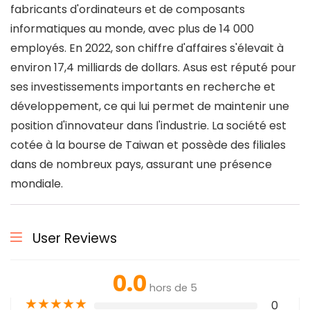
fabricants d'ordinateurs et de composants
informatiques au monde, avec plus de 14 000
employés. En 2022, son chiffre d'affaires s'élevait à
environ 17,4 milliards de dollars. Asus est réputé pour
ses investissements importants en recherche et
développement, ce qui lui permet de maintenir une
position d'innovateur dans l'industrie. La société est
cotée à la bourse de Taiwan et possède des filiales
dans de nombreux pays, assurant une présence
mondiale.
User Reviews
0.0
hors de 5
★
★
★
★
★
0