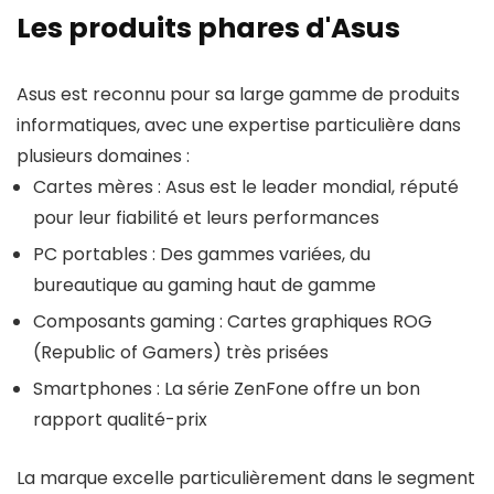
Les produits phares d'Asus
Asus est reconnu pour sa large gamme de produits
informatiques, avec une expertise particulière dans
plusieurs domaines :
Cartes mères : Asus est le leader mondial, réputé
pour leur fiabilité et leurs performances
PC portables : Des gammes variées, du
bureautique au gaming haut de gamme
Composants gaming : Cartes graphiques ROG
(Republic of Gamers) très prisées
Smartphones : La série ZenFone offre un bon
rapport qualité-prix
La marque excelle particulièrement dans le segment