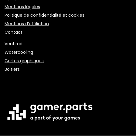
Mentions légales
Politique de confidentialité et cookies
Mentions d’affiliation
Contact
Ventirad
Watercooling
Cartes graphiques
Boitiers