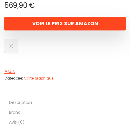
569,90
€
VOIR LE PRIX SUR AMAZON
Asus
Catégorie:
Carte graphique
Description
Brand
Avis (0)