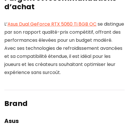
d’achat
L’
Asus Dual GeForce RTX 5060 Ti 8GB OC
se distingue
par son rapport qualité-prix compétitif, offrant des
performances élevées pour un budget modéré.
Avec ses technologies de refroidissement avancées
et sa compatibilité étendue, il est idéal pour les
joueurs et les créateurs souhaitant optimiser leur
expérience sans surcoût.
Brand
Asus