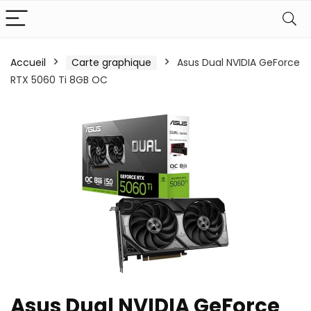
Accueil
Carte graphique
Asus Dual NVIDIA GeForce
RTX 5060 Ti 8GB OC
Asus Dual NVIDIA GeForce