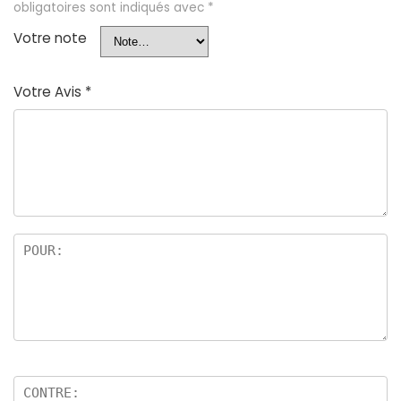
obligatoires sont indiqués avec
*
Votre note
Votre Avis
*