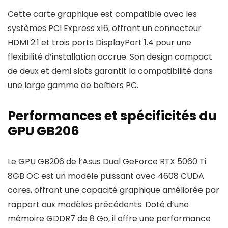
Cette carte graphique est compatible avec les
systèmes PCI Express x16, offrant un connecteur
HDMI 2.1 et trois ports DisplayPort 1.4 pour une
flexibilité d’installation accrue. Son design compact
de deux et demi slots garantit la compatibilité dans
une large gamme de boîtiers PC.
Performances et spécificités du
GPU GB206
Le GPU GB206 de l’Asus Dual GeForce RTX 5060 Ti
8GB OC est un modèle puissant avec 4608 CUDA
cores, offrant une capacité graphique améliorée par
rapport aux modèles précédents. Doté d’une
mémoire GDDR7 de 8 Go, il offre une performance