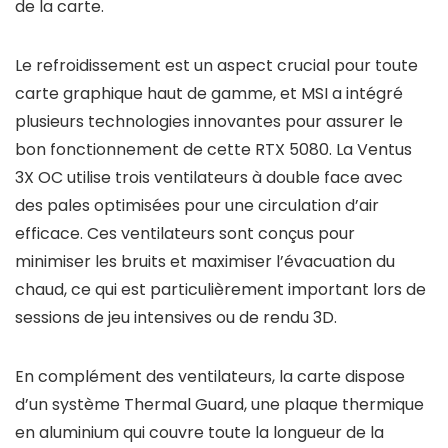
de la carte.
Le refroidissement est un aspect crucial pour toute
carte graphique haut de gamme, et MSI a intégré
plusieurs technologies innovantes pour assurer le
bon fonctionnement de cette RTX 5080. La Ventus
3X OC utilise trois ventilateurs à double face avec
des pales optimisées pour une circulation d’air
efficace. Ces ventilateurs sont conçus pour
minimiser les bruits et maximiser l’évacuation du
chaud, ce qui est particulièrement important lors de
sessions de jeu intensives ou de rendu 3D.
En complément des ventilateurs, la carte dispose
d’un système Thermal Guard, une plaque thermique
en aluminium qui couvre toute la longueur de la