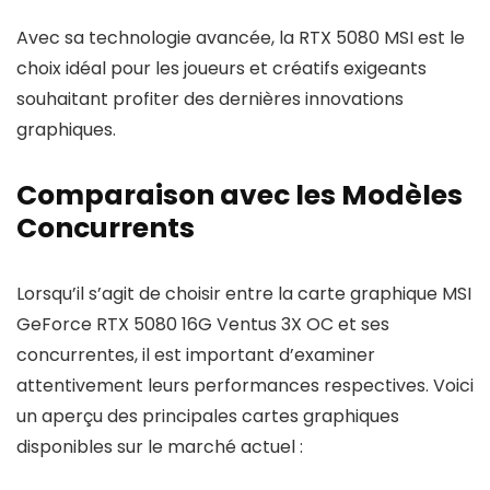
Avec sa technologie avancée, la RTX 5080 MSI est le
choix idéal pour les joueurs et créatifs exigeants
souhaitant profiter des dernières innovations
graphiques.
Comparaison avec les Modèles
Concurrents
Lorsqu’il s’agit de choisir entre la carte graphique MSI
GeForce RTX 5080 16G Ventus 3X OC et ses
concurrentes, il est important d’examiner
attentivement leurs performances respectives. Voici
un aperçu des principales cartes graphiques
disponibles sur le marché actuel :