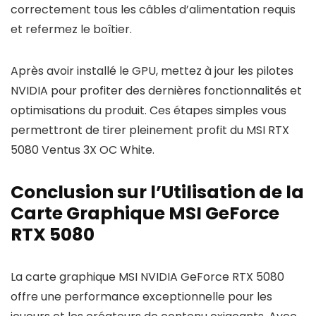
correctement tous les câbles d’alimentation requis
et refermez le boîtier.
Après avoir installé le GPU, mettez à jour les pilotes
NVIDIA pour profiter des dernières fonctionnalités et
optimisations du produit. Ces étapes simples vous
permettront de tirer pleinement profit du MSI RTX
5080 Ventus 3X OC White.
Conclusion sur l’Utilisation de la
Carte Graphique MSI GeForce
RTX 5080
La carte graphique MSI NVIDIA GeForce RTX 5080
offre une performance exceptionnelle pour les