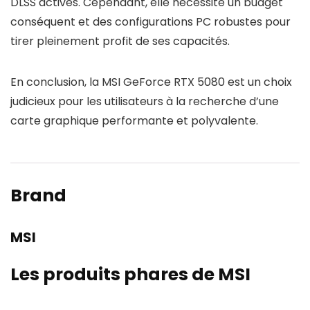
DLSS activés. Cependant, elle nécessite un budget
conséquent et des configurations PC robustes pour
tirer pleinement profit de ses capacités.
En conclusion, la MSI GeForce RTX 5080 est un choix
judicieux pour les utilisateurs à la recherche d’une
carte graphique performante et polyvalente.
Brand
MSI
Les produits phares de MSI