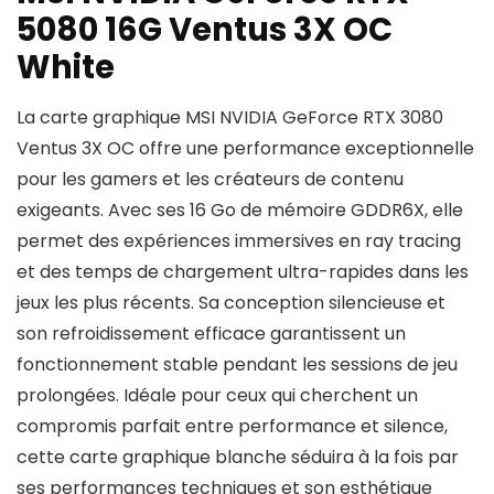
5080 16G Ventus 3X OC
White
La carte graphique MSI NVIDIA GeForce RTX 3080
Ventus 3X OC offre une performance exceptionnelle
pour les gamers et les créateurs de contenu
exigeants. Avec ses 16 Go de mémoire GDDR6X, elle
permet des expériences immersives en ray tracing
et des temps de chargement ultra-rapides dans les
jeux les plus récents. Sa conception silencieuse et
son refroidissement efficace garantissent un
fonctionnement stable pendant les sessions de jeu
prolongées. Idéale pour ceux qui cherchent un
compromis parfait entre performance et silence,
cette carte graphique blanche séduira à la fois par
ses performances techniques et son esthétique