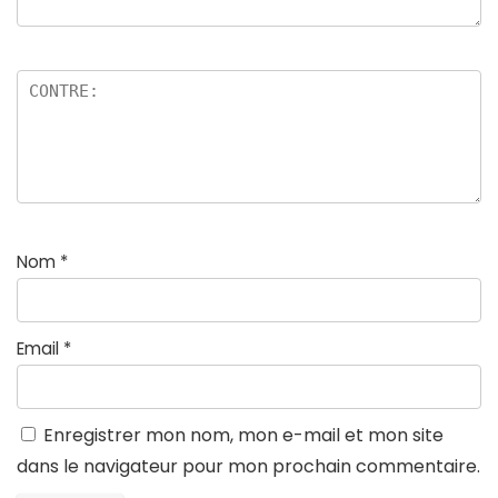
Nom
*
Email
*
Enregistrer mon nom, mon e-mail et mon site
dans le navigateur pour mon prochain commentaire.