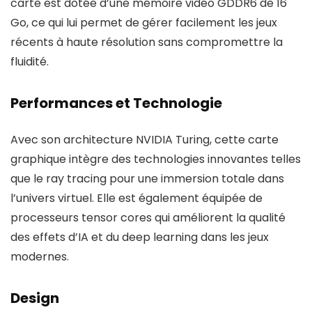
carte est dotée d’une mémoire vidéo GDDR6 de 16
Go, ce qui lui permet de gérer facilement les jeux
récents à haute résolution sans compromettre la
fluidité.
Performances et Technologie
Avec son architecture NVIDIA Turing, cette carte
graphique intègre des technologies innovantes telles
que le ray tracing pour une immersion totale dans
l’univers virtuel. Elle est également équipée de
processeurs tensor cores qui améliorent la qualité
des effets d’IA et du deep learning dans les jeux
modernes.
Design