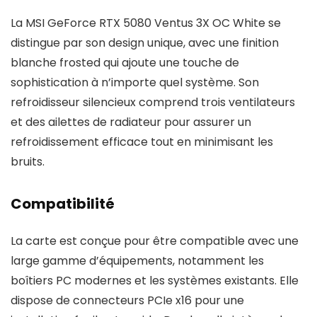
La MSI GeForce RTX 5080 Ventus 3X OC White se
distingue par son design unique, avec une finition
blanche frosted qui ajoute une touche de
sophistication à n’importe quel système. Son
refroidisseur silencieux comprend trois ventilateurs
et des ailettes de radiateur pour assurer un
refroidissement efficace tout en minimisant les
bruits.
Compatibilité
La carte est conçue pour être compatible avec une
large gamme d’équipements, notamment les
boîtiers PC modernes et les systèmes existants. Elle
dispose de connecteurs PCIe x16 pour une