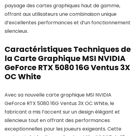
paysage des cartes graphiques haut de gamme,
offrant aux utilisateurs une combinaison unique
d’excellentes performances et d’un fonctionnement
silencieux.
Caractéristiques Techniques de
la Carte Graphique MSI NVIDIA
GeForce RTX 5080 16G Ventus 3X
OC White
Avec sa nouvelle carte graphique MSI NVIDIA
GeForce RTX 5080 16G Ventus 3X OC White, le
fabricant a mis l’accent sur un design élégant et
silencieux tout en offrant des performances
exceptionnelles pour les joueurs exigeants. Cette