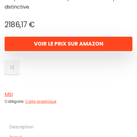
distinctive.
2186,17
€
VOIR LE PRIX SUR AMAZON
MSI
Catégorie:
Carte graphique
Description