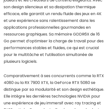
joueurs et les créateurs de contenu exigeants. Avec
son design silencieux et sa dissipation thermique
efficace, elle garantit un rendu fluide des jeux en 4K
et une expérience sans ralentissement dans les
applications professionnelles gourmandes en
ressources graphiques. Sa mémoire GDDR6X de 16
Go permet d’optimiser la charge de travail pour des
performances stables et fluides, ce qui est crucial
pour le multitâche et l’utilisation simultanée de
plusieurs logiciels.
Comparativement à ses concurrents comme la RTX
4080 ou la RX 7900 XTX, la GeForce RTX 5080 se
distingue par sa modularité et son design esthétique.
Elle intègre les dernières technologies NVIDIA pour
une expérience de jeu immersif avec ray tracing et