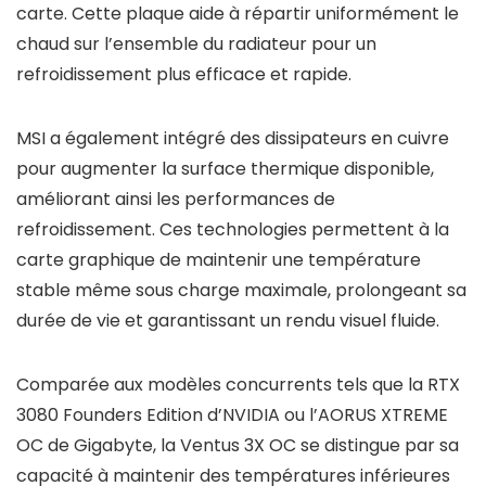
carte. Cette plaque aide à répartir uniformément le
chaud sur l’ensemble du radiateur pour un
refroidissement plus efficace et rapide.
MSI a également intégré des dissipateurs en cuivre
pour augmenter la surface thermique disponible,
améliorant ainsi les performances de
refroidissement. Ces technologies permettent à la
carte graphique de maintenir une température
stable même sous charge maximale, prolongeant sa
durée de vie et garantissant un rendu visuel fluide.
Comparée aux modèles concurrents tels que la RTX
3080 Founders Edition d’NVIDIA ou l’AORUS XTREME
OC de Gigabyte, la Ventus 3X OC se distingue par sa
capacité à maintenir des températures inférieures