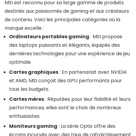
MSI est reconnu pour sa large gamme de produits
destinés aux passionnés de gaming et aux créateurs
de contenu. Voici les principales catégories où la
marque excelle :
Ordinateurs portables gaming
: MSI propose
des laptops puissants et élégants, équipés des
dernières technologies pour une expérience de jeu
optimale.
Cartes graphiques
: En partenariat avec NVIDIA
et AMD, MSI conçoit des GPU performants pour
tous les budgets.
Cartes mères
: Réputées pour leur fiabilité et leurs
performances, elles sont le choix de nombreux
enthusiastes.
Moniteurs gaming
: La série Optix offre des
écrans incurvés avec des taux de rafraîchissement