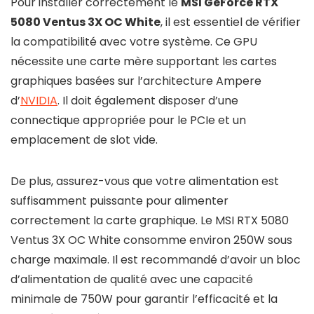
Pour installer correctement le
MSI GeForce RTX
5080 Ventus 3X OC White
, il est essentiel de vérifier
la compatibilité avec votre système. Ce GPU
nécessite une carte mère supportant les cartes
graphiques basées sur l’architecture Ampere
d’
NVIDIA
. Il doit également disposer d’une
connectique appropriée pour le PCIe et un
emplacement de slot vide.
De plus, assurez-vous que votre alimentation est
suffisamment puissante pour alimenter
correctement la carte graphique. Le MSI RTX 5080
Ventus 3X OC White consomme environ 250W sous
charge maximale. Il est recommandé d’avoir un bloc
d’alimentation de qualité avec une capacité
minimale de 750W pour garantir l’efficacité et la