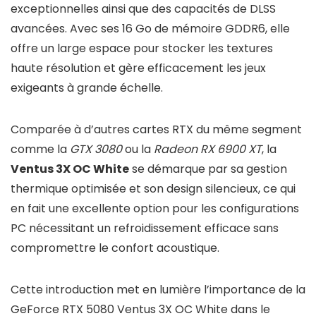
exceptionnelles ainsi que des capacités de DLSS
avancées. Avec ses 16 Go de mémoire GDDR6, elle
offre un large espace pour stocker les textures
haute résolution et gère efficacement les jeux
exigeants à grande échelle.
Comparée à d’autres cartes RTX du même segment
comme la
GTX 3080
ou la
Radeon RX 6900 XT
, la
Ventus 3X OC White
se démarque par sa gestion
thermique optimisée et son design silencieux, ce qui
en fait une excellente option pour les configurations
PC nécessitant un refroidissement efficace sans
compromettre le confort acoustique.
Cette introduction met en lumière l’importance de la
GeForce RTX 5080 Ventus 3X OC White dans le