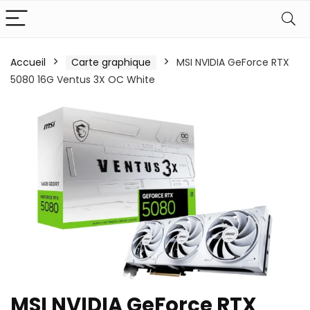
Accueil
Carte graphique
MSI NVIDIA GeForce RTX
5080 16G Ventus 3X OC White
MSI NVIDIA GeForce RTX