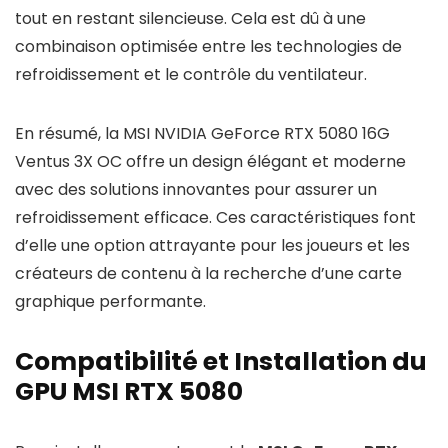
tout en restant silencieuse. Cela est dû à une
combinaison optimisée entre les technologies de
refroidissement et le contrôle du ventilateur.
En résumé, la MSI NVIDIA GeForce RTX 5080 16G
Ventus 3X OC offre un design élégant et moderne
avec des solutions innovantes pour assurer un
refroidissement efficace. Ces caractéristiques font
d’elle une option attrayante pour les joueurs et les
créateurs de contenu à la recherche d’une carte
graphique performante.
Compatibilité et Installation du
GPU MSI RTX 5080