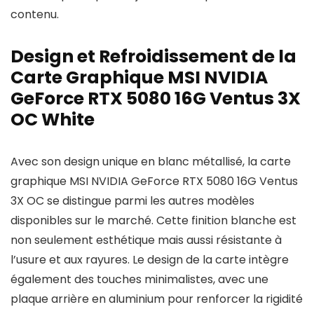
contenu.
Design et Refroidissement de la
Carte Graphique MSI NVIDIA
GeForce RTX 5080 16G Ventus 3X
OC White
Avec son design unique en blanc métallisé, la carte
graphique MSI NVIDIA GeForce RTX 5080 16G Ventus
3X OC se distingue parmi les autres modèles
disponibles sur le marché. Cette finition blanche est
non seulement esthétique mais aussi résistante à
l’usure et aux rayures. Le design de la carte intègre
également des touches minimalistes, avec une
plaque arrière en aluminium pour renforcer la rigidité