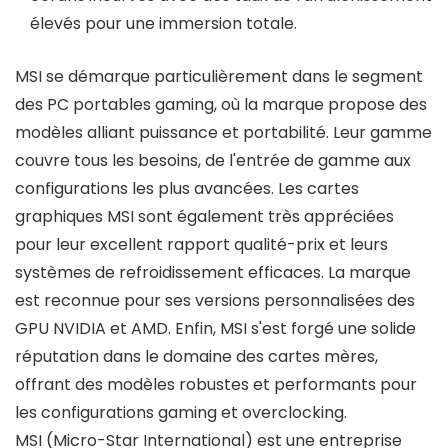
élevés pour une immersion totale.
MSI se démarque particulièrement dans le segment
des PC portables gaming, où la marque propose des
modèles alliant puissance et portabilité. Leur gamme
couvre tous les besoins, de l'entrée de gamme aux
configurations les plus avancées. Les cartes
graphiques MSI sont également très appréciées
pour leur excellent rapport qualité-prix et leurs
systèmes de refroidissement efficaces. La marque
est reconnue pour ses versions personnalisées des
GPU NVIDIA et AMD. Enfin, MSI s'est forgé une solide
réputation dans le domaine des cartes mères,
offrant des modèles robustes et performants pour
les configurations gaming et overclocking.
MSI (Micro-Star International) est une entreprise