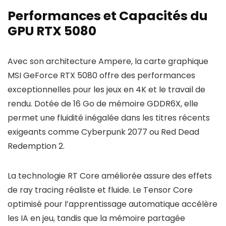
Performances et Capacités du
GPU RTX 5080
Avec son architecture Ampere, la carte graphique
MSI GeForce RTX 5080 offre des performances
exceptionnelles pour les jeux en 4K et le travail de
rendu. Dotée de 16 Go de mémoire GDDR6X, elle
permet une fluidité inégalée dans les titres récents
exigeants comme Cyberpunk 2077 ou Red Dead
Redemption 2.
La technologie RT Core améliorée assure des effets
de ray tracing réaliste et fluide. Le Tensor Core
optimisé pour l’apprentissage automatique accélère
les IA en jeu, tandis que la mémoire partagée