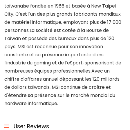
taïwanaise fondée en 1986 et basée à New Taipei
City. C'est l'un des plus grands fabricants mondiaux
de matériel informatique, employant plus de 17 000
personnes.La société est cotée à la Bourse de
Taïwan et possède des bureaux dans plus de 120
pays. MSI est reconnue pour son innovation
constante et sa présence importante dans
l'industrie du gaming et de l'eSport, sponsorisant de
nombreuses équipes professionnelles.Avec un
chiffre d'affaires annuel dépassant les 120 milliards
de dollars taïwanais, MSI continue de croître et
d'étendre sa présence sur le marché mondial du
hardware informatique.
User Reviews