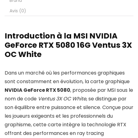
Brand
Avis (0)
Introduction à la MSI NVIDIA
GeForce RTX 5080 16G Ventus 3X
OC White
Dans un marché où les performances graphiques
sont constamment en évolution, la carte graphique
NVIDIA GeForce RTX 5080
, proposée par MSI sous le
nom de code
Ventus 3X OC White
, se distingue par
son équilibre entre puissance et silence. Conçue pour
les joueurs exigeants et les professionnels du
graphisme, cette carte intègre la technologie RTX
offrant des performances en ray tracing