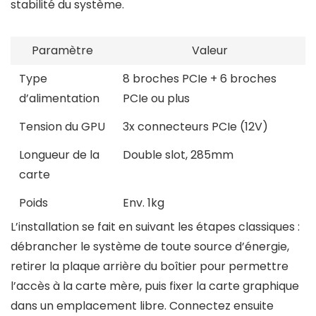
stabilité du système.
Paramètre
Valeur
Type
8 broches PCIe + 6 broches
d’alimentation
PCIe ou plus
Tension du GPU
3x connecteurs PCIe (12V)
Longueur de la
Double slot, 285mm
carte
Poids
Env. 1kg
L’installation se fait en suivant les étapes classiques :
débrancher le système de toute source d’énergie,
retirer la plaque arrière du boîtier pour permettre
l’accès à la carte mère, puis fixer la carte graphique
dans un emplacement libre. Connectez ensuite