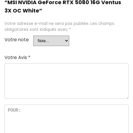
“MSI NVIDIA GeForce RTX 5080 16G Ventus
3X OC White”
Votre adresse e-mail ne sera pas publiée.
Les champs
obligatoires sont indiqués avec
*
Votre note
Votre Avis
*