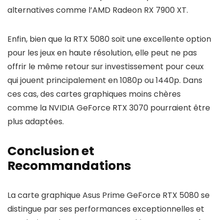
alternatives comme l’AMD Radeon RX 7900 XT.
Enfin, bien que la RTX 5080 soit une excellente option
pour les jeux en haute résolution, elle peut ne pas
offrir le même retour sur investissement pour ceux
qui jouent principalement en 1080p ou 1440p. Dans
ces cas, des cartes graphiques moins chères
comme la NVIDIA GeForce RTX 3070 pourraient être
plus adaptées.
Conclusion et
Recommandations
La carte graphique Asus Prime GeForce RTX 5080 se
distingue par ses performances exceptionnelles et