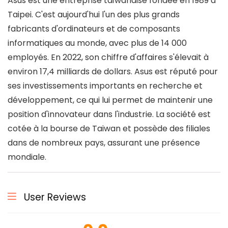
Asus est une entreprise taïwanaise fondée en 1989 à
Taipei. C'est aujourd'hui l'un des plus grands
fabricants d'ordinateurs et de composants
informatiques au monde, avec plus de 14 000
employés. En 2022, son chiffre d'affaires s'élevait à
environ 17,4 milliards de dollars. Asus est réputé pour
ses investissements importants en recherche et
développement, ce qui lui permet de maintenir une
position d'innovateur dans l'industrie. La société est
cotée à la bourse de Taiwan et possède des filiales
dans de nombreux pays, assurant une présence
mondiale.
User Reviews