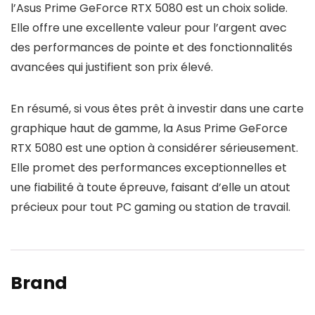
l’Asus Prime GeForce RTX 5080 est un choix solide.
Elle offre une excellente valeur pour l’argent avec
des performances de pointe et des fonctionnalités
avancées qui justifient son prix élevé.
En résumé, si vous êtes prêt à investir dans une carte
graphique haut de gamme, la Asus Prime GeForce
RTX 5080 est une option à considérer sérieusement.
Elle promet des performances exceptionnelles et
une fiabilité à toute épreuve, faisant d’elle un atout
précieux pour tout PC gaming ou station de travail.
Brand