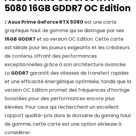
5080 16GB GDDR7 OC Edition
L’
Asus Prime GeForce RTX 5080
est une carte
graphique haut de gamme qui se distingue par ses
16GB GDDR7
et sa version OC Edition. Cette carte
est idéale pour les joueurs exigeants et les créateurs
de contenu, offrant des performances
exceptionnelles grâce à son architecture avancée.
La
GDDR7
garantit des vitesses de transfert rapides
et une efficacité énergétique optimisée, tandis que la
version OC Edition promet des fréquences d’horloge
boostées pour des performances encore plus
élevées. Pour ceux qui recherchent un excellent
rapport qualité-prix dans le domaine du gaming haut
de gamme, cette carte est une option sérieuse à
considérer.