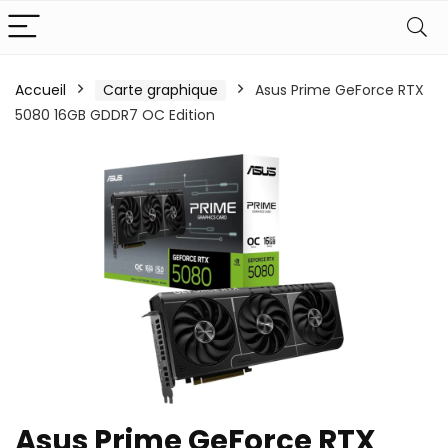
Accueil
Carte graphique
Asus Prime GeForce RTX
5080 16GB GDDR7 OC Edition
Asus Prime GeForce RTX