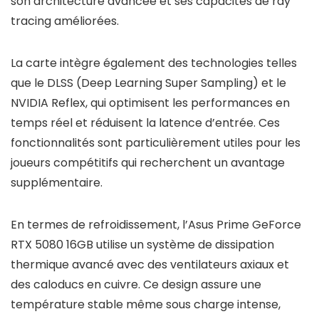
son architecture avancée et ses capacités de ray
tracing améliorées.
La carte intègre également des technologies telles
que le DLSS (Deep Learning Super Sampling) et le
NVIDIA Reflex, qui optimisent les performances en
temps réel et réduisent la latence d’entrée. Ces
fonctionnalités sont particulièrement utiles pour les
joueurs compétitifs qui recherchent un avantage
supplémentaire.
En termes de refroidissement, l’Asus Prime GeForce
RTX 5080 16GB utilise un système de dissipation
thermique avancé avec des ventilateurs axiaux et
des caloducs en cuivre. Ce design assure une
température stable même sous charge intense,