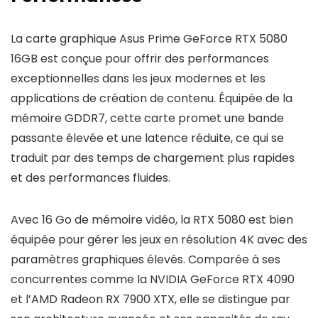
La carte graphique Asus Prime GeForce RTX 5080
16GB est conçue pour offrir des performances
exceptionnelles dans les jeux modernes et les
applications de création de contenu. Équipée de la
mémoire GDDR7, cette carte promet une bande
passante élevée et une latence réduite, ce qui se
traduit par des temps de chargement plus rapides
et des performances fluides.
Avec 16 Go de mémoire vidéo, la RTX 5080 est bien
équipée pour gérer les jeux en résolution 4K avec des
paramètres graphiques élevés. Comparée à ses
concurrentes comme la NVIDIA GeForce RTX 4090
et l’AMD Radeon RX 7900 XTX, elle se distingue par