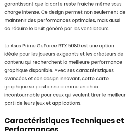
garantissant que la carte reste fraîche même sous
charge intense. Ce design permet non seulement de
maintenir des performances optimales, mais aussi
de réduire le bruit généré par les ventilateurs.
La Asus Prime GeForce RTX 5080 est une option
idéale pour les joueurs exigeants et les créateurs de
contenu qui recherchent la meilleure performance
graphique disponible. Avec ses caractéristiques
avancées et son design innovant, cette carte
graphique se positionne comme un choix
incontournable pour ceux qui veulent tirer le meilleur
parti de leurs jeux et applications.
Caractéristiques Techniques et
Performances