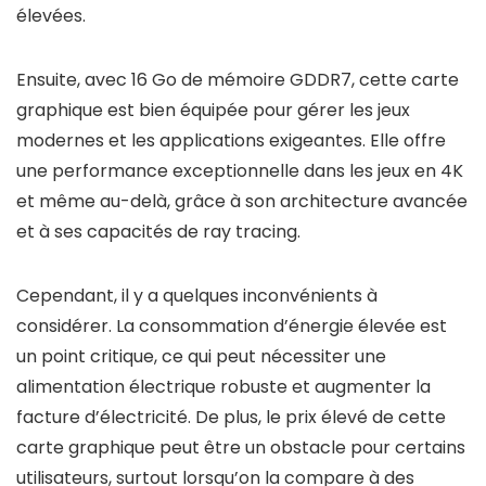
élevées.
Ensuite, avec 16 Go de mémoire GDDR7, cette carte
graphique est bien équipée pour gérer les jeux
modernes et les applications exigeantes. Elle offre
une performance exceptionnelle dans les jeux en 4K
et même au-delà, grâce à son architecture avancée
et à ses capacités de ray tracing.
Cependant, il y a quelques inconvénients à
considérer. La consommation d’énergie élevée est
un point critique, ce qui peut nécessiter une
alimentation électrique robuste et augmenter la
facture d’électricité. De plus, le prix élevé de cette
carte graphique peut être un obstacle pour certains
utilisateurs, surtout lorsqu’on la compare à des