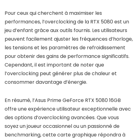
Pour ceux qui cherchent à maximiser les
performances, l’overclocking de la RTX 5080 est un
jeu d’enfant grâce aux outils fournis. Les utilisateurs
peuvent facilement ajuster les fréquences d’horloge,
les tensions et les paramètres de refroidissement
pour obtenir des gains de performance significatifs.
Cependant, il est important de noter que
l’overclocking peut générer plus de chaleur et
consommer davantage d’énergie.
En résumé, l’Asus Prime GeForce RTX 5080 16GB
offre une expérience utilisateur exceptionnelle avec
des options d’overclocking avancées. Que vous
soyez un joueur occasionnel ou un passionné de
benchmarking, cette carte graphique répondra à