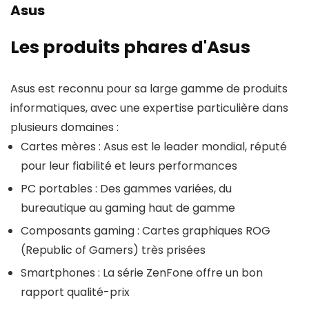
Asus
Les produits phares d'Asus
Asus est reconnu pour sa large gamme de produits
informatiques, avec une expertise particulière dans
plusieurs domaines :
Cartes mères : Asus est le leader mondial, réputé
pour leur fiabilité et leurs performances
PC portables : Des gammes variées, du
bureautique au gaming haut de gamme
Composants gaming : Cartes graphiques ROG
(Republic of Gamers) très prisées
Smartphones : La série ZenFone offre un bon
rapport qualité-prix