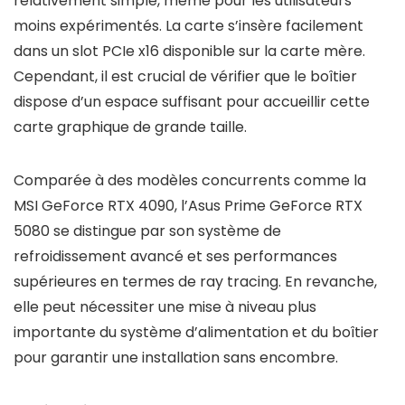
relativement simple, même pour les utilisateurs
moins expérimentés. La carte s’insère facilement
dans un slot PCIe x16 disponible sur la carte mère.
Cependant, il est crucial de vérifier que le boîtier
dispose d’un espace suffisant pour accueillir cette
carte graphique de grande taille.
Comparée à des modèles concurrents comme la
MSI GeForce RTX 4090, l’Asus Prime GeForce RTX
5080 se distingue par son système de
refroidissement avancé et ses performances
supérieures en termes de ray tracing. En revanche,
elle peut nécessiter une mise à niveau plus
importante du système d’alimentation et du boîtier
pour garantir une installation sans encombre.