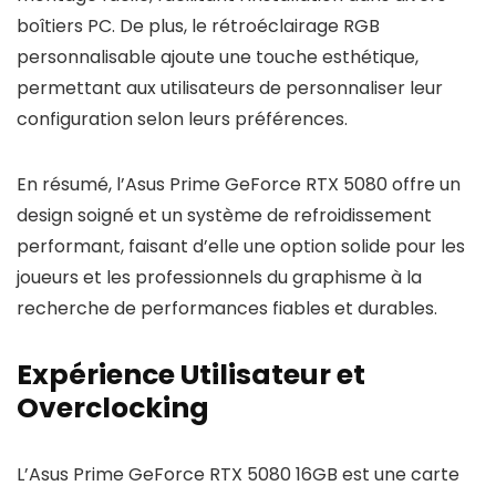
boîtiers PC. De plus, le rétroéclairage RGB
personnalisable ajoute une touche esthétique,
permettant aux utilisateurs de personnaliser leur
configuration selon leurs préférences.
En résumé, l’Asus Prime GeForce RTX 5080 offre un
design soigné et un système de refroidissement
performant, faisant d’elle une option solide pour les
joueurs et les professionnels du graphisme à la
recherche de performances fiables et durables.
Expérience Utilisateur et
Overclocking
L’Asus Prime GeForce RTX 5080 16GB est une carte