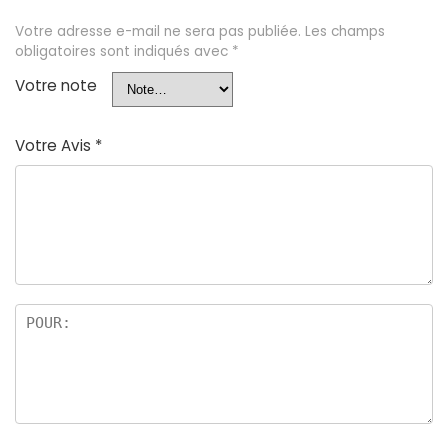
Votre adresse e-mail ne sera pas publiée.
Les champs
obligatoires sont indiqués avec
*
Votre note
Votre Avis
*