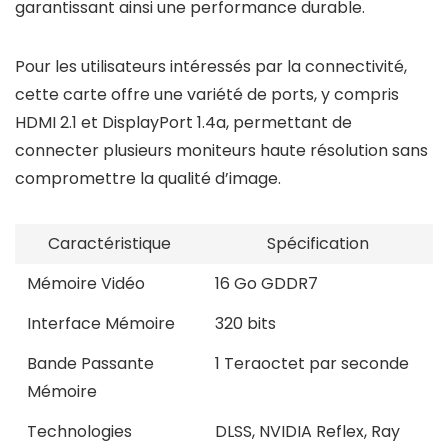
garantissant ainsi une performance durable.
Pour les utilisateurs intéressés par la connectivité,
cette carte offre une variété de ports, y compris
HDMI 2.1 et DisplayPort 1.4a, permettant de
connecter plusieurs moniteurs haute résolution sans
compromettre la qualité d’image.
Caractéristique
Spécification
Mémoire Vidéo
16 Go GDDR7
Interface Mémoire
320 bits
Bande Passante
1 Teraoctet par seconde
Mémoire
Technologies
DLSS, NVIDIA Reflex, Ray