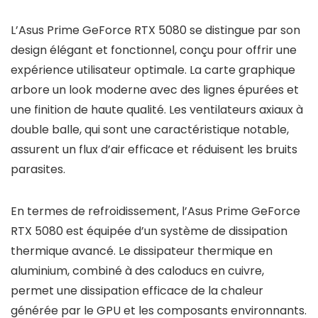
L’Asus Prime GeForce RTX 5080 se distingue par son
design élégant et fonctionnel, conçu pour offrir une
expérience utilisateur optimale. La carte graphique
arbore un look moderne avec des lignes épurées et
une finition de haute qualité. Les ventilateurs axiaux à
double balle, qui sont une caractéristique notable,
assurent un flux d’air efficace et réduisent les bruits
parasites.
En termes de refroidissement, l’Asus Prime GeForce
RTX 5080 est équipée d’un système de dissipation
thermique avancé. Le dissipateur thermique en
aluminium, combiné à des caloducs en cuivre,
permet une dissipation efficace de la chaleur
générée par le GPU et les composants environnants.