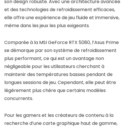
son design robuste. Avec une architecture avancée
et des technologies de refroidissement efficaces,
elle offre une expérience de jeu fluide et immersive,
même dans les jeux les plus exigeants.
Comparée à la MSI GeForce RTX 5080, l’Asus Prime
se démarque par son système de refroidissement
plus performant, ce qui est un avantage non
négligeable pour les utilisateurs cherchant à
maintenir des températures basses pendant de
longues sessions de jeu. Cependant, elle peut être
légèrement plus chère que certains modèles
concurrents.
Pour les gamers et les créateurs de contenu à la
recherche d’une carte graphique haut de gamme,