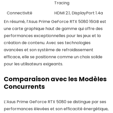
Tracing
Connectivité
HDMI 2.1, DisplayPort 1.4a
En résumé, l’Asus Prime GeForce RTX 5080 16GB est
une carte graphique haut de gamme qui offre des
performances exceptionnelles pour les jeux et la
création de contenu. Avec ses technologies
avancées et son système de refroidissement
efficace, elle se positionne comme un choix solide
pour les utilisateurs exigeants.
Comparaison avec les Modèles
Concurrents
L’Asus Prime GeForce RTX 5080 se distingue par ses
performances élevées et son efficacité énergétique,