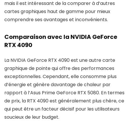
mais il est intéressant de la comparer à d’autres
cartes graphiques haut de gamme pour mieux
comprendre ses avantages et inconvénients.
Comparaison avec la NVIDIA GeForce
RTX 4090
La NVIDIA GeForce RTX 4090 est une autre carte
graphique de pointe qui offre des performances
exceptionnelles. Cependant, elle consomme plus
d’énergie et génère davantage de chaleur par
rapport à l’Asus Prime GeForce RTX 5080. En termes
de prix, la RTX 4090 est généralement plus chère, ce
qui peut être un facteur décisif pour les utilisateurs
soucieux de leur budget.