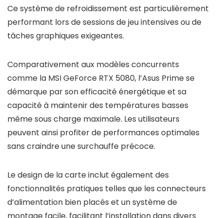
Ce système de refroidissement est particulièrement
performant lors de sessions de jeu intensives ou de
tâches graphiques exigeantes.
Comparativement aux modèles concurrents
comme la MSI GeForce RTX 5080, l’Asus Prime se
démarque par son efficacité énergétique et sa
capacité à maintenir des températures basses
même sous charge maximale. Les utilisateurs
peuvent ainsi profiter de performances optimales
sans craindre une surchauffe précoce.
Le design de la carte inclut également des
fonctionnalités pratiques telles que les connecteurs
d’alimentation bien placés et un système de
montage facile, facilitant l’installation dans divers