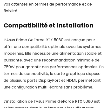
vos attentes en termes de performance et de
fiabilité.
Compatibilité et Installation
L’Asus Prime GeForce RTX 5080 est conçue pour
offrir une compatibilité optimale avec les systèmes
modernes. Elle nécessite une alimentation stable et
puissante, avec une recommandation minimale de
750W pour garantir des performances optimales. En
termes de connectivité, la carte graphique dispose
de plusieurs ports DisplayPort et HDMI, permettant
une configuration multi-écrans sans problème.
L’installation de l’Asus Prime GeForce RTX 5080 est