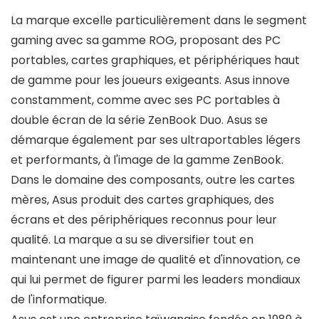
La marque excelle particulièrement dans le segment
gaming avec sa gamme ROG, proposant des PC
portables, cartes graphiques, et périphériques haut
de gamme pour les joueurs exigeants. Asus innove
constamment, comme avec ses PC portables à
double écran de la série ZenBook Duo. Asus se
démarque également par ses ultraportables légers
et performants, à l'image de la gamme ZenBook.
Dans le domaine des composants, outre les cartes
mères, Asus produit des cartes graphiques, des
écrans et des périphériques reconnus pour leur
qualité. La marque a su se diversifier tout en
maintenant une image de qualité et d'innovation, ce
qui lui permet de figurer parmi les leaders mondiaux
de l'informatique.