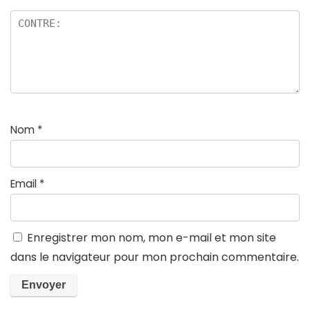
Nom
*
Email
*
Enregistrer mon nom, mon e-mail et mon site
dans le navigateur pour mon prochain commentaire.