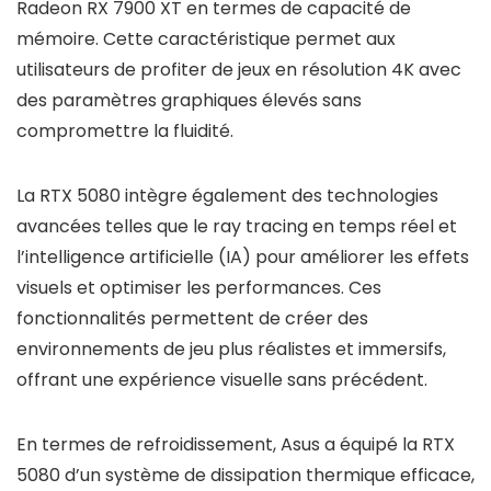
Radeon RX 7900 XT en termes de capacité de
mémoire. Cette caractéristique permet aux
utilisateurs de profiter de jeux en résolution 4K avec
des paramètres graphiques élevés sans
compromettre la fluidité.
La RTX 5080 intègre également des technologies
avancées telles que le ray tracing en temps réel et
l’intelligence artificielle (IA) pour améliorer les effets
visuels et optimiser les performances. Ces
fonctionnalités permettent de créer des
environnements de jeu plus réalistes et immersifs,
offrant une expérience visuelle sans précédent.
En termes de refroidissement, Asus a équipé la RTX
5080 d’un système de dissipation thermique efficace,