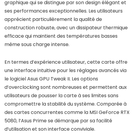
graphique qui se distingue par son design élégant et
ses performances exceptionnelles. Les utilisateurs
apprécient particulièrement la qualité de
construction robuste, avec un dissipateur thermique
efficace qui maintient des températures basses
même sous charge intense.
En termes d’expérience utilisateur, cette carte offre
une interface intuitive pour les réglages avancés via
le logiciel Asus GPU Tweak II. Les options
d’overclocking sont nombreuses et permettent aux
utilisateurs de pousser la carte à ses limites sans
compromettre la stabilité du système. Comparée à
des cartes concurrentes comme la MSI GeForce RTX
5080, l’Asus Prime se démarque par sa facilité
d’utilisation et son interface conviviale.