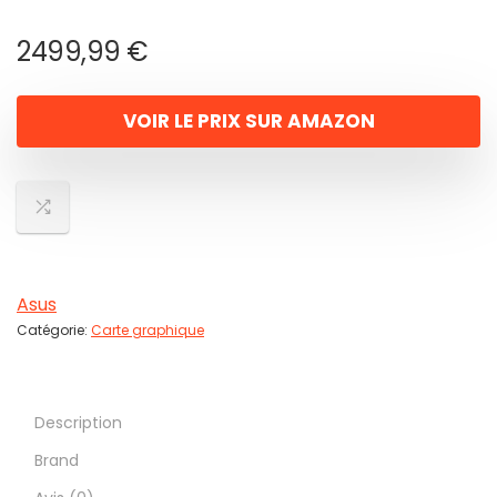
2499,99
€
VOIR LE PRIX SUR AMAZON
Asus
Catégorie:
Carte graphique
Description
Brand