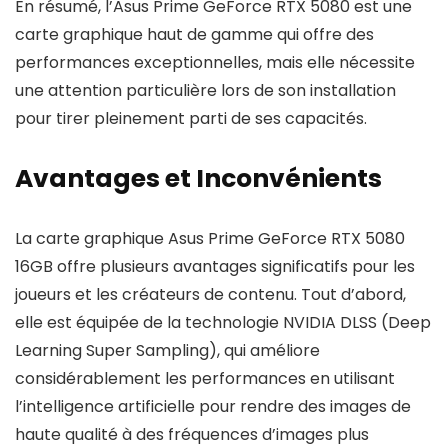
En résumé, l’Asus Prime GeForce RTX 5080 est une
carte graphique haut de gamme qui offre des
performances exceptionnelles, mais elle nécessite
une attention particulière lors de son installation
pour tirer pleinement parti de ses capacités.
Avantages et Inconvénients
La carte graphique Asus Prime GeForce RTX 5080
16GB offre plusieurs avantages significatifs pour les
joueurs et les créateurs de contenu. Tout d’abord,
elle est équipée de la technologie NVIDIA DLSS (Deep
Learning Super Sampling), qui améliore
considérablement les performances en utilisant
l’intelligence artificielle pour rendre des images de
haute qualité à des fréquences d’images plus