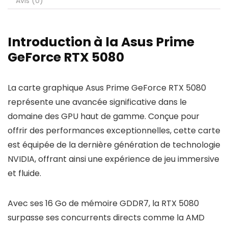
Avis (0)
Introduction à la Asus Prime
GeForce RTX 5080
La carte graphique Asus Prime GeForce RTX 5080
représente une avancée significative dans le
domaine des GPU haut de gamme. Conçue pour
offrir des performances exceptionnelles, cette carte
est équipée de la dernière génération de technologie
NVIDIA, offrant ainsi une expérience de jeu immersive
et fluide.
Avec ses 16 Go de mémoire GDDR7, la RTX 5080
surpasse ses concurrents directs comme la AMD