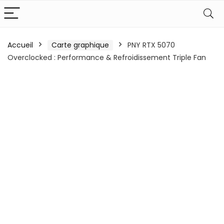
Accueil
Carte graphique
PNY RTX 5070
Overclocked : Performance & Refroidissement Triple Fan