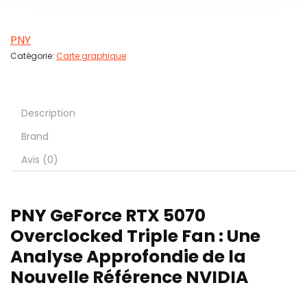
PNY
Catégorie:
Carte graphique
Description
Brand
Avis (0)
PNY GeForce RTX 5070
Overclocked Triple Fan : Une
Analyse Approfondie de la
Nouvelle Référence NVIDIA