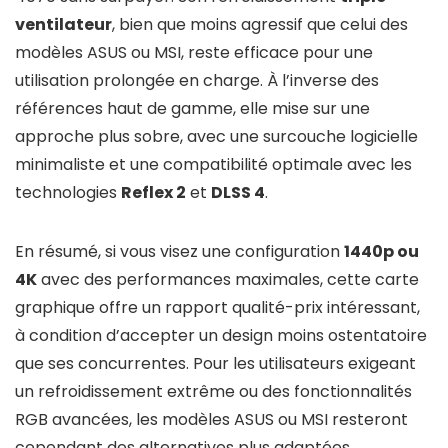
ventilateur
, bien que moins agressif que celui des
modèles ASUS ou MSI, reste efficace pour une
utilisation prolongée en charge. À l’inverse des
références haut de gamme, elle mise sur une
approche plus sobre, avec une surcouche logicielle
minimaliste et une compatibilité optimale avec les
technologies
Reflex 2
et
DLSS 4
.
En résumé, si vous visez une configuration
1440p ou
4K
avec des performances maximales, cette carte
graphique offre un rapport qualité-prix intéressant,
à condition d’accepter un design moins ostentatoire
que ses concurrentes. Pour les utilisateurs exigeant
un refroidissement extrême ou des fonctionnalités
RGB avancées, les modèles ASUS ou MSI resteront
cependant des alternatives plus adaptées.