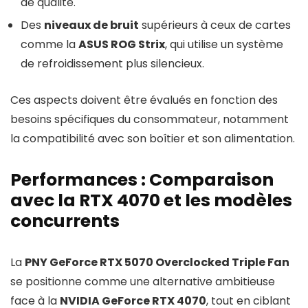
de qualité.
Des
niveaux de bruit
supérieurs à ceux de cartes
comme la
ASUS ROG Strix
, qui utilise un système
de refroidissement plus silencieux.
Ces aspects doivent être évalués en fonction des
besoins spécifiques du consommateur, notamment
la compatibilité avec son boîtier et son alimentation.
Performances : Comparaison
avec la RTX 4070 et les modèles
concurrents
La
PNY GeForce RTX 5070 Overclocked Triple Fan
se positionne comme une alternative ambitieuse
face à la
NVIDIA GeForce RTX 4070
, tout en ciblant