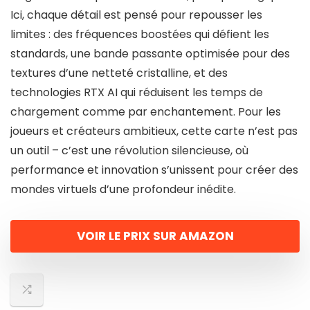
Ici, chaque détail est pensé pour repousser les
limites : des fréquences boostées qui défient les
standards, une bande passante optimisée pour des
textures d’une netteté cristalline, et des
technologies RTX AI qui réduisent les temps de
chargement comme par enchantement. Pour les
joueurs et créateurs ambitieux, cette carte n’est pas
un outil – c’est une révolution silencieuse, où
performance et innovation s’unissent pour créer des
mondes virtuels d’une profondeur inédite.
VOIR LE PRIX SUR AMAZON