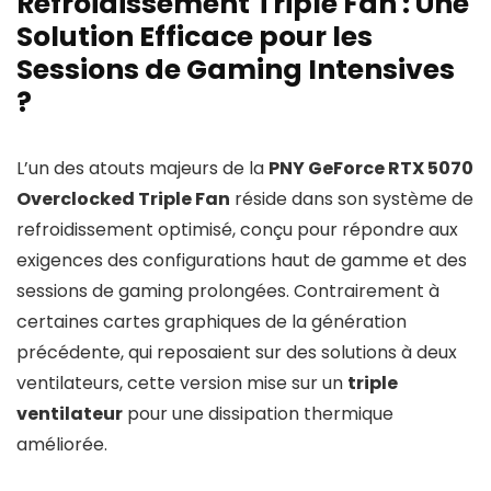
Refroidissement Triple Fan : Une
Solution Efficace pour les
Sessions de Gaming Intensives
?
L’un des atouts majeurs de la
PNY GeForce RTX 5070
Overclocked Triple Fan
réside dans son système de
refroidissement optimisé, conçu pour répondre aux
exigences des configurations haut de gamme et des
sessions de gaming prolongées. Contrairement à
certaines cartes graphiques de la génération
précédente, qui reposaient sur des solutions à deux
ventilateurs, cette version mise sur un
triple
ventilateur
pour une dissipation thermique
améliorée.