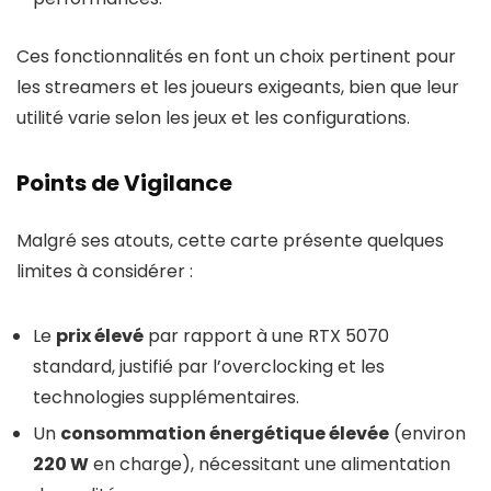
Ces fonctionnalités en font un choix pertinent pour
les streamers et les joueurs exigeants, bien que leur
utilité varie selon les jeux et les configurations.
Points de Vigilance
Malgré ses atouts, cette carte présente quelques
limites à considérer :
Le
prix élevé
par rapport à une RTX 5070
standard, justifié par l’overclocking et les
technologies supplémentaires.
Un
consommation énergétique élevée
(environ
220 W
en charge), nécessitant une alimentation