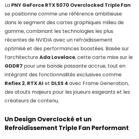
La
PNY GeForce RTX 5070 Overclocked Triple Fan
se positionne comme une référence ambitieuse
dans le segment des cartes graphiques milieu de
gamme, combinant les technologies les plus
récentes de NVIDIA avec un refroidissement
optimisé et des performances boostées. Basée sur
l’architecture
Ada Lovelace
, cette carte mise sur le
GDDR7
pour une bande passante accrue, tout en
intégrant des fonctionnalités exclusives comme
Reflex 2
,
RTX AI
et
DLSS 4
avec Frame Generation,
des atouts majeurs pour les joueurs exigeants et les
créateurs de contenu.
Un Design Overclocké et un
Refroidissement Triple Fan Performant