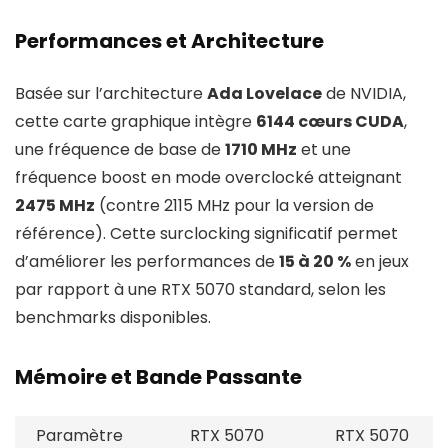
Performances et Architecture
Basée sur l’architecture
Ada Lovelace
de NVIDIA,
cette carte graphique intègre
6144 cœurs CUDA
,
une fréquence de base de
1710 MHz
et une
fréquence boost en mode overclocké atteignant
2475 MHz
(contre 2115 MHz pour la version de
référence). Cette surclocking significatif permet
d’améliorer les performances de
15 à 20 %
en jeux
par rapport à une RTX 5070 standard, selon les
benchmarks disponibles.
Mémoire et Bande Passante
Paramètre
RTX 5070
RTX 5070