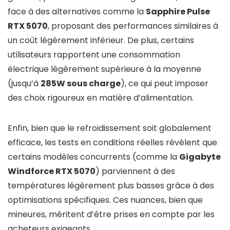
face à des alternatives comme la
Sapphire Pulse
RTX 5070
, proposant des performances similaires à
un coût légèrement inférieur. De plus, certains
utilisateurs rapportent une consommation
électrique légèrement supérieure à la moyenne
(jusqu’à
285W sous charge
), ce qui peut imposer
des choix rigoureux en matière d’alimentation.
Enfin, bien que le refroidissement soit globalement
efficace, les tests en conditions réelles révèlent que
certains modèles concurrents (comme la
Gigabyte
Windforce RTX 5070
) parviennent à des
températures légèrement plus basses grâce à des
optimisations spécifiques. Ces nuances, bien que
mineures, méritent d’être prises en compte par les
acheteurs exigeants.