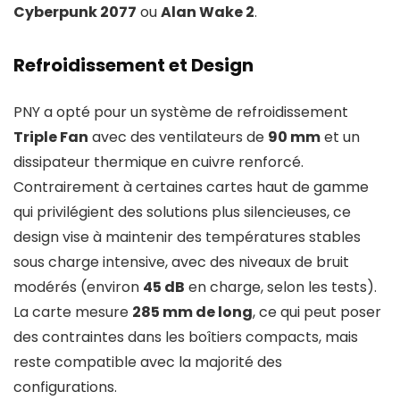
Cyberpunk 2077
ou
Alan Wake 2
.
Refroidissement et Design
PNY a opté pour un système de refroidissement
Triple Fan
avec des ventilateurs de
90 mm
et un
dissipateur thermique en cuivre renforcé.
Contrairement à certaines cartes haut de gamme
qui privilégient des solutions plus silencieuses, ce
design vise à maintenir des températures stables
sous charge intensive, avec des niveaux de bruit
modérés (environ
45 dB
en charge, selon les tests).
La carte mesure
285 mm de long
, ce qui peut poser
des contraintes dans les boîtiers compacts, mais
reste compatible avec la majorité des
configurations.