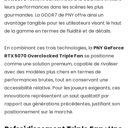
leurs performances dans les scènes les plus
gourmandes. La GDDR7 de PNY offre ainsi un
avantage tangible pour les utilisateurs visant le haut
de la gamme en termes de fluidité et de détails.
En combinant ces trois technologies, la
PNY GeForce
RTX 5070 Overclocked Triple Fan
se positionne
comme une solution premium, capable de rivaliser
avec des modèles plus chers en termes de
performances brutes, tout en conservant une
accessibilité relative. Pour les joueurs exigeants, ces
innovations représentent un saut qualitatif par
rapport aux générations précédentes, justifiant son
positionnement sur le marché.