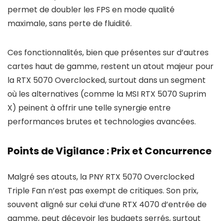
permet de doubler les FPS en mode qualité
maximale, sans perte de fluidité.
Ces fonctionnalités, bien que présentes sur d’autres
cartes haut de gamme, restent un atout majeur pour
la RTX 5070 Overclocked, surtout dans un segment
où les alternatives (comme la MSI RTX 5070 Suprim
X) peinent à offrir une telle synergie entre
performances brutes et technologies avancées.
Points de Vigilance : Prix et Concurrence
Malgré ses atouts, la PNY RTX 5070 Overclocked
Triple Fan n’est pas exempt de critiques. Son prix,
souvent aligné sur celui d’une RTX 4070 d’entrée de
gamme, peut décevoir les budgets serrés, surtout