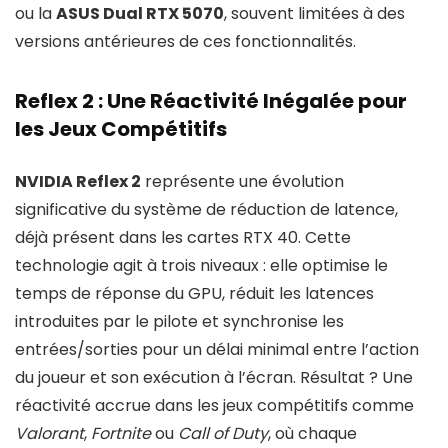
ou la
ASUS Dual RTX 5070
, souvent limitées à des
versions antérieures de ces fonctionnalités.
Reflex 2 : Une Réactivité Inégalée pour
les Jeux Compétitifs
NVIDIA Reflex 2
représente une évolution
significative du système de réduction de latence,
déjà présent dans les cartes RTX 40. Cette
technologie agit à trois niveaux : elle optimise le
temps de réponse du GPU, réduit les latences
introduites par le pilote et synchronise les
entrées/sorties pour un délai minimal entre l’action
du joueur et son exécution à l’écran. Résultat ? Une
réactivité accrue dans les jeux compétitifs comme
Valorant
,
Fortnite
ou
Call of Duty
, où chaque