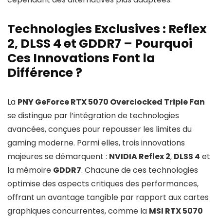
Technologies Exclusives : Reflex
2, DLSS 4 et GDDR7 – Pourquoi
Ces Innovations Font la
Différence ?
La
PNY GeForce RTX 5070 Overclocked Triple Fan
se distingue par l’intégration de technologies
avancées, conçues pour repousser les limites du
gaming moderne. Parmi elles, trois innovations
majeures se démarquent :
NVIDIA Reflex 2
,
DLSS 4
et
la mémoire
GDDR7
. Chacune de ces technologies
optimise des aspects critiques des performances,
offrant un avantage tangible par rapport aux cartes
graphiques concurrentes, comme la
MSI RTX 5070