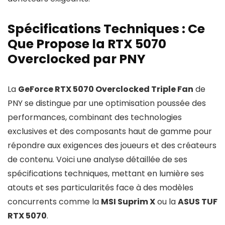
Spécifications Techniques : Ce
Que Propose la RTX 5070
Overclocked par PNY
La
GeForce RTX 5070 Overclocked Triple Fan
de
PNY se distingue par une optimisation poussée des
performances, combinant des technologies
exclusives et des composants haut de gamme pour
répondre aux exigences des joueurs et des créateurs
de contenu. Voici une analyse détaillée de ses
spécifications techniques, mettant en lumière ses
atouts et ses particularités face à des modèles
concurrents comme la
MSI Suprim X
ou la
ASUS TUF
RTX 5070
.