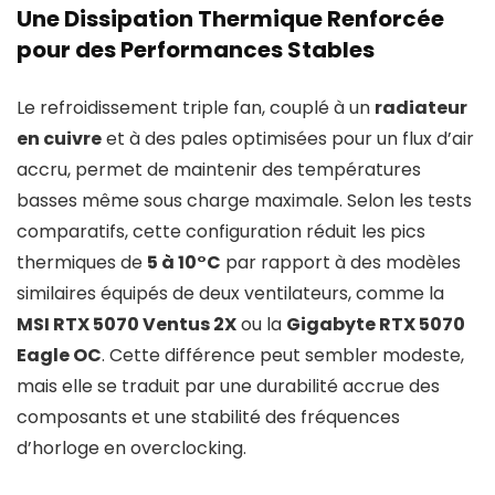
Une Dissipation Thermique Renforcée
pour des Performances Stables
Le refroidissement triple fan, couplé à un
radiateur
en cuivre
et à des pales optimisées pour un flux d’air
accru, permet de maintenir des températures
basses même sous charge maximale. Selon les tests
comparatifs, cette configuration réduit les pics
thermiques de
5 à 10°C
par rapport à des modèles
similaires équipés de deux ventilateurs, comme la
MSI RTX 5070 Ventus 2X
ou la
Gigabyte RTX 5070
Eagle OC
. Cette différence peut sembler modeste,
mais elle se traduit par une durabilité accrue des
composants et une stabilité des fréquences
d’horloge en overclocking.