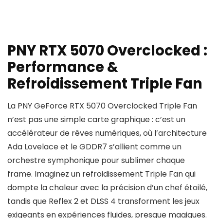
PNY RTX 5070 Overclocked :
Performance &
Refroidissement Triple Fan
La PNY GeForce RTX 5070 Overclocked Triple Fan
n’est pas une simple carte graphique : c’est un
accélérateur de rêves numériques, où l’architecture
Ada Lovelace et le GDDR7 s’allient comme un
orchestre symphonique pour sublimer chaque
frame. Imaginez un refroidissement Triple Fan qui
dompte la chaleur avec la précision d’un chef étoilé,
tandis que Reflex 2 et DLSS 4 transforment les jeux
exigeants en expériences fluides, presque magiques.