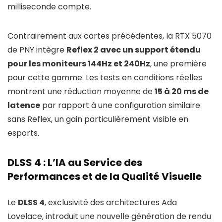
milliseconde compte.
Contrairement aux cartes précédentes, la RTX 5070
de PNY intègre
Reflex 2 avec un support étendu
pour les moniteurs 144Hz et 240Hz
, une première
pour cette gamme. Les tests en conditions réelles
montrent une réduction moyenne de
15 à 20 ms de
latence
par rapport à une configuration similaire
sans Reflex, un gain particulièrement visible en
esports.
DLSS 4 : L’IA au Service des
Performances et de la Qualité Visuelle
Le
DLSS 4
, exclusivité des architectures Ada
Lovelace, introduit une nouvelle génération de rendu