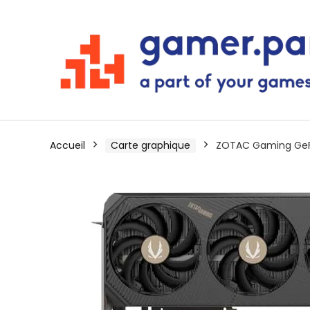
Accueil
Carte graphique
ZOTAC Gaming GeF