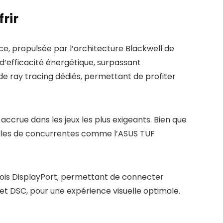
rir
 propulsée par l’architecture Blackwell de
d’efficacité énergétique, surpassant
e ray tracing dédiés, permettant de profiter
accrue dans les jeux les plus exigeants. Bien que
celles de concurrentes comme l’ASUS TUF
rois DisplayPort, permettant de connecter
et DSC, pour une expérience visuelle optimale.