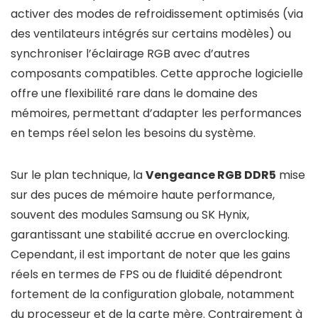
activer des modes de refroidissement optimisés (via
des ventilateurs intégrés sur certains modèles) ou
synchroniser l’éclairage RGB avec d’autres
composants compatibles. Cette approche logicielle
offre une flexibilité rare dans le domaine des
mémoires, permettant d’adapter les performances
en temps réel selon les besoins du système.
Sur le plan technique, la
Vengeance RGB DDR5
mise
sur des puces de mémoire haute performance,
souvent des modules Samsung ou SK Hynix,
garantissant une stabilité accrue en overclocking.
Cependant, il est important de noter que les gains
réels en termes de FPS ou de fluidité dépendront
fortement de la configuration globale, notamment
du processeur et de la carte mère. Contrairement à