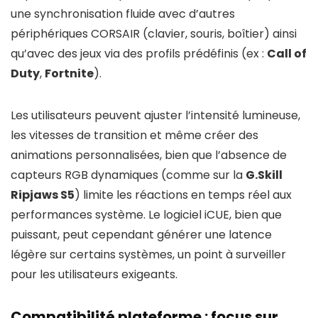
une synchronisation fluide avec d’autres
périphériques CORSAIR (clavier, souris, boîtier) ainsi
qu’avec des jeux via des profils prédéfinis (ex :
Call of
Duty
,
Fortnite
).
Les utilisateurs peuvent ajuster l’intensité lumineuse,
les vitesses de transition et même créer des
animations personnalisées, bien que l’absence de
capteurs RGB dynamiques (comme sur la
G.Skill
Ripjaws S5
) limite les réactions en temps réel aux
performances système. Le logiciel iCUE, bien que
puissant, peut cependant générer une latence
légère sur certains systèmes, un point à surveiller
pour les utilisateurs exigeants.
Compatibilité plateforme : focus sur