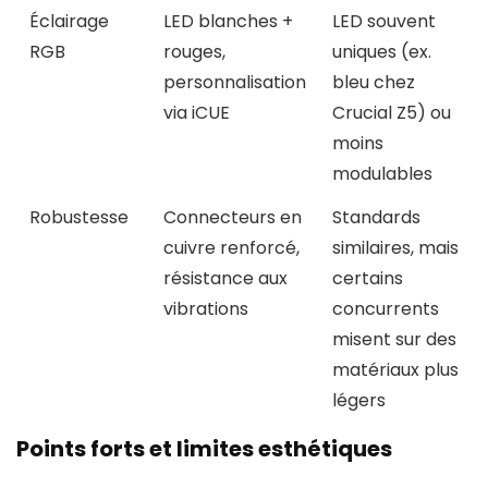
Éclairage
LED blanches +
LED souvent
RGB
rouges,
uniques (ex.
personnalisation
bleu chez
via iCUE
Crucial Z5) ou
moins
modulables
Robustesse
Connecteurs en
Standards
cuivre renforcé,
similaires, mais
résistance aux
certains
vibrations
concurrents
misent sur des
matériaux plus
légers
Points forts et limites esthétiques