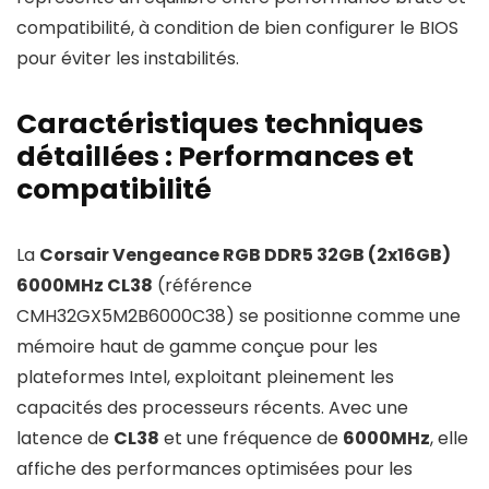
compatibilité, à condition de bien configurer le BIOS
pour éviter les instabilités.
Caractéristiques techniques
détaillées : Performances et
compatibilité
La
Corsair Vengeance RGB DDR5 32GB (2x16GB)
6000MHz CL38
(référence
CMH32GX5M2B6000C38) se positionne comme une
mémoire haut de gamme conçue pour les
plateformes Intel, exploitant pleinement les
capacités des processeurs récents. Avec une
latence de
CL38
et une fréquence de
6000MHz
, elle
affiche des performances optimisées pour les