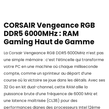
CORSAIR Vengeance RGB
DDR5 6000MHz : RAM
Gaming Haut de Gamme
La Corsair Vengeance RGB DDR5 6000MHz n’est pas
une simple mémoire : c’est l’étincelle qui transforme
votre PC en une machine où chaque milliseconde
compte, comme un sprinteur au départ d’une
course où la victoire se joue dans les détails. Avec ses
32 Go en kit dual-channel, cette RAM allie la
puissance brute d’une fréquence de 6000 MHz et
une latence maîtrisée (CL38) pour des
performances dignes des processeurs Intel 12ème