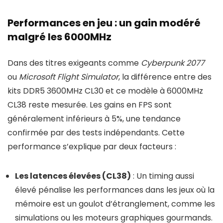
Performances en jeu : un gain modéré
malgré les 6000MHz
Dans des titres exigeants comme
Cyberpunk 2077
ou
Microsoft Flight Simulator
, la différence entre des
kits DDR5 3600MHz CL30 et ce modèle à 6000MHz
CL38 reste mesurée. Les gains en FPS sont
généralement inférieurs à 5%, une tendance
confirmée par des tests indépendants. Cette
performance s’explique par deux facteurs :
Les latences élevées (CL38)
: Un timing aussi
élevé pénalise les performances dans les jeux où la
mémoire est un goulot d’étranglement, comme les
simulations ou les moteurs graphiques gourmands.