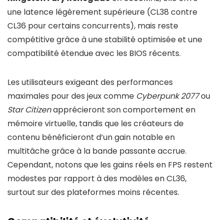
une latence légèrement supérieure (CL38 contre
CL36 pour certains concurrents), mais reste
compétitive grâce à une stabilité optimisée et une
compatibilité étendue avec les BIOS récents.
Les utilisateurs exigeant des performances
maximales pour des jeux comme
Cyberpunk 2077
ou
Star Citizen
apprécieront son comportement en
mémoire virtuelle, tandis que les créateurs de
contenu bénéficieront d’un gain notable en
multitâche grâce à la bande passante accrue.
Cependant, notons que les gains réels en FPS restent
modestes par rapport à des modèles en CL36,
surtout sur des plateformes moins récentes.