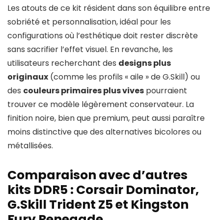
Les atouts de ce kit résident dans son équilibre entre
sobriété et personnalisation, idéal pour les
configurations où l’esthétique doit rester discrète
sans sacrifier l’effet visuel. En revanche, les
utilisateurs recherchant des
designs plus
originaux
(comme les profils « aile » de G.Skill) ou
des
couleurs primaires plus vives
pourraient
trouver ce modèle légèrement conservateur. La
finition noire, bien que premium, peut aussi paraître
moins distinctive que des alternatives bicolores ou
métallisées.
Comparaison avec d’autres
kits DDR5 : Corsair Dominator,
G.Skill Trident Z5 et Kingston
Fury Renegade