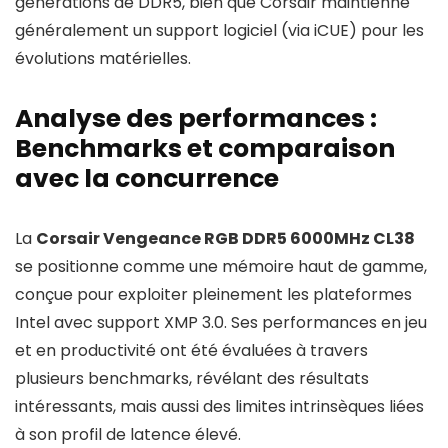
générations de DDR5, bien que Corsair maintienne
généralement un support logiciel (via iCUE) pour les
évolutions matérielles.
Analyse des performances :
Benchmarks et comparaison
avec la concurrence
La
Corsair Vengeance RGB DDR5 6000MHz CL38
se positionne comme une mémoire haut de gamme,
conçue pour exploiter pleinement les plateformes
Intel avec support XMP 3.0. Ses performances en jeu
et en productivité ont été évaluées à travers
plusieurs benchmarks, révélant des résultats
intéressants, mais aussi des limites intrinsèques liées
à son profil de latence élevé.