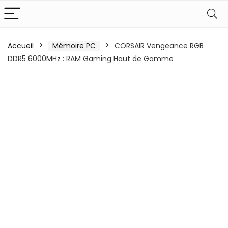
Accueil
Mémoire PC
CORSAIR Vengeance RGB
DDR5 6000MHz : RAM Gaming Haut de Gamme