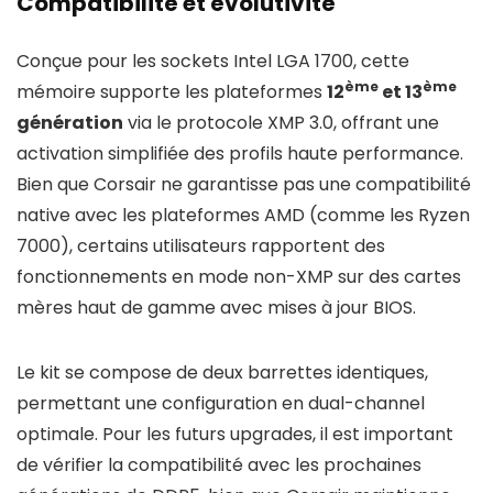
Compatibilité et évolutivité
Conçue pour les sockets Intel LGA 1700, cette
ème
ème
mémoire supporte les plateformes
12
et 13
génération
via le protocole XMP 3.0, offrant une
activation simplifiée des profils haute performance.
Bien que Corsair ne garantisse pas une compatibilité
native avec les plateformes AMD (comme les Ryzen
7000), certains utilisateurs rapportent des
fonctionnements en mode non-XMP sur des cartes
mères haut de gamme avec mises à jour BIOS.
Le kit se compose de deux barrettes identiques,
permettant une configuration en dual-channel
optimale. Pour les futurs upgrades, il est important
de vérifier la compatibilité avec les prochaines