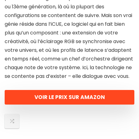
ou 13ème génération, là où la plupart des
configurations se contentent de suivre. Mais son vrai
génie réside dans l’iCUE, ce logiciel qui en fait bien
plus qu’un composant : une extension de votre
créativité, où l’éclairage RGB se synchronise avec
votre univers, et où les profils de latence s’adaptent
en temps réel, comme un chef d’orchestre dirigeant
chaque note de votre système. Ici, la technologie ne
se contente pas d’exister – elle dialogue avec vous.
VOIR LE PRIX SUR AMAZON