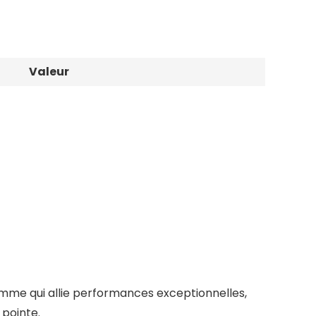
Valeur
mme qui allie performances exceptionnelles,
 pointe.