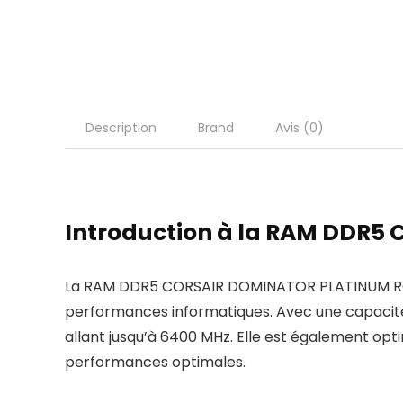
Description
Brand
Avis (0)
Introduction à la RAM DDR
La RAM DDR5 CORSAIR DOMINATOR PLATINUM RGB 
performances informatiques. Avec une capacité
allant jusqu’à 6400 MHz. Elle est également opt
performances optimales.