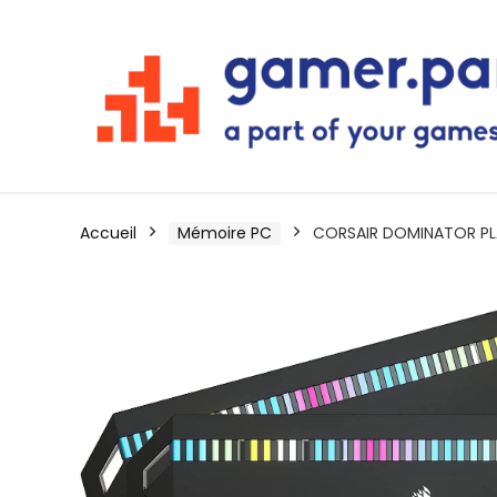
Accueil
Mémoire PC
CORSAIR DOMINATOR PL