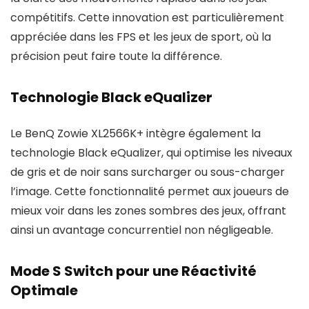
compétitifs. Cette innovation est particulièrement
appréciée dans les FPS et les jeux de sport, où la
précision peut faire toute la différence.
Technologie Black eQualizer
Le BenQ Zowie XL2566K+ intègre également la
technologie Black eQualizer, qui optimise les niveaux
de gris et de noir sans surcharger ou sous-charger
l’image. Cette fonctionnalité permet aux joueurs de
mieux voir dans les zones sombres des jeux, offrant
ainsi un avantage concurrentiel non négligeable.
Mode S Switch pour une Réactivité
Optimale