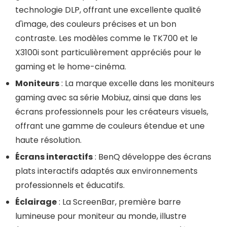
technologie DLP, offrant une excellente qualité
d'image, des couleurs précises et un bon
contraste. Les modèles comme le TK700 et le
X3100i sont particulièrement appréciés pour le
gaming et le home-cinéma.
Moniteurs
: La marque excelle dans les moniteurs
gaming avec sa série Mobiuz, ainsi que dans les
écrans professionnels pour les créateurs visuels,
offrant une gamme de couleurs étendue et une
haute résolution.
Écrans interactifs
: BenQ développe des écrans
plats interactifs adaptés aux environnements
professionnels et éducatifs.
Éclairage
: La ScreenBar, première barre
lumineuse pour moniteur au monde, illustre