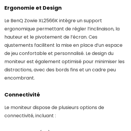
Ergonomie et Design
Le BenQ Zowie XL2566K intègre un support
ergonomique permettant de régler l’inclinaison, la
hauteur et le pivotement de l’écran. Ces
ajustements facilitent la mise en place d’un espace
de jeu confortable et personnalisé. Le design du
moniteur est également optimisé pour minimiser les
distractions, avec des bords fins et un cadre peu
encombrant.
Connectivité
Le moniteur dispose de plusieurs options de
connectivité, incluant :