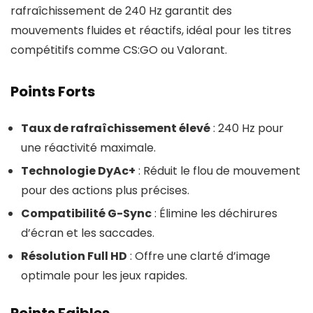
rafraîchissement de 240 Hz garantit des
mouvements fluides et réactifs, idéal pour les titres
compétitifs comme CS:GO ou Valorant.
Points Forts
Taux de rafraîchissement élevé
: 240 Hz pour
une réactivité maximale.
Technologie DyAc+
: Réduit le flou de mouvement
pour des actions plus précises.
Compatibilité G-Sync
: Élimine les déchirures
d’écran et les saccades.
Résolution Full HD
: Offre une clarté d’image
optimale pour les jeux rapides.