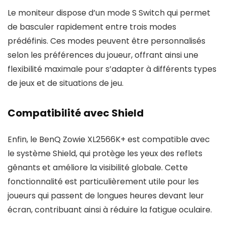
Le moniteur dispose d’un mode S Switch qui permet
de basculer rapidement entre trois modes
prédéfinis. Ces modes peuvent être personnalisés
selon les préférences du joueur, offrant ainsi une
flexibilité maximale pour s’adapter à différents types
de jeux et de situations de jeu.
Compatibilité avec Shield
Enfin, le BenQ Zowie XL2566K+ est compatible avec
le système Shield, qui protège les yeux des reflets
gênants et améliore la visibilité globale. Cette
fonctionnalité est particulièrement utile pour les
joueurs qui passent de longues heures devant leur
écran, contribuant ainsi à réduire la fatigue oculaire.