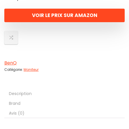
VOIR LE PRIX SUR AMAZON
BenQ
Catégorie:
Moniteur
Description
Brand
Avis (0)