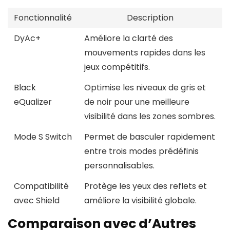
Fonctionnalité
Description
DyAc+
Améliore la clarté des
mouvements rapides dans les
jeux compétitifs.
Black
Optimise les niveaux de gris et
eQualizer
de noir pour une meilleure
visibilité dans les zones sombres.
Mode S Switch
Permet de basculer rapidement
entre trois modes prédéfinis
personnalisables.
Compatibilité
Protège les yeux des reflets et
avec Shield
améliore la visibilité globale.
Comparaison avec d’Autres