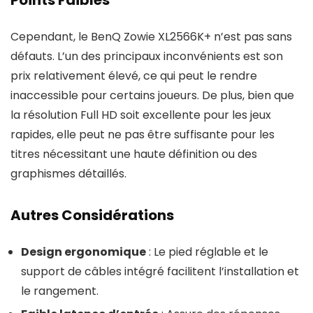
Points Faibles
Cependant, le BenQ Zowie XL2566K+ n’est pas sans
défauts. L’un des principaux inconvénients est son
prix relativement élevé, ce qui peut le rendre
inaccessible pour certains joueurs. De plus, bien que
la résolution Full HD soit excellente pour les jeux
rapides, elle peut ne pas être suffisante pour les
titres nécessitant une haute définition ou des
graphismes détaillés.
Autres Considérations
Design ergonomique
: Le pied réglable et le
support de câbles intégré facilitent l’installation et
le rangement.