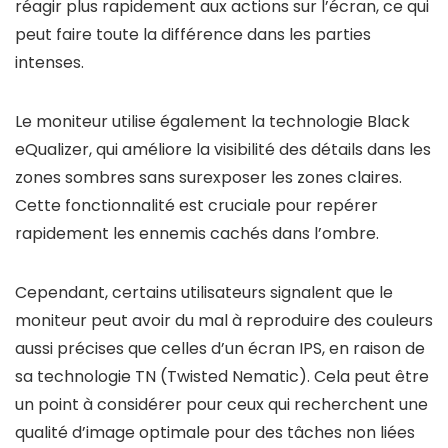
réagir plus rapidement aux actions sur l’écran, ce qui
peut faire toute la différence dans les parties
intenses.
Le moniteur utilise également la technologie Black
eQualizer, qui améliore la visibilité des détails dans les
zones sombres sans surexposer les zones claires.
Cette fonctionnalité est cruciale pour repérer
rapidement les ennemis cachés dans l’ombre.
Cependant, certains utilisateurs signalent que le
moniteur peut avoir du mal à reproduire des couleurs
aussi précises que celles d’un écran IPS, en raison de
sa technologie TN (Twisted Nematic). Cela peut être
un point à considérer pour ceux qui recherchent une
qualité d’image optimale pour des tâches non liées