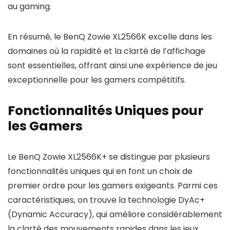
au gaming.
En résumé, le BenQ Zowie XL2566K excelle dans les
domaines où la rapidité et la clarté de l’affichage
sont essentielles, offrant ainsi une expérience de jeu
exceptionnelle pour les gamers compétitifs.
Fonctionnalités Uniques pour
les Gamers
Le BenQ Zowie XL2566K+ se distingue par plusieurs
fonctionnalités uniques qui en font un choix de
premier ordre pour les gamers exigeants. Parmi ces
caractéristiques, on trouve la technologie DyAc+
(Dynamic Accuracy), qui améliore considérablement
la clarté des mouvements rapides dans les jeux