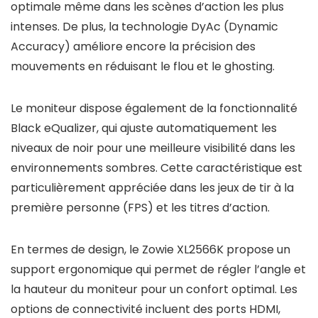
optimale même dans les scènes d’action les plus
intenses. De plus, la technologie DyAc (Dynamic
Accuracy) améliore encore la précision des
mouvements en réduisant le flou et le ghosting.
Le moniteur dispose également de la fonctionnalité
Black eQualizer, qui ajuste automatiquement les
niveaux de noir pour une meilleure visibilité dans les
environnements sombres. Cette caractéristique est
particulièrement appréciée dans les jeux de tir à la
première personne (FPS) et les titres d’action.
En termes de design, le Zowie XL2566K propose un
support ergonomique qui permet de régler l’angle et
la hauteur du moniteur pour un confort optimal. Les
options de connectivité incluent des ports HDMI,