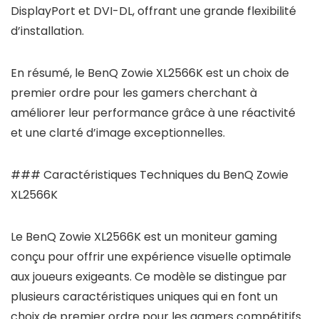
DisplayPort et DVI-DL, offrant une grande flexibilité
d’installation.
En résumé, le BenQ Zowie XL2566K est un choix de
premier ordre pour les gamers cherchant à
améliorer leur performance grâce à une réactivité
et une clarté d’image exceptionnelles.
### Caractéristiques Techniques du BenQ Zowie
XL2566K
Le BenQ Zowie XL2566K est un moniteur gaming
conçu pour offrir une expérience visuelle optimale
aux joueurs exigeants. Ce modèle se distingue par
plusieurs caractéristiques uniques qui en font un
choix de premier ordre pour les gamers compétitifs.