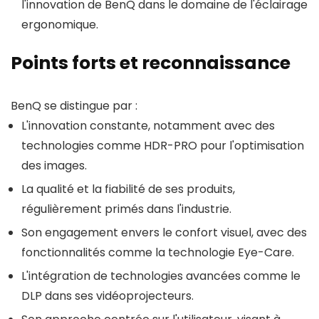
l'innovation de BenQ dans le domaine de l'éclairage
ergonomique.
Points forts et reconnaissance
BenQ se distingue par :
L'innovation constante, notamment avec des
technologies comme HDR-PRO pour l'optimisation
des images.
La qualité et la fiabilité de ses produits,
régulièrement primés dans l'industrie.
Son engagement envers le confort visuel, avec des
fonctionnalités comme la technologie Eye-Care.
L'intégration de technologies avancées comme le
DLP dans ses vidéoprojecteurs.