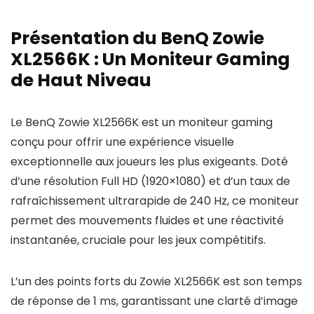
Présentation du BenQ Zowie
XL2566K : Un Moniteur Gaming
de Haut Niveau
Le BenQ Zowie XL2566K est un moniteur gaming
conçu pour offrir une expérience visuelle
exceptionnelle aux joueurs les plus exigeants. Doté
d’une résolution Full HD (1920×1080) et d’un taux de
rafraîchissement ultrarapide de 240 Hz, ce moniteur
permet des mouvements fluides et une réactivité
instantanée, cruciale pour les jeux compétitifs.
L’un des points forts du Zowie XL2566K est son temps
de réponse de 1 ms, garantissant une clarté d’image