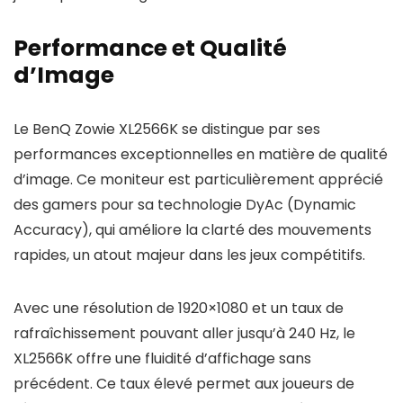
Performance et Qualité
d’Image
Le BenQ Zowie XL2566K se distingue par ses
performances exceptionnelles en matière de qualité
d’image. Ce moniteur est particulièrement apprécié
des gamers pour sa technologie DyAc (Dynamic
Accuracy), qui améliore la clarté des mouvements
rapides, un atout majeur dans les jeux compétitifs.
Avec une résolution de 1920×1080 et un taux de
rafraîchissement pouvant aller jusqu’à 240 Hz, le
XL2566K offre une fluidité d’affichage sans
précédent. Ce taux élevé permet aux joueurs de