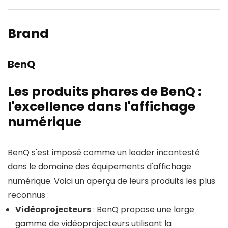
Brand
BenQ
Les produits phares de BenQ :
l'excellence dans l'affichage
numérique
BenQ s'est imposé comme un leader incontesté
dans le domaine des équipements d'affichage
numérique. Voici un aperçu de leurs produits les plus
reconnus :
Vidéoprojecteurs
: BenQ propose une large
gamme de vidéoprojecteurs utilisant la