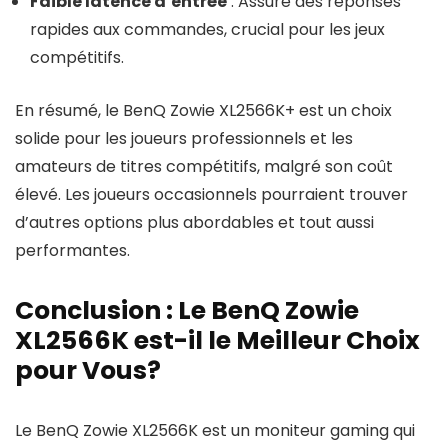
Faible latence d’entrée
: Assure des réponses
rapides aux commandes, crucial pour les jeux
compétitifs.
En résumé, le BenQ Zowie XL2566K+ est un choix
solide pour les joueurs professionnels et les
amateurs de titres compétitifs, malgré son coût
élevé. Les joueurs occasionnels pourraient trouver
d’autres options plus abordables et tout aussi
performantes.
Conclusion : Le BenQ Zowie
XL2566K est-il le Meilleur Choix
pour Vous?
Le BenQ Zowie XL2566K est un moniteur gaming qui