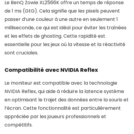
Le BenQ Zowie XL2566K offre un temps de réponse
de 1 ms (GtG). Cela signifie que les pixels peuvent
passer d’une couleur à une autre en seulement 1
milliseconde, ce qui est idéal pour éviter les traînées
et les effets de ghosting. Cette rapidité est
essentielle pour les jeux où la vitesse et la réactivité
sont cruciales.
Compatibilité avec NVIDIA Reflex
Le moniteur est compatible avec la technologie
NVIDIA Reflex, qui aide à réduire la latence système
en optimisant le trajet des données entre la souris et
l’écran. Cette fonctionnalité est particulièrement
appréciée par les joueurs professionnels et
compétitifs.