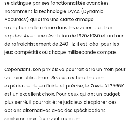
se distingue par ses fonctionnalités avancées,
notamment la technologie DyAc (Dynamic
Accuracy) qui offre une clarté d’image
exceptionnelle même dans les scènes d’action
rapides. Avec une résolution de 1920×1080 et un taux
de rafraîchissement de 240 Hz, il est idéal pour les
jeux compétitifs où chaque milliseconde compte.
Cependant, son prix élevé pourrait être un frein pour
certains utilisateurs. Si vous recherchez une
expérience de jeu fluide et précise, le Zowie XL2566K
est un excellent choix. Pour ceux qui ont un budget
plus serré, il pourrait être judicieux d’explorer des
options alternatives avec des spécifications
similaires mais à un coût moindre.