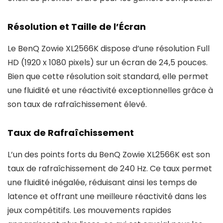
Résolution et Taille de l’Écran
Le BenQ Zowie XL2566K dispose d’une résolution Full
HD (1920 x 1080 pixels) sur un écran de 24,5 pouces.
Bien que cette résolution soit standard, elle permet
une fluidité et une réactivité exceptionnelles grâce à
son taux de rafraîchissement élevé.
Taux de Rafraîchissement
L’un des points forts du BenQ Zowie XL2566K est son
taux de rafraîchissement de 240 Hz. Ce taux permet
une fluidité inégalée, réduisant ainsi les temps de
latence et offrant une meilleure réactivité dans les
jeux compétitifs. Les mouvements rapides