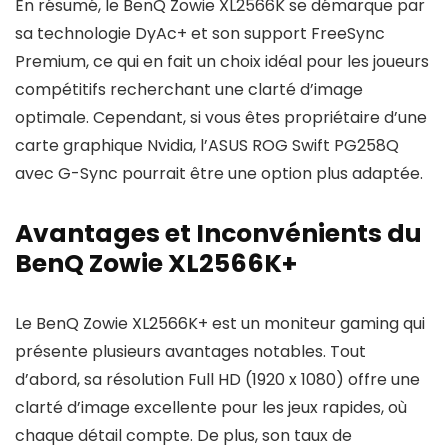
En résumé, le BenQ Zowie XL2566K se démarque par
sa technologie DyAc+ et son support FreeSync
Premium, ce qui en fait un choix idéal pour les joueurs
compétitifs recherchant une clarté d’image
optimale. Cependant, si vous êtes propriétaire d’une
carte graphique Nvidia, l’ASUS ROG Swift PG258Q
avec G-Sync pourrait être une option plus adaptée.
Avantages et Inconvénients du
BenQ Zowie XL2566K+
Le BenQ Zowie XL2566K+ est un moniteur gaming qui
présente plusieurs avantages notables. Tout
d’abord, sa résolution Full HD (1920 x 1080) offre une
clarté d’image excellente pour les jeux rapides, où
chaque détail compte. De plus, son taux de