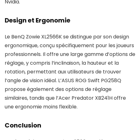
Nvidia.
Design et Ergonomie
Le BenQ Zowie XL2566K se distingue par son design
ergonomique, conçu spécifiquement pour les joueurs
professionnels. Il offre une large gamme d’options de
réglage, y compris l’inclinaison, la hauteur et la
rotation, permettant aux utilisateurs de trouver
l’angle de vision idéal. L’ASUS ROG Swift PG258Q
propose également des options de réglage
similaires, tandis que l’Acer Predator XB241H offre
une ergonomie moins flexible.
Conclusion