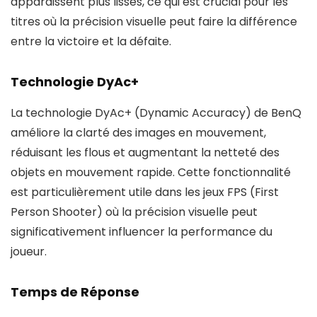
apparaissent plus lisses, ce qui est crucial pour les
titres où la précision visuelle peut faire la différence
entre la victoire et la défaite.
Technologie DyAc+
La technologie DyAc+ (Dynamic Accuracy) de BenQ
améliore la clarté des images en mouvement,
réduisant les flous et augmentant la netteté des
objets en mouvement rapide. Cette fonctionnalité
est particulièrement utile dans les jeux FPS (First
Person Shooter) où la précision visuelle peut
significativement influencer la performance du
joueur.
Temps de Réponse