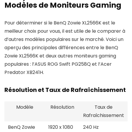
Modèles de Moniteurs Gaming
Pour déterminer si le BenQ Zowie XL2566K est le
meilleur choix pour vous, il est utile de le comparer à
d’autres modèles populaires sur le marché. Voici un
aperçu des principales différences entre le BenQ
Zowie XL2566K et deux autres moniteurs gaming
populaires : l’ASUS ROG Swift PG258Q et l’Acer
Predator XB241H.
Résolution et Taux de Rafraîchissement
Modèle
Résolution
Taux de
Rafraîchissement
BenQ Zowie
1920 x 1080
240 Hz