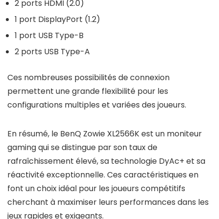
2 ports HDMI (2.0)
1 port DisplayPort (1.2)
1 port USB Type-B
2 ports USB Type-A
Ces nombreuses possibilités de connexion
permettent une grande flexibilité pour les
configurations multiples et variées des joueurs.
En résumé, le BenQ Zowie XL2566K est un moniteur
gaming qui se distingue par son taux de
rafraîchissement élevé, sa technologie DyAc+ et sa
réactivité exceptionnelle. Ces caractéristiques en
font un choix idéal pour les joueurs compétitifs
cherchant à maximiser leurs performances dans les
jeux rapides et exigeants.