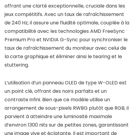
offrant une clarté exceptionnelle, cruciale dans les
jeux compétitifs. Avec un taux de rafraîchissement
de 240 Hz, il assure une fluidité optimale, couplée à la
compatibilité avec les technologies AMD FreeSync
Premium Pro et NVIDIA G-Sync pour synchroniser le
taux de rafraîchissement du moniteur avec celui de
la carte graphique et éliminer ainsi le tearing et le
stuttering.
L’utilisation d’un panneau OLED de type W-OLED est
un point clé, offrant des noirs parfaits et un
contraste infini. Bien que ce modèle utilise un
arrangement de sous-pixels RWBG plutôt que RGB, il
parvient à atteindre une luminosité maximale
d’environ 1300 nits sur de petites zones, garantissant
une image vive et éclatante. Il est important de