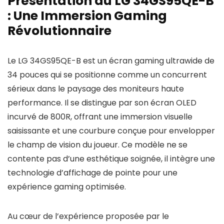
Présentation du LG 34GS95QE-B
: Une Immersion Gaming
Révolutionnaire
Le LG 34GS95QE-B est un écran gaming ultrawide de
34 pouces qui se positionne comme un concurrent
sérieux dans le paysage des moniteurs haute
performance. Il se distingue par son écran OLED
incurvé de 800R, offrant une immersion visuelle
saisissante et une courbure conçue pour envelopper
le champ de vision du joueur. Ce modèle ne se
contente pas d’une esthétique soignée, il intègre une
technologie d’affichage de pointe pour une
expérience gaming optimisée.
Au cœur de l’expérience proposée par le