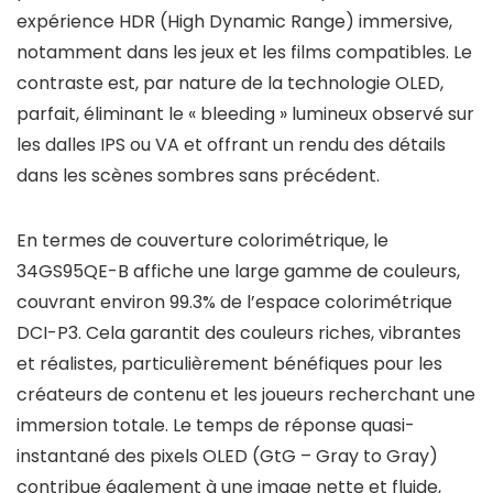
expérience HDR (High Dynamic Range) immersive,
notamment dans les jeux et les films compatibles. Le
contraste est, par nature de la technologie OLED,
parfait, éliminant le « bleeding » lumineux observé sur
les dalles IPS ou VA et offrant un rendu des détails
dans les scènes sombres sans précédent.
En termes de couverture colorimétrique, le
34GS95QE-B affiche une large gamme de couleurs,
couvrant environ 99.3% de l’espace colorimétrique
DCI-P3. Cela garantit des couleurs riches, vibrantes
et réalistes, particulièrement bénéfiques pour les
créateurs de contenu et les joueurs recherchant une
immersion totale. Le temps de réponse quasi-
instantané des pixels OLED (GtG – Gray to Gray)
contribue également à une image nette et fluide,