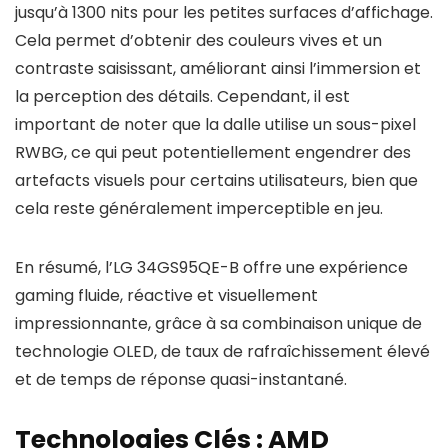
jusqu’à 1300 nits pour les petites surfaces d’affichage.
Cela permet d’obtenir des couleurs vives et un
contraste saisissant, améliorant ainsi l’immersion et
la perception des détails. Cependant, il est
important de noter que la dalle utilise un sous-pixel
RWBG, ce qui peut potentiellement engendrer des
artefacts visuels pour certains utilisateurs, bien que
cela reste généralement imperceptible en jeu.
En résumé, l’LG 34GS95QE-B offre une expérience
gaming fluide, réactive et visuellement
impressionnante, grâce à sa combinaison unique de
technologie OLED, de taux de rafraîchissement élevé
et de temps de réponse quasi-instantané.
Technologies Clés : AMD