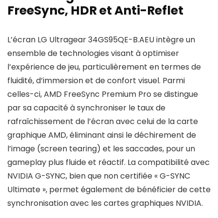
FreeSync, HDR et Anti-Reflet
L’écran LG Ultragear 34GS95QE-B.AEU intègre un
ensemble de technologies visant à optimiser
l’expérience de jeu, particulièrement en termes de
fluidité, d’immersion et de confort visuel. Parmi
celles-ci, AMD FreeSync Premium Pro se distingue
par sa capacité à synchroniser le taux de
rafraîchissement de l’écran avec celui de la carte
graphique AMD, éliminant ainsi le déchirement de
l’image (screen tearing) et les saccades, pour un
gameplay plus fluide et réactif. La compatibilité avec
NVIDIA G-SYNC, bien que non certifiée « G-SYNC
Ultimate », permet également de bénéficier de cette
synchronisation avec les cartes graphiques NVIDIA.