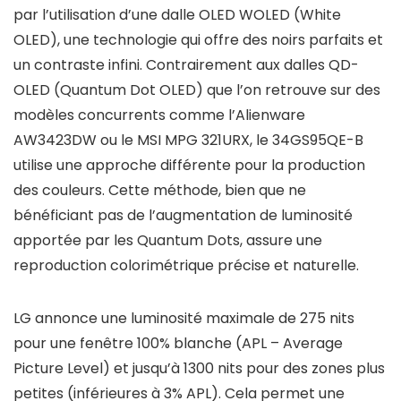
par l’utilisation d’une dalle OLED WOLED (White
OLED), une technologie qui offre des noirs parfaits et
un contraste infini. Contrairement aux dalles QD-
OLED (Quantum Dot OLED) que l’on retrouve sur des
modèles concurrents comme l’Alienware
AW3423DW ou le MSI MPG 321URX, le 34GS95QE-B
utilise une approche différente pour la production
des couleurs. Cette méthode, bien que ne
bénéficiant pas de l’augmentation de luminosité
apportée par les Quantum Dots, assure une
reproduction colorimétrique précise et naturelle.
LG annonce une luminosité maximale de 275 nits
pour une fenêtre 100% blanche (APL – Average
Picture Level) et jusqu’à 1300 nits pour des zones plus
petites (inférieures à 3% APL). Cela permet une