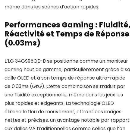
même dans les scènes d’action rapides.
Performances Gaming : Fluidité,
Réactivité et Temps de Réponse
(0.03ms)
L’LG 34GS95QE-B se positionne comme un moniteur
gaming haut de gamme, particulièrement grâce à sa
dalle OLED et à son temps de réponse ultra-rapide
de 0.03ms (GtG). Cette combinaison se traduit par
une fluidité exceptionnelle, même dans les jeux les
plus rapides et exigeants. La technologie OLED
élimine le flou de mouvement, offrant des images
nettes et précises, un avantage notable par rapport
aux dalles VA traditionnelles comme celles que l’on