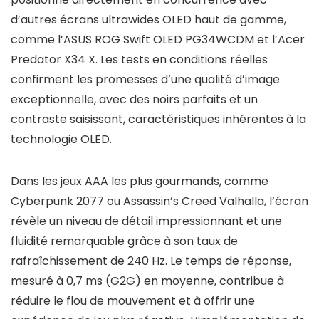
d’autres écrans ultrawides OLED haut de gamme,
comme l’ASUS ROG Swift OLED PG34WCDM et l’Acer
Predator X34 X. Les tests en conditions réelles
confirment les promesses d’une qualité d’image
exceptionnelle, avec des noirs parfaits et un
contraste saisissant, caractéristiques inhérentes à la
technologie OLED.
Dans les jeux AAA les plus gourmands, comme
Cyberpunk 2077
ou
Assassin’s Creed Valhalla
, l’écran
révèle un niveau de détail impressionnant et une
fluidité remarquable grâce à son taux de
rafraîchissement de 240 Hz. Le temps de réponse,
mesuré à 0,7 ms (G2G) en moyenne, contribue à
réduire le flou de mouvement et à offrir une