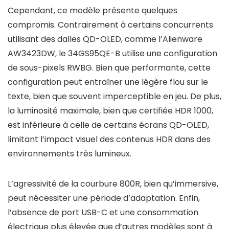
Cependant, ce modèle présente quelques
compromis. Contrairement à certains concurrents
utilisant des dalles QD-OLED, comme l’Alienware
AW3423DW, le 34GS95QE-B utilise une configuration
de sous-pixels RWBG. Bien que performante, cette
configuration peut entraîner une légère flou sur le
texte, bien que souvent imperceptible en jeu. De plus,
la luminosité maximale, bien que certifiée HDR 1000,
est inférieure à celle de certains écrans QD-OLED,
limitant l’impact visuel des contenus HDR dans des
environnements très lumineux.
L’agressivité de la courbure 800R, bien qu’immersive,
peut nécessiter une période d’adaptation. Enfin,
l’absence de port USB-C et une consommation
électrique plus élevée que d’autres modèles sont à