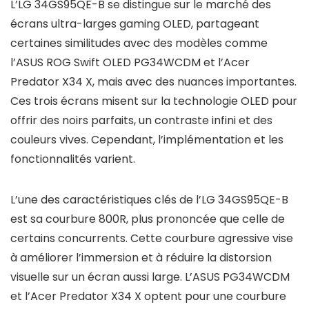
L’LG 34GS95QE-B se distingue sur le marché des
écrans ultra-larges gaming OLED, partageant
certaines similitudes avec des modèles comme
l’ASUS ROG Swift OLED PG34WCDM et l’Acer
Predator X34 X, mais avec des nuances importantes.
Ces trois écrans misent sur la technologie OLED pour
offrir des noirs parfaits, un contraste infini et des
couleurs vives. Cependant, l’implémentation et les
fonctionnalités varient.
L’une des caractéristiques clés de l’LG 34GS95QE-B
est sa courbure 800R, plus prononcée que celle de
certains concurrents. Cette courbure agressive vise
à améliorer l’immersion et à réduire la distorsion
visuelle sur un écran aussi large. L’ASUS PG34WCDM
et l’Acer Predator X34 X optent pour une courbure