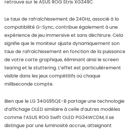
retrouve sur le ASUS ROG Strix XG349C.
Le taux de rafraîchissement de 240Hz, associé à la
compatibilité G-Sync, contribue également à une
expérience de jeu immersive et sans déchirure. Cela
signifie que le moniteur ajuste dynamiquement son
taux de rafraîchissement en fonction de la puissance
de votre carte graphique, éliminant ainsi le
screen
tearing
et le
stuttering
. L’effet est particulièrement
visible dans les jeux compétitifs où chaque
milliseconde compte.
Bien que le LG 34GS95QE-B partage une technologie
d’affichage OLED similaire à celle d’autres modèles
comme l’ASUS ROG Swift OLED PG34WCDM, il se
distingue par une luminosité accrue, atteignant