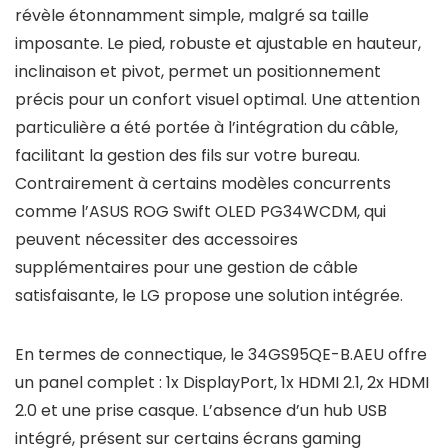
révèle étonnamment simple, malgré sa taille
imposante. Le pied, robuste et ajustable en hauteur,
inclinaison et pivot, permet un positionnement
précis pour un confort visuel optimal. Une attention
particulière a été portée à l’intégration du câble,
facilitant la gestion des fils sur votre bureau.
Contrairement à certains modèles concurrents
comme l’ASUS ROG Swift OLED PG34WCDM, qui
peuvent nécessiter des accessoires
supplémentaires pour une gestion de câble
satisfaisante, le LG propose une solution intégrée.
En termes de connectique, le 34GS95QE-B.AEU offre
un panel complet : 1x DisplayPort, 1x HDMI 2.1, 2x HDMI
2.0 et une prise casque. L’absence d’un hub USB
intégré, présent sur certains écrans gaming