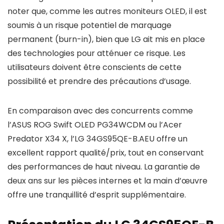
noter que, comme les autres moniteurs OLED, il est
soumis à un risque potentiel de marquage
permanent (burn-in), bien que LG ait mis en place
des technologies pour atténuer ce risque. Les
utilisateurs doivent être conscients de cette
possibilité et prendre des précautions d’usage.
En comparaison avec des concurrents comme
l’ASUS ROG Swift OLED PG34WCDM ou l’Acer
Predator X34 X, l’LG 34GS95QE-B.AEU offre un
excellent rapport qualité/prix, tout en conservant
des performances de haut niveau. La garantie de
deux ans sur les pièces internes et la main d’œuvre
offre une tranquillité d’esprit supplémentaire.