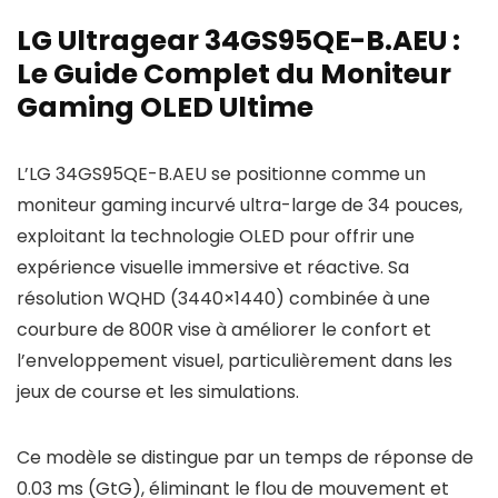
LG Ultragear 34GS95QE-B.AEU :
Le Guide Complet du Moniteur
Gaming OLED Ultime
L’LG 34GS95QE-B.AEU se positionne comme un
moniteur gaming incurvé ultra-large de 34 pouces,
exploitant la technologie OLED pour offrir une
expérience visuelle immersive et réactive. Sa
résolution WQHD (3440×1440) combinée à une
courbure de 800R vise à améliorer le confort et
l’enveloppement visuel, particulièrement dans les
jeux de course et les simulations.
Ce modèle se distingue par un temps de réponse de
0.03 ms (GtG), éliminant le flou de mouvement et