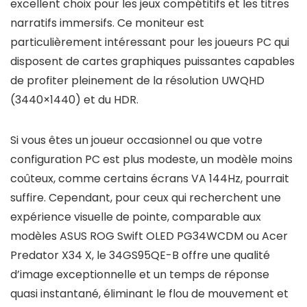
excellent choix pour les jeux compétitifs et les titres
narratifs immersifs. Ce moniteur est
particulièrement intéressant pour les joueurs PC qui
disposent de cartes graphiques puissantes capables
de profiter pleinement de la résolution UWQHD
(3440×1440) et du HDR.
Si vous êtes un joueur occasionnel ou que votre
configuration PC est plus modeste, un modèle moins
coûteux, comme certains écrans VA 144Hz, pourrait
suffire. Cependant, pour ceux qui recherchent une
expérience visuelle de pointe, comparable aux
modèles ASUS ROG Swift OLED PG34WCDM ou Acer
Predator X34 X, le 34GS95QE-B offre une qualité
d’image exceptionnelle et un temps de réponse
quasi instantané, éliminant le flou de mouvement et