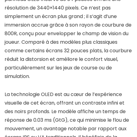
résolution de 3440×1440 pixels. Ce n’est pas
simplement un écran plus grand ; il s’agit d’une
immersion accrue grâce à son rayon de courbure de
800R, conçu pour envelopper le champ de vision du
joueur. Comparé à des modèles plus classiques
comme certains écrans 32 pouces plats, la courbure
réduit la distorsion et améliore le confort visuel,
particulièrement sur les jeux de course ou de
simulation.
La technologie OLED est au cœur de l’expérience
visuelle de cet écran, offrant un contraste infini et
des noirs profonds. Le modèle affiche un temps de
réponse de 0.03 ms (GtG), ce qui minimise le flou de
mouvement, un avantage notable par rapport aux