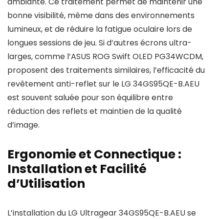
ambiante. Ce traitement permet de maintenir une
bonne visibilité, même dans des environnements
lumineux, et de réduire la fatigue oculaire lors de
longues sessions de jeu. Si d’autres écrons ultra-
larges, comme l’ASUS ROG Swift OLED PG34WCDM,
proposent des traitements similaires, l’efficacité du
revêtement anti-reflet sur le LG 34GS95QE-B.AEU
est souvent saluée pour son équilibre entre
réduction des reflets et maintien de la qualité
d’image.
Ergonomie et Connectique :
Installation et Facilité
d’Utilisation
L’installation du LG Ultragear 34GS95QE-B.AEU se