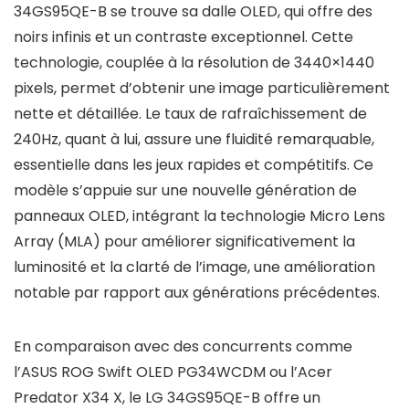
34GS95QE-B se trouve sa dalle OLED, qui offre des
noirs infinis et un contraste exceptionnel. Cette
technologie, couplée à la résolution de 3440×1440
pixels, permet d’obtenir une image particulièrement
nette et détaillée. Le taux de rafraîchissement de
240Hz, quant à lui, assure une fluidité remarquable,
essentielle dans les jeux rapides et compétitifs. Ce
modèle s’appuie sur une nouvelle génération de
panneaux OLED, intégrant la technologie Micro Lens
Array (MLA) pour améliorer significativement la
luminosité et la clarté de l’image, une amélioration
notable par rapport aux générations précédentes.
En comparaison avec des concurrents comme
l’ASUS ROG Swift OLED PG34WCDM ou l’Acer
Predator X34 X, le LG 34GS95QE-B offre un