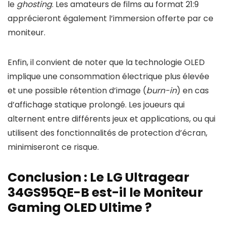
le
ghosting
. Les amateurs de films au format 21:9
apprécieront également l’immersion offerte par ce
moniteur.
Enfin, il convient de noter que la technologie OLED
implique une consommation électrique plus élevée
et une possible rétention d’image (
burn-in
) en cas
d’affichage statique prolongé. Les joueurs qui
alternent entre différents jeux et applications, ou qui
utilisent des fonctionnalités de protection d’écran,
minimiseront ce risque.
Conclusion : Le LG Ultragear
34GS95QE-B est-il le Moniteur
Gaming OLED Ultime ?