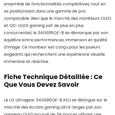
ensemble de fonctionnalités compétitives, tout en
se positionnant dans une gamme de prix
comparable. Bien que le marché des moniteurs OLED
et QD-OLED gaming soit de plus en plus
concurrentiel, le 34GS95QE-B se démarque par son
équilibre entre performances, immersion et qualité
d’image. Ce moniteur est conçu pour les joueurs
exigeants qui recherchent une expérience visuelle
immersive et réactive.
Fiche Technique Détaillée : Ce
Que Vous Devez Savoir
Le LG Ultragear 34GS95QE-B.AEU se distingue sur le
marché des écrans gaming ultra-larges par son
panneau OLED incurvé de 34 pouces offrant une