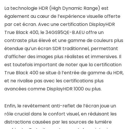
La technologie HDR (High Dynamic Range) est
également au cœur de l’expérience visuelle offerte
par cet écran. Avec une certification DisplayHDR
True Black 400, le 34GS95QE-B.AEU offre un
contraste plus élevé et une gamme de couleurs plus
étendue qu’un écran SDR traditionnel, permettant
d’afficher des images plus réalistes et immersives. Il
est toutefois important de noter que la certification
True Black 400 se situe à l’entrée de gamme du HDR,
et ne rivalise pas avec les certifications plus
avancées comme DisplayHDR 1000 ou plus.
Enfin, le revêtement anti-reflet de l’écran joue un
rôle crucial dans le confort visuel, en réduisant les
distractions causées par les sources de lumière