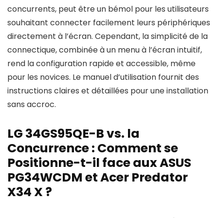
concurrents, peut être un bémol pour les utilisateurs
souhaitant connecter facilement leurs périphériques
directement à l’écran. Cependant, la simplicité de la
connectique, combinée à un menu à l’écran intuitif,
rend la configuration rapide et accessible, même
pour les novices. Le manuel d’utilisation fournit des
instructions claires et détaillées pour une installation
sans accroc.
LG 34GS95QE-B vs. la
Concurrence : Comment se
Positionne-t-il face aux ASUS
PG34WCDM et Acer Predator
X34 X ?