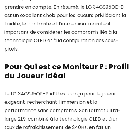
prendre en compte. En résumé, le LG 34GS95QE-B
est un excellent choix pour les joueurs privilégiant la
fluidité, le contraste et l’immersion, mais il est
important de considérer les compromis liés à la
technologie OLED et à la configuration des sous-
pixels.
Pour Qui est ce Moniteur ? : Profil
du Joueur Idéal
Le LG 34GS95QE-B.AEU est conçu pour le joueur
exigeant, recherchant l’immersion et la
performance sans compromis. Son format ultra-
large 21:9, combiné à la technologie OLED et à un
taux de rafraîchissement de 240Hz, en fait un