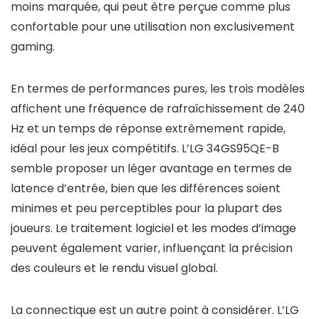
moins marquée, qui peut être perçue comme plus
confortable pour une utilisation non exclusivement
gaming.
En termes de performances pures, les trois modèles
affichent une fréquence de rafraîchissement de 240
Hz et un temps de réponse extrêmement rapide,
idéal pour les jeux compétitifs. L’LG 34GS95QE-B
semble proposer un léger avantage en termes de
latence d’entrée, bien que les différences soient
minimes et peu perceptibles pour la plupart des
joueurs. Le traitement logiciel et les modes d’image
peuvent également varier, influençant la précision
des couleurs et le rendu visuel global.
La connectique est un autre point à considérer. L’LG