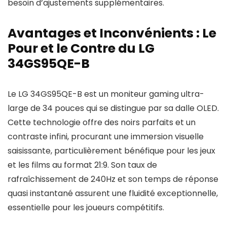
besoin d’ajustements supplémentaires.
Avantages et Inconvénients : Le
Pour et le Contre du LG
34GS95QE-B
Le LG 34GS95QE-B est un moniteur gaming ultra-
large de 34 pouces qui se distingue par sa dalle OLED.
Cette technologie offre des noirs parfaits et un
contraste infini, procurant une immersion visuelle
saisissante, particulièrement bénéfique pour les jeux
et les films au format 21:9. Son taux de
rafraîchissement de 240Hz et son temps de réponse
quasi instantané assurent une fluidité exceptionnelle,
essentielle pour les joueurs compétitifs.