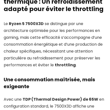
thermique : Un refroidissement
adapté pour éviter le throttling
Le
Ryzen 5 7500X3D
se distingue par une
architecture optimisée pour les performances en
gaming, mais cette efficacité s’accompagne d’une
consommation énergétique et d’une production de
chaleur spécifiques, nécessitant une attention
particulière au refroidissement pour préserver les
performances et éviter le
throttling
.
Une consommation maîtrisée, mais
exigeante
Avec une
TDP (Thermal Design Power) de 65W
en
configuration standard, le 7500X3D affiche une