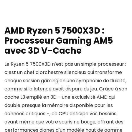
AMD Ryzen 5 7500X3D :
Processeur Gaming AM5
avec 3D V-Cache
Le Ryzen 5 7500X3D n’est pas un simple processeur :
c’est un chef d’orchestre silencieux qui transforme
chaque session gaming en une symphonie de fluidité,
comme si la latence avait disparu du jeu. Grâce à son
cache L3 empilé en 3D – une exclusivité AMD qui
double presque la mémoire disponible pour les
données critiques –, ce CPU anticipe vos besoins
avant même que votre souris ne bouge, offrant des
performances dignes d’un modèle haut de gamme