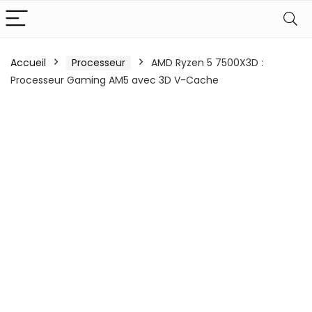
Accueil
Processeur
AMD Ryzen 5 7500X3D :
Processeur Gaming AM5 avec 3D V-Cache