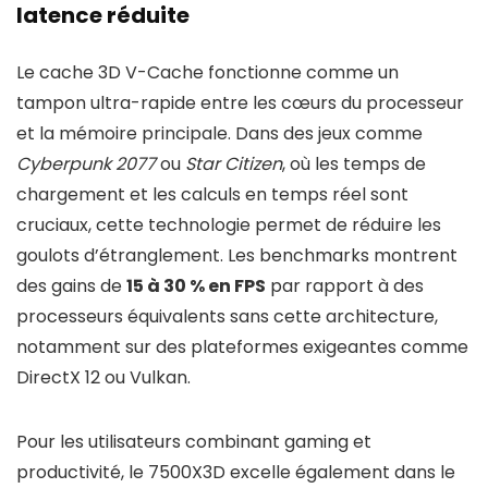
latence réduite
Le cache 3D V-Cache fonctionne comme un
tampon ultra-rapide entre les cœurs du processeur
et la mémoire principale. Dans des jeux comme
Cyberpunk 2077
ou
Star Citizen
, où les temps de
chargement et les calculs en temps réel sont
cruciaux, cette technologie permet de réduire les
goulots d’étranglement. Les benchmarks montrent
des gains de
15 à 30 % en FPS
par rapport à des
processeurs équivalents sans cette architecture,
notamment sur des plateformes exigeantes comme
DirectX 12 ou Vulkan.
Pour les utilisateurs combinant gaming et
productivité, le 7500X3D excelle également dans le