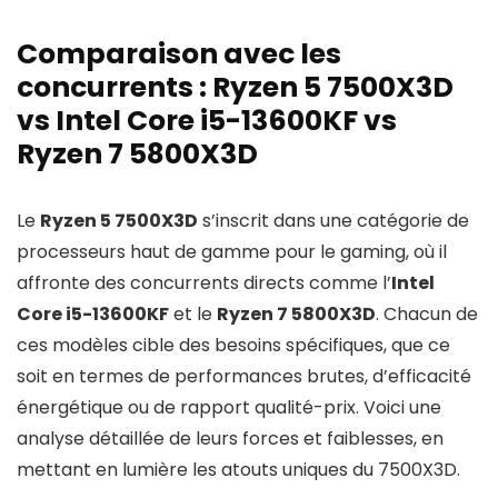
Comparaison avec les
concurrents : Ryzen 5 7500X3D
vs Intel Core i5-13600KF vs
Ryzen 7 5800X3D
Le
Ryzen 5 7500X3D
s’inscrit dans une catégorie de
processeurs haut de gamme pour le gaming, où il
affronte des concurrents directs comme l’
Intel
Core i5-13600KF
et le
Ryzen 7 5800X3D
. Chacun de
ces modèles cible des besoins spécifiques, que ce
soit en termes de performances brutes, d’efficacité
énergétique ou de rapport qualité-prix. Voici une
analyse détaillée de leurs forces et faiblesses, en
mettant en lumière les atouts uniques du 7500X3D.