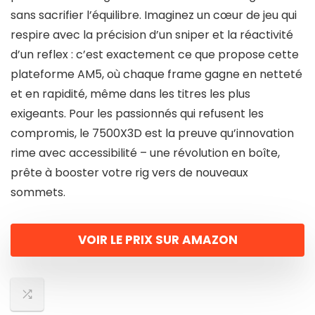
sans sacrifier l’équilibre. Imaginez un cœur de jeu qui
respire avec la précision d’un sniper et la réactivité
d’un reflex : c’est exactement ce que propose cette
plateforme AM5, où chaque frame gagne en netteté
et en rapidité, même dans les titres les plus
exigeants. Pour les passionnés qui refusent les
compromis, le 7500X3D est la preuve qu’innovation
rime avec accessibilité – une révolution en boîte,
prête à booster votre rig vers de nouveaux
sommets.
VOIR LE PRIX SUR AMAZON