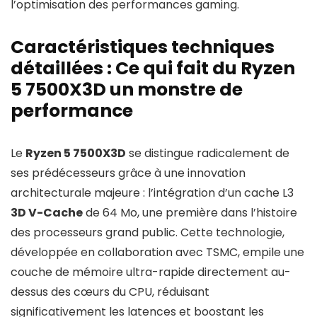
l’optimisation des performances gaming.
Caractéristiques techniques
détaillées : Ce qui fait du Ryzen
5 7500X3D un monstre de
performance
Le
Ryzen 5 7500X3D
se distingue radicalement de
ses prédécesseurs grâce à une innovation
architecturale majeure : l’intégration d’un cache L3
3D V-Cache
de 64 Mo, une première dans l’histoire
des processeurs grand public. Cette technologie,
développée en collaboration avec TSMC, empile une
couche de mémoire ultra-rapide directement au-
dessus des cœurs du CPU, réduisant
significativement les latences et boostant les