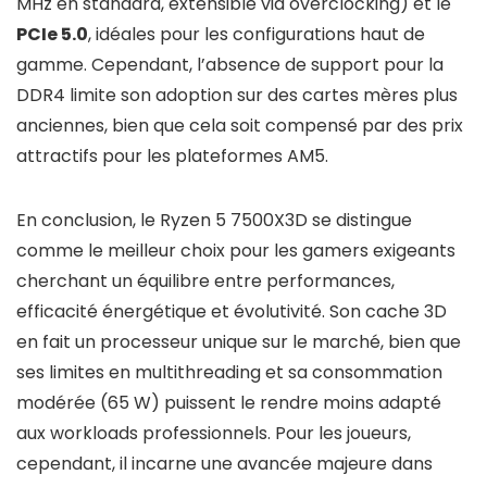
MHz en standard, extensible via overclocking) et le
PCIe 5.0
, idéales pour les configurations haut de
gamme. Cependant, l’absence de support pour la
DDR4 limite son adoption sur des cartes mères plus
anciennes, bien que cela soit compensé par des prix
attractifs pour les plateformes AM5.
En conclusion, le Ryzen 5 7500X3D se distingue
comme le meilleur choix pour les gamers exigeants
cherchant un équilibre entre performances,
efficacité énergétique et évolutivité. Son cache 3D
en fait un processeur unique sur le marché, bien que
ses limites en multithreading et sa consommation
modérée (65 W) puissent le rendre moins adapté
aux workloads professionnels. Pour les joueurs,
cependant, il incarne une avancée majeure dans