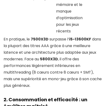
mémoire et le
manque
d’optimisation
pour les jeux
récents
En pratique, le
7500X3D
surpasse l’
i5-13600KF
dans
la plupart des titres AAA grâce à une meilleure
latence et une architecture plus adaptée aux jeux
modernes. Face au
5800X3D
, il offre des
performances légèrement inférieures en
multithreading (8 cœurs contre 8 cœurs + SMT),
mais une supériorité en mono-jeu grâce à son cache
plus généreux.
2. Consommation et efficacité : un