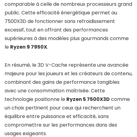
comparable à celle de nombreux processeurs grand
public. Cette efficacité énergétique permet au
7500X3D de fonctionner sans refroidissement
excessif, tout en offrant des performances
supérieures à des modèles plus gourmands comme
le
Ryzen 9 7950X
.
En résumé, le 3D V-Cache représente une avancée
majeure pour les joueurs et les créateurs de contenu,
combinant des gains de performance tangibles
avec une consommation maîtrisée. Cette
technologie positionne le
Ryzen 5 7500X3D
comme
un choix pertinent pour ceux qui recherchent un
équilibre entre puissance et efficacité, sans
compromettre sur les performances dans des
usages exigeants.