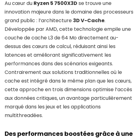
Au cœur du
Ryzen 5 7500X3D
se trouve une
innovation majeure dans le domaine des processeurs
grand public : l’architecture
3D V-Cache
.
Développée par AMD, cette technologie empile une
couche de cache L3 de 64 Mo directement au-
dessus des cœurs de calcul, réduisant ainsi les
latences et améliorant significativement les
performances dans des scénarios exigeants.
Contrairement aux solutions traditionnelles où le
cache est intégré dans le même plan que les cœurs,
cette approche en trois dimensions optimise l’accès
aux données critiques, un avantage particulièrement
marqué dans les jeux et les applications
multithreadées.
Des performances boostées grâce à une