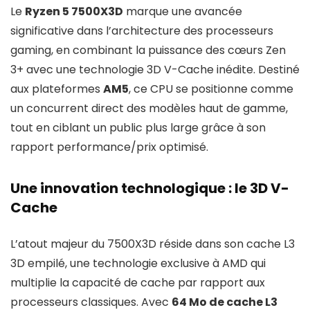
Le
Ryzen 5 7500X3D
marque une avancée
significative dans l’architecture des processeurs
gaming, en combinant la puissance des cœurs Zen
3+ avec une technologie 3D V-Cache inédite. Destiné
aux plateformes
AM5
, ce CPU se positionne comme
un concurrent direct des modèles haut de gamme,
tout en ciblant un public plus large grâce à son
rapport performance/prix optimisé.
Une innovation technologique : le 3D V-
Cache
L’atout majeur du 7500X3D réside dans son cache L3
3D empilé, une technologie exclusive à AMD qui
multiplie la capacité de cache par rapport aux
processeurs classiques. Avec
64 Mo de cache L3