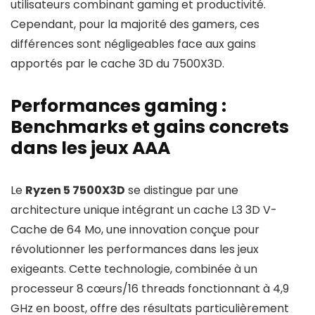
utilisateurs combinant gaming et productivité.
Cependant, pour la majorité des gamers, ces
différences sont négligeables face aux gains
apportés par le cache 3D du 7500X3D.
Performances gaming :
Benchmarks et gains concrets
dans les jeux AAA
Le
Ryzen 5 7500X3D
se distingue par une
architecture unique intégrant un cache L3 3D V-
Cache de 64 Mo, une innovation conçue pour
révolutionner les performances dans les jeux
exigeants. Cette technologie, combinée à un
processeur 8 cœurs/16 threads fonctionnant à 4,9
GHz en boost, offre des résultats particulièrement