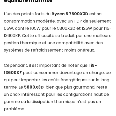
équilibre maîtrisé
L’un des points forts du
Ryzen 5 7500X3D
est sa
consommation modérée, avec un TDP de seulement
65W, contre 105W pour le 5800X3D et 125W pour l’i5-
13600KF. Cette efficacité se traduit par une meilleure
gestion thermique et une compatibilité avec des
systèmes de refroidissement moins onéreux.
Cependant, il est important de noter que l’
i5-
13600KF
peut consommer davantage en charge, ce
qui peut impacter les coûts énergétiques sur le long
terme. Le
5800X3D
, bien que plus gourmand, reste
un choix intéressant pour les configurations haut de
gamme où la dissipation thermique n’est pas un
problème.