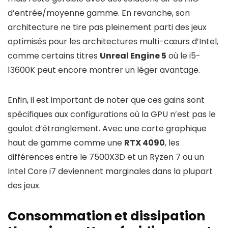
d’entrée/moyenne gamme. En revanche, son
architecture ne tire pas pleinement parti des jeux
optimisés pour les architectures multi-cœurs d’Intel,
comme certains titres
Unreal Engine 5
où le i5-
13600K peut encore montrer un léger avantage.
Enfin, il est important de noter que ces gains sont
spécifiques aux configurations où la GPU n’est pas le
goulot d’étranglement. Avec une carte graphique
haut de gamme comme une
RTX 4090
, les
différences entre le 7500X3D et un Ryzen 7 ou un
Intel Core i7 deviennent marginales dans la plupart
des jeux.
Consommation et dissipation