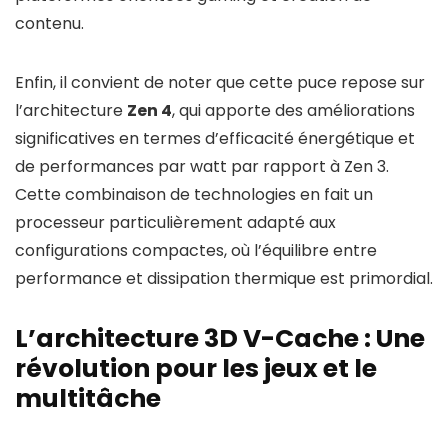
contenu.
Enfin, il convient de noter que cette puce repose sur
l’architecture
Zen 4
, qui apporte des améliorations
significatives en termes d’efficacité énergétique et
de performances par watt par rapport à Zen 3.
Cette combinaison de technologies en fait un
processeur particulièrement adapté aux
configurations compactes, où l’équilibre entre
performance et dissipation thermique est primordial.
L’architecture 3D V-Cache : Une
révolution pour les jeux et le
multitâche