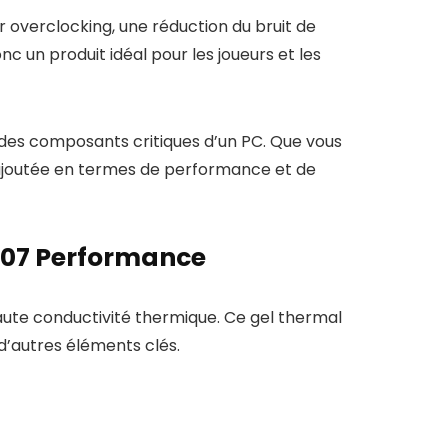
verclocking, une réduction du bruit de
 un produit idéal pour les joueurs et les
 des composants critiques d’un PC. Que vous
 ajoutée en termes de performance et de
-07 Performance
ute conductivité thermique. Ce gel thermal
’autres éléments clés.