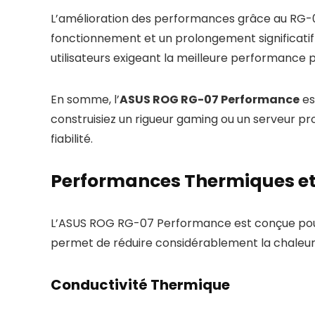
L’amélioration des performances grâce au RG-0
fonctionnement et un prolongement significatif 
utilisateurs exigeant la meilleure performance 
En somme, l’
ASUS ROG RG-07 Performance
es
construisiez un rigueur gaming ou un serveur p
fiabilité.
Performances Thermiques et
L’ASUS ROG RG-07 Performance est conçue pour o
permet de réduire considérablement la chaleur
Conductivité Thermique