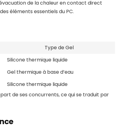
vacuation de la chaleur en contact direct
 des éléments essentiels du PC.
Type de Gel
Silicone thermique liquide
Gel thermique à base d’eau
Silicone thermique liquide
art de ses concurrents, ce qui se traduit par
ance