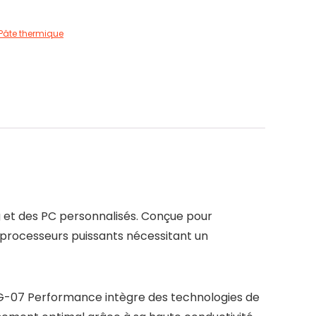
Pâte thermique
et des PC personnalisés. Conçue pour
processeurs puissants nécessitant un
G-07 Performance intègre des technologies de