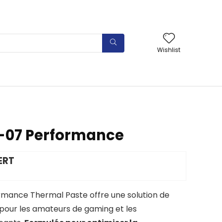
Wishlist
-07 Performance
ERT
mance Thermal Paste offre une solution de
 pour les amateurs de gaming et les