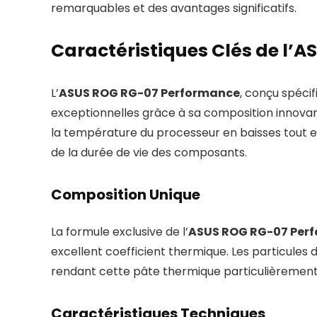
remarquables et des avantages significatifs.
Caractéristiques Clés de l’
L’
ASUS ROG RG-07 Performance
, conçu spéci
exceptionnelles grâce à sa composition innovan
la température du processeur en baisses tout en
de la durée de vie des composants.
Composition Unique
La formule exclusive de l’
ASUS ROG RG-07 Per
excellent coefficient thermique. Les particules
rendant cette pâte thermique particulièrement e
Caractéristiques Techniques