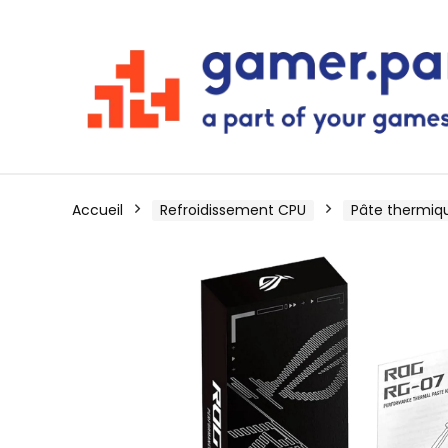
Accueil
Refroidissement CPU
Pâte thermiq