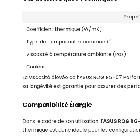
Propri
Coefficient thermique (W/mK)
Type de composant recommandé
Viscosité à température ambiante (Pas)
Couleur
La viscosité élevée de l’ASUS ROG RG-07 Perfor
sa longévité est garantie pour assurer des per
Compatibilité Élargie
Dans le cadre de son utilisation, l’
ASUS ROG RG
thermique est donc idéale pour les configurati