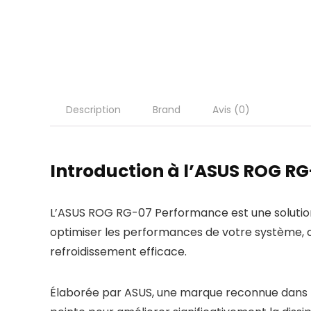
Description
Brand
Avis (0)
Introduction à l’ASUS ROG R
L’ASUS ROG RG-07 Performance est une solutio
optimiser les performances de votre système, 
refroidissement efficace.
Élaborée par ASUS, une marque reconnue dans 