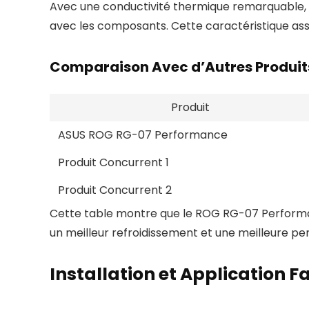
Avec une conductivité thermique remarquable, 
avec les composants. Cette caractéristique ass
Comparaison Avec d’Autres Produit
Produit
ASUS ROG RG-07 Performance
Produit Concurrent 1
Produit Concurrent 2
Cette table montre que le ROG RG-07 Performanc
un meilleur refroidissement et une meilleure p
Installation et Application 