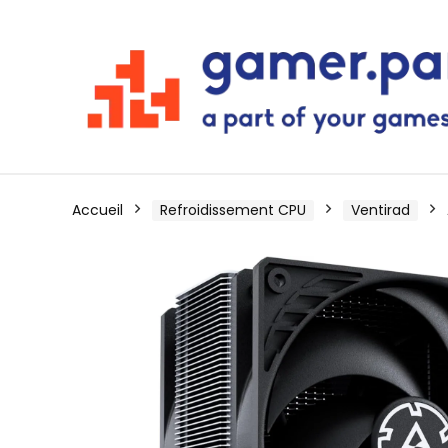
Accueil
Refroidissement CPU
Ventirad