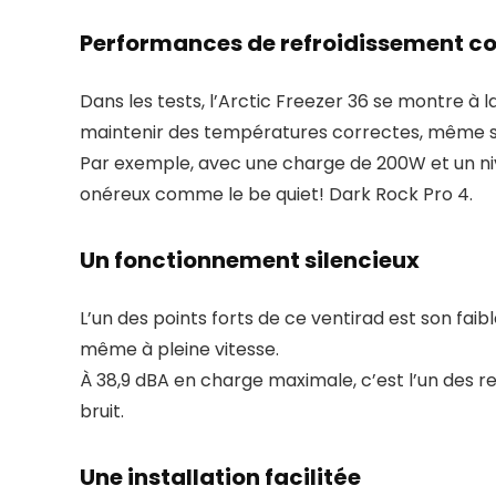
Performances de refroidissement c
Dans les tests, l’Arctic Freezer 36 se montre à
maintenir des températures correctes, même s
Par exemple, avec une charge de 200W et un niv
onéreux comme le be quiet! Dark Rock Pro 4.
Un fonctionnement silencieux
L’un des points forts de ce ventirad est son fai
même à pleine vitesse.
À 38,9 dBA en charge maximale, c’est l’un des re
bruit.
Une installation facilitée