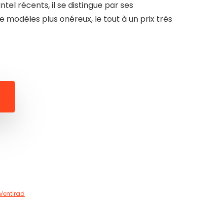
tel récents, il se distingue par ses
modèles plus onéreux, le tout à un prix très
Ventirad