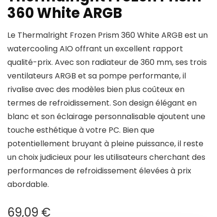
360 White ARGB
Le Thermalright Frozen Prism 360 White ARGB est un
watercooling AIO offrant un excellent rapport
qualité-prix. Avec son radiateur de 360 mm, ses trois
ventilateurs ARGB et sa pompe performante, il
rivalise avec des modèles bien plus coûteux en
termes de refroidissement. Son design élégant en
blanc et son éclairage personnalisable ajoutent une
touche esthétique à votre PC. Bien que
potentiellement bruyant à pleine puissance, il reste
un choix judicieux pour les utilisateurs cherchant des
performances de refroidissement élevées à prix
abordable.
69,09
€