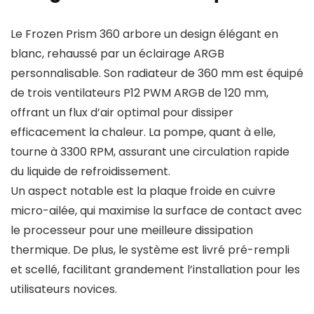
Le Frozen Prism 360 arbore un design élégant en
blanc, rehaussé par un éclairage ARGB
personnalisable. Son radiateur de 360 mm est équipé
de trois ventilateurs P12 PWM ARGB de 120 mm,
offrant un flux d’air optimal pour dissiper
efficacement la chaleur. La pompe, quant à elle,
tourne à 3300 RPM, assurant une circulation rapide
du liquide de refroidissement.
Un aspect notable est la plaque froide en cuivre
micro-ailée, qui maximise la surface de contact avec
le processeur pour une meilleure dissipation
thermique. De plus, le système est livré pré-rempli
et scellé, facilitant grandement l’installation pour les
utilisateurs novices.