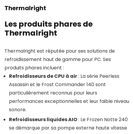
Thermalright
Les produits phares de
Thermalright
Thermalright est réputée pour ses solutions de
refroidissement haut de gamme pour PC. Ses
produits phares incluent :
Refroidisseurs de CPU à air
: La série Peerless
Assassin et le Frost Commander 140 sont
particulièrement reconnus pour leurs
performances exceptionnelles et leur faible niveau
sonore.
Refroidisseurs liquides AIO
: Le Frozen Notte 240
se démarque par sa pompe externe haute vitesse