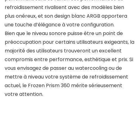
refroidissement rivalisent avec des modèles bien
plus onéreux, et son design blanc ARGB apportera
une touche d’élégance à votre configuration.
Bien que le niveau sonore puisse être un point de
préoccupation pour certains utilisateurs exigeants, la
majorité des utilisateurs trouveront un excellent
compromis entre performance, esthétique et prix. Si
vous envisagez de passer au watercooling ou de
mettre à niveau votre système de refroidissement
actuel, le Frozen Prism 360 mérite sérieusement
votre attention.