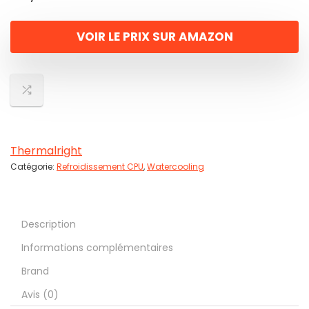
VOIR LE PRIX SUR AMAZON
Thermalright
Catégorie:
Refroidissement CPU
,
Watercooling
Description
Informations complémentaires
Brand
Avis (0)