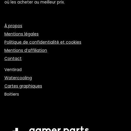
où les acheter au meilleur prix.
À propos
Mentions légales
Politique de confidentialité et cookies
Mentions d’affiliation
Contact
Ventirad
Watercooling
Cartes graphiques
Boitiers