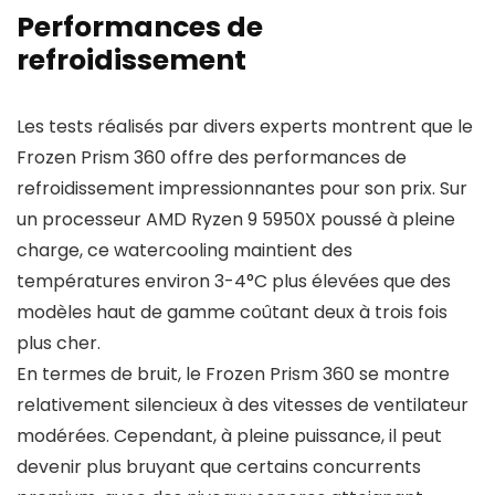
Performances de
refroidissement
Les tests réalisés par divers experts montrent que le
Frozen Prism 360 offre des performances de
refroidissement impressionnantes pour son prix. Sur
un processeur AMD Ryzen 9 5950X poussé à pleine
charge, ce watercooling maintient des
températures environ 3-4°C plus élevées que des
modèles haut de gamme coûtant deux à trois fois
plus cher.
En termes de bruit, le Frozen Prism 360 se montre
relativement silencieux à des vitesses de ventilateur
modérées. Cependant, à pleine puissance, il peut
devenir plus bruyant que certains concurrents