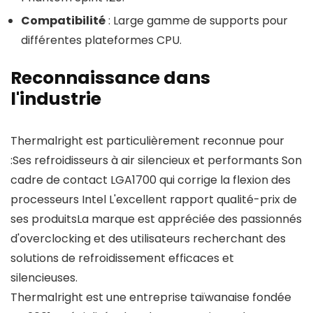
Compatibilité
: Large gamme de supports pour
différentes plateformes CPU.
Reconnaissance dans
l'industrie
Thermalright est particulièrement reconnue pour
:Ses refroidisseurs à air silencieux et performants Son
cadre de contact LGA1700 qui corrige la flexion des
processeurs Intel L'excellent rapport qualité-prix de
ses produitsLa marque est appréciée des passionnés
d'overclocking et des utilisateurs recherchant des
solutions de refroidissement efficaces et
silencieuses.
Thermalright est une entreprise taïwanaise fondée