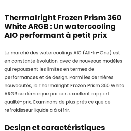
Thermalright Frozen Prism 360
White ARGB : Un watercooling
AIO performant à petit prix
Le marché des watercoolings AIO (All-In-One) est
en constante évolution, avec de nouveaux modèles
qui repoussent les limites en termes de
performances et de design. Parmi les dernières
nouveautés, le Thermalright Frozen Prism 360 White
ARGB se démarque par son excellent rapport
qualité-prix. Examinons de plus près ce que ce
refroidisseur liquide a à offrir.
Design et caractéristiques