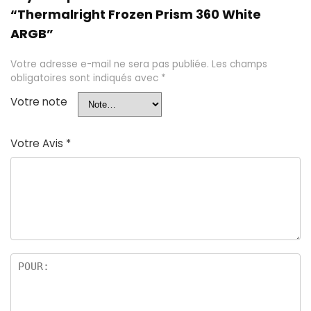
“Thermalright Frozen Prism 360 White
ARGB”
Votre adresse e-mail ne sera pas publiée.
Les champs
obligatoires sont indiqués avec
*
Votre note
Votre Avis
*