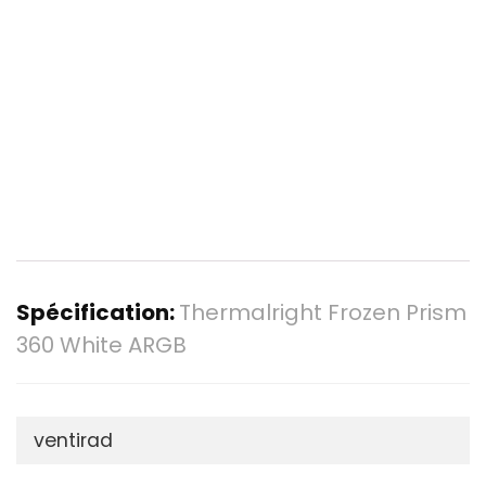
Spécification:
Thermalright Frozen Prism
360 White ARGB
ventirad