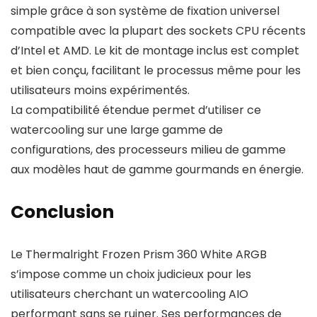
simple grâce à son système de fixation universel
compatible avec la plupart des sockets CPU récents
d’Intel et AMD. Le kit de montage inclus est complet
et bien conçu, facilitant le processus même pour les
utilisateurs moins expérimentés.
La compatibilité étendue permet d’utiliser ce
watercooling sur une large gamme de
configurations, des processeurs milieu de gamme
aux modèles haut de gamme gourmands en énergie.
Conclusion
Le Thermalright Frozen Prism 360 White ARGB
s’impose comme un choix judicieux pour les
utilisateurs cherchant un watercooling AIO
performant sans se ruiner. Ses performances de