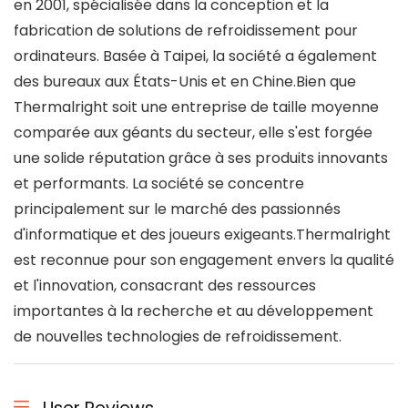
en 2001, spécialisée dans la conception et la
fabrication de solutions de refroidissement pour
ordinateurs. Basée à Taipei, la société a également
des bureaux aux États-Unis et en Chine.Bien que
Thermalright soit une entreprise de taille moyenne
comparée aux géants du secteur, elle s'est forgée
une solide réputation grâce à ses produits innovants
et performants. La société se concentre
principalement sur le marché des passionnés
d'informatique et des joueurs exigeants.Thermalright
est reconnue pour son engagement envers la qualité
et l'innovation, consacrant des ressources
importantes à la recherche et au développement
de nouvelles technologies de refroidissement.