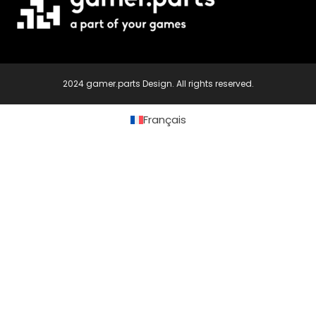
2024 gamer.parts Design. All rights reserved.
Français