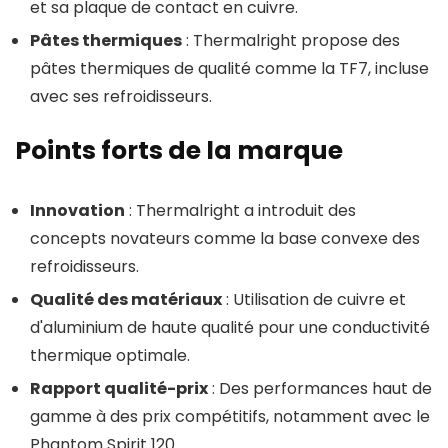
et sa plaque de contact en cuivre.
Pâtes thermiques
: Thermalright propose des
pâtes thermiques de qualité comme la TF7, incluse
avec ses refroidisseurs.
Points forts de la marque
Innovation
: Thermalright a introduit des
concepts novateurs comme la base convexe des
refroidisseurs.
Qualité des matériaux
: Utilisation de cuivre et
d'aluminium de haute qualité pour une conductivité
thermique optimale.
Rapport qualité-prix
: Des performances haut de
gamme à des prix compétitifs, notamment avec le
Phantom Spirit 120.