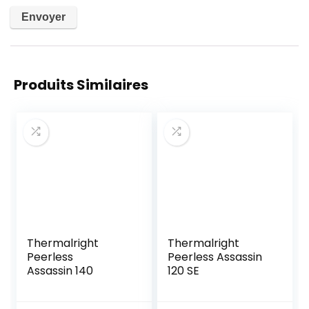
Produits Similaires
Thermalright
Thermalright
Peerless
Peerless Assassin
Assassin 140
120 SE