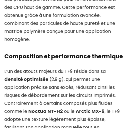
des CPU haut de gamme. Cette performance est
obtenue grâce à une formulation avancée,
combinant des particules de haute pureté et une
matrice polymère conçue pour une application
homogène.
Composition et performance thermique
L’un des atouts majeurs du TF9 réside dans sa
densité optimisée
(2,9 g), qui permet une
application précise sans excès, réduisant ainsi les
risques de débordement sur les circuits imprimés.
Contrairement à certains composés plus fluides
comme le
Noctua NT-H2
ou le
Arctic MX-6
, le TF9
adopte une texture légèrement plus épaisse,
facilitant son application manuelle tout en