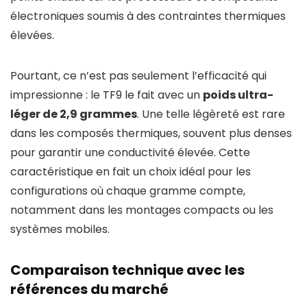
électroniques soumis à des contraintes thermiques
élevées.
Pourtant, ce n’est pas seulement l’efficacité qui
impressionne : le TF9 le fait avec un
poids ultra-
léger de 2,9 grammes
. Une telle légèreté est rare
dans les composés thermiques, souvent plus denses
pour garantir une conductivité élevée. Cette
caractéristique en fait un choix idéal pour les
configurations où chaque gramme compte,
notamment dans les montages compacts ou les
systèmes mobiles.
Comparaison technique avec les
références du marché