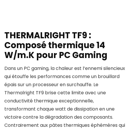
THERMALRIGHT TF9 :
Composé thermique 14
W/m.K pour PC Gaming
Dans un PC gaming, la chaleur est l’ennemi silencieux
qui étouffe les performances comme un brouillard
épais sur un processeur en surchauffe. Le
Thermalright TF9 brise cette limite avec une
conductivité thermique exceptionnelle,
transformant chaque watt de dissipation en une
victoire contre la dégradation des composants.
Contrairement aux pâtes thermiques éphémères qui