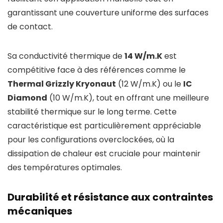
garantissant une couverture uniforme des surfaces
de contact.
Sa conductivité thermique de
14 W/m.K
est
compétitive face à des références comme le
Thermal Grizzly Kryonaut
(12 W/m.K) ou le
IC
Diamond
(10 W/m.K), tout en offrant une meilleure
stabilité thermique sur le long terme. Cette
caractéristique est particulièrement appréciable
pour les configurations overclockées, où la
dissipation de chaleur est cruciale pour maintenir
des températures optimales.
Durabilité et résistance aux contraintes
mécaniques