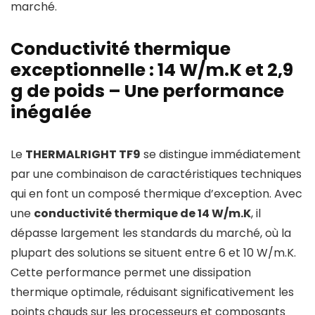
marché.
Conductivité thermique
exceptionnelle : 14 W/m.K et 2,9
g de poids – Une performance
inégalée
Le
THERMALRIGHT TF9
se distingue immédiatement
par une combinaison de caractéristiques techniques
qui en font un composé thermique d’exception. Avec
une
conductivité thermique de 14 W/m.K
, il
dépasse largement les standards du marché, où la
plupart des solutions se situent entre 6 et 10 W/m.K.
Cette performance permet une dissipation
thermique optimale, réduisant significativement les
points chauds sur les processeurs et composants