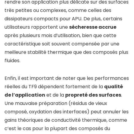
rendre son application plus délicate sur des surfaces
très petites ou complexes, comme celles des
dissipateurs compacts pour APU. De plus, certains
utilisateurs rapportent une
sécheresse accrue
après plusieurs mois d’utilisation, bien que cette
caractéristique soit souvent compensée par une
meilleure stabilité thermique que des composés plus
fluides.
Enfin, il est important de noter que les performances
réelles du TF9 dépendent fortement de la
qualité
de l’application
et de la
propreté des surfaces
.
Une mauvaise préparation (résidus de vieux
composé, oxydation des interfaces) peut annuler les
gains théoriques de conductivité thermique, comme
c’est le cas pour la plupart des composés du