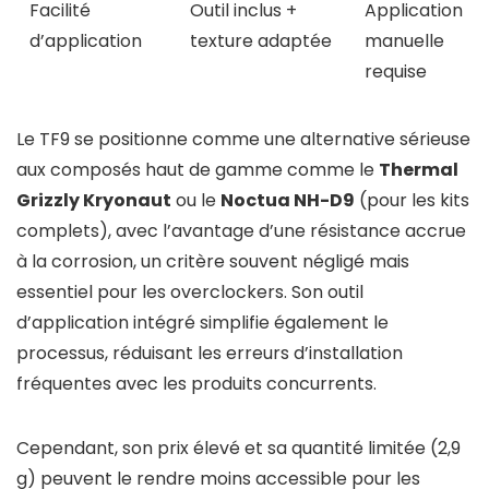
Facilité
Outil inclus +
Application
d’application
texture adaptée
manuelle
requise
Le TF9 se positionne comme une alternative sérieuse
aux composés haut de gamme comme le
Thermal
Grizzly Kryonaut
ou le
Noctua NH-D9
(pour les kits
complets), avec l’avantage d’une résistance accrue
à la corrosion, un critère souvent négligé mais
essentiel pour les overclockers. Son outil
d’application intégré simplifie également le
processus, réduisant les erreurs d’installation
fréquentes avec les produits concurrents.
Cependant, son prix élevé et sa quantité limitée (2,9
g) peuvent le rendre moins accessible pour les