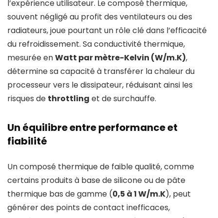
l’expérience utilisateur. Le composé thermique,
souvent négligé au profit des ventilateurs ou des
radiateurs, joue pourtant un rôle clé dans l’efficacité
du refroidissement. Sa conductivité thermique,
mesurée en
Watt par mètre-Kelvin (W/m.K)
,
détermine sa capacité à transférer la chaleur du
processeur vers le dissipateur, réduisant ainsi les
risques de
throttling
et de surchauffe.
Un équilibre entre performance et
fiabilité
Un composé thermique de faible qualité, comme
certains produits à base de silicone ou de pâte
thermique bas de gamme (
0,5 à 1 W/m.K
), peut
générer des points de contact inefficaces,