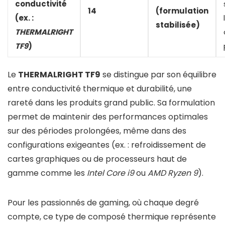
conductivité
14
(formulation
(ex. :
stabilisée)
THERMALRIGHT
TF9
)
Le
THERMALRIGHT TF9
se distingue par son équilibre
entre conductivité thermique et durabilité, une
rareté dans les produits grand public. Sa formulation
permet de maintenir des performances optimales
sur des périodes prolongées, même dans des
configurations exigeantes (ex. : refroidissement de
cartes graphiques ou de processeurs haut de
gamme comme les
Intel Core i9
ou
AMD Ryzen 9
).
Pour les passionnés de gaming, où chaque degré
compte, ce type de composé thermique représente