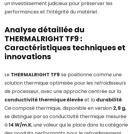
un investissement judicieux pour préserver les
performances et l’intégrité du matériel.
Analyse détaillée du
THERMALRIGHT TF9 :
Caractéristiques techniques et
innovations
Le
THERMALRIGHT TF9
se positionne comme une
solution thermique optimisée pour les refroidisseurs
de processeur, avec une approche centrée sur la
conductivité thermique élevée
et la
durabilité
.
Ce composé thermique, disponible en version
2,9 g
,
se distingue par sa conductivité thermique mesurée
à
14 W/m.K
, une valeur qui le place dans la catégorie
des produits performants pour le refroidissement