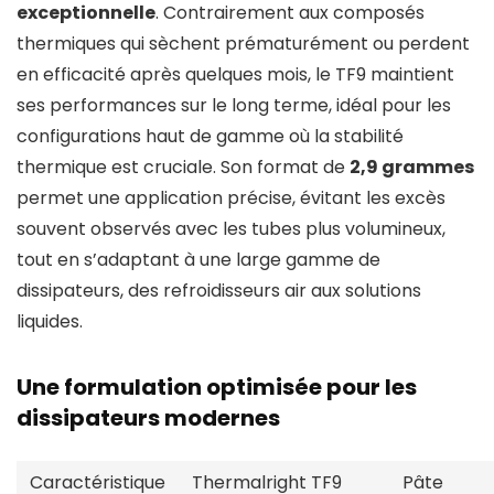
exceptionnelle
. Contrairement aux composés
thermiques qui sèchent prématurément ou perdent
en efficacité après quelques mois, le TF9 maintient
ses performances sur le long terme, idéal pour les
configurations haut de gamme où la stabilité
thermique est cruciale. Son format de
2,9 grammes
permet une application précise, évitant les excès
souvent observés avec les tubes plus volumineux,
tout en s’adaptant à une large gamme de
dissipateurs, des refroidisseurs air aux solutions
liquides.
Une formulation optimisée pour les
dissipateurs modernes
Caractéristique
Thermalright TF9
Pâte