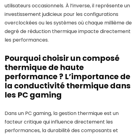
utilisateurs occasionnels. À l’inverse, il représente un
investissement judicieux pour les configurations
overclockées ou les systèmes où chaque millième de
degré de réduction thermique impacte directement
les performances.
Pourquoi choisir un composé
thermique de haute
performance ? L’importance de
la conductivité thermique dans
les PC gaming
Dans un PC gaming, la gestion thermique est un
facteur critique qui influence directement les
performances, la durabilité des composants et