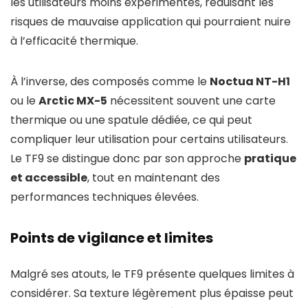
les utilisateurs moins expérimentés, réduisant les
risques de mauvaise application qui pourraient nuire
à l’efficacité thermique.
À l’inverse, des composés comme le
Noctua NT-H1
ou le
Arctic MX-5
nécessitent souvent une carte
thermique ou une spatule dédiée, ce qui peut
compliquer leur utilisation pour certains utilisateurs.
Le TF9 se distingue donc par son approche
pratique
et accessible
, tout en maintenant des
performances techniques élevées.
Points de vigilance et limites
Malgré ses atouts, le TF9 présente quelques limites à
considérer. Sa texture légèrement plus épaisse peut