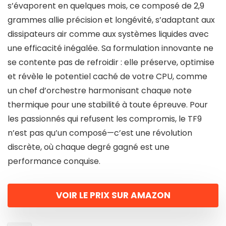
s’évaporent en quelques mois, ce composé de 2,9
grammes allie précision et longévité, s’adaptant aux
dissipateurs air comme aux systèmes liquides avec
une efficacité inégalée. Sa formulation innovante ne
se contente pas de refroidir : elle préserve, optimise
et révèle le potentiel caché de votre CPU, comme
un chef d’orchestre harmonisant chaque note
thermique pour une stabilité à toute épreuve. Pour
les passionnés qui refusent les compromis, le TF9
n’est pas qu’un composé—c’est une révolution
discrète, où chaque degré gagné est une
performance conquise.
VOIR LE PRIX SUR AMAZON