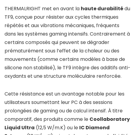
THERMALRIGHT met en avant la
haute durabilité
du
TF9, conçue pour résister aux cycles thermiques
répétés et aux vibrations mécaniques, fréquents
dans les systèmes gaming intensifs. Contrairement à
certains composés qui peuvent se dégrader
prématurément sous l’effet de la chaleur ou des
mouvements (comme certains modèles à base de
silicone non stabilisé), le TF9 intègre des additifs anti-
oxydants et une structure moléculaire renforcée.
Cette résistance est un avantage notable pour les
utilisateurs soumettant leur PC à des sessions
prolongées de gaming ou de calcul intensif. À titre
comparatif, des produits comme le
Coollaboratory
Liquid Ultra
(12,5 W/m.K) ou le
IC Diamond