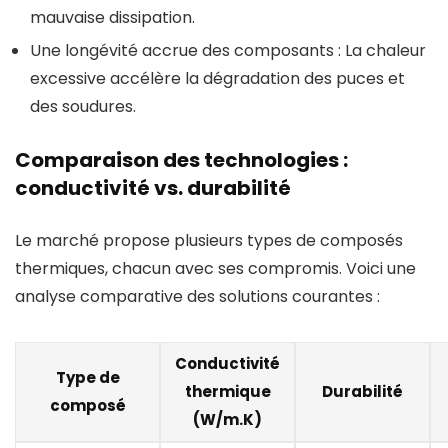
mauvaise dissipation.
Une longévité accrue des composants : La chaleur
excessive accélère la dégradation des puces et
des soudures.
Comparaison des technologies :
conductivité vs. durabilité
Le marché propose plusieurs types de composés
thermiques, chacun avec ses compromis. Voici une
analyse comparative des solutions courantes :
Conductivité
Type de
thermique
Durabilité
composé
(W/m.K)