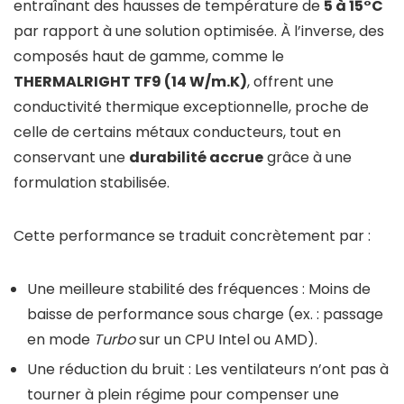
entraînant des hausses de température de
5 à 15°C
par rapport à une solution optimisée. À l’inverse, des
composés haut de gamme, comme le
THERMALRIGHT TF9 (14 W/m.K)
, offrent une
conductivité thermique exceptionnelle, proche de
celle de certains métaux conducteurs, tout en
conservant une
durabilité accrue
grâce à une
formulation stabilisée.
Cette performance se traduit concrètement par :
Une meilleure stabilité des fréquences : Moins de
baisse de performance sous charge (ex. : passage
en mode
Turbo
sur un CPU Intel ou AMD).
Une réduction du bruit : Les ventilateurs n’ont pas à
tourner à plein régime pour compenser une