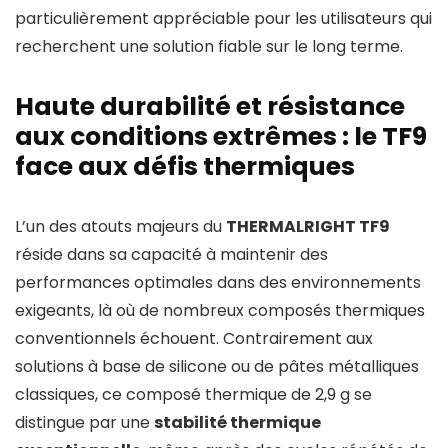
particulièrement appréciable pour les utilisateurs qui
recherchent une solution fiable sur le long terme.
Haute durabilité et résistance
aux conditions extrêmes : le TF9
face aux défis thermiques
L’un des atouts majeurs du
THERMALRIGHT TF9
réside dans sa capacité à maintenir des
performances optimales dans des environnements
exigeants, là où de nombreux composés thermiques
conventionnels échouent. Contrairement aux
solutions à base de silicone ou de pâtes métalliques
classiques, ce composé thermique de 2,9 g se
distingue par une
stabilité thermique