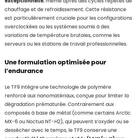
exceptionnelle
, même après des cycles répétés de
chauffage et de refroidissement. Cette résistance
est particulièrement cruciale pour les configurations
overclockées ou les systèmes soumis à des
variations de température brutales, comme les
serveurs ou les stations de travail professionnelles.
Une formulation optimisée pour
l’endurance
Le TF9 intègre une technologie de polymère
renforcé aux nanomatériaux, conçue pour limiter la
dégradation prématurée. Contrairement aux
composés à base de métal (comme certains Arctic
MX-6 ou Noctua NT-H2), qui peuvent s’oxyder ou se
dessécher avec le temps, le TF9 conserve une