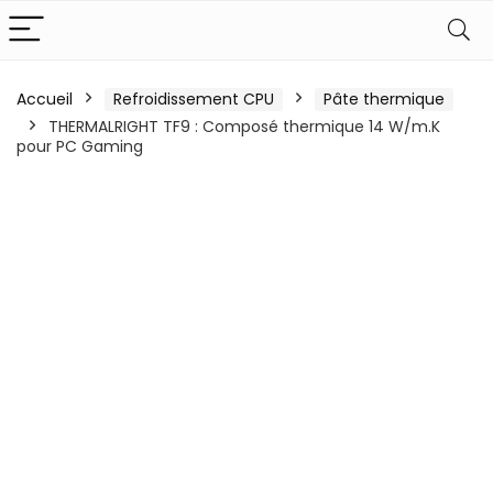
Accueil
Refroidissement CPU
Pâte thermique
THERMALRIGHT TF9 : Composé thermique 14 W/m.K
pour PC Gaming