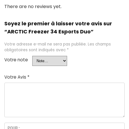
There are no reviews yet.
Soyez le premier à laisser votre avis sur
“ARCTIC Freezer 34 Esports Duo”
Votre adresse e-mail ne sera pas publiée.
Les champs
obligatoires sont indiqués avec
*
Votre note
Votre Avis
*