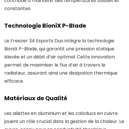
contribue à maintenir des températures basses et
constantes.
Technologie BioniX P-Blade
Le Freezer 34 Esports Duo intègre la technologie
BioniX P-Blade, qui garantit une pression statique
élevée et un débit d’air optimal. Cette innovation
permet de maximiser le flux d’air à travers le
radiateur, assurant ainsi une dissipation thermique
efficace.
Matériaux de Qualité
Les ailettes en aluminium et les caloducs en cuivre
jouent un rôle crucial dans la gestion de la chaleur. Le