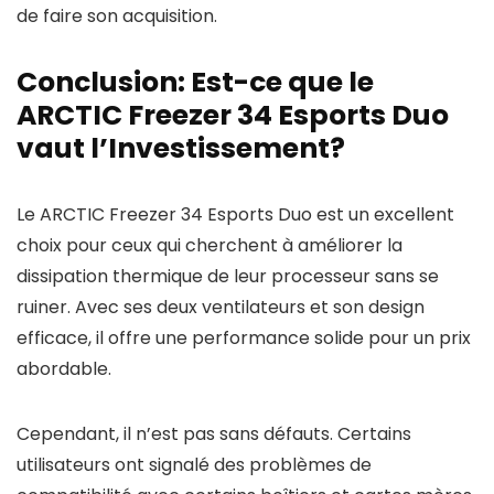
de faire son acquisition.
Conclusion: Est-ce que le
ARCTIC Freezer 34 Esports Duo
vaut l’Investissement?
Le ARCTIC Freezer 34 Esports Duo est un excellent
choix pour ceux qui cherchent à améliorer la
dissipation thermique de leur processeur sans se
ruiner. Avec ses deux ventilateurs et son design
efficace, il offre une performance solide pour un prix
abordable.
Cependant, il n’est pas sans défauts. Certains
utilisateurs ont signalé des problèmes de