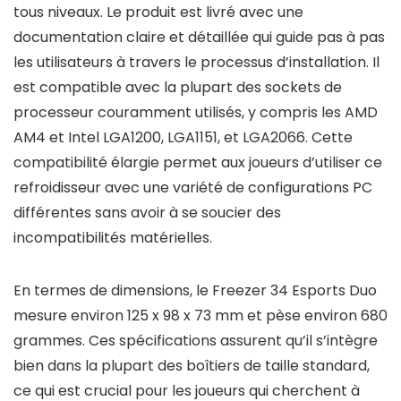
tous niveaux. Le produit est livré avec une
documentation claire et détaillée qui guide pas à pas
les utilisateurs à travers le processus d’installation. Il
est compatible avec la plupart des sockets de
processeur couramment utilisés, y compris les AMD
AM4 et Intel LGA1200, LGA1151, et LGA2066. Cette
compatibilité élargie permet aux joueurs d’utiliser ce
refroidisseur avec une variété de configurations PC
différentes sans avoir à se soucier des
incompatibilités matérielles.
En termes de dimensions, le Freezer 34 Esports Duo
mesure environ 125 x 98 x 73 mm et pèse environ 680
grammes. Ces spécifications assurent qu’il s’intègre
bien dans la plupart des boîtiers de taille standard,
ce qui est crucial pour les joueurs qui cherchent à