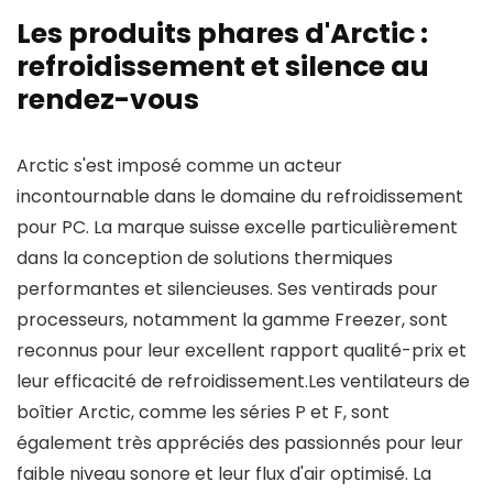
Les produits phares d'Arctic :
refroidissement et silence au
rendez-vous
Arctic s'est imposé comme un acteur
incontournable dans le domaine du refroidissement
pour PC. La marque suisse excelle particulièrement
dans la conception de solutions thermiques
performantes et silencieuses. Ses ventirads pour
processeurs, notamment la gamme Freezer, sont
reconnus pour leur excellent rapport qualité-prix et
leur efficacité de refroidissement.Les ventilateurs de
boîtier Arctic, comme les séries P et F, sont
également très appréciés des passionnés pour leur
faible niveau sonore et leur flux d'air optimisé. La