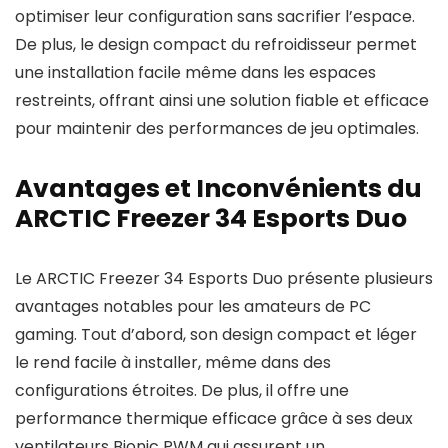
optimiser leur configuration sans sacrifier l’espace.
De plus, le design compact du refroidisseur permet
une installation facile même dans les espaces
restreints, offrant ainsi une solution fiable et efficace
pour maintenir des performances de jeu optimales.
Avantages et Inconvénients du
ARCTIC Freezer 34 Esports Duo
Le ARCTIC Freezer 34 Esports Duo présente plusieurs
avantages notables pour les amateurs de PC
gaming. Tout d’abord, son design compact et léger
le rend facile à installer, même dans des
configurations étroites. De plus, il offre une
performance thermique efficace grâce à ses deux
ventilateurs Bionic PWM qui assurent un