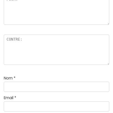
Nom
*
Email
*