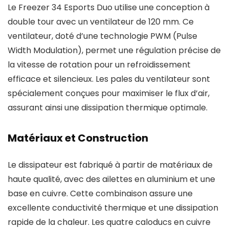
Le Freezer 34 Esports Duo utilise une conception à
double tour avec un ventilateur de 120 mm. Ce
ventilateur, doté d’une technologie PWM (Pulse
Width Modulation), permet une régulation précise de
la vitesse de rotation pour un refroidissement
efficace et silencieux. Les pales du ventilateur sont
spécialement conçues pour maximiser le flux d’air,
assurant ainsi une dissipation thermique optimale.
Matériaux et Construction
Le dissipateur est fabriqué à partir de matériaux de
haute qualité, avec des ailettes en aluminium et une
base en cuivre. Cette combinaison assure une
excellente conductivité thermique et une dissipation
rapide de la chaleur. Les quatre caloducs en cuivre