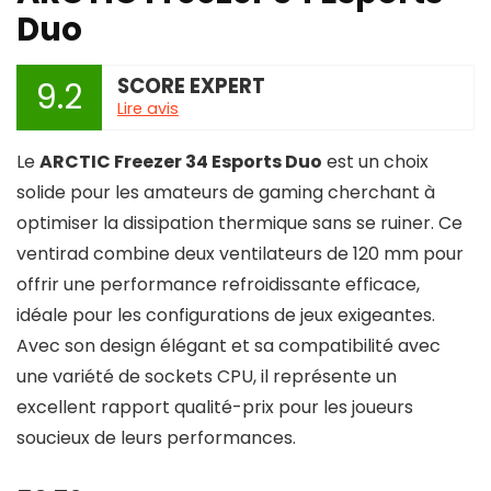
Duo
SCORE EXPERT
9.2
Lire avis
Le
ARCTIC Freezer 34 Esports Duo
est un choix
solide pour les amateurs de gaming cherchant à
optimiser la dissipation thermique sans se ruiner. Ce
ventirad combine deux ventilateurs de 120 mm pour
offrir une performance refroidissante efficace,
idéale pour les configurations de jeux exigeantes.
Avec son design élégant et sa compatibilité avec
une variété de sockets CPU, il représente un
excellent rapport qualité-prix pour les joueurs
soucieux de leurs performances.