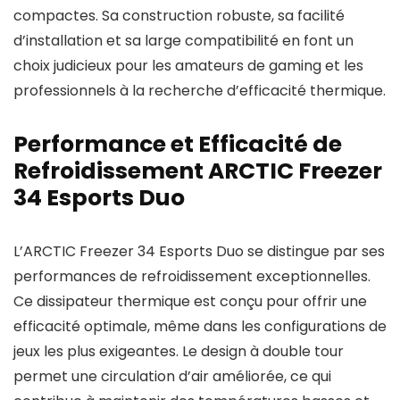
compactes. Sa construction robuste, sa facilité
d’installation et sa large compatibilité en font un
choix judicieux pour les amateurs de gaming et les
professionnels à la recherche d’efficacité thermique.
Performance et Efficacité de
Refroidissement ARCTIC Freezer
34 Esports Duo
L’ARCTIC Freezer 34 Esports Duo se distingue par ses
performances de refroidissement exceptionnelles.
Ce dissipateur thermique est conçu pour offrir une
efficacité optimale, même dans les configurations de
jeux les plus exigeantes. Le design à double tour
permet une circulation d’air améliorée, ce qui