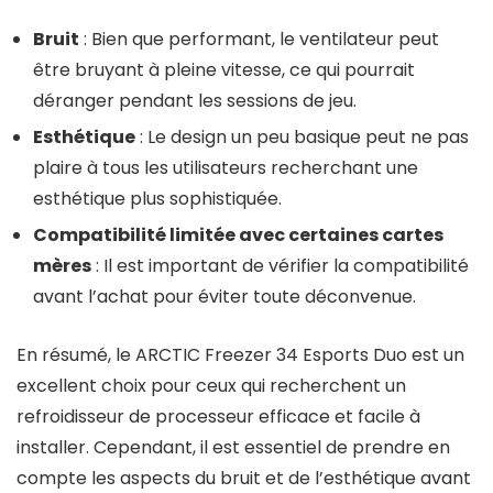
Bruit
: Bien que performant, le ventilateur peut
être bruyant à pleine vitesse, ce qui pourrait
déranger pendant les sessions de jeu.
Esthétique
: Le design un peu basique peut ne pas
plaire à tous les utilisateurs recherchant une
esthétique plus sophistiquée.
Compatibilité limitée avec certaines cartes
mères
: Il est important de vérifier la compatibilité
avant l’achat pour éviter toute déconvenue.
En résumé, le ARCTIC Freezer 34 Esports Duo est un
excellent choix pour ceux qui recherchent un
refroidisseur de processeur efficace et facile à
installer. Cependant, il est essentiel de prendre en
compte les aspects du bruit et de l’esthétique avant