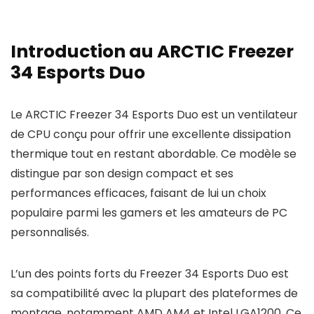
Introduction au ARCTIC Freezer
34 Esports Duo
Le ARCTIC Freezer 34 Esports Duo est un ventilateur
de CPU conçu pour offrir une excellente dissipation
thermique tout en restant abordable. Ce modèle se
distingue par son design compact et ses
performances efficaces, faisant de lui un choix
populaire parmi les gamers et les amateurs de PC
personnalisés.
L’un des points forts du Freezer 34 Esports Duo est
sa compatibilité avec la plupart des plateformes de
montage, notamment AMD AM4 et Intel LGA1200. Ce