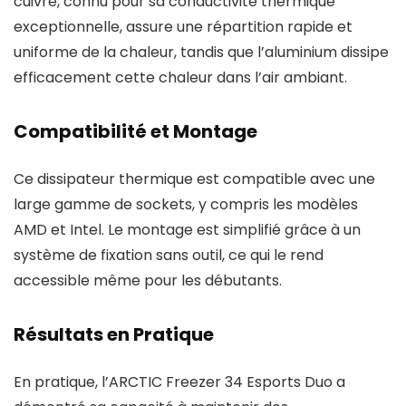
cuivre, connu pour sa conductivité thermique
exceptionnelle, assure une répartition rapide et
uniforme de la chaleur, tandis que l’aluminium dissipe
efficacement cette chaleur dans l’air ambiant.
Compatibilité et Montage
Ce dissipateur thermique est compatible avec une
large gamme de sockets, y compris les modèles
AMD et Intel. Le montage est simplifié grâce à un
système de fixation sans outil, ce qui le rend
accessible même pour les débutants.
Résultats en Pratique
En pratique, l’ARCTIC Freezer 34 Esports Duo a