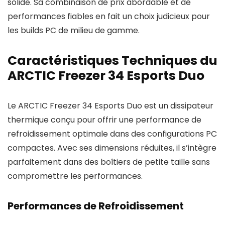
solide. Sa combinaison de prix abordable et de
performances fiables en fait un choix judicieux pour
les builds PC de milieu de gamme.
Caractéristiques Techniques du
ARCTIC Freezer 34 Esports Duo
Le ARCTIC Freezer 34 Esports Duo est un dissipateur
thermique conçu pour offrir une performance de
refroidissement optimale dans des configurations PC
compactes. Avec ses dimensions réduites, il s’intègre
parfaitement dans des boîtiers de petite taille sans
compromettre les performances.
Performances de Refroidissement