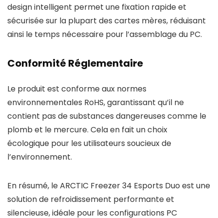
design intelligent permet une fixation rapide et
sécurisée sur la plupart des cartes mères, réduisant
ainsi le temps nécessaire pour l’assemblage du PC.
Conformité Réglementaire
Le produit est conforme aux normes
environnementales RoHS, garantissant qu’il ne
contient pas de substances dangereuses comme le
plomb et le mercure. Cela en fait un choix
écologique pour les utilisateurs soucieux de
l’environnement.
En résumé, le ARCTIC Freezer 34 Esports Duo est une
solution de refroidissement performante et
silencieuse, idéale pour les configurations PC