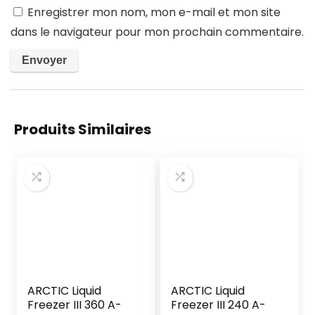
Enregistrer mon nom, mon e-mail et mon site
dans le navigateur pour mon prochain commentaire.
Produits Similaires
ARCTIC Liquid
ARCTIC Liquid
Freezer III 360 A-
Freezer III 240 A-