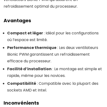
refroidissement optimal du processeur.
Avantages
Compact et léger
: Idéal pour les configurations
où l’espace est limité.
Performance thermique
: Les deux ventilateurs
Bionic PWM garantissent un refroidissement
efficace du processeur.
Facilité d’installation
: Le montage est simple et
rapide, même pour les novices.
Compatibilité
: Compatible avec la plupart des
sockets AMD et Intel.
Inconvénients