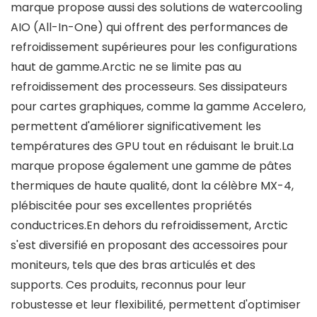
marque propose aussi des solutions de watercooling
AIO (All-In-One) qui offrent des performances de
refroidissement supérieures pour les configurations
haut de gamme.Arctic ne se limite pas au
refroidissement des processeurs. Ses dissipateurs
pour cartes graphiques, comme la gamme Accelero,
permettent d'améliorer significativement les
températures des GPU tout en réduisant le bruit.La
marque propose également une gamme de pâtes
thermiques de haute qualité, dont la célèbre MX-4,
plébiscitée pour ses excellentes propriétés
conductrices.En dehors du refroidissement, Arctic
s'est diversifié en proposant des accessoires pour
moniteurs, tels que des bras articulés et des
supports. Ces produits, reconnus pour leur
robustesse et leur flexibilité, permettent d'optimiser