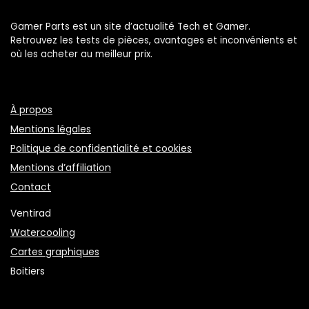
Gamer Parts est un site d’actualité Tech et Gamer.
Retrouvez les tests de pièces, avantages et inconvénients et
où les acheter au meilleur prix.
À propos
Mentions légales
Politique de confidentialité et cookies
Mentions d’affiliation
Contact
Ventirad
Watercooling
Cartes graphiques
Boitiers