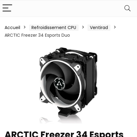
Accueil
Refroidissement CPU
Ventirad
ARCTIC Freezer 34 Esports Duo
ARCTIC Freezer 34 Esports