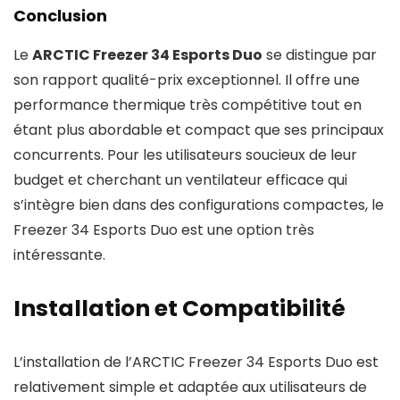
Conclusion
Le
ARCTIC Freezer 34 Esports Duo
se distingue par
son rapport qualité-prix exceptionnel. Il offre une
performance thermique très compétitive tout en
étant plus abordable et compact que ses principaux
concurrents. Pour les utilisateurs soucieux de leur
budget et cherchant un ventilateur efficace qui
s’intègre bien dans des configurations compactes, le
Freezer 34 Esports Duo est une option très
intéressante.
Installation et Compatibilité
L’installation de l’ARCTIC Freezer 34 Esports Duo est
relativement simple et adaptée aux utilisateurs de