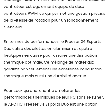
ventilateur est également équipé de deux
ventilateurs PWM, ce qui permet une gestion précise
de la vitesse de rotation pour un fonctionnement
silencieux.
En termes de performances, le Freezer 34 Esports
Duo utilise des ailettes en aluminium et quatre
heatpipes en cuivre pour assurer une dissipation
thermique optimale. Ce mélange de matériaux
garantit non seulement une excellente conduction
thermique mais aussi une durabilité accrue.
Pour ceux qui cherchent à améliorer les
performances thermiques de leur PC sans se ruiner,
le ARCTIC Freezer 34 Esports Duo est une option