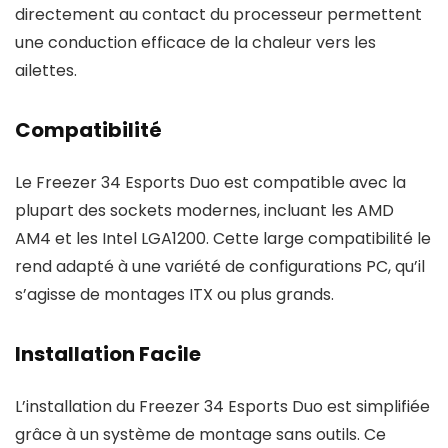
directement au contact du processeur permettent
une conduction efficace de la chaleur vers les
ailettes.
Compatibilité
Le Freezer 34 Esports Duo est compatible avec la
plupart des sockets modernes, incluant les AMD
AM4 et les Intel LGA1200. Cette large compatibilité le
rend adapté à une variété de configurations PC, qu’il
s’agisse de montages ITX ou plus grands.
Installation Facile
L’installation du Freezer 34 Esports Duo est simplifiée
grâce à un système de montage sans outils. Ce