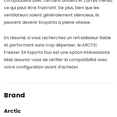
compatibilité avec certains boîtiers et cartes mères,
ce qui peut être frustrant. De plus, bien que les
ventilateurs soient généralement silencieux, ils
peuvent devenir bruyants à pleine vitesse.
En résumé, si vous recherchez un refroidisseur fiable
et performant sans trop dépenser, le ARCTIC
Freezer 34 Esports Duo est une option intéressante.
Mais assurez-vous de vérifier la compatibilité avec
votre configuration avant d’acheter.
Brand
Arctic