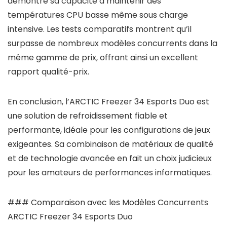
démontré sa capacité à maintenir des
températures CPU basse même sous charge
intensive. Les tests comparatifs montrent qu’il
surpasse de nombreux modèles concurrents dans la
même gamme de prix, offrant ainsi un excellent
rapport qualité-prix.
En conclusion, l’ARCTIC Freezer 34 Esports Duo est
une solution de refroidissement fiable et
performante, idéale pour les configurations de jeux
exigeantes. Sa combinaison de matériaux de qualité
et de technologie avancée en fait un choix judicieux
pour les amateurs de performances informatiques.
### Comparaison avec les Modèles Concurrents
ARCTIC Freezer 34 Esports Duo