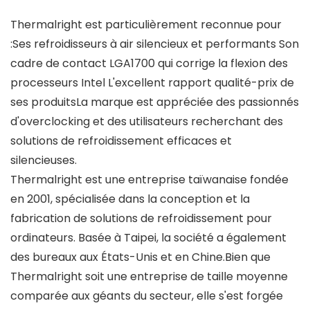
Thermalright est particulièrement reconnue pour
:Ses refroidisseurs à air silencieux et performants Son
cadre de contact LGA1700 qui corrige la flexion des
processeurs Intel L'excellent rapport qualité-prix de
ses produitsLa marque est appréciée des passionnés
d'overclocking et des utilisateurs recherchant des
solutions de refroidissement efficaces et
silencieuses.
Thermalright est une entreprise taïwanaise fondée
en 2001, spécialisée dans la conception et la
fabrication de solutions de refroidissement pour
ordinateurs. Basée à Taipei, la société a également
des bureaux aux États-Unis et en Chine.Bien que
Thermalright soit une entreprise de taille moyenne
comparée aux géants du secteur, elle s'est forgée