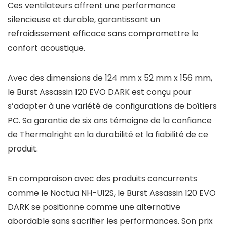
Ces ventilateurs offrent une performance
silencieuse et durable, garantissant un
refroidissement efficace sans compromettre le
confort acoustique.
Avec des dimensions de 124 mm x 52 mm x 156 mm,
le Burst Assassin 120 EVO DARK est conçu pour
s’adapter à une variété de configurations de boîtiers
PC. Sa garantie de six ans témoigne de la confiance
de Thermalright en la durabilité et la fiabilité de ce
produit.
En comparaison avec des produits concurrents
comme le Noctua NH-U12S, le Burst Assassin 120 EVO
DARK se positionne comme une alternative
abordable sans sacrifier les performances. Son prix