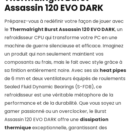
Assassin 120 EVO DARK
Préparez-vous à redéfinir votre façon de jouer avec
le
Thermalright Burst Assassin 120 EVO DARK
, un
refroidisseur CPU qui transforme votre PC en une
machine de guerre silencieuse et efficace. Imaginez
un produit qui non seulement maintient vos
composants au frais, mais le fait avec style grâce à
sa finition entièrement noire. Avec ses six
heat pipes
de 6 mm et deux ventilateurs équipés de roulements
Sealed Fluid Dynamic Bearings (S-FDB), ce
refroidisseur est une véritable métaphore de la
performance et de la durabilité. Que vous soyez un
gamer passionné ou un overclocker, le Burst
Assassin 120 EVO DARK offre une
dissipation
thermique
exceptionnelle, garantissant des