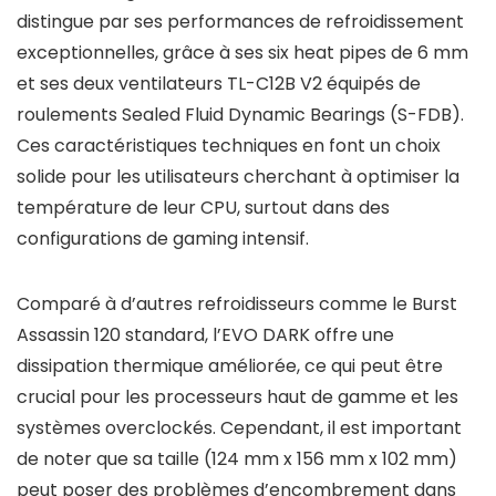
distingue par ses performances de refroidissement
exceptionnelles, grâce à ses six heat pipes de 6 mm
et ses deux ventilateurs TL-C12B V2 équipés de
roulements Sealed Fluid Dynamic Bearings (S-FDB).
Ces caractéristiques techniques en font un choix
solide pour les utilisateurs cherchant à optimiser la
température de leur CPU, surtout dans des
configurations de gaming intensif.
Comparé à d’autres refroidisseurs comme le Burst
Assassin 120 standard, l’EVO DARK offre une
dissipation thermique améliorée, ce qui peut être
crucial pour les processeurs haut de gamme et les
systèmes overclockés. Cependant, il est important
de noter que sa taille (124 mm x 156 mm x 102 mm)
peut poser des problèmes d’encombrement dans