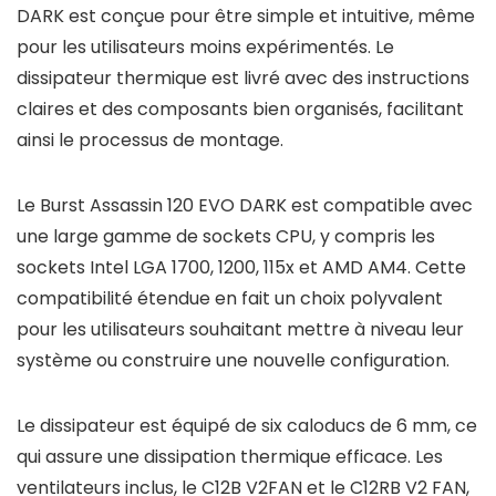
DARK est conçue pour être simple et intuitive, même
pour les utilisateurs moins expérimentés. Le
dissipateur thermique est livré avec des instructions
claires et des composants bien organisés, facilitant
ainsi le processus de montage.
Le Burst Assassin 120 EVO DARK est compatible avec
une large gamme de sockets CPU, y compris les
sockets Intel LGA 1700, 1200, 115x et AMD AM4. Cette
compatibilité étendue en fait un choix polyvalent
pour les utilisateurs souhaitant mettre à niveau leur
système ou construire une nouvelle configuration.
Le dissipateur est équipé de six caloducs de 6 mm, ce
qui assure une dissipation thermique efficace. Les
ventilateurs inclus, le C12B V2FAN et le C12RB V2 FAN,