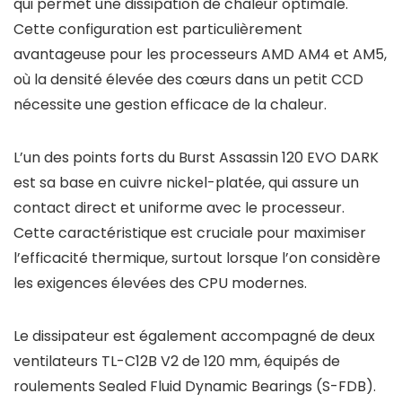
qui permet une dissipation de chaleur optimale.
Cette configuration est particulièrement
avantageuse pour les processeurs AMD AM4 et AM5,
où la densité élevée des cœurs dans un petit CCD
nécessite une gestion efficace de la chaleur.
L’un des points forts du Burst Assassin 120 EVO DARK
est sa base en cuivre nickel-platée, qui assure un
contact direct et uniforme avec le processeur.
Cette caractéristique est cruciale pour maximiser
l’efficacité thermique, surtout lorsque l’on considère
les exigences élevées des CPU modernes.
Le dissipateur est également accompagné de deux
ventilateurs TL-C12B V2 de 120 mm, équipés de
roulements Sealed Fluid Dynamic Bearings (S-FDB).