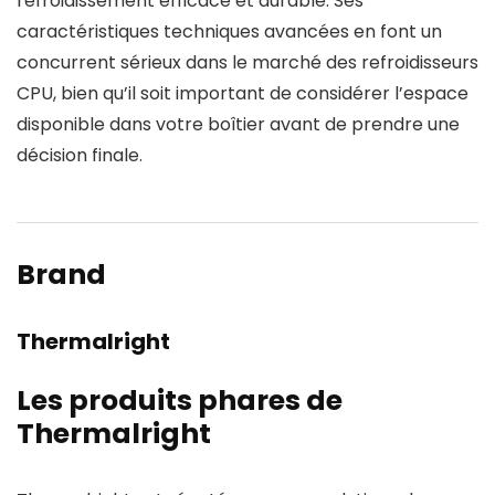
refroidissement efficace et durable. Ses
caractéristiques techniques avancées en font un
concurrent sérieux dans le marché des refroidisseurs
CPU, bien qu’il soit important de considérer l’espace
disponible dans votre boîtier avant de prendre une
décision finale.
Brand
Thermalright
Les produits phares de
Thermalright