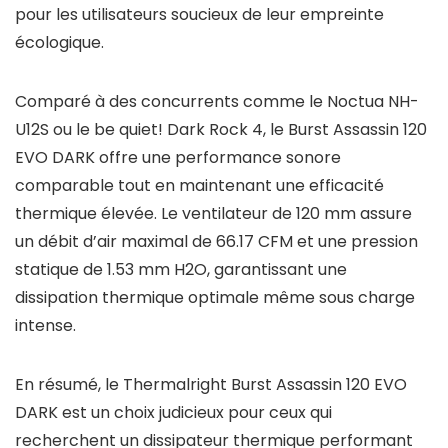
pour les utilisateurs soucieux de leur empreinte
écologique.
Comparé à des concurrents comme le Noctua NH-
U12S ou le be quiet! Dark Rock 4, le Burst Assassin 120
EVO DARK offre une performance sonore
comparable tout en maintenant une efficacité
thermique élevée. Le ventilateur de 120 mm assure
un débit d’air maximal de 66.17 CFM et une pression
statique de 1.53 mm H2O, garantissant une
dissipation thermique optimale même sous charge
intense.
En résumé, le Thermalright Burst Assassin 120 EVO
DARK est un choix judicieux pour ceux qui
recherchent un dissipateur thermique performant