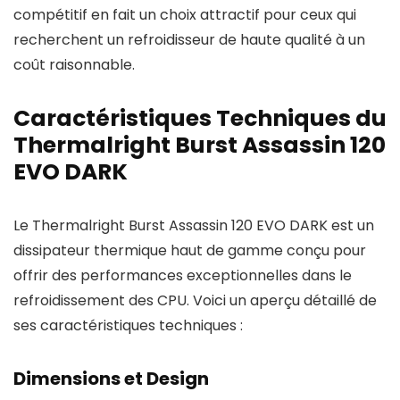
compétitif en fait un choix attractif pour ceux qui
recherchent un refroidisseur de haute qualité à un
coût raisonnable.
Caractéristiques Techniques du
Thermalright Burst Assassin 120
EVO DARK
Le Thermalright Burst Assassin 120 EVO DARK est un
dissipateur thermique haut de gamme conçu pour
offrir des performances exceptionnelles dans le
refroidissement des CPU. Voici un aperçu détaillé de
ses caractéristiques techniques :
Dimensions et Design