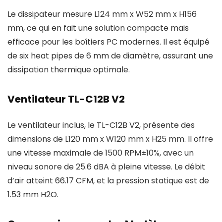
Le dissipateur mesure L124 mm x W52 mm x H156
mm, ce qui en fait une solution compacte mais
efficace pour les boîtiers PC modernes. Il est équipé
de six heat pipes de 6 mm de diamètre, assurant une
dissipation thermique optimale.
Ventilateur TL-C12B V2
Le ventilateur inclus, le TL-C12B V2, présente des
dimensions de L120 mm x W120 mm x H25 mm. Il offre
une vitesse maximale de 1500 RPM±10%, avec un
niveau sonore de 25.6 dBA à pleine vitesse. Le débit
d’air atteint 66.17 CFM, et la pression statique est de
1.53 mm H2O.