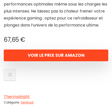
performances optimales même sous les charges les
plus intenses. Ne laissez pas la chaleur freiner votre
expérience gaming ; optez pour ce refroidisseur et
plongez dans l’univers de la performance ultime.
67,65
€
VOIR LE PRIX SUR AMAZON
Thermalright
Catégorie:
Ventirad