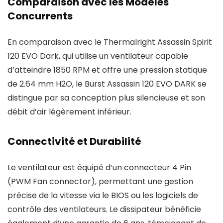
Comparaison avec les Modèles
Concurrents
En comparaison avec le Thermalright Assassin Spirit
120 EVO Dark, qui utilise un ventilateur capable
d’atteindre 1850 RPM et offre une pression statique
de 2.64 mm H2O, le Burst Assassin 120 EVO DARK se
distingue par sa conception plus silencieuse et son
débit d’air légèrement inférieur.
Connectivité et Durabilité
Le ventilateur est équipé d’un connecteur 4 Pin
(PWM Fan connector), permettant une gestion
précise de la vitesse via le BIOS ou les logiciels de
contrôle des ventilateurs. Le dissipateur bénéficie