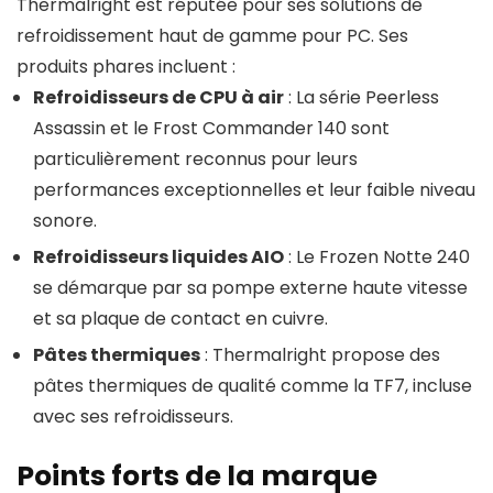
Thermalright est réputée pour ses solutions de
refroidissement haut de gamme pour PC. Ses
produits phares incluent :
Refroidisseurs de CPU à air
: La série Peerless
Assassin et le Frost Commander 140 sont
particulièrement reconnus pour leurs
performances exceptionnelles et leur faible niveau
sonore.
Refroidisseurs liquides AIO
: Le Frozen Notte 240
se démarque par sa pompe externe haute vitesse
et sa plaque de contact en cuivre.
Pâtes thermiques
: Thermalright propose des
pâtes thermiques de qualité comme la TF7, incluse
avec ses refroidisseurs.
Points forts de la marque