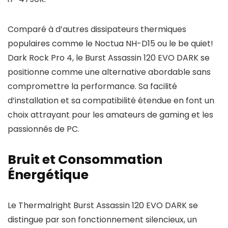
Comparé à d’autres dissipateurs thermiques
populaires comme le Noctua NH-D15 ou le be quiet!
Dark Rock Pro 4, le Burst Assassin 120 EVO DARK se
positionne comme une alternative abordable sans
compromettre la performance. Sa facilité
d’installation et sa compatibilité étendue en font un
choix attrayant pour les amateurs de gaming et les
passionnés de PC.
Bruit et Consommation
Énergétique
Le Thermalright Burst Assassin 120 EVO DARK se
distingue par son fonctionnement silencieux, un