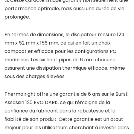
%. Cette caractéristique garantit non seulement une
performance optimale, mais aussi une durée de vie
prolongée.
En termes de dimensions, le dissipateur mesure 124
mm x 52 mm x 156 mm, ce qui en fait un choix
compact et efficace pour les configurations PC
modernes. Les six heat pipes de 6 mm chacune
assurent une dissipation thermique efficace, même
sous des charges élevées.
Thermalright offre une garantie de 6 ans sur le Burst
Assassin 120 EVO DARK, ce qui témoigne de la
confiance du fabricant dans la robustesse et la
fiabilité de son produit. Cette garantie est un atout
majeur pour les utilisateurs cherchant à investir dans