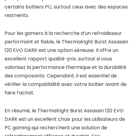
certains boîtiers PC, surtout ceux avec des espaces
restreints.
Pour les gamers à la recherche d’un refroidisseur
performant et fiable, le Thermalright Burst Assassin
120 EVO DARK est une option sérieuse. Il offre un
excellent rapport qualité-prix, surtout si vous
valorisez la performance thermique et la durabilité
des composants. Cependant, il est essentiel de
vérifier la compatibilité avec votre boîtier avant de
faire l’achat.
En résumé, le Thermalright Burst Assassin 120 EVO
DARK est un excellent choix pour les utilisateurs de
PC gaming qui recherchent une solution de