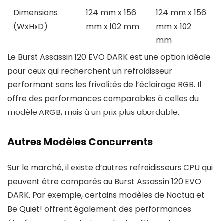
Dimensions
124 mm x 156
124 mm x 156
(WxHxD)
mm x 102 mm
mm x 102
mm
Le Burst Assassin 120 EVO DARK est une option idéale
pour ceux qui recherchent un refroidisseur
performant sans les frivolités de l’éclairage RGB. Il
offre des performances comparables à celles du
modèle ARGB, mais à un prix plus abordable.
Autres Modèles Concurrents
Sur le marché, il existe d’autres refroidisseurs CPU qui
peuvent être comparés au Burst Assassin 120 EVO
DARK. Par exemple, certains modèles de Noctua et
Be Quiet! offrent également des performances