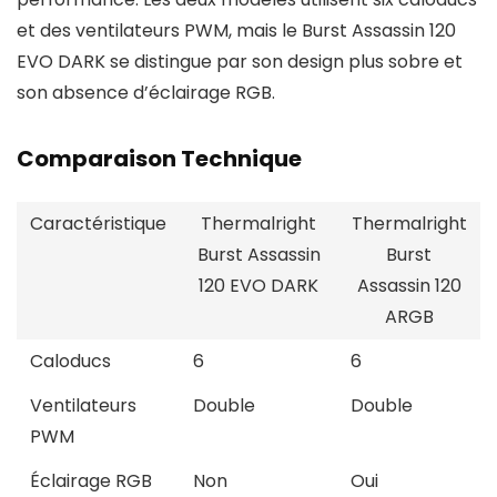
et des ventilateurs PWM, mais le Burst Assassin 120
EVO DARK se distingue par son design plus sobre et
son absence d’éclairage RGB.
Comparaison Technique
Caractéristique
Thermalright
Thermalright
Burst Assassin
Burst
120 EVO DARK
Assassin 120
ARGB
Caloducs
6
6
Ventilateurs
Double
Double
PWM
Éclairage RGB
Non
Oui