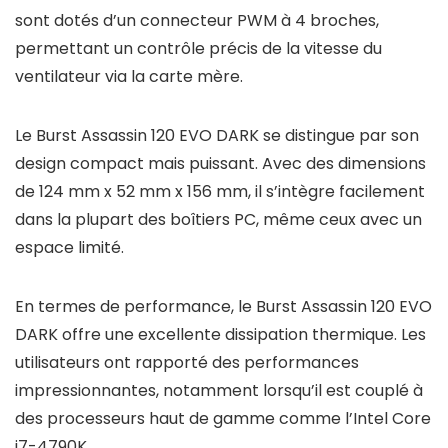
sont dotés d’un connecteur PWM à 4 broches,
permettant un contrôle précis de la vitesse du
ventilateur via la carte mère.
Le Burst Assassin 120 EVO DARK se distingue par son
design compact mais puissant. Avec des dimensions
de 124 mm x 52 mm x 156 mm, il s’intègre facilement
dans la plupart des boîtiers PC, même ceux avec un
espace limité.
En termes de performance, le Burst Assassin 120 EVO
DARK offre une excellente dissipation thermique. Les
utilisateurs ont rapporté des performances
impressionnantes, notamment lorsqu’il est couplé à
des processeurs haut de gamme comme l’Intel Core
i7-4790K.