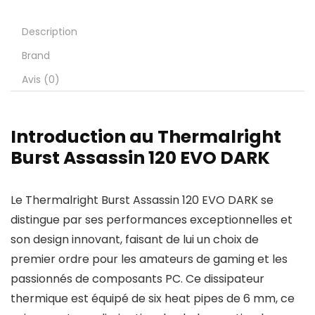
Description
Brand
Avis (0)
Introduction au Thermalright
Burst Assassin 120 EVO DARK
Le Thermalright Burst Assassin 120 EVO DARK se
distingue par ses performances exceptionnelles et
son design innovant, faisant de lui un choix de
premier ordre pour les amateurs de gaming et les
passionnés de composants PC. Ce dissipateur
thermique est équipé de six heat pipes de 6 mm, ce