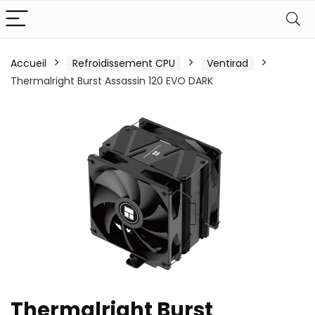
Accueil
Refroidissement CPU
Ventirad
Thermalright Burst Assassin 120 EVO DARK
Thermalright Burst