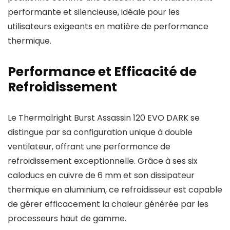
performante et silencieuse, idéale pour les
utilisateurs exigeants en matière de performance
thermique.
Performance et Efficacité de
Refroidissement
Le Thermalright Burst Assassin 120 EVO DARK se
distingue par sa configuration unique à double
ventilateur, offrant une performance de
refroidissement exceptionnelle. Grâce à ses six
caloducs en cuivre de 6 mm et son dissipateur
thermique en aluminium, ce refroidisseur est capable
de gérer efficacement la chaleur générée par les
processeurs haut de gamme.