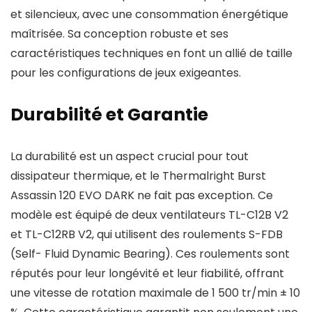
et silencieux, avec une consommation énergétique
maîtrisée. Sa conception robuste et ses
caractéristiques techniques en font un allié de taille
pour les configurations de jeux exigeantes.
Durabilité et Garantie
La durabilité est un aspect crucial pour tout
dissipateur thermique, et le Thermalright Burst
Assassin 120 EVO DARK ne fait pas exception. Ce
modèle est équipé de deux ventilateurs TL-C12B V2
et TL-C12RB V2, qui utilisent des roulements S-FDB
(Self- Fluid Dynamic Bearing). Ces roulements sont
réputés pour leur longévité et leur fiabilité, offrant
une vitesse de rotation maximale de 1 500 tr/min ± 10