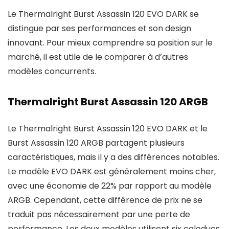
Le Thermalright Burst Assassin 120 EVO DARK se
distingue par ses performances et son design
innovant. Pour mieux comprendre sa position sur le
marché, il est utile de le comparer à d’autres
modèles concurrents.
Thermalright Burst Assassin 120 ARGB
Le Thermalright Burst Assassin 120 EVO DARK et le
Burst Assassin 120 ARGB partagent plusieurs
caractéristiques, mais il y a des différences notables.
Le modèle EVO DARK est généralement moins cher,
avec une économie de 22% par rapport au modèle
ARGB. Cependant, cette différence de prix ne se
traduit pas nécessairement par une perte de
performance. Les deux modèles utilisent six caloducs