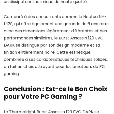
un dissipateur thermique de haute qualité.
Comparé à des concurrents comme le Noctua NH-
U12S, qui offre également une garantie de 6 ans mais
avec des dimensions légèrement différentes et des
performances similaires, le Burst Assassin 120 EVO
DARK se distingue par son design moderne et sa
finition entièrement noire. Cette esthétique,
combinée à ses caractéristiques techniques solides,
en fait un choix attrayant pour les amateurs de PC
gaming.
Conclusion : Est-ce le Bon Choix
pour Votre PC Gaming ?
Le Thermalright Burst Assassin 120 EVO DARK se