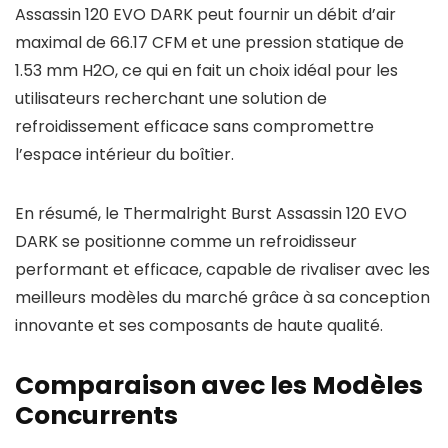
Assassin 120 EVO DARK peut fournir un débit d’air
maximal de 66.17 CFM et une pression statique de
1.53 mm H2O, ce qui en fait un choix idéal pour les
utilisateurs recherchant une solution de
refroidissement efficace sans compromettre
l’espace intérieur du boîtier.
En résumé, le Thermalright Burst Assassin 120 EVO
DARK se positionne comme un refroidisseur
performant et efficace, capable de rivaliser avec les
meilleurs modèles du marché grâce à sa conception
innovante et ses composants de haute qualité.
Comparaison avec les Modèles
Concurrents