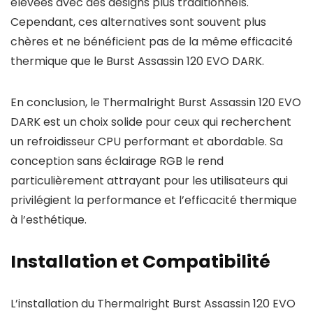
élevées avec des designs plus traditionnels.
Cependant, ces alternatives sont souvent plus
chères et ne bénéficient pas de la même efficacité
thermique que le Burst Assassin 120 EVO DARK.
En conclusion, le Thermalright Burst Assassin 120 EVO
DARK est un choix solide pour ceux qui recherchent
un refroidisseur CPU performant et abordable. Sa
conception sans éclairage RGB le rend
particulièrement attrayant pour les utilisateurs qui
privilégient la performance et l’efficacité thermique
à l’esthétique.
Installation et Compatibilité
L’installation du Thermalright Burst Assassin 120 EVO