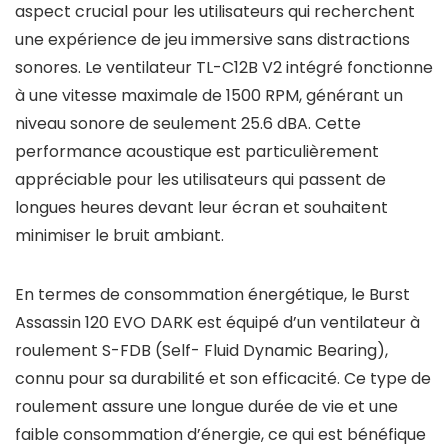
aspect crucial pour les utilisateurs qui recherchent
une expérience de jeu immersive sans distractions
sonores. Le ventilateur TL-C12B V2 intégré fonctionne
à une vitesse maximale de 1500 RPM, générant un
niveau sonore de seulement 25.6 dBA. Cette
performance acoustique est particulièrement
appréciable pour les utilisateurs qui passent de
longues heures devant leur écran et souhaitent
minimiser le bruit ambiant.
En termes de consommation énergétique, le Burst
Assassin 120 EVO DARK est équipé d’un ventilateur à
roulement S-FDB (Self- Fluid Dynamic Bearing),
connu pour sa durabilité et son efficacité. Ce type de
roulement assure une longue durée de vie et une
faible consommation d’énergie, ce qui est bénéfique