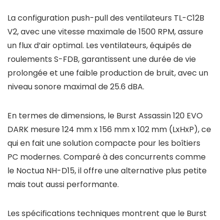
La configuration push-pull des ventilateurs TL-C12B
V2, avec une vitesse maximale de 1500 RPM, assure
un flux d’air optimal. Les ventilateurs, équipés de
roulements S-FDB, garantissent une durée de vie
prolongée et une faible production de bruit, avec un
niveau sonore maximal de 25.6 dBA.
En termes de dimensions, le Burst Assassin 120 EVO
DARK mesure 124 mm x 156 mm x 102 mm (LxHxP), ce
qui en fait une solution compacte pour les boîtiers
PC modernes. Comparé à des concurrents comme
le Noctua NH-D15, il offre une alternative plus petite
mais tout aussi performante.
Les spécifications techniques montrent que le Burst