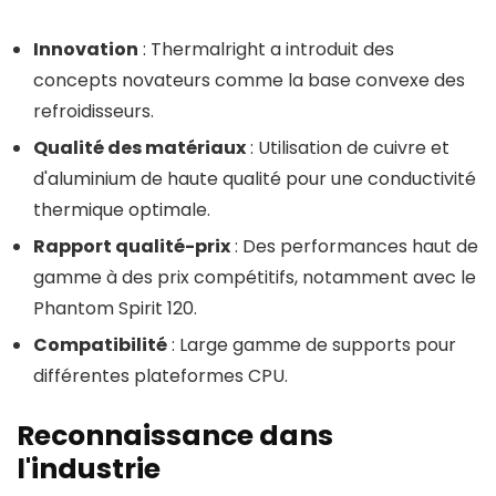
Innovation
: Thermalright a introduit des
concepts novateurs comme la base convexe des
refroidisseurs.
Qualité des matériaux
: Utilisation de cuivre et
d'aluminium de haute qualité pour une conductivité
thermique optimale.
Rapport qualité-prix
: Des performances haut de
gamme à des prix compétitifs, notamment avec le
Phantom Spirit 120.
Compatibilité
: Large gamme de supports pour
différentes plateformes CPU.
Reconnaissance dans
l'industrie