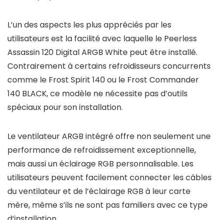
L’un des aspects les plus appréciés par les
utilisateurs est la facilité avec laquelle le Peerless
Assassin 120 Digital ARGB White peut être installé.
Contrairement à certains refroidisseurs concurrents
comme le Frost Spirit 140 ou le Frost Commander
140 BLACK, ce modèle ne nécessite pas d’outils
spéciaux pour son installation.
Le ventilateur ARGB intégré offre non seulement une
performance de refroidissement exceptionnelle,
mais aussi un éclairage RGB personnalisable. Les
utilisateurs peuvent facilement connecter les câbles
du ventilateur et de l’éclairage RGB à leur carte
mère, même s’ils ne sont pas familiers avec ce type
d’installation.