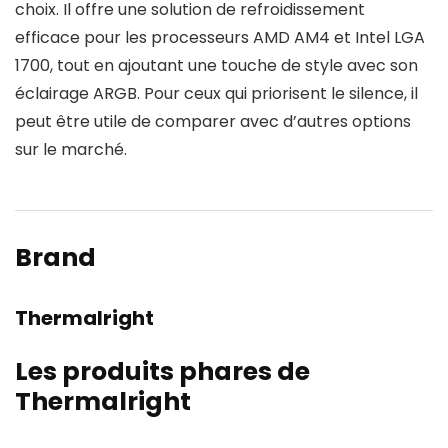
choix. Il offre une solution de refroidissement
efficace pour les processeurs AMD AM4 et Intel LGA
1700, tout en ajoutant une touche de style avec son
éclairage ARGB. Pour ceux qui priorisent le silence, il
peut être utile de comparer avec d’autres options
sur le marché.
Brand
Thermalright
Les produits phares de
Thermalright