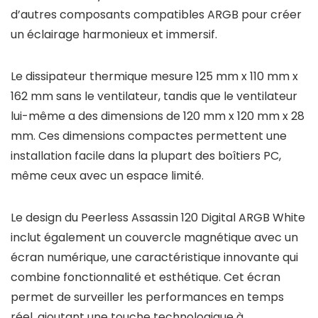
d’autres composants compatibles ARGB pour créer
un éclairage harmonieux et immersif.
Le dissipateur thermique mesure 125 mm x 110 mm x
162 mm sans le ventilateur, tandis que le ventilateur
lui-même a des dimensions de 120 mm x 120 mm x 28
mm. Ces dimensions compactes permettent une
installation facile dans la plupart des boîtiers PC,
même ceux avec un espace limité.
Le design du Peerless Assassin 120 Digital ARGB White
inclut également un couvercle magnétique avec un
écran numérique, une caractéristique innovante qui
combine fonctionnalité et esthétique. Cet écran
permet de surveiller les performances en temps
réel, ajoutant une touche technologique à