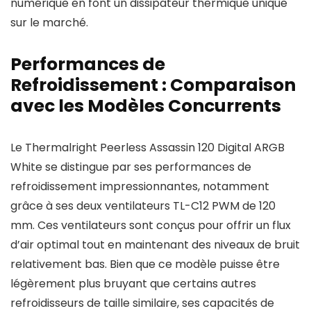
numérique en font un dissipateur thermique unique
sur le marché.
Performances de
Refroidissement : Comparaison
avec les Modèles Concurrents
Le Thermalright Peerless Assassin 120 Digital ARGB
White se distingue par ses performances de
refroidissement impressionnantes, notamment
grâce à ses deux ventilateurs TL-C12 PWM de 120
mm. Ces ventilateurs sont conçus pour offrir un flux
d’air optimal tout en maintenant des niveaux de bruit
relativement bas. Bien que ce modèle puisse être
légèrement plus bruyant que certains autres
refroidisseurs de taille similaire, ses capacités de