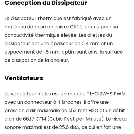
Conception du Dissipateur
Le dissipateur thermique est fabriqué avec un
matériau de base en cuivre C1100, connu pour sa
conductivité thermique élevée. Les ailettes du
dissipateur ont une épaisseur de 0,4 mm et un
espacement de 1,8 mm, optimisant ainsi la surface
de dissipation de la chaleur.
Ventilateurs
Le ventilateur inclus est un modèle TL-C12W-S PWM
avec un connecteur à 4 broches. Il offre une
pression d’air maximale de 1,53 mm H2O et un débit
d’air de 66,17 CFM (Cubic Feet per Minute). Le niveau
sonore maximal est de 25,6 dBA, ce qui en fait une