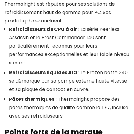
Thermalright est réputée pour ses solutions de
refroidissement haut de gamme pour PC. Ses
produits phares incluent :
Refroidisseurs de CPU à air
: La série Peerless
Assassin et le Frost Commander 140 sont
particulièrement reconnus pour leurs
performances exceptionnelles et leur faible niveau
sonore.
Refroidisseurs liquides AIO
: Le Frozen Notte 240
se démarque par sa pompe externe haute vitesse
et sa plaque de contact en cuivre.
Pâtes thermiques
: Thermalright propose des
pâtes thermiques de qualité comme la TF7, incluse
avec ses refroidisseurs.
Points forts de la marque