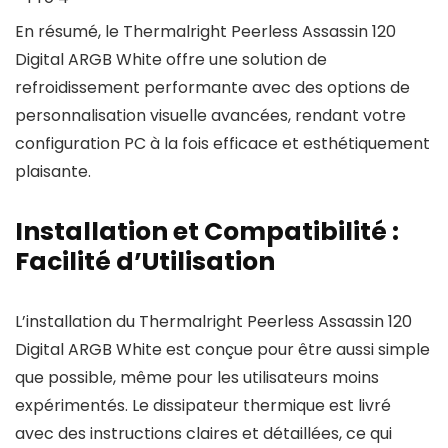
En résumé, le Thermalright Peerless Assassin 120
Digital ARGB White offre une solution de
refroidissement performante avec des options de
personnalisation visuelle avancées, rendant votre
configuration PC à la fois efficace et esthétiquement
plaisante.
Installation et Compatibilité :
Facilité d’Utilisation
L’installation du Thermalright Peerless Assassin 120
Digital ARGB White est conçue pour être aussi simple
que possible, même pour les utilisateurs moins
expérimentés. Le dissipateur thermique est livré
avec des instructions claires et détaillées, ce qui