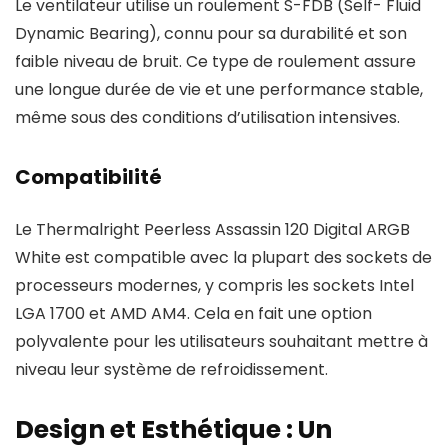
Le ventilateur utilise un roulement S-FDB (Self- Fluid
Dynamic Bearing), connu pour sa durabilité et son
faible niveau de bruit. Ce type de roulement assure
une longue durée de vie et une performance stable,
même sous des conditions d’utilisation intensives.
Compatibilité
Le Thermalright Peerless Assassin 120 Digital ARGB
White est compatible avec la plupart des sockets de
processeurs modernes, y compris les sockets Intel
LGA 1700 et AMD AM4. Cela en fait une option
polyvalente pour les utilisateurs souhaitant mettre à
niveau leur système de refroidissement.
Design et Esthétique : Un