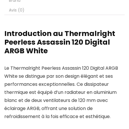
Brand
Avis (0)
Introduction au Thermalright
Peerless Assassin 120 Digital
ARGB White
Le Thermalright Peerless Assassin 120 Digital ARGB
White se distingue par son design élégant et ses
performances exceptionnelles. Ce dissipateur
thermique est équipé d’un radiateur en aluminium
blanc et de deux ventilateurs de 120 mm avec
éclairage ARGB, offrant une solution de
refroidissement à la fois efficace et esthétique.