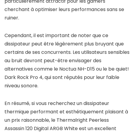
particulièrement attractif pour les gamers
cherchant à optimiser leurs performances sans se
ruiner.
Cependant, il est important de noter que ce
dissipateur peut être légèrement plus bruyant que
certains de ses concurrents. Les utilisateurs sensibles
au bruit devront peut-être envisager des
alternatives comme le Noctua NH-D15 ou le be quiet!
Dark Rock Pro 4, qui sont réputés pour leur faible
niveau sonore.
En résumé, si vous recherchez un dissipateur
thermique performant et esthétiquement plaisant à
un prix raisonnable, le Thermalright Peerless
Assassin 120 Digital ARGB White est un excellent