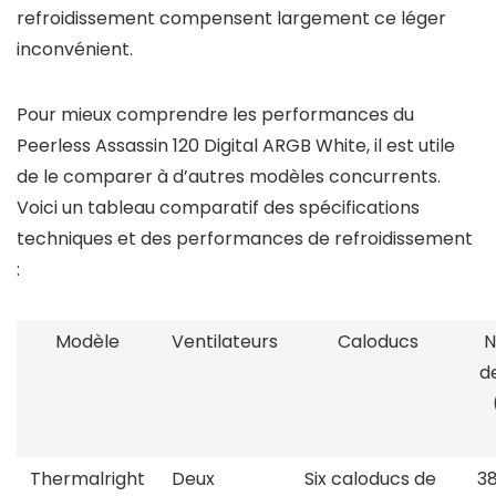
refroidissement compensent largement ce léger
inconvénient.
Pour mieux comprendre les performances du
Peerless Assassin 120 Digital ARGB White, il est utile
de le comparer à d’autres modèles concurrents.
Voici un tableau comparatif des spécifications
techniques et des performances de refroidissement
:
Modèle
Ventilateurs
Caloducs
N
de
Thermalright
Deux
Six caloducs de
3