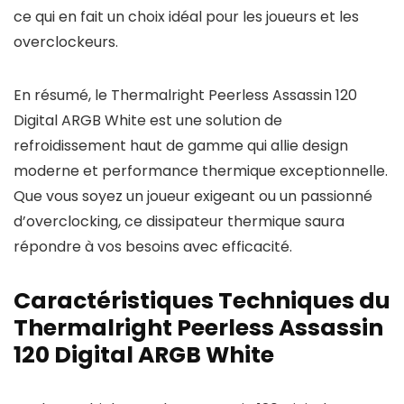
ce qui en fait un choix idéal pour les joueurs et les
overclockeurs.
En résumé, le Thermalright Peerless Assassin 120
Digital ARGB White est une solution de
refroidissement haut de gamme qui allie design
moderne et performance thermique exceptionnelle.
Que vous soyez un joueur exigeant ou un passionné
d’overclocking, ce dissipateur thermique saura
répondre à vos besoins avec efficacité.
Caractéristiques Techniques du
Thermalright Peerless Assassin
120 Digital ARGB White