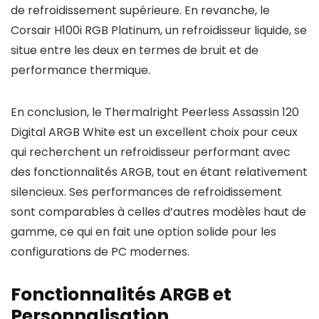
de refroidissement supérieure. En revanche, le
Corsair H100i RGB Platinum, un refroidisseur liquide, se
situe entre les deux en termes de bruit et de
performance thermique.
En conclusion, le Thermalright Peerless Assassin 120
Digital ARGB White est un excellent choix pour ceux
qui recherchent un refroidisseur performant avec
des fonctionnalités ARGB, tout en étant relativement
silencieux. Ses performances de refroidissement
sont comparables à celles d’autres modèles haut de
gamme, ce qui en fait une option solide pour les
configurations de PC modernes.
Fonctionnalités ARGB et
Personnalisation