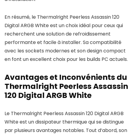
En résumé, le Thermalright Peerless Assassin 120
Digital ARGB White est un choix idéal pour ceux qui
recherchent une solution de refroidissement
performante et facile à installer. Sa compatibilité
avec les sockets modernes et son design compact
en font un excellent choix pour les builds PC actuels.
Avantages et Inconvénients du
Thermalright Peerless Assassin
120 Digital ARGB White
Le Thermalright Peerless Assassin 120 Digital ARGB
White est un dissipateur thermique qui se distingue
par plusieurs avantages notables. Tout d’abord, son