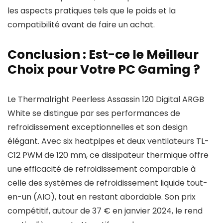
les aspects pratiques tels que le poids et la
compatibilité avant de faire un achat.
Conclusion : Est-ce le Meilleur
Choix pour Votre PC Gaming ?
Le Thermalright Peerless Assassin 120 Digital ARGB
White se distingue par ses performances de
refroidissement exceptionnelles et son design
élégant. Avec six heatpipes et deux ventilateurs TL-
C12 PWM de 120 mm, ce dissipateur thermique offre
une efficacité de refroidissement comparable à
celle des systèmes de refroidissement liquide tout-
en-un (AIO), tout en restant abordable. Son prix
compétitif, autour de 37 € en janvier 2024, le rend