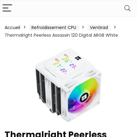
Accueil
Refroidissement CPU
Ventirad
Thermalright Peerless Assassin 120 Digital ARGB White
Thermalright Peerless