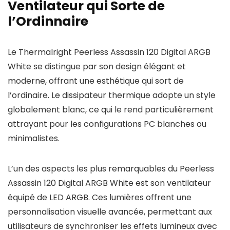
Ventilateur qui Sorte de
l’Ordinnaire
Le Thermalright Peerless Assassin 120 Digital ARGB
White se distingue par son design élégant et
moderne, offrant une esthétique qui sort de
l’ordinaire. Le dissipateur thermique adopte un style
globalement blanc, ce qui le rend particulièrement
attrayant pour les configurations PC blanches ou
minimalistes.
L’un des aspects les plus remarquables du Peerless
Assassin 120 Digital ARGB White est son ventilateur
équipé de LED ARGB. Ces lumières offrent une
personnalisation visuelle avancée, permettant aux
utilisateurs de synchroniser les effets lumineux avec