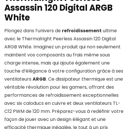
Assassin 120 Digital ARGB
White
Plongez dans l’univers de
refroidissement
ultime
avec le Thermalright Peerless Assassin 120 Digital
ARGB White. Imaginez un produit qui non seulement
maintient vos composants au frais même sous
charge intense, mais qui ajoute également une
touche d’élégance à votre configuration grâce à ses
ventilateurs
ARGB
. Ce dissipateur thermique est une
véritable révolution pour les gamers, offrant des
performances de refroidissement exceptionnelles
avec six caloducs en cuivre et deux ventilateurs TL-
C12 PWM de 120 mm. Préparez-vous à redéfinir votre
façon de jouer avec un design élégant et une
efficacité thermique inégalée, le tout à un prix