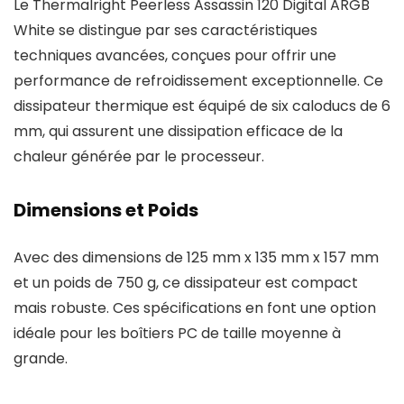
Le Thermalright Peerless Assassin 120 Digital ARGB
White se distingue par ses caractéristiques
techniques avancées, conçues pour offrir une
performance de refroidissement exceptionnelle. Ce
dissipateur thermique est équipé de six caloducs de 6
mm, qui assurent une dissipation efficace de la
chaleur générée par le processeur.
Dimensions et Poids
Avec des dimensions de 125 mm x 135 mm x 157 mm
et un poids de 750 g, ce dissipateur est compact
mais robuste. Ces spécifications en font une option
idéale pour les boîtiers PC de taille moyenne à
grande.