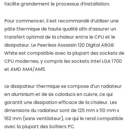
facilite grandement le processus d’installation.
Pour commencer, il est recommandé d’utiliser une
pâte thermique de haute qualité afin d’assurer un
transfert optimal de la chaleur entre le CPU et le
dissipateur. Le Peerless Assassin 120 Digital ARGB
White est compatible avec la plupart des sockets de
CPU modernes, y compris les sockets Intel LGA 1700
et AMD AM4/AM5.
Le dissipateur thermique se compose d’un radiateur
en aluminium et de six caloducs en cuivre, ce qui
garantit une dissipation efficace de la chaleur. Les
dimensions du radiateur sont de 125 mm x 110 mm x
162 mm (sans ventilateur), ce qui le rend compatible
avec la plupart des boîtiers PC.