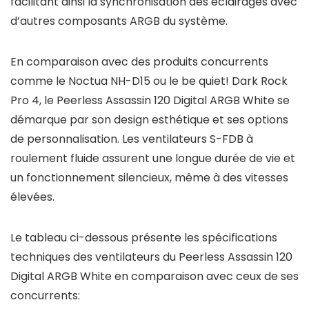
facilitant ainsi la synchronisation des éclairages avec
d’autres composants ARGB du système.
En comparaison avec des produits concurrents
comme le Noctua NH-D15 ou le be quiet! Dark Rock
Pro 4, le Peerless Assassin 120 Digital ARGB White se
démarque par son design esthétique et ses options
de personnalisation. Les ventilateurs S-FDB à
roulement fluide assurent une longue durée de vie et
un fonctionnement silencieux, même à des vitesses
élevées.
Le tableau ci-dessous présente les spécifications
techniques des ventilateurs du Peerless Assassin 120
Digital ARGB White en comparaison avec ceux de ses
concurrents: