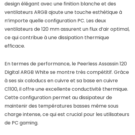
design élégant avec une finition blanche et des
ventilateurs ARGB ajoute une touche esthétique à
n’importe quelle configuration PC. Les deux
ventilateurs de 120 mm assurent un flux d’air optimal,
ce qui contribue à une dissipation thermique
efficace.
En termes de performance, le Peerless Assassin 120
Digital ARGB White se montre très compétitif. Grâce
à ses six caloducs en cuivre et sa base en cuivre
C1100, il offre une excellente conductivité thermique.
Cette configuration permet au dissipateur de
maintenir des températures basses même sous
charge intense, ce qui est crucial pour les utilisateurs
de PC gaming.