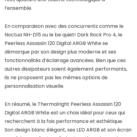
l’ensemble.
En comparaison avec des concurrents comme le
Noctua NH-D15 ou le be quiet! Dark Rock Pro 4, le
Peerless Assassin 120 Digital ARGB White se
démarque par son design plus moderne et ses
fonctionnalités d’éclairage avancées. Bien que ces
autres dissipateurs soient également performants,
ils ne proposent pas les mêmes options de
personnalisation visuelle.
En résumé, le Thermalright Peerless Assassin 120
Digital ARGB White est un choix idéal pour ceux qui
recherchent à la fois performance et esthétique.
Son design blanc élégant, ses LED ARGB et son écran