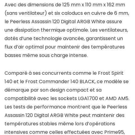
Avec des dimensions de 125 mm x 110 mm x 162 mm
(sans ventilateur) et six caloducs en cuivre de 6 mm,
le Peerless Assassin 120 Digital ARGB White assure
une dissipation thermique optimale. Les ventilateurs,
dotés d’une technologie avancée, garantissent un
flux d’air optimal pour maintenir des températures
basses même sous charge intense.
Comparé à ses concurrents comme le Frost Spirit
140 et le Frost Commander 140 BLACK, ce modèle se
démarque par son design compact et sa
compatibilité avec les sockets LGA1700 et AMD AM5.
Les tests de performance montrent que le Peerless
Assassin 120 Digital ARGB White peut maintenir des
températures stables même lors d’opérations
intensives comme celles effectuées avec Prime95,