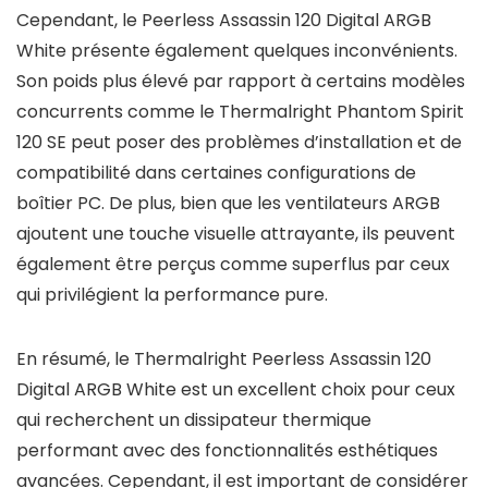
Cependant, le Peerless Assassin 120 Digital ARGB
White présente également quelques inconvénients.
Son poids plus élevé par rapport à certains modèles
concurrents comme le Thermalright Phantom Spirit
120 SE peut poser des problèmes d’installation et de
compatibilité dans certaines configurations de
boîtier PC. De plus, bien que les ventilateurs ARGB
ajoutent une touche visuelle attrayante, ils peuvent
également être perçus comme superflus par ceux
qui privilégient la performance pure.
En résumé, le Thermalright Peerless Assassin 120
Digital ARGB White est un excellent choix pour ceux
qui recherchent un dissipateur thermique
performant avec des fonctionnalités esthétiques
avancées. Cependant, il est important de considérer