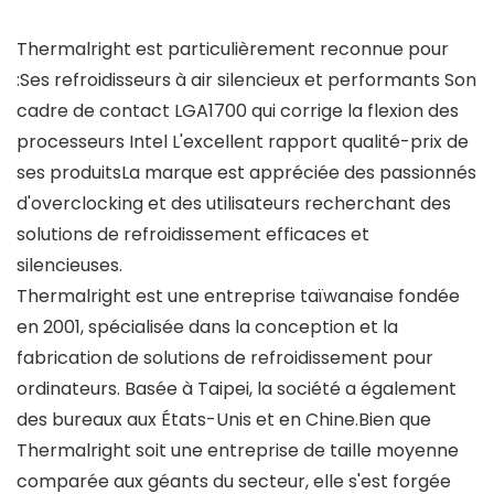
Thermalright est particulièrement reconnue pour
:Ses refroidisseurs à air silencieux et performants Son
cadre de contact LGA1700 qui corrige la flexion des
processeurs Intel L'excellent rapport qualité-prix de
ses produitsLa marque est appréciée des passionnés
d'overclocking et des utilisateurs recherchant des
solutions de refroidissement efficaces et
silencieuses.
Thermalright est une entreprise taïwanaise fondée
en 2001, spécialisée dans la conception et la
fabrication de solutions de refroidissement pour
ordinateurs. Basée à Taipei, la société a également
des bureaux aux États-Unis et en Chine.Bien que
Thermalright soit une entreprise de taille moyenne
comparée aux géants du secteur, elle s'est forgée