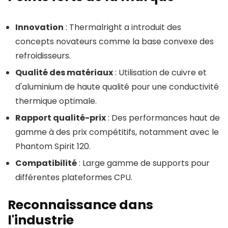
Innovation
: Thermalright a introduit des
concepts novateurs comme la base convexe des
refroidisseurs.
Qualité des matériaux
: Utilisation de cuivre et
d'aluminium de haute qualité pour une conductivité
thermique optimale.
Rapport qualité-prix
: Des performances haut de
gamme à des prix compétitifs, notamment avec le
Phantom Spirit 120.
Compatibilité
: Large gamme de supports pour
différentes plateformes CPU.
Reconnaissance dans
l'industrie