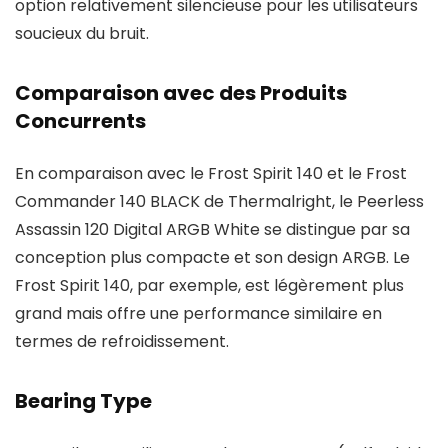
option relativement silencieuse pour les utilisateurs
soucieux du bruit.
Comparaison avec des Produits
Concurrents
En comparaison avec le Frost Spirit 140 et le Frost
Commander 140 BLACK de Thermalright, le Peerless
Assassin 120 Digital ARGB White se distingue par sa
conception plus compacte et son design ARGB. Le
Frost Spirit 140, par exemple, est légèrement plus
grand mais offre une performance similaire en
termes de refroidissement.
Bearing Type