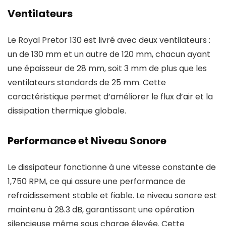
Ventilateurs
Le Royal Pretor 130 est livré avec deux ventilateurs :
un de 130 mm et un autre de 120 mm, chacun ayant
une épaisseur de 28 mm, soit 3 mm de plus que les
ventilateurs standards de 25 mm. Cette
caractéristique permet d’améliorer le flux d’air et la
dissipation thermique globale.
Performance et Niveau Sonore
Le dissipateur fonctionne à une vitesse constante de
1,750 RPM, ce qui assure une performance de
refroidissement stable et fiable. Le niveau sonore est
maintenu à 28.3 dB, garantissant une opération
silencieuse même sous charge élevée. Cette