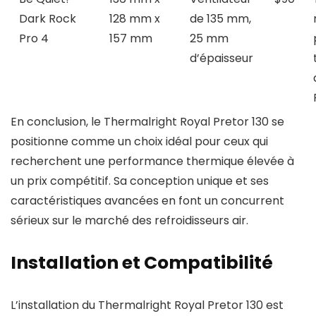
Dark Rock
128 mm x
de 135 mm,
Pro 4
157 mm
25 mm
d’épaisseur
En conclusion, le Thermalright Royal Pretor 130 se
positionne comme un choix idéal pour ceux qui
recherchent une performance thermique élevée à
un prix compétitif. Sa conception unique et ses
caractéristiques avancées en font un concurrent
sérieux sur le marché des refroidisseurs air.
Installation et Compatibilité
L’installation du Thermalright Royal Pretor 130 est