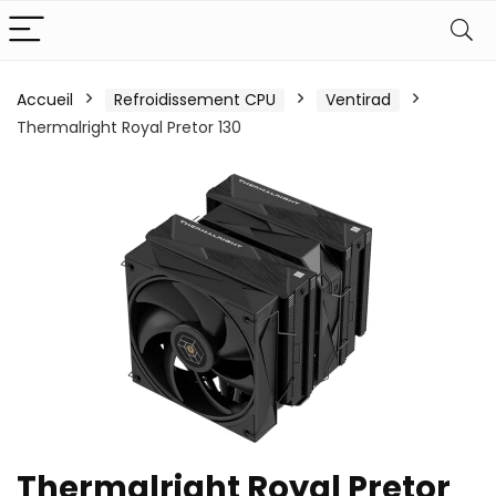
Accueil
Refroidissement CPU
Ventirad
Thermalright Royal Pretor 130
Thermalright Royal Pretor