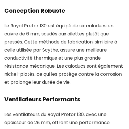
Conception Robuste
Le Royal Pretor 130 est équipé de six caloducs en
cuivre de 6 mm, soudés aux ailettes plutôt que
pressés. Cette méthode de fabrication, similaire à
celle utilisée par Scythe, assure une meilleure
conductivité thermique et une plus grande
résistance mécanique. Les caloducs sont également
nickel-platés, ce qui les protège contre la corrosion
et prolonge leur durée de vie.
Ventilateurs Performants
Les ventilateurs du Royal Pretor 130, avec une
épaisseur de 28 mm, offrent une performance