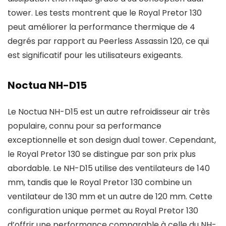
tower. Les tests montrent que le Royal Pretor 130
peut améliorer la performance thermique de 4
degrés par rapport au Peerless Assassin 120, ce qui
est significatif pour les utilisateurs exigeants.
Noctua NH-D15
Le Noctua NH-D15 est un autre refroidisseur air très
populaire, connu pour sa performance
exceptionnelle et son design dual tower. Cependant,
le Royal Pretor 130 se distingue par son prix plus
abordable. Le NH-D15 utilise des ventilateurs de 140
mm, tandis que le Royal Pretor 130 combine un
ventilateur de 130 mm et un autre de 120 mm. Cette
configuration unique permet au Royal Pretor 130
d’offrir une performance comparable à celle du NH-