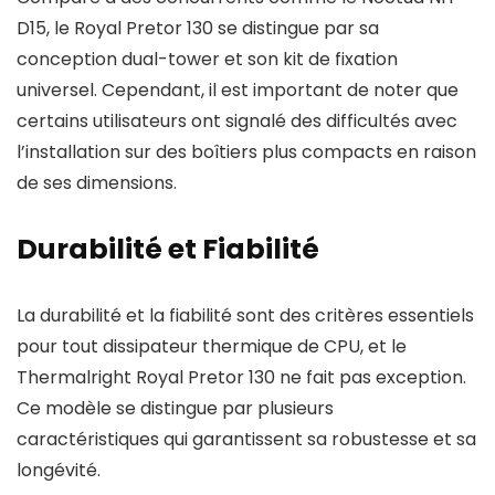
D15, le Royal Pretor 130 se distingue par sa
conception dual-tower et son kit de fixation
universel. Cependant, il est important de noter que
certains utilisateurs ont signalé des difficultés avec
l’installation sur des boîtiers plus compacts en raison
de ses dimensions.
Durabilité et Fiabilité
La durabilité et la fiabilité sont des critères essentiels
pour tout dissipateur thermique de CPU, et le
Thermalright Royal Pretor 130 ne fait pas exception.
Ce modèle se distingue par plusieurs
caractéristiques qui garantissent sa robustesse et sa
longévité.