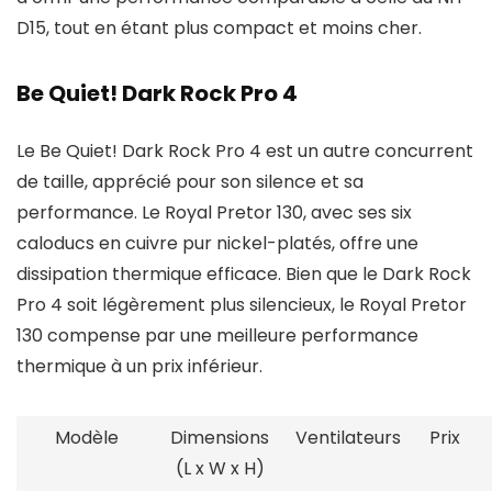
D15, tout en étant plus compact et moins cher.
Be Quiet! Dark Rock Pro 4
Le Be Quiet! Dark Rock Pro 4 est un autre concurrent
de taille, apprécié pour son silence et sa
performance. Le Royal Pretor 130, avec ses six
caloducs en cuivre pur nickel-platés, offre une
dissipation thermique efficace. Bien que le Dark Rock
Pro 4 soit légèrement plus silencieux, le Royal Pretor
130 compense par une meilleure performance
thermique à un prix inférieur.
Modèle
Dimensions
Ventilateurs
Prix
(L x W x H)