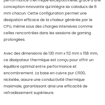
performance thermique exceptionnelle, grâce à une
conception innovante qui intègre six caloducs de 6
mm chacun. Cette configuration permet une
dissipation efficace de la chaleur générée par le
CPU, même sous des charges intensives comme
celles rencontrées dans les sessions de gaming
prolongées.
Avec des dimensions de 130 mm x 112 mm x 158 mm,
ce dissipateur thermique est conçu pour offrir un
équilibre optimal entre performance et
encombrement. La base en cuivre pur C1100,
nickelée, assure une conductivité thermique
maximale, garantissant ainsi une efficacité de
refroidissement supérieure.