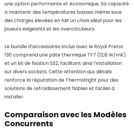
une option performante et économique. Sa capacité
à maintenir des températures basses même sous
des charges élevées en fait un choix idéal pour les
joueurs exigeants et les overclockeurs.
Le bundle d’accessoires inclus avec le Royal Pretor
130 comprend une pâte thermique TF7 (12,8 W/mK)
et un kit de fixation SS2, facilitant ainsi l’installation
sur divers sockets. Cette attention aux détails
renforce la réputation de Thermalright pour des
solutions de refroidissement fiables et faciles à
installer.
Comparaison avec les Modèles
Concurrents