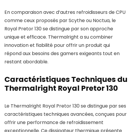
En comparaison avec d’autres refroidisseurs de CPU
comme ceux proposés par Scythe ou Noctua, le
Royal Pretor 130 se distingue par son approche
unique et efficace. Thermalright a su combiner
innovation et fiabilité pour offrir un produit qui
répond aux besoins des gamers exigeants tout en
restant abordable.
Caractéristiques Techniques du
Thermalright Royal Pretor 130
Le Thermalright Royal Pretor 130 se distingue par ses
caractéristiques techniques avancées, conçues pour
offrir une performance de refroidissement
exceptionnelle. Ce dissipateur thermique présente