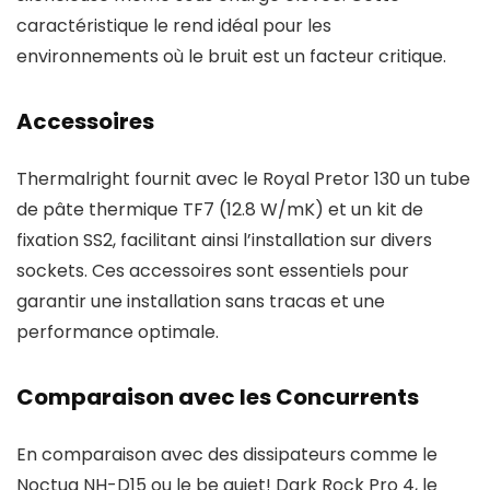
caractéristique le rend idéal pour les
environnements où le bruit est un facteur critique.
Accessoires
Thermalright fournit avec le Royal Pretor 130 un tube
de pâte thermique TF7 (12.8 W/mK) et un kit de
fixation SS2, facilitant ainsi l’installation sur divers
sockets. Ces accessoires sont essentiels pour
garantir une installation sans tracas et une
performance optimale.
Comparaison avec les Concurrents
En comparaison avec des dissipateurs comme le
Noctua NH-D15 ou le be quiet! Dark Rock Pro 4, le