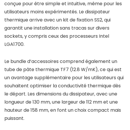
conçue pour être simple et intuitive, même pour les
utilisateurs moins expérimentés. Le dissipateur
thermique arrive avec un kit de fixation SS2, qui
garantit une installation sans tracas sur divers
sockets, y compris ceux des processeurs Intel
LGA1700.
Le bundle d’accessoires comprend également un
tube de pâte thermique TF7 (12.8 W/mK), ce qui est
un avantage supplémentaire pour les utilisateurs qui
souhaitent optimiser la conductivité thermique dès
le départ. Les dimensions du dissipateur, avec une
longueur de 130 mm, une largeur de 112 mm et une
hauteur de 158 mm, en font un choix compact mais
puissant.