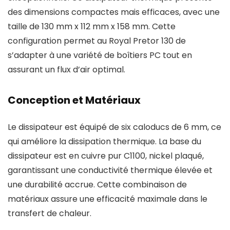
des dimensions compactes mais efficaces, avec une
taille de 130 mm x 112 mm x 158 mm. Cette
configuration permet au Royal Pretor 130 de
s’adapter à une variété de boîtiers PC tout en
assurant un flux d’air optimal.
Conception et Matériaux
Le dissipateur est équipé de six caloducs de 6 mm, ce
qui améliore la dissipation thermique. La base du
dissipateur est en cuivre pur C1100, nickel plaqué,
garantissant une conductivité thermique élevée et
une durabilité accrue. Cette combinaison de
matériaux assure une efficacité maximale dans le
transfert de chaleur.