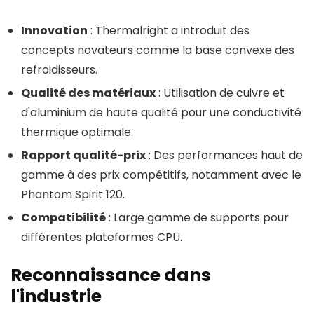
Innovation
: Thermalright a introduit des
concepts novateurs comme la base convexe des
refroidisseurs.
Qualité des matériaux
: Utilisation de cuivre et
d'aluminium de haute qualité pour une conductivité
thermique optimale.
Rapport qualité-prix
: Des performances haut de
gamme à des prix compétitifs, notamment avec le
Phantom Spirit 120.
Compatibilité
: Large gamme de supports pour
différentes plateformes CPU.
Reconnaissance dans
l'industrie