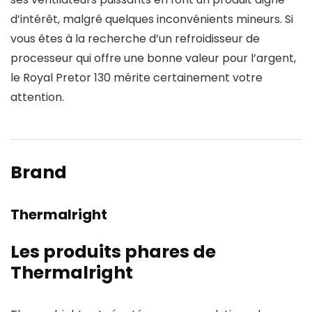
d’intérêt, malgré quelques inconvénients mineurs. Si
vous êtes à la recherche d’un refroidisseur de
processeur qui offre une bonne valeur pour l’argent,
le Royal Pretor 130 mérite certainement votre
attention.
Brand
Thermalright
Les produits phares de
Thermalright