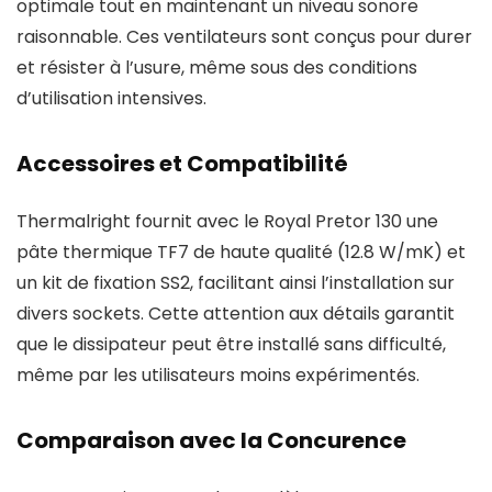
optimale tout en maintenant un niveau sonore
raisonnable. Ces ventilateurs sont conçus pour durer
et résister à l’usure, même sous des conditions
d’utilisation intensives.
Accessoires et Compatibilité
Thermalright fournit avec le Royal Pretor 130 une
pâte thermique TF7 de haute qualité (12.8 W/mK) et
un kit de fixation SS2, facilitant ainsi l’installation sur
divers sockets. Cette attention aux détails garantit
que le dissipateur peut être installé sans difficulté,
même par les utilisateurs moins expérimentés.
Comparaison avec la Concurence