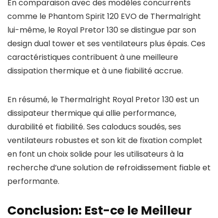
En comparaison avec des modèles concurrents
comme le Phantom Spirit 120 EVO de Thermalright
lui-même, le Royal Pretor 130 se distingue par son
design dual tower et ses ventilateurs plus épais. Ces
caractéristiques contribuent à une meilleure
dissipation thermique et à une fiabilité accrue.
En résumé, le Thermalright Royal Pretor 130 est un
dissipateur thermique qui allie performance,
durabilité et fiabilité. Ses caloducs soudés, ses
ventilateurs robustes et son kit de fixation complet
en font un choix solide pour les utilisateurs à la
recherche d’une solution de refroidissement fiable et
performante.
Conclusion: Est-ce le Meilleur