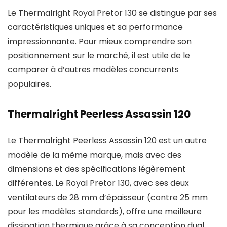
Le Thermalright Royal Pretor 130 se distingue par ses
caractéristiques uniques et sa performance
impressionnante. Pour mieux comprendre son
positionnement sur le marché, il est utile de le
comparer à d’autres modèles concurrents
populaires.
Thermalright Peerless Assassin 120
Le Thermalright Peerless Assassin 120 est un autre
modèle de la même marque, mais avec des
dimensions et des spécifications légèrement
différentes. Le Royal Pretor 130, avec ses deux
ventilateurs de 28 mm d’épaisseur (contre 25 mm
pour les modèles standards), offre une meilleure
dissipation thermique grâce à sa conception dual