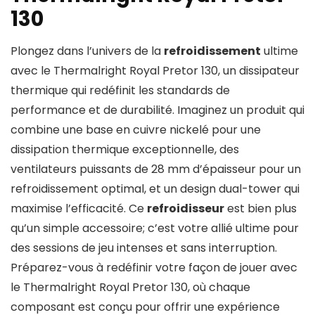
130
Plongez dans l’univers de la
refroidissement
ultime
avec le Thermalright Royal Pretor 130, un dissipateur
thermique qui redéfinit les standards de
performance et de durabilité. Imaginez un produit qui
combine une base en cuivre nickelé pour une
dissipation thermique exceptionnelle, des
ventilateurs puissants de 28 mm d’épaisseur pour un
refroidissement optimal, et un design dual-tower qui
maximise l’efficacité. Ce
refroidisseur
est bien plus
qu’un simple accessoire; c’est votre allié ultime pour
des sessions de jeu intenses et sans interruption.
Préparez-vous à redéfinir votre façon de jouer avec
le Thermalright Royal Pretor 130, où chaque
composant est conçu pour offrir une expérience