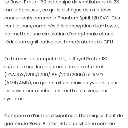
Le Royal Pretor 130 est équipé de ventilateurs de 28
mm d’épaisseur, ce qui le distingue des modèles
concurrents comme le Phantom Spirit 120 EVO. Ces
ventilateurs, combinés à la conception dual-tower,
permettent une circulation d’air optimale et une
réduction significative des températures du CPU.
En termes de compatibilité, le Royal Pretor 130
supporte une large gamme de sockets Intel
(LGA115X/1200/1700/1851/2011/2066) et AMD
(AM4/AM5), ce qui en fait un choix polyvalent pour
les utilisateurs souhaitant mettre à niveau leur
système.
Comparé à d’autres dissipateurs thermiques haut de
gamme, le Royal Pretor 130 se positionne comme