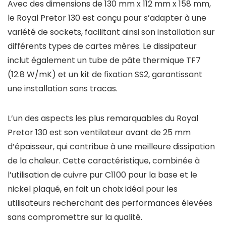
Avec des dimensions de 130 mm x 112 mm x 158 mm,
le Royal Pretor 130 est conçu pour s’adapter à une
variété de sockets, facilitant ainsi son installation sur
différents types de cartes mères. Le dissipateur
inclut également un tube de pâte thermique TF7
(12.8 W/mK) et un kit de fixation SS2, garantissant
une installation sans tracas.
L’un des aspects les plus remarquables du Royal
Pretor 130 est son ventilateur avant de 25 mm
d’épaisseur, qui contribue à une meilleure dissipation
de la chaleur. Cette caractéristique, combinée à
l’utilisation de cuivre pur C1100 pour la base et le
nickel plaqué, en fait un choix idéal pour les
utilisateurs recherchant des performances élevées
sans compromettre sur la qualité.