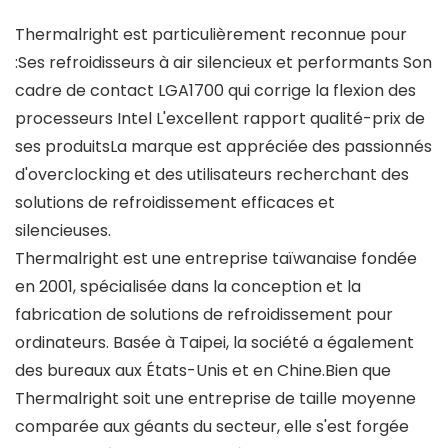
Thermalright est particulièrement reconnue pour
:Ses refroidisseurs à air silencieux et performants Son
cadre de contact LGA1700 qui corrige la flexion des
processeurs Intel L'excellent rapport qualité-prix de
ses produitsLa marque est appréciée des passionnés
d'overclocking et des utilisateurs recherchant des
solutions de refroidissement efficaces et
silencieuses.
Thermalright est une entreprise taïwanaise fondée
en 2001, spécialisée dans la conception et la
fabrication de solutions de refroidissement pour
ordinateurs. Basée à Taipei, la société a également
des bureaux aux États-Unis et en Chine.Bien que
Thermalright soit une entreprise de taille moyenne
comparée aux géants du secteur, elle s'est forgée