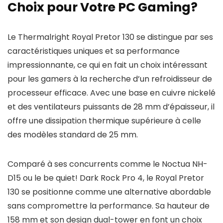
Choix pour Votre PC Gaming?
Le Thermalright Royal Pretor 130 se distingue par ses
caractéristiques uniques et sa performance
impressionnante, ce qui en fait un choix intéressant
pour les gamers à la recherche d’un refroidisseur de
processeur efficace. Avec une base en cuivre nickelé
et des ventilateurs puissants de 28 mm d’épaisseur, il
offre une dissipation thermique supérieure à celle
des modèles standard de 25 mm.
Comparé à ses concurrents comme le Noctua NH-
D15 ou le be quiet! Dark Rock Pro 4, le Royal Pretor
130 se positionne comme une alternative abordable
sans compromettre la performance. Sa hauteur de
158 mm et son design dual-tower en font un choix