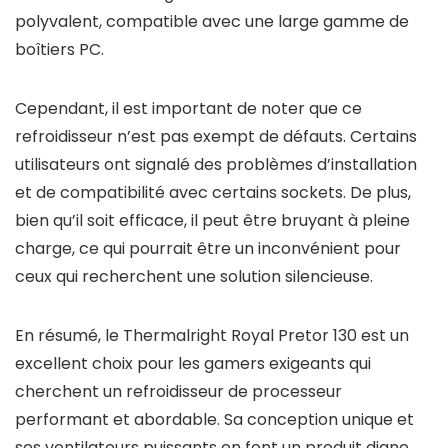
polyvalent, compatible avec une large gamme de
boîtiers PC.
Cependant, il est important de noter que ce
refroidisseur n’est pas exempt de défauts. Certains
utilisateurs ont signalé des problèmes d’installation
et de compatibilité avec certains sockets. De plus,
bien qu’il soit efficace, il peut être bruyant à pleine
charge, ce qui pourrait être un inconvénient pour
ceux qui recherchent une solution silencieuse.
En résumé, le Thermalright Royal Pretor 130 est un
excellent choix pour les gamers exigeants qui
cherchent un refroidisseur de processeur
performant et abordable. Sa conception unique et
ses ventilateurs puissants en font un produit digne