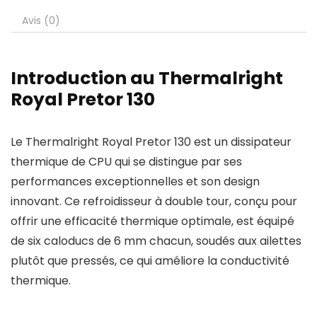
Avis (0)
Introduction au Thermalright
Royal Pretor 130
Le Thermalright Royal Pretor 130 est un dissipateur
thermique de CPU qui se distingue par ses
performances exceptionnelles et son design
innovant. Ce refroidisseur à double tour, conçu pour
offrir une efficacité thermique optimale, est équipé
de six caloducs de 6 mm chacun, soudés aux ailettes
plutôt que pressés, ce qui améliore la conductivité
thermique.