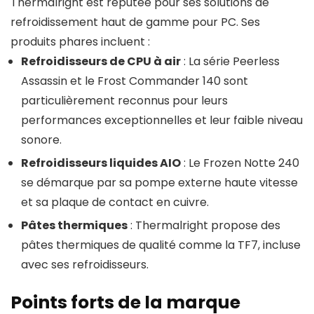
Thermalright est réputée pour ses solutions de
refroidissement haut de gamme pour PC. Ses
produits phares incluent :
Refroidisseurs de CPU à air
: La série Peerless
Assassin et le Frost Commander 140 sont
particulièrement reconnus pour leurs
performances exceptionnelles et leur faible niveau
sonore.
Refroidisseurs liquides AIO
: Le Frozen Notte 240
se démarque par sa pompe externe haute vitesse
et sa plaque de contact en cuivre.
Pâtes thermiques
: Thermalright propose des
pâtes thermiques de qualité comme la TF7, incluse
avec ses refroidisseurs.
Points forts de la marque