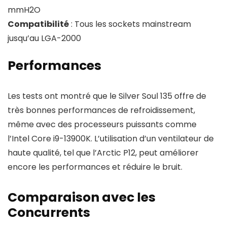
mmH2O
Compatibilité
: Tous les sockets mainstream
jusqu’au LGA-2000
Performances
Les tests ont montré que le Silver Soul 135 offre de
très bonnes performances de refroidissement,
même avec des processeurs puissants comme
l’Intel Core i9-13900K. L’utilisation d’un ventilateur de
haute qualité, tel que l’Arctic P12, peut améliorer
encore les performances et réduire le bruit.
Comparaison avec les
Concurrents