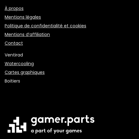
À propos
Mentions légales
Politique de confidentialité et cookies
Mentions d’affiliation
Contact
Ventirad
Watercooling
Cartes graphiques
Boitiers