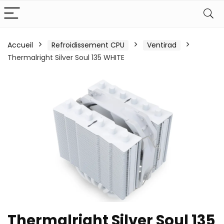
Accueil
Refroidissement CPU
Ventirad
Thermalright Silver Soul 135 WHITE
Thermalright Silver Soul 135