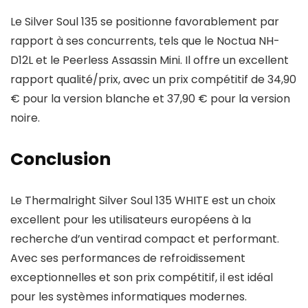
Le Silver Soul 135 se positionne favorablement par
rapport à ses concurrents, tels que le Noctua NH-
D12L et le Peerless Assassin Mini. Il offre un excellent
rapport qualité/prix, avec un prix compétitif de 34,90
€ pour la version blanche et 37,90 € pour la version
noire.
Conclusion
Le Thermalright Silver Soul 135 WHITE est un choix
excellent pour les utilisateurs européens à la
recherche d’un ventirad compact et performant.
Avec ses performances de refroidissement
exceptionnelles et son prix compétitif, il est idéal
pour les systèmes informatiques modernes.