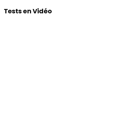
Tests en Vidéo