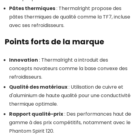
Pâtes thermiques
: Thermalright propose des
pâtes thermiques de qualité comme la TF7, incluse
avec ses refroidisseurs.
Points forts de la marque
Innovation
: Thermalright a introduit des
concepts novateurs comme la base convexe des
refroidisseurs.
Qualité des matériaux
: Utilisation de cuivre et
d'aluminium de haute qualité pour une conductivité
thermique optimale.
Rapport qualité-prix
: Des performances haut de
gamme à des prix compétitifs, notamment avec le
Phantom Spirit 120.