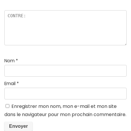
Nom
*
Email
*
Enregistrer mon nom, mon e-mail et mon site
dans le navigateur pour mon prochain commentaire.