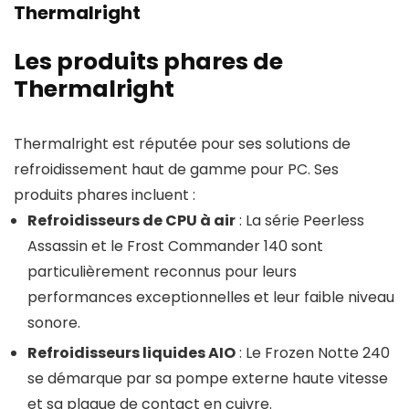
Thermalright
Les produits phares de
Thermalright
Thermalright est réputée pour ses solutions de
refroidissement haut de gamme pour PC. Ses
produits phares incluent :
Refroidisseurs de CPU à air
: La série Peerless
Assassin et le Frost Commander 140 sont
particulièrement reconnus pour leurs
performances exceptionnelles et leur faible niveau
sonore.
Refroidisseurs liquides AIO
: Le Frozen Notte 240
se démarque par sa pompe externe haute vitesse
et sa plaque de contact en cuivre.