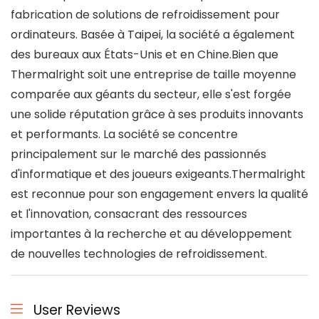
fabrication de solutions de refroidissement pour
ordinateurs. Basée à Taipei, la société a également
des bureaux aux États-Unis et en Chine.Bien que
Thermalright soit une entreprise de taille moyenne
comparée aux géants du secteur, elle s'est forgée
une solide réputation grâce à ses produits innovants
et performants. La société se concentre
principalement sur le marché des passionnés
d'informatique et des joueurs exigeants.Thermalright
est reconnue pour son engagement envers la qualité
et l'innovation, consacrant des ressources
importantes à la recherche et au développement
de nouvelles technologies de refroidissement.
User Reviews