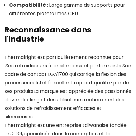
Compatibilité
: Large gamme de supports pour
différentes plateformes CPU.
Reconnaissance dans
l'industrie
Thermalright est particulièrement reconnue pour
:Ses refroidisseurs à air silencieux et performants Son
cadre de contact LGA1700 qui corrige la flexion des
processeurs Intel L'excellent rapport qualité-prix de
ses produitsLa marque est appréciée des passionnés
d'overclocking et des utilisateurs recherchant des
solutions de refroidissement efficaces et
silencieuses.
Thermalright est une entreprise taïwanaise fondée
en 2001, spécialisée dans la conception et la