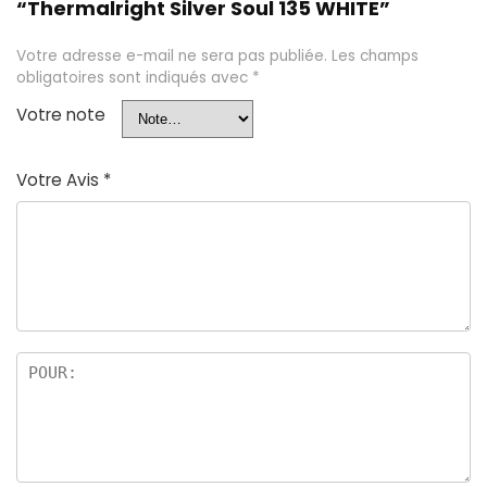
“Thermalright Silver Soul 135 WHITE”
Votre adresse e-mail ne sera pas publiée.
Les champs
obligatoires sont indiqués avec
*
Votre note
Votre Avis
*