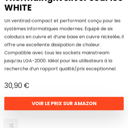
WHITE
Un ventirad compact et performant conçu pour les
systèmes informatiques modernes. Équipé de six
caloducs en cuivre et d’une base en cuivre nickelée, il
offre une excellente dissipation de chaleur.
Compatible avec tous les sockets mainstream
jusqu’au LGA-2000. Idéal pour les utilisateurs à la
recherche d’un rapport qualité/prix exceptionnel.
30,90
€
VOIR LE PRIX SUR AMAZON