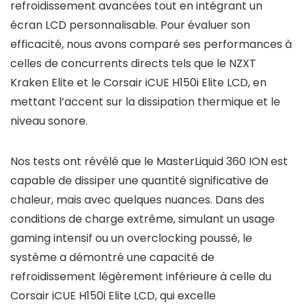
refroidissement avancées tout en intégrant un
écran LCD personnalisable. Pour évaluer son
efficacité, nous avons comparé ses performances à
celles de concurrents directs tels que le NZXT
Kraken Elite et le Corsair iCUE H150i Elite LCD, en
mettant l’accent sur la dissipation thermique et le
niveau sonore.
Nos tests ont révélé que le MasterLiquid 360 ION est
capable de dissiper une quantité significative de
chaleur, mais avec quelques nuances. Dans des
conditions de charge extrême, simulant un usage
gaming intensif ou un overclocking poussé, le
système a démontré une capacité de
refroidissement légèrement inférieure à celle du
Corsair iCUE H150i Elite LCD, qui excelle