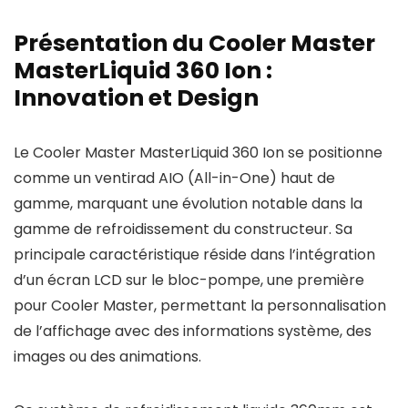
Présentation du Cooler Master
MasterLiquid 360 Ion :
Innovation et Design
Le Cooler Master MasterLiquid 360 Ion se positionne
comme un ventirad AIO (All-in-One) haut de
gamme, marquant une évolution notable dans la
gamme de refroidissement du constructeur. Sa
principale caractéristique réside dans l’intégration
d’un écran LCD sur le bloc-pompe, une première
pour Cooler Master, permettant la personnalisation
de l’affichage avec des informations système, des
images ou des animations.