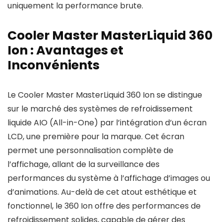
uniquement la performance brute.
Cooler Master MasterLiquid 360
Ion : Avantages et
Inconvénients
Le Cooler Master MasterLiquid 360 Ion se distingue
sur le marché des systèmes de refroidissement
liquide AIO (All-in-One) par l’intégration d’un écran
LCD, une première pour la marque. Cet écran
permet une personnalisation complète de
l’affichage, allant de la surveillance des
performances du système à l’affichage d’images ou
d’animations. Au-delà de cet atout esthétique et
fonctionnel, le 360 Ion offre des performances de
refroidissement solides, capable de gérer des