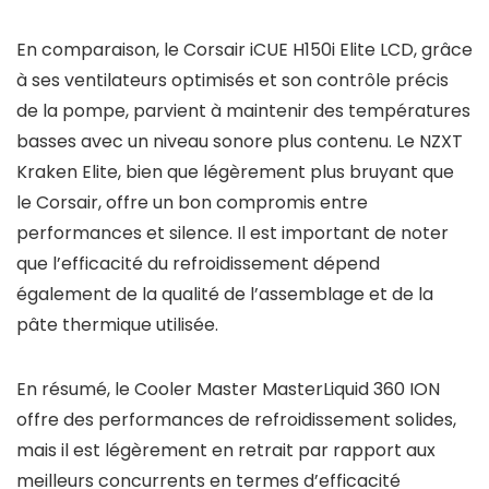
En comparaison, le Corsair iCUE H150i Elite LCD, grâce
à ses ventilateurs optimisés et son contrôle précis
de la pompe, parvient à maintenir des températures
basses avec un niveau sonore plus contenu. Le NZXT
Kraken Elite, bien que légèrement plus bruyant que
le Corsair, offre un bon compromis entre
performances et silence. Il est important de noter
que l’efficacité du refroidissement dépend
également de la qualité de l’assemblage et de la
pâte thermique utilisée.
En résumé, le Cooler Master MasterLiquid 360 ION
offre des performances de refroidissement solides,
mais il est légèrement en retrait par rapport aux
meilleurs concurrents en termes d’efficacité