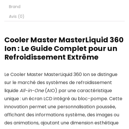
Brand
Avis (0)
Cooler Master MasterLiquid 360
Ion : Le Guide Complet pour un
Refroidissement Extrême
Le Cooler Master MasterLiquid 360 Ion se distingue
sur le marché des systèmes de refroidissement
liquide
All-in-One
(AIO) par une caractéristique
unique : un écran LCD intégré au bloc-pompe. Cette
innovation permet une personnalisation poussée,
affichant des informations système, des images ou
des animations, ajoutant une dimension esthétique