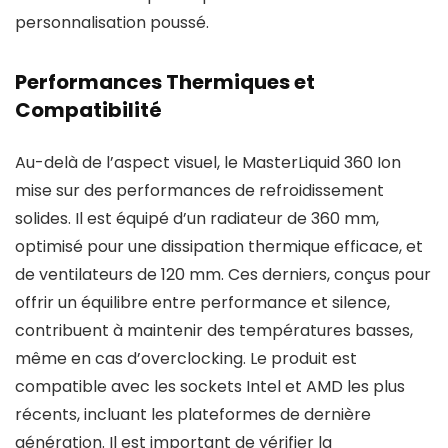
personnalisation poussé.
Performances Thermiques et
Compatibilité
Au-delà de l’aspect visuel, le MasterLiquid 360 Ion
mise sur des performances de refroidissement
solides. Il est équipé d’un radiateur de 360 mm,
optimisé pour une dissipation thermique efficace, et
de ventilateurs de 120 mm. Ces derniers, conçus pour
offrir un équilibre entre performance et silence,
contribuent à maintenir des températures basses,
même en cas d’overclocking. Le produit est
compatible avec les sockets Intel et AMD les plus
récents, incluant les plateformes de dernière
génération. Il est important de vérifier la