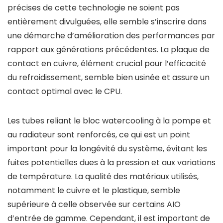
précises de cette technologie ne soient pas
entièrement divulguées, elle semble s’inscrire dans
une démarche d’amélioration des performances par
rapport aux générations précédentes. La plaque de
contact en cuivre, élément crucial pour l’efficacité
du refroidissement, semble bien usinée et assure un
contact optimal avec le CPU.
Les tubes reliant le bloc watercooling à la pompe et
au radiateur sont renforcés, ce qui est un point
important pour la longévité du système, évitant les
fuites potentielles dues à la pression et aux variations
de température. La qualité des matériaux utilisés,
notamment le cuivre et le plastique, semble
supérieure à celle observée sur certains AIO
d’entrée de gamme. Cependant, il est important de