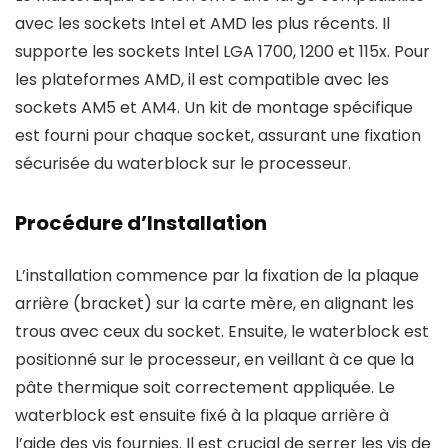
avec les sockets Intel et AMD les plus récents. Il
supporte les sockets Intel LGA 1700, 1200 et 115x. Pour
les plateformes AMD, il est compatible avec les
sockets AM5 et AM4. Un kit de montage spécifique
est fourni pour chaque socket, assurant une fixation
sécurisée du waterblock sur le processeur.
Procédure d’Installation
L’installation commence par la fixation de la plaque
arrière (bracket) sur la carte mère, en alignant les
trous avec ceux du socket. Ensuite, le waterblock est
positionné sur le processeur, en veillant à ce que la
pâte thermique soit correctement appliquée. Le
waterblock est ensuite fixé à la plaque arrière à
l’aide des vis fournies. Il est crucial de serrer les vis de