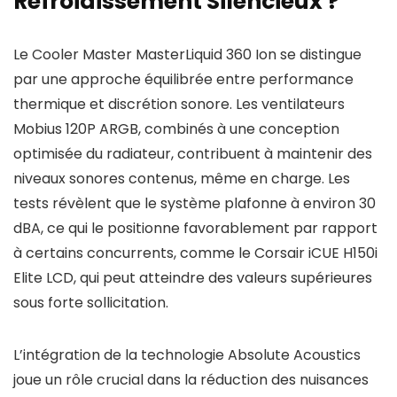
Refroidissement Silencieux ?
Le Cooler Master MasterLiquid 360 Ion se distingue
par une approche équilibrée entre performance
thermique et discrétion sonore. Les ventilateurs
Mobius 120P ARGB, combinés à une conception
optimisée du radiateur, contribuent à maintenir des
niveaux sonores contenus, même en charge. Les
tests révèlent que le système plafonne à environ 30
dBA, ce qui le positionne favorablement par rapport
à certains concurrents, comme le Corsair iCUE H150i
Elite LCD, qui peut atteindre des valeurs supérieures
sous forte sollicitation.
L’intégration de la technologie Absolute Acoustics
joue un rôle crucial dans la réduction des nuisances