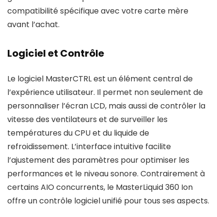
compatibilité spécifique avec votre carte mère
avant l’achat.
Logiciel et Contrôle
Le logiciel MasterCTRL est un élément central de
l’expérience utilisateur. Il permet non seulement de
personnaliser l’écran LCD, mais aussi de contrôler la
vitesse des ventilateurs et de surveiller les
températures du CPU et du liquide de
refroidissement. L’interface intuitive facilite
l’ajustement des paramètres pour optimiser les
performances et le niveau sonore. Contrairement à
certains AIO concurrents, le MasterLiquid 360 Ion
offre un contrôle logiciel unifié pour tous ses aspects.