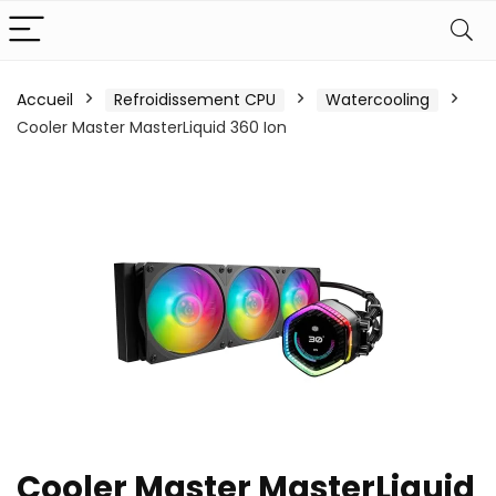
Accueil
Refroidissement CPU
Watercooling
Cooler Master MasterLiquid 360 Ion
Cooler Master MasterLiquid