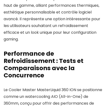
haut de gamme, alliant performances thermiques,
esthétique personnalisable et contrôle logiciel
avancé. Il représente une option intéressante pour
les utilisateurs souhaitant un refroidissement
efficace et un look unique pour leur configuration
gaming.
Performance de
Refroidissement : Tests et
Comparaisons avec la
Concurrence
Le Cooler Master MasterLiquid 360 ION se positionne
comme un watercooling AIO (All-in-One) de
360mm, conçu pour offrir des performances de