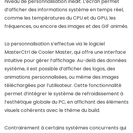
niveau de personnalisation inédit. L’écran permet
d’afficher des informations système en temps réel,
comme les températures du CPU et du GPU, les
fréquences, ou encore des images et des GIF animés.
La personnalisation s’effectue via le logiciel
MasterCtrl de Cooler Master, qui offre une interface
intuitive pour gérer l’affichage. Au-delà des données
système, il est possible d’afficher des logos, des
animations personnalisées, ou même des images
téléchargées par l’utilisateur. Cette fonctionnalité
permet d’intégrer le système de refroidissement à
l’esthétique globale du PC, en affichant des éléments
visuels cohérents avec le thème du build.
Contrairement à certains systèmes concurrents qui