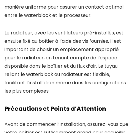
manière uniforme pour assurer un contact optimal
entre le waterblock et le processeur.
Le radiateur, avec les ventilateurs pré-installés, est
ensuite fixé au boîtier à l’aide des vis fournies. Il est
important de choisir un emplacement approprié
pour le radiateur, en tenant compte de l’espace
disponible dans le boîtier et du flux d’air. Le tuyau
reliant le waterblock au radiateur est flexible,
facilitant l’installation même dans les configurations
les plus complexes.
Précautions et Points d’Attention
Avant de commencer l’installation, assurez-vous que
votre boîtier est suffisamment grand pour accueillir