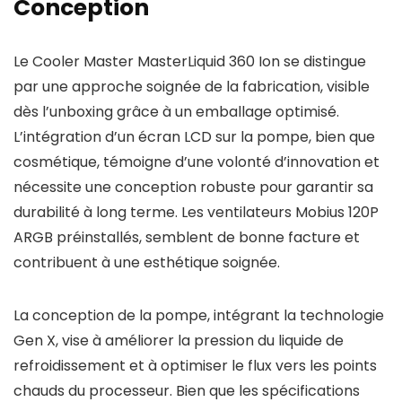
Conception
Le Cooler Master MasterLiquid 360 Ion se distingue
par une approche soignée de la fabrication, visible
dès l’unboxing grâce à un emballage optimisé.
L’intégration d’un écran LCD sur la pompe, bien que
cosmétique, témoigne d’une volonté d’innovation et
nécessite une conception robuste pour garantir sa
durabilité à long terme. Les ventilateurs Mobius 120P
ARGB préinstallés, semblent de bonne facture et
contribuent à une esthétique soignée.
La conception de la pompe, intégrant la technologie
Gen X, vise à améliorer la pression du liquide de
refroidissement et à optimiser le flux vers les points
chauds du processeur. Bien que les spécifications