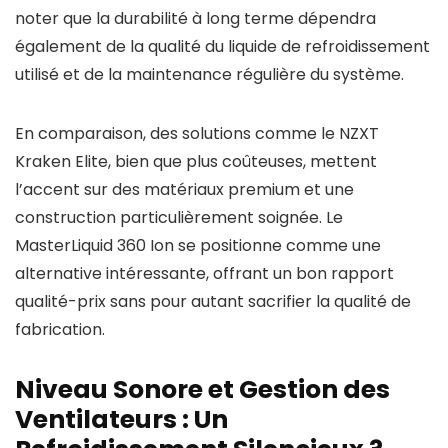
noter que la durabilité à long terme dépendra
également de la qualité du liquide de refroidissement
utilisé et de la maintenance régulière du système.
En comparaison, des solutions comme le NZXT
Kraken Elite, bien que plus coûteuses, mettent
l’accent sur des matériaux premium et une
construction particulièrement soignée. Le
MasterLiquid 360 Ion se positionne comme une
alternative intéressante, offrant un bon rapport
qualité-prix sans pour autant sacrifier la qualité de
fabrication.
Niveau Sonore et Gestion des
Ventilateurs : Un