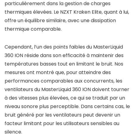
particulièrement dans la gestion de charges
thermiques élevées. Le NZXT Kraken Elite, quant à lui,
offre un équilibre similaire, avec une dissipation
thermique comparable.
Cependant, l’un des points faibles du MasterLiquid
360 ION réside dans son efficacité à maintenir des
températures basses tout en limitant le bruit. Nos
mesures ont montré que, pour atteindre des
performances comparables aux concurrents, les
ventilateurs du MasterLiquid 360 ION doivent tourner
à des vitesses plus élevées, ce qui se traduit par un
niveau sonore plus perceptible. Dans certains cas, le
bruit généré par les ventilateurs peut devenir un
facteur limitant pour les utilisateurs sensibles au
silence.