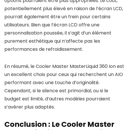
options pourraient être plus appropriées. Le coût,
potentiellement plus élevé en raison de l’écran LCD,
pourrait également être un frein pour certains
utilisateurs. Bien que l’écran LCD offre une
personnalisation poussée, il s’agit d’un élément
purement esthétique qui n’affecte pas les
performances de refroidissement.
En résumé, le Cooler Master MasterLiquid 360 Ion est
un excellent choix pour ceux qui recherchent un AIO
performant avec une touche d’originalité.
Cependant, si le silence est primordial, ou si le
budget est limité, d’autres modèles pourraient
s’avérer plus adaptés.
Conclusion : Le Cooler Master