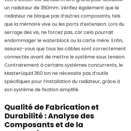
un radiateur de 360mm. Vérifiez également que le
radiateur ne bloque pas d’autres composants, tels
que la mémoire vive ou les ports d’extension. Lors du
serrage des vis, ne forcez pas, car cela pourrait
endommager le waterblock ou la carte mère. Enfin,
assurez-vous que tous les câbles sont correctement
connectés avant de mettre le système sous tension.
Contrairement à certains systèmes concurrents, le
MasterLiquid 360 Ion ne nécessite pas d’outils
spécifiques pour l’installation du radiateur, grâce à
son système de fixation simplifié.
Qualité de Fabrication et
Durabilité : Analyse des
Composants et de la