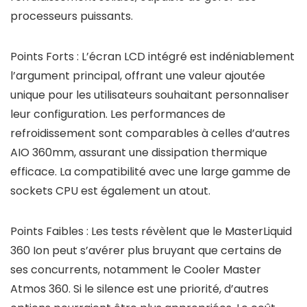
processeurs puissants.
Points Forts :
L’écran LCD intégré est indéniablement
l’argument principal, offrant une valeur ajoutée
unique pour les utilisateurs souhaitant personnaliser
leur configuration. Les performances de
refroidissement sont comparables à celles d’autres
AIO 360mm, assurant une dissipation thermique
efficace. La compatibilité avec une large gamme de
sockets CPU est également un atout.
Points Faibles :
Les tests révèlent que le MasterLiquid
360 Ion peut s’avérer plus bruyant que certains de
ses concurrents, notamment le Cooler Master
Atmos 360. Si le silence est une priorité, d’autres