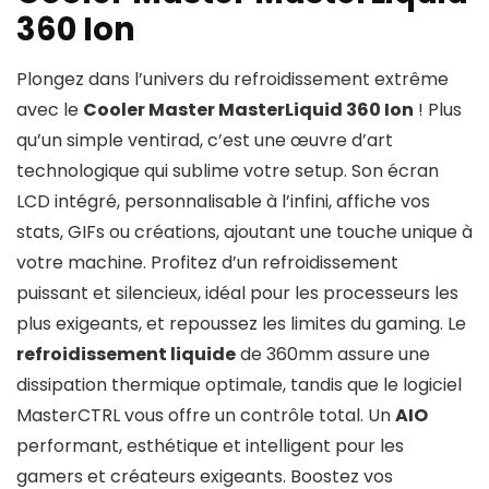
360 Ion
Plongez dans l’univers du refroidissement extrême
avec le
Cooler Master MasterLiquid 360 Ion
! Plus
qu’un simple ventirad, c’est une œuvre d’art
technologique qui sublime votre setup. Son écran
LCD intégré, personnalisable à l’infini, affiche vos
stats, GIFs ou créations, ajoutant une touche unique à
votre machine. Profitez d’un refroidissement
puissant et silencieux, idéal pour les processeurs les
plus exigeants, et repoussez les limites du gaming. Le
refroidissement liquide
de 360mm assure une
dissipation thermique optimale, tandis que le logiciel
MasterCTRL vous offre un contrôle total. Un
AIO
performant, esthétique et intelligent pour les
gamers et créateurs exigeants. Boostez vos