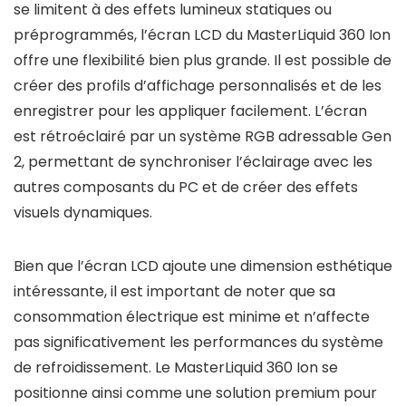
se limitent à des effets lumineux statiques ou
préprogrammés, l’écran LCD du MasterLiquid 360 Ion
offre une flexibilité bien plus grande. Il est possible de
créer des profils d’affichage personnalisés et de les
enregistrer pour les appliquer facilement. L’écran
est rétroéclairé par un système RGB adressable Gen
2, permettant de synchroniser l’éclairage avec les
autres composants du PC et de créer des effets
visuels dynamiques.
Bien que l’écran LCD ajoute une dimension esthétique
intéressante, il est important de noter que sa
consommation électrique est minime et n’affecte
pas significativement les performances du système
de refroidissement. Le MasterLiquid 360 Ion se
positionne ainsi comme une solution premium pour