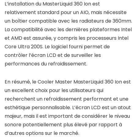
L’installation du MasterLiquid 360 Ion est
relativement standard pour un AIO, mais nécessite
un boîtier compatible avec les radiateurs de 360mm.
La compatibilité avec les dernières plateformes Intel
et AMD est assurée, y compris les processeurs Intel
Core Ultra 200S. Le logiciel fourni permet de
contrôler l’écran LCD et de surveiller les
performances du refroidissement.
En résumé, le Cooler Master MasterLiquid 360 Ion est
un excellent choix pour les utilisateurs qui
recherchent un refroidissement performant et une
esthétique personnalisable. L’écran LCD est un atout
majeur, mais il est important de considérer le niveau
sonore potentiellement plus élevé par rapport à
d’autres options sur le marché.