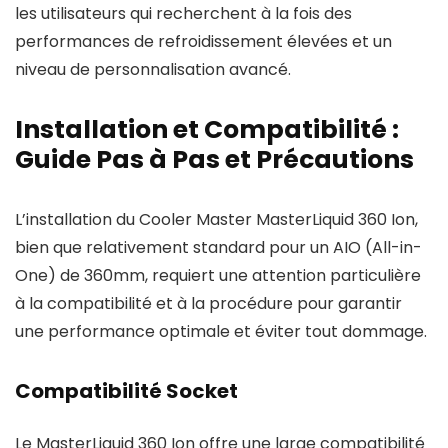
les utilisateurs qui recherchent à la fois des
performances de refroidissement élevées et un
niveau de personnalisation avancé.
Installation et Compatibilité :
Guide Pas à Pas et Précautions
L’installation du Cooler Master MasterLiquid 360 Ion,
bien que relativement standard pour un AIO (All-in-
One) de 360mm, requiert une attention particulière
à la compatibilité et à la procédure pour garantir
une performance optimale et éviter tout dommage.
Compatibilité Socket
Le MasterLiquid 360 Ion offre une large compatibilité