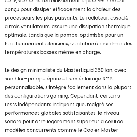
Ce système de refroidissement liquide 360mm est
conçu pour dissiper efficacement la chaleur des
processeurs les plus puissants. Le radiateur, associé
à trois ventilateurs, assure une dissipation thermique
optimale, tandis que la pompe, optimisée pour un
fonctionnement silencieux, contribue à maintenir des
températures basses même en charge.
Le design minimaliste du MasterLiquid 360 Ion, avec
son bloc-pompe épuré et son éclairage RGB
personnalisable, s’intègre facilement dans la plupart
des configurations gaming. Cependant, certains
tests indépendants indiquent que, malgré ses
performances globales satisfaisantes, le niveau
sonore peut être légèrement supérieur à celui de
modèles concurrents comme le Cooler Master