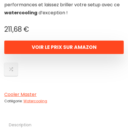
performances et laissez briller votre setup avec ce
watercooling
d’exception !
211,68
€
VOIR LE PRIX SUR AMAZON
Cooler Master
Catégorie:
Watercooling
Description