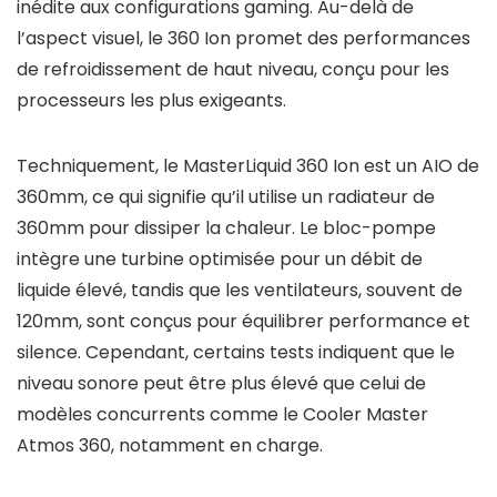
inédite aux configurations gaming. Au-delà de
l’aspect visuel, le 360 Ion promet des performances
de refroidissement de haut niveau, conçu pour les
processeurs les plus exigeants.
Techniquement, le MasterLiquid 360 Ion est un AIO de
360mm, ce qui signifie qu’il utilise un radiateur de
360mm pour dissiper la chaleur. Le bloc-pompe
intègre une turbine optimisée pour un débit de
liquide élevé, tandis que les ventilateurs, souvent de
120mm, sont conçus pour équilibrer performance et
silence. Cependant, certains tests indiquent que le
niveau sonore peut être plus élevé que celui de
modèles concurrents comme le Cooler Master
Atmos 360, notamment en charge.