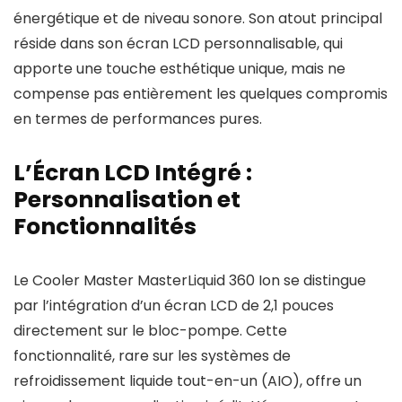
énergétique et de niveau sonore. Son atout principal
réside dans son écran LCD personnalisable, qui
apporte une touche esthétique unique, mais ne
compense pas entièrement les quelques compromis
en termes de performances pures.
L’Écran LCD Intégré :
Personnalisation et
Fonctionnalités
Le Cooler Master MasterLiquid 360 Ion se distingue
par l’intégration d’un écran LCD de 2,1 pouces
directement sur le bloc-pompe. Cette
fonctionnalité, rare sur les systèmes de
refroidissement liquide tout-en-un (AIO), offre un