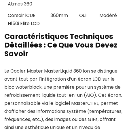
Atmos 360
Corsair iCUE
360mm
Oui
Modéré
H150i Elite LCD
Caractéristiques Techniques
Détaillées : Ce Que Vous Devez
Savoir
Le Cooler Master MasterLiquid 360 Ion se distingue
avant tout par l’intégration d’un écran LCD sur le
bloc waterblock, une première pour un système de
refroidissement liquide tout-en-un (AIO). Cet écran,
personnalisable via le logiciel MasterCTRL, permet
d’afficher des informations système (températures,
fréquences, etc.), des images ou des GIFs, offrant
ainsi une esthétique unique et un niveau de