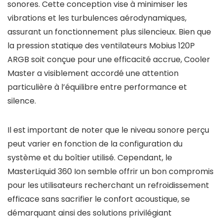
sonores. Cette conception vise à minimiser les
vibrations et les turbulences aérodynamiques,
assurant un fonctionnement plus silencieux. Bien que
la pression statique des ventilateurs Mobius 120P
ARGB soit conçue pour une efficacité accrue, Cooler
Master a visiblement accordé une attention
particulière à l’équilibre entre performance et
silence.
Il est important de noter que le niveau sonore perçu
peut varier en fonction de la configuration du
système et du boîtier utilisé. Cependant, le
MasterLiquid 360 Ion semble offrir un bon compromis
pour les utilisateurs recherchant un refroidissement
efficace sans sacrifier le confort acoustique, se
démarquant ainsi des solutions privilégiant