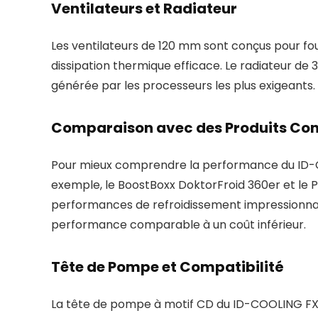
Ventilateurs et Radiateur
Les ventilateurs de 120 mm sont conçus pour four
dissipation thermique efficace. Le radiateur de
générée par les processeurs les plus exigeants.
Comparaison avec des Produits Con
Pour mieux comprendre la performance du ID-COO
exemple, le BoostBoxx DoktorFroid 360er et le 
performances de refroidissement impressionnan
performance comparable à un coût inférieur.
Tête de Pompe et Compatibilité
La tête de pompe à motif CD du ID-COOLING FX36