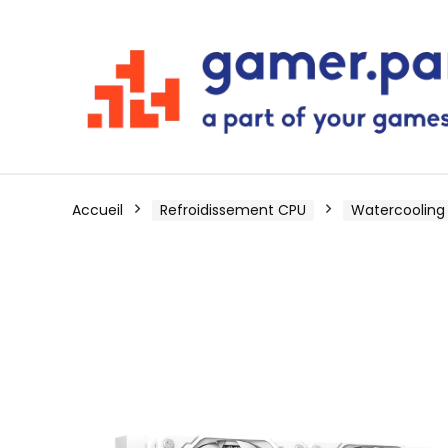
Accueil
Refroidissement CPU
Watercooling