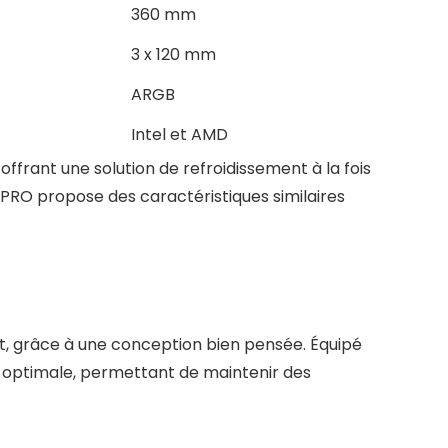
360 mm
3 x 120 mm
ARGB
Intel et AMD
ffrant une solution de refroidissement à la fois
PRO propose des caractéristiques similaires
t, grâce à une conception bien pensée. Équipé
ir optimale, permettant de maintenir des