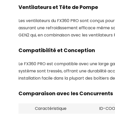
Ventilateurs et Tête de Pompe
Les ventilateurs du FX360 PRO sont conçus pour f
assurant une refroidissement efficace même sou
GEN2 qui, en combinaison avec les ventilateurs 
Compatibilité et Conception
Le FX360 PRO est compatible avec une large gam
système sont tressés, offrant une durabilité a
installation facile dans la plupart des boîtiers de
Comparaison avec les Concurrents
Caractéristique
ID-COO