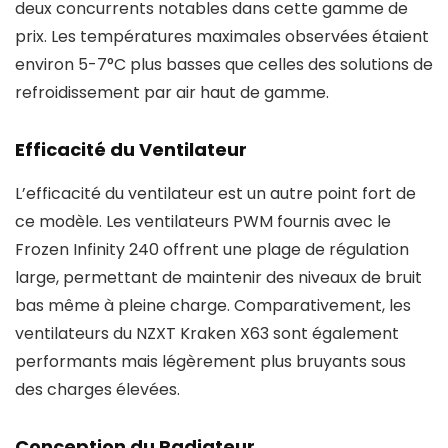
deux concurrents notables dans cette gamme de
prix. Les températures maximales observées étaient
environ 5-7°C plus basses que celles des solutions de
refroidissement par air haut de gamme.
Efficacité du Ventilateur
L’efficacité du ventilateur est un autre point fort de
ce modèle. Les ventilateurs PWM fournis avec le
Frozen Infinity 240 offrent une plage de régulation
large, permettant de maintenir des niveaux de bruit
bas même à pleine charge. Comparativement, les
ventilateurs du NZXT Kraken X63 sont également
performants mais légèrement plus bruyants sous
des charges élevées.
Conception du Radiateur