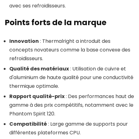
avec ses refroidisseurs.
Points forts de la marque
Innovation
: Thermalright a introduit des
concepts novateurs comme la base convexe des
refroidisseurs.
Qualité des matériaux
: Utilisation de cuivre et
d'aluminium de haute qualité pour une conductivité
thermique optimale.
Rapport qualité-prix
: Des performances haut de
gamme à des prix compétitifs, notamment avec le
Phantom Spirit 120.
Compatibilité
: Large gamme de supports pour
différentes plateformes CPU.