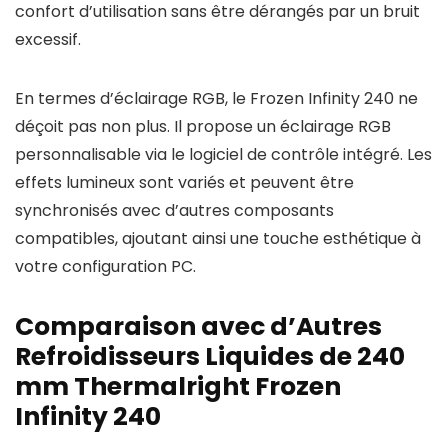
confort d’utilisation sans être dérangés par un bruit
excessif.
En termes d’éclairage RGB, le Frozen Infinity 240 ne
déçoit pas non plus. Il propose un éclairage RGB
personnalisable via le logiciel de contrôle intégré. Les
effets lumineux sont variés et peuvent être
synchronisés avec d’autres composants
compatibles, ajoutant ainsi une touche esthétique à
votre configuration PC.
Comparaison avec d’Autres
Refroidisseurs Liquides de 240
mm Thermalright Frozen
Infinity 240