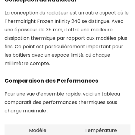
La conception du radiateur est un autre aspect où le
Thermalright Frozen Infinity 240 se distingue. Avec
une épaisseur de 35 mm, il offre une meilleure
dissipation thermique par rapport aux modèles plus
fins. Ce point est particulièrement important pour
les boîtiers avec un espace limité, où chaque
millimètre compte.
Comparaison des Performances
Pour une vue d’ensemble rapide, voici un tableau
comparatif des performances thermiques sous
charge maximale :
Modèle
Température