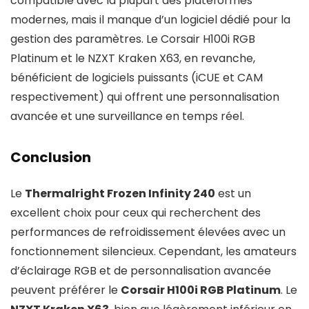
compatible avec la plupart des plateformes
modernes, mais il manque d’un logiciel dédié pour la
gestion des paramètres. Le Corsair H100i RGB
Platinum et le NZXT Kraken X63, en revanche,
bénéficient de logiciels puissants (iCUE et CAM
respectivement) qui offrent une personnalisation
avancée et une surveillance en temps réel.
Conclusion
Le
Thermalright Frozen Infinity 240
est un
excellent choix pour ceux qui recherchent des
performances de refroidissement élevées avec un
fonctionnement silencieux. Cependant, les amateurs
d’éclairage RGB et de personnalisation avancée
peuvent préférer le
Corsair H100i RGB Platinum
. Le