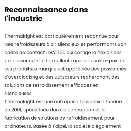
Reconnaissance dans
l'industrie
Thermalright est particulièrement reconnue pour
:Ses refroidisseurs à air silencieux et performants Son
cadre de contact LGA1700 qui corrige la flexion des
processeurs Intel L'excellent rapport qualité-prix de
ses produitsLa marque est appréciée des passionnés
d'overclocking et des utilisateurs recherchant des
solutions de refroidissement efficaces et
silencieuses.
Thermalright est une entreprise taïwanaise fondée
en 2001, spécialisée dans la conception et la
fabrication de solutions de refroidissement pour
ordinateurs. Basée à Taipei, la société a également