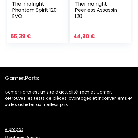
Thermalright
Thermalright
Phantom Spirit 120
Peerless Assassin
EVO
120
55,39
€
44,90
€
Gamer.Parts
Gamer Parts est un site d’actualité Tech et Gamer.
Retrouvez les tests de pièces, avantages et inconvénients et
où les acheter au meilleur prix.
À propos