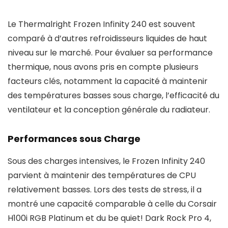
Le Thermalright Frozen Infinity 240 est souvent
comparé à d’autres refroidisseurs liquides de haut
niveau sur le marché. Pour évaluer sa performance
thermique, nous avons pris en compte plusieurs
facteurs clés, notamment la capacité à maintenir
des températures basses sous charge, l’efficacité du
ventilateur et la conception générale du radiateur.
Performances sous Charge
Sous des charges intensives, le Frozen Infinity 240
parvient à maintenir des températures de CPU
relativement basses. Lors des tests de stress, il a
montré une capacité comparable à celle du Corsair
H100i RGB Platinum et du be quiet! Dark Rock Pro 4,