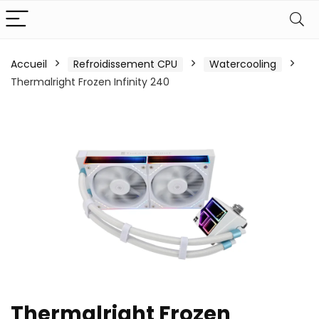
Accueil
Refroidissement CPU
Watercooling
Thermalright Frozen Infinity 240
Thermalright Frozen