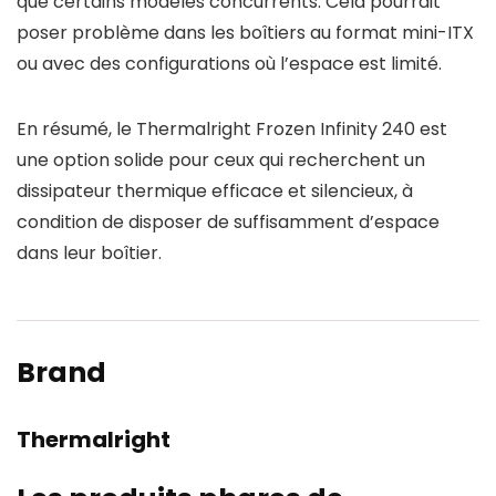
que certains modèles concurrents. Cela pourrait
poser problème dans les boîtiers au format mini-ITX
ou avec des configurations où l’espace est limité.
En résumé, le Thermalright Frozen Infinity 240 est
une option solide pour ceux qui recherchent un
dissipateur thermique efficace et silencieux, à
condition de disposer de suffisamment d’espace
dans leur boîtier.
Brand
Thermalright