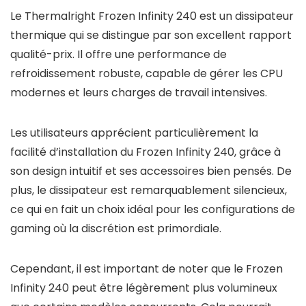
Le Thermalright Frozen Infinity 240 est un dissipateur
thermique qui se distingue par son excellent rapport
qualité-prix. Il offre une performance de
refroidissement robuste, capable de gérer les CPU
modernes et leurs charges de travail intensives.
Les utilisateurs apprécient particulièrement la
facilité d’installation du Frozen Infinity 240, grâce à
son design intuitif et ses accessoires bien pensés. De
plus, le dissipateur est remarquablement silencieux,
ce qui en fait un choix idéal pour les configurations de
gaming où la discrétion est primordiale.
Cependant, il est important de noter que le Frozen
Infinity 240 peut être légèrement plus volumineux