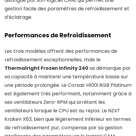
distingue par son logiciel CAM, qui permet une
gestion facile des paramètres de refroidissement et
d’éclairage.
Performances de Refroidissement
Les trois modèles offrent des performances de
refroidissement exceptionnelles, mais le
Thermalright Frozen Infinity 240
se démarque par
sa capacité à maintenir une température basse sur
une période prolongée. Le Corsair H100i RGB Platinum
est également très performant, notamment grâce à
ses ventilateurs Zero-RPM qui arrêtent les
ventilateurs lorsque le CPU est au repos. Le NZXT
Kraken X63, bien que légèrement inférieur en termes
de refroidissement pur, compense par sa gestion