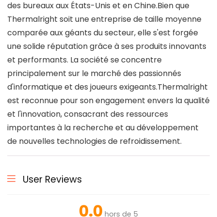
des bureaux aux États-Unis et en Chine.Bien que
Thermalright soit une entreprise de taille moyenne
comparée aux géants du secteur, elle s'est forgée
une solide réputation grâce à ses produits innovants
et performants. La société se concentre
principalement sur le marché des passionnés
d'informatique et des joueurs exigeants.Thermalright
est reconnue pour son engagement envers la qualité
et l'innovation, consacrant des ressources
importantes à la recherche et au développement
de nouvelles technologies de refroidissement.
User Reviews
0.0
hors de 5