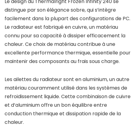
Le design du Thermalright Frozen Infinity 240 se
distingue par son élégance sobre, qui s’intègre
facilement dans la plupart des configurations de PC.
Le radiateur est fabriqué en cuivre, un matériau
connu pour sa capacité à dissiper efficacement la
chaleur. Ce choix de matériau contribue à une
excellente performance thermique, essentielle pour
maintenir des composants au frais sous charge.
Les ailettes du radiateur sont en aluminium, un autre
matériau couramment utilisé dans les systèmes de
refroidissement liquide. Cette combinaison de cuivre
et d’aluminium offre un bon équilibre entre
conduction thermique et dissipation rapide de la
chaleur.