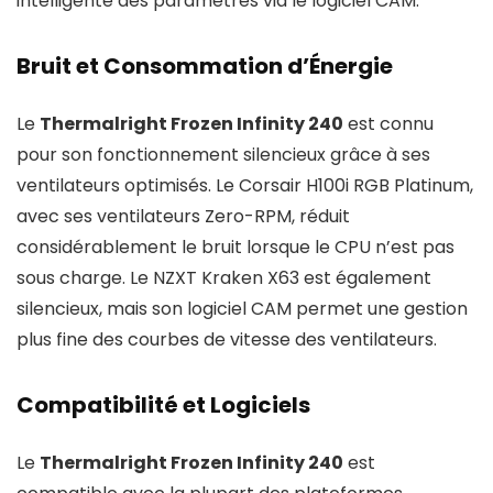
intelligente des paramètres via le logiciel CAM.
Bruit et Consommation d’Énergie
Le
Thermalright Frozen Infinity 240
est connu
pour son fonctionnement silencieux grâce à ses
ventilateurs optimisés. Le Corsair H100i RGB Platinum,
avec ses ventilateurs Zero-RPM, réduit
considérablement le bruit lorsque le CPU n’est pas
sous charge. Le NZXT Kraken X63 est également
silencieux, mais son logiciel CAM permet une gestion
plus fine des courbes de vitesse des ventilateurs.
Compatibilité et Logiciels
Le
Thermalright Frozen Infinity 240
est