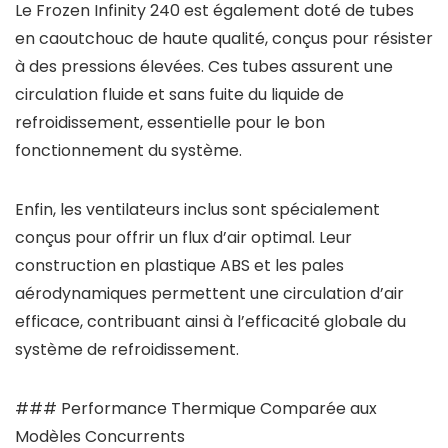
Le Frozen Infinity 240 est également doté de tubes
en caoutchouc de haute qualité, conçus pour résister
à des pressions élevées. Ces tubes assurent une
circulation fluide et sans fuite du liquide de
refroidissement, essentielle pour le bon
fonctionnement du système.
Enfin, les ventilateurs inclus sont spécialement
conçus pour offrir un flux d’air optimal. Leur
construction en plastique ABS et les pales
aérodynamiques permettent une circulation d’air
efficace, contribuant ainsi à l’efficacité globale du
système de refroidissement.
### Performance Thermique Comparée aux
Modèles Concurrents