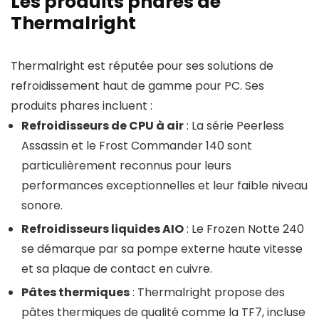
Les produits phares de
Thermalright
Thermalright est réputée pour ses solutions de
refroidissement haut de gamme pour PC. Ses
produits phares incluent :
Refroidisseurs de CPU à air
: La série Peerless
Assassin et le Frost Commander 140 sont
particulièrement reconnus pour leurs
performances exceptionnelles et leur faible niveau
sonore.
Refroidisseurs liquides AIO
: Le Frozen Notte 240
se démarque par sa pompe externe haute vitesse
et sa plaque de contact en cuivre.
Pâtes thermiques
: Thermalright propose des
pâtes thermiques de qualité comme la TF7, incluse