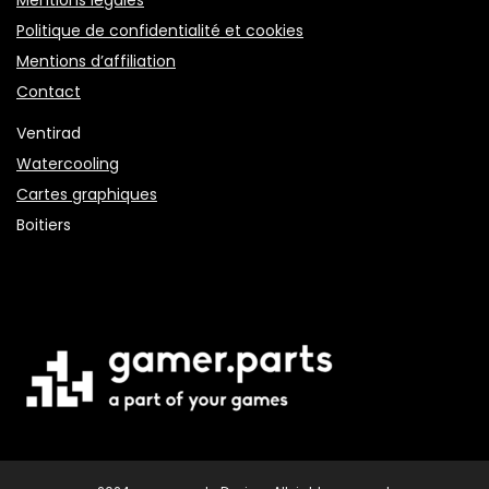
Mentions légales
Politique de confidentialité et cookies
Mentions d’affiliation
Contact
Ventirad
Watercooling
Cartes graphiques
Boitiers