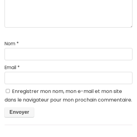
Nom
*
Email
*
Enregistrer mon nom, mon e-mail et mon site
dans le navigateur pour mon prochain commentaire.