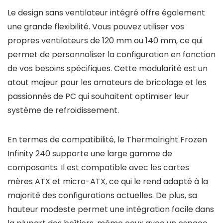
Le design sans ventilateur intégré offre également
une grande flexibilité. Vous pouvez utiliser vos
propres ventilateurs de 120 mm ou 140 mm, ce qui
permet de personnaliser la configuration en fonction
de vos besoins spécifiques. Cette modularité est un
atout majeur pour les amateurs de bricolage et les
passionnés de PC qui souhaitent optimiser leur
système de refroidissement.
En termes de compatibilité, le Thermalright Frozen
Infinity 240 supporte une large gamme de
composants. Il est compatible avec les cartes
mères ATX et micro-ATX, ce qui le rend adapté à la
majorité des configurations actuelles. De plus, sa
hauteur modeste permet une intégration facile dans