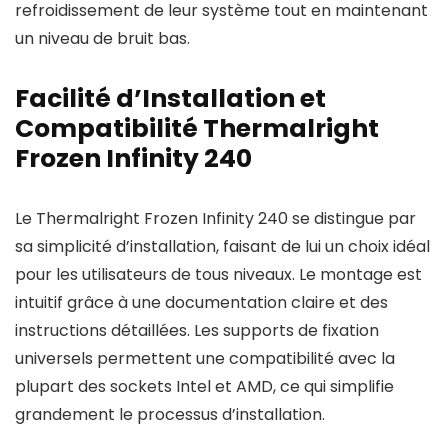
refroidissement de leur système tout en maintenant
un niveau de bruit bas.
Facilité d’Installation et
Compatibilité Thermalright
Frozen Infinity 240
Le Thermalright Frozen Infinity 240 se distingue par
sa simplicité d’installation, faisant de lui un choix idéal
pour les utilisateurs de tous niveaux. Le montage est
intuitif grâce à une documentation claire et des
instructions détaillées. Les supports de fixation
universels permettent une compatibilité avec la
plupart des sockets Intel et AMD, ce qui simplifie
grandement le processus d’installation.