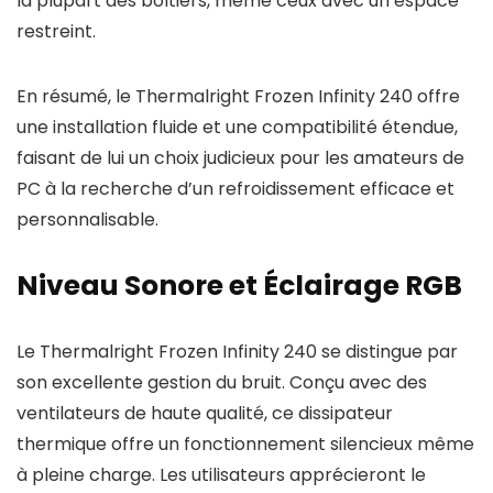
la plupart des boîtiers, même ceux avec un espace
restreint.
En résumé, le Thermalright Frozen Infinity 240 offre
une installation fluide et une compatibilité étendue,
faisant de lui un choix judicieux pour les amateurs de
PC à la recherche d’un refroidissement efficace et
personnalisable.
Niveau Sonore et Éclairage RGB
Le Thermalright Frozen Infinity 240 se distingue par
son excellente gestion du bruit. Conçu avec des
ventilateurs de haute qualité, ce dissipateur
thermique offre un fonctionnement silencieux même
à pleine charge. Les utilisateurs apprécieront le