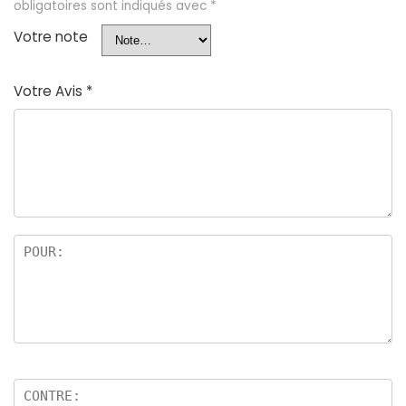
obligatoires sont indiqués avec
*
Votre note
Votre Avis
*