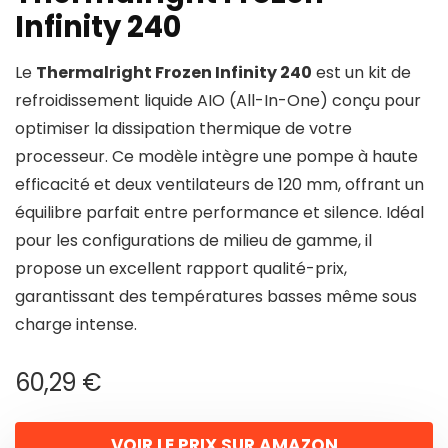
Infinity 240
Le
Thermalright Frozen Infinity 240
est un kit de
refroidissement liquide AIO (All-In-One) conçu pour
optimiser la dissipation thermique de votre
processeur. Ce modèle intègre une pompe à haute
efficacité et deux ventilateurs de 120 mm, offrant un
équilibre parfait entre performance et silence. Idéal
pour les configurations de milieu de gamme, il
propose un excellent rapport qualité-prix,
garantissant des températures basses même sous
charge intense.
60,29
€
VOIR LE PRIX SUR AMAZON