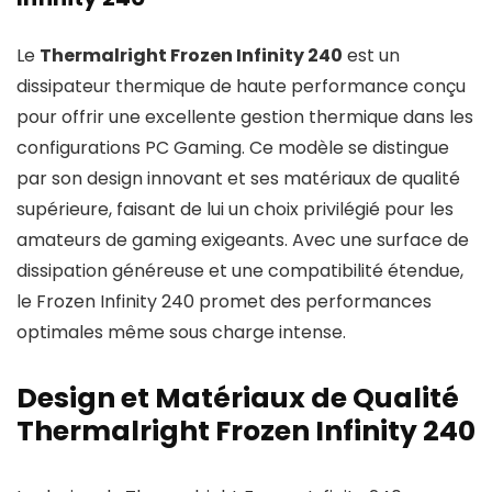
Le
Thermalright Frozen Infinity 240
est un
dissipateur thermique de haute performance conçu
pour offrir une excellente gestion thermique dans les
configurations PC Gaming. Ce modèle se distingue
par son design innovant et ses matériaux de qualité
supérieure, faisant de lui un choix privilégié pour les
amateurs de gaming exigeants. Avec une surface de
dissipation généreuse et une compatibilité étendue,
le Frozen Infinity 240 promet des performances
optimales même sous charge intense.
Design et Matériaux de Qualité
Thermalright Frozen Infinity 240