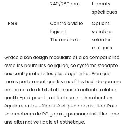
240/280 mm
formats
spécifiques
RGB
Contrôle via le
Options
logiciel
variables
Thermaltake
selon les
marques
Grâce à son design modulaire et à sa compatibilité
avec les bouteilles de liquide, ce système s’adapte
aux configurations les plus exigeantes. Bien que
moins performant que les modèles haut de gamme
en termes de débit, il offre une excellente relation
qualité-prix pour les utilisateurs recherchant un
équilibre entre efficacité et personnalisation. Pour
les amateurs de PC gaming personnalisé, il incarne
une alternative fiable et esthétique.