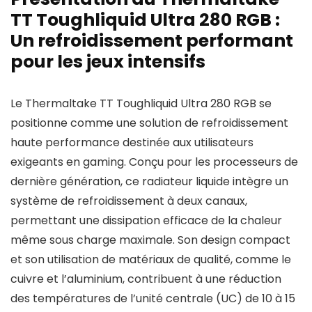
TT Toughliquid Ultra 280 RGB :
Un refroidissement performant
pour les jeux intensifs
Le Thermaltake TT Toughliquid Ultra 280 RGB se
positionne comme une solution de refroidissement
haute performance destinée aux utilisateurs
exigeants en gaming. Conçu pour les processeurs de
dernière génération, ce radiateur liquide intègre un
système de refroidissement à deux canaux,
permettant une dissipation efficace de la chaleur
même sous charge maximale. Son design compact
et son utilisation de matériaux de qualité, comme le
cuivre et l’aluminium, contribuent à une réduction
des températures de l’unité centrale (UC) de 10 à 15