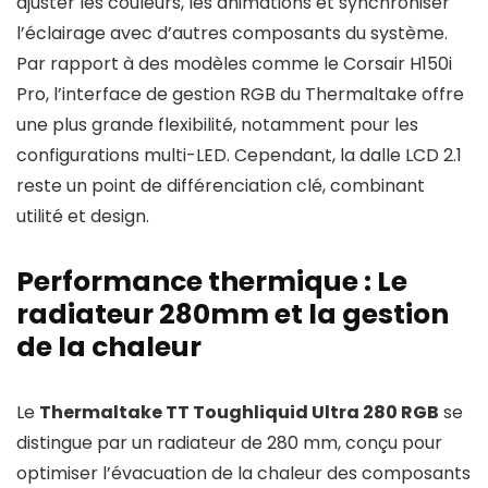
ajuster les couleurs, les animations et synchroniser
l’éclairage avec d’autres composants du système.
Par rapport à des modèles comme le Corsair H150i
Pro, l’interface de gestion RGB du Thermaltake offre
une plus grande flexibilité, notamment pour les
configurations multi-LED. Cependant, la dalle LCD 2.1
reste un point de différenciation clé, combinant
utilité et design.
Performance thermique : Le
radiateur 280mm et la gestion
de la chaleur
Le
Thermaltake TT Toughliquid Ultra 280 RGB
se
distingue par un radiateur de 280 mm, conçu pour
optimiser l’évacuation de la chaleur des composants