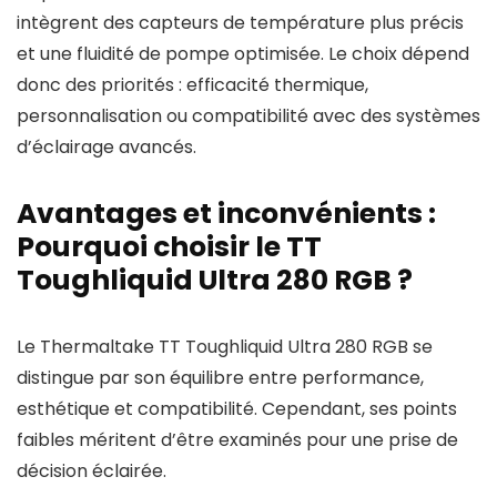
intègrent des capteurs de température plus précis
et une fluidité de pompe optimisée. Le choix dépend
donc des priorités : efficacité thermique,
personnalisation ou compatibilité avec des systèmes
d’éclairage avancés.
Avantages et inconvénients :
Pourquoi choisir le TT
Toughliquid Ultra 280 RGB ?
Le Thermaltake TT Toughliquid Ultra 280 RGB se
distingue par son équilibre entre performance,
esthétique et compatibilité. Cependant, ses points
faibles méritent d’être examinés pour une prise de
décision éclairée.