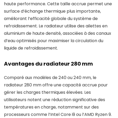
haute performance. Cette taille accrue permet une
surface d’échange thermique plus importante,
améliorant l’efficacité globale du système de
refroidissement. Le radiateur utilise des ailettes en
aluminium de haute densité, associées à des canaux
d’eau optimisés pour maximiser la circulation du
liquide de refroidissement.
Avantages du radiateur 280 mm
Comparé aux modèles de 240 ou 240 mm, le
radiateur 280 mm offre une capacité accrue pour
gérer les charges thermiques élevées. Les
utilisateurs notent une réduction significative des
températures en charge, notamment sur des
processeurs comme l’Intel Core i9 ou l’AMD Ryzen 9.