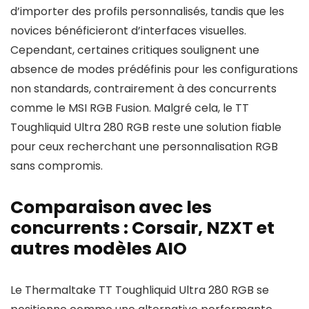
d’importer des profils personnalisés, tandis que les
novices bénéficieront d’interfaces visuelles.
Cependant, certaines critiques soulignent une
absence de modes prédéfinis pour les configurations
non standards, contrairement à des concurrents
comme le MSI RGB Fusion. Malgré cela, le TT
Toughliquid Ultra 280 RGB reste une solution fiable
pour ceux recherchant une personnalisation RGB
sans compromis.
Comparaison avec les
concurrents : Corsair, NZXT et
autres modèles AIO
Le Thermaltake TT Toughliquid Ultra 280 RGB se