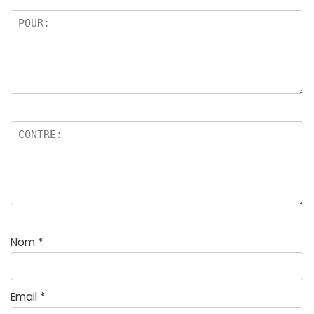
Nom
*
Email
*