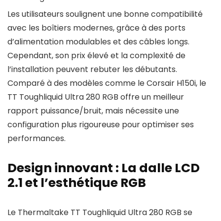
Les utilisateurs soulignent une bonne compatibilité
avec les boîtiers modernes, grâce à des ports
d’alimentation modulables et des câbles longs.
Cependant, son prix élevé et la complexité de
l’installation peuvent rebuter les débutants.
Comparé à des modèles comme le Corsair H150i, le
TT Toughliquid Ultra 280 RGB offre un meilleur
rapport puissance/bruit, mais nécessite une
configuration plus rigoureuse pour optimiser ses
performances.
Design innovant : La dalle LCD
2.1 et l’esthétique RGB
Le Thermaltake TT Toughliquid Ultra 280 RGB se