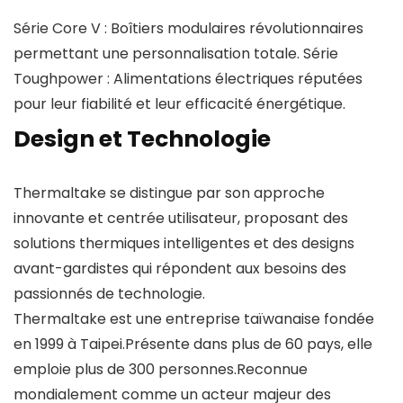
Série Core V : Boîtiers modulaires révolutionnaires
permettant une personnalisation totale. Série
Toughpower : Alimentations électriques réputées
pour leur fiabilité et leur efficacité énergétique.
Design et Technologie
Thermaltake se distingue par son approche
innovante et centrée utilisateur, proposant des
solutions thermiques intelligentes et des designs
avant-gardistes qui répondent aux besoins des
passionnés de technologie.
Thermaltake est une entreprise taïwanaise fondée
en 1999 à Taipei.Présente dans plus de 60 pays, elle
emploie plus de 300 personnes.Reconnue
mondialement comme un acteur majeur des