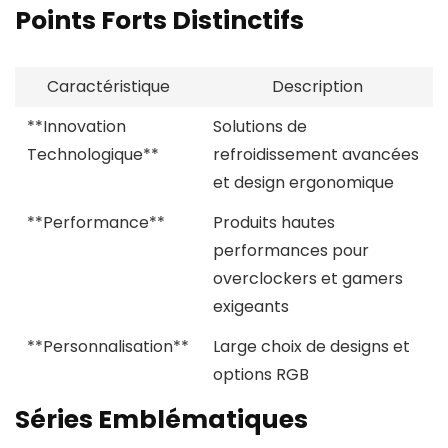
Points Forts Distinctifs
Caractéristique
Description
**Innovation
Solutions de
Technologique**
refroidissement avancées
et design ergonomique
**Performance**
Produits hautes
performances pour
overclockers et gamers
exigeants
**Personnalisation**
Large choix de designs et
options RGB
Séries Emblématiques