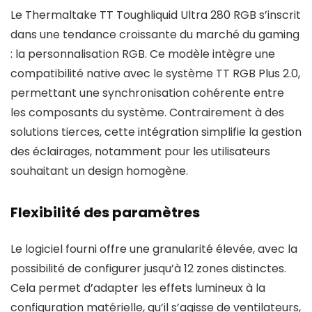
Le Thermaltake TT Toughliquid Ultra 280 RGB s’inscrit
dans une tendance croissante du marché du gaming
: la personnalisation RGB. Ce modèle intègre une
compatibilité native avec le système TT RGB Plus 2.0,
permettant une synchronisation cohérente entre
les composants du système. Contrairement à des
solutions tierces, cette intégration simplifie la gestion
des éclairages, notamment pour les utilisateurs
souhaitant un design homogène.
Flexibilité des paramètres
Le logiciel fourni offre une granularité élevée, avec la
possibilité de configurer jusqu’à 12 zones distinctes.
Cela permet d’adapter les effets lumineux à la
configuration matérielle, qu’il s’agisse de ventilateurs,