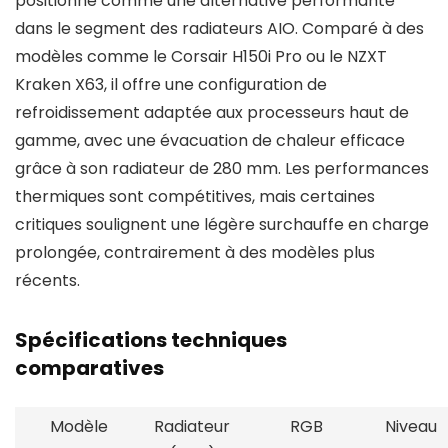
positionne comme une alternative performante
dans le segment des radiateurs AIO. Comparé à des
modèles comme le Corsair H150i Pro ou le NZXT
Kraken X63, il offre une configuration de
refroidissement adaptée aux processeurs haut de
gamme, avec une évacuation de chaleur efficace
grâce à son radiateur de 280 mm. Les performances
thermiques sont compétitives, mais certaines
critiques soulignent une légère surchauffe en charge
prolongée, contrairement à des modèles plus
récents.
Spécifications techniques
comparatives
Modèle
Radiateur
RGB
Niveau