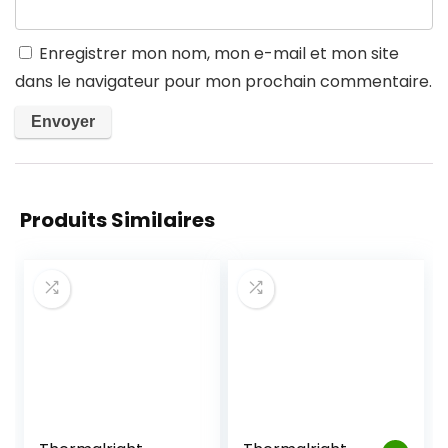
Enregistrer mon nom, mon e-mail et mon site
dans le navigateur pour mon prochain commentaire.
Produits Similaires