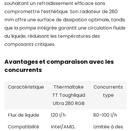
souhaitant un refroidissement efficace sans
compromettre l’esthétique. Son radiateur de 280
mm offre une surface de dissipation optimale, tandis
que la pompe intégrée garantit une circulation fluide
du liquide, réduisant les températures des
composants critiques.
Avantages et comparaison avec les
concurrents
Caractéristique
Thermaltake
Concurrents
TT Toughliquid
type
Ultra 280 RGB
Flux de liquide
120 l/h
80–100 l/h
Compatibilité
Intel/AMD,
Limitée à des