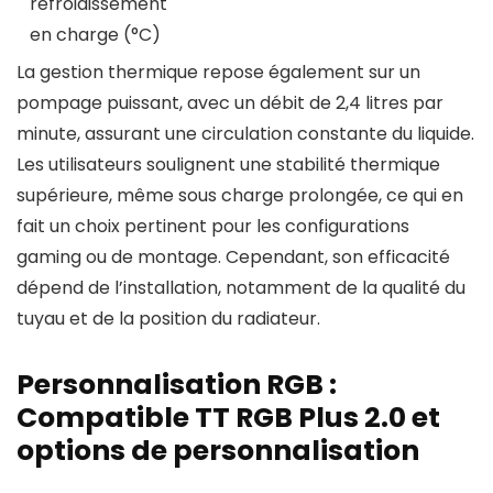
refroidissement
en charge (°C)
La gestion thermique repose également sur un
pompage puissant, avec un débit de 2,4 litres par
minute, assurant une circulation constante du liquide.
Les utilisateurs soulignent une stabilité thermique
supérieure, même sous charge prolongée, ce qui en
fait un choix pertinent pour les configurations
gaming ou de montage. Cependant, son efficacité
dépend de l’installation, notamment de la qualité du
tuyau et de la position du radiateur.
Personnalisation RGB :
Compatible TT RGB Plus 2.0 et
options de personnalisation