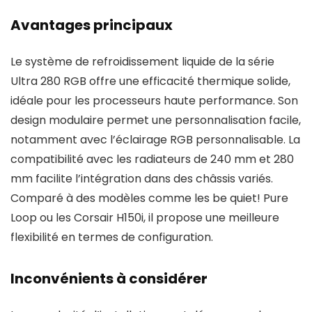
Avantages principaux
Le système de refroidissement liquide de la série
Ultra 280 RGB offre une efficacité thermique solide,
idéale pour les processeurs haute performance. Son
design modulaire permet une personnalisation facile,
notamment avec l’éclairage RGB personnalisable. La
compatibilité avec les radiateurs de 240 mm et 280
mm facilite l’intégration dans des châssis variés.
Comparé à des modèles comme les be quiet! Pure
Loop ou les Corsair H150i, il propose une meilleure
flexibilité en termes de configuration.
Inconvénients à considérer