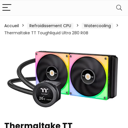
Accueil
Refroidissement CPU
Watercooling
Thermaltake TT Toughliquid Ultra 280 RGB
Thermaltake TT