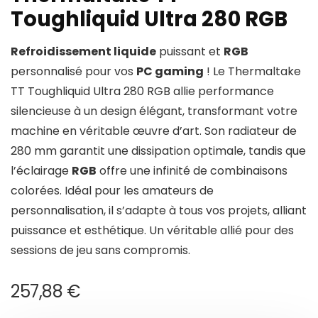
Toughliquid Ultra 280 RGB
Refroidissement liquide
puissant et
RGB
personnalisé pour vos
PC gaming
! Le Thermaltake
TT Toughliquid Ultra 280 RGB allie performance
silencieuse à un design élégant, transformant votre
machine en véritable œuvre d’art. Son radiateur de
280 mm garantit une dissipation optimale, tandis que
l’éclairage
RGB
offre une infinité de combinaisons
colorées. Idéal pour les amateurs de
personnalisation, il s’adapte à tous vos projets, alliant
puissance et esthétique. Un véritable allié pour des
sessions de jeu sans compromis.
257,88
€