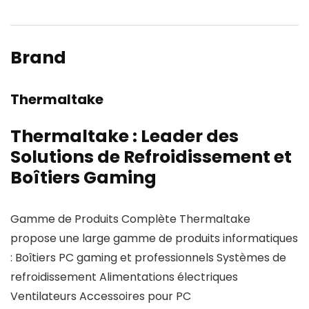
Brand
Thermaltake
Thermaltake : Leader des
Solutions de Refroidissement et
Boîtiers Gaming
Gamme de Produits Complète Thermaltake
propose une large gamme de produits informatiques
: Boîtiers PC gaming et professionnels Systèmes de
refroidissement Alimentations électriques
Ventilateurs Accessoires pour PC