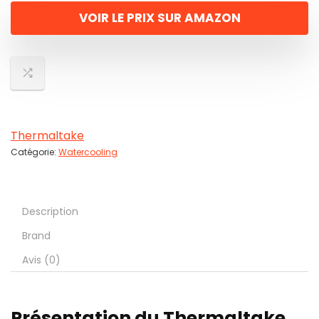
VOIR LE PRIX SUR AMAZON
Thermaltake
Catégorie:
Watercooling
Description
Brand
Avis (0)
Présentation du Thermaltake