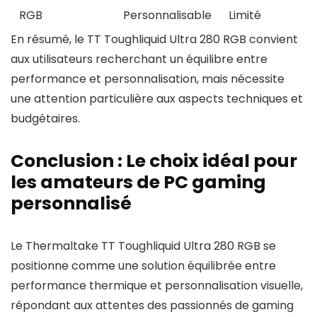
RGB
Personnalisable
Limité
En résumé, le TT Toughliquid Ultra 280 RGB convient
aux utilisateurs recherchant un équilibre entre
performance et personnalisation, mais nécessite
une attention particulière aux aspects techniques et
budgétaires.
Conclusion : Le choix idéal pour
les amateurs de PC gaming
personnalisé
Le Thermaltake TT Toughliquid Ultra 280 RGB se
positionne comme une solution équilibrée entre
performance thermique et personnalisation visuelle,
répondant aux attentes des passionnés de gaming