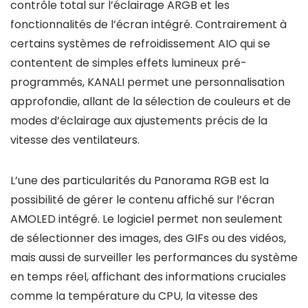
contrôle total sur l’éclairage ARGB et les
fonctionnalités de l’écran intégré. Contrairement à
certains systèmes de refroidissement AIO qui se
contentent de simples effets lumineux pré-
programmés, KANALI permet une personnalisation
approfondie, allant de la sélection de couleurs et de
modes d’éclairage aux ajustements précis de la
vitesse des ventilateurs.
L’une des particularités du Panorama RGB est la
possibilité de gérer le contenu affiché sur l’écran
AMOLED intégré. Le logiciel permet non seulement
de sélectionner des images, des GIFs ou des vidéos,
mais aussi de surveiller les performances du système
en temps réel, affichant des informations cruciales
comme la température du CPU, la vitesse des