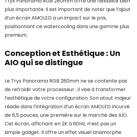
Tryx Panorama RGB 280mm offre une flexibilité bien
plus importante. Il est important de noter que l’ajout
d’un écran AMOLED a un impact sur le prix,
positionnant ce watercooling dans une gamme plus
premium.
Conception et Esthétique : Un
AIO qui se distingue
Le Tryx Panorama RGB 280mm ne se contente pas
de refroidir votre processeur ; il vise à transformer
l’esthétique de votre configuration. Son atout majeur
réside dans l’intégration d’un écran AMOLED incurvé
de 6,5 pouces, une première sur le marché des AIO.
Cet écran, affichant en 2K à 60Hz, n’est pas un
simple gadget. Il offre un effet visuel anamorphe