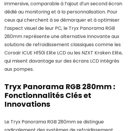
immersive, comparable à l’ajout d’un second écran
dédié au monitoring et à la personnalisation. Pour
ceux qui cherchent à se démarquer et à optimiser
l’aspect visuel de leur PC, le Tryx Panorama RGB
280mm représente une alternative innovante aux
solutions de refroidissement classiques comme les
Corsair iCUE H150i Elite LCD ou les NZXT Kraken Elite,
qui misent davantage sur des écrans LCD intégrés
aux pompes.
Tryx Panorama RGB 280mm :
Fonctionnalités Clés et
Innovations
Le Tryx Panorama RGB 280mm se distingue
radicalement des systèmes de refroidissement