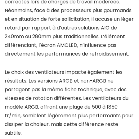
correctes lors de charges de travail modérées.
Néanmoins, face à des processeurs plus gourmands
et en situation de forte sollicitation, il accuse un léger
retard par rapport à d’autres solutions AIO de
240mm ou 280mm plus traditionnelles. L’élément
différenciant, l’écran AMOLED, n’influence pas
directement les performances de refroidissement.
Le choix des ventilateurs impacte également les
résultats. Les versions ARGB et non-ARGB ne
partagent pas la même fiche technique, avec des
vitesses de rotation différentes. Les ventilateurs du
modèle ARGB, offrant une plage de 500 à 1850
tr/min, semblent légèrement plus performants pour
dissiper la chaleur, mais cette différence reste
subtile.