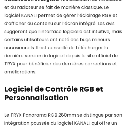
et du radiateur se fait de manière classique. Le
logiciel KANALI permet de gérer l’éclairage RGB et
d’afficher du contenu sur l’écran intégré. Les avis
suggèrent que l’interface logicielle est intuitive, mais
certains utilisateurs ont noté des bugs mineurs
occasionnels. Il est conseillé de télécharger la
dernière version du logiciel depuis le site officiel de
TRYX pour bénéficier des dernières corrections et
améliorations.
Logiciel de Contrôle RGB et
Personnalisation
Le TRYX Panorama RGB 280mm se distingue par son
intégration poussée du logiciel KANALI, qui offre un