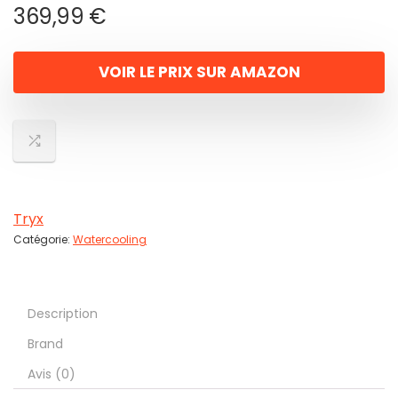
369,99
€
VOIR LE PRIX SUR AMAZON
Tryx
Catégorie:
Watercooling
Description
Brand
Avis (0)