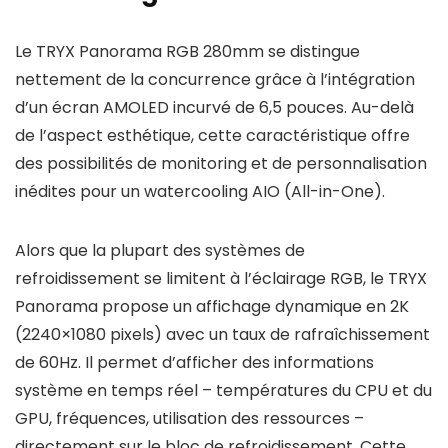
Le TRYX Panorama RGB 280mm se distingue
nettement de la concurrence grâce à l’intégration
d’un écran AMOLED incurvé de 6,5 pouces. Au-delà
de l’aspect esthétique, cette caractéristique offre
des possibilités de monitoring et de personnalisation
inédites pour un watercooling AIO (All-in-One).
Alors que la plupart des systèmes de
refroidissement se limitent à l’éclairage RGB, le TRYX
Panorama propose un affichage dynamique en 2K
(2240×1080 pixels) avec un taux de rafraîchissement
de 60Hz. Il permet d’afficher des informations
système en temps réel – températures du CPU et du
GPU, fréquences, utilisation des ressources –
directement sur le bloc de refroidissement. Cette