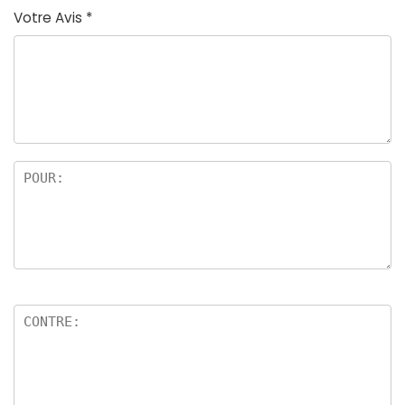
Votre Avis
*