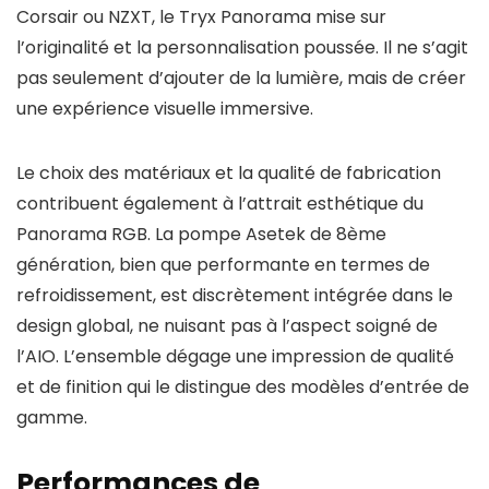
Corsair ou NZXT, le Tryx Panorama mise sur
l’originalité et la personnalisation poussée. Il ne s’agit
pas seulement d’ajouter de la lumière, mais de créer
une expérience visuelle immersive.
Le choix des matériaux et la qualité de fabrication
contribuent également à l’attrait esthétique du
Panorama RGB. La pompe Asetek de 8ème
génération, bien que performante en termes de
refroidissement, est discrètement intégrée dans le
design global, ne nuisant pas à l’aspect soigné de
l’AIO. L’ensemble dégage une impression de qualité
et de finition qui le distingue des modèles d’entrée de
gamme.
Performances de