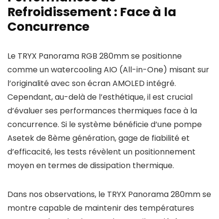
Refroidissement : Face à la
Concurrence
Le TRYX Panorama RGB 280mm se positionne
comme un watercooling AIO (All-in-One) misant sur
l’originalité avec son écran AMOLED intégré.
Cependant, au-delà de l’esthétique, il est crucial
d’évaluer ses performances thermiques face à la
concurrence. Si le système bénéficie d’une pompe
Asetek de 8ème génération, gage de fiabilité et
d’efficacité, les tests révèlent un positionnement
moyen en termes de dissipation thermique.
Dans nos observations, le TRYX Panorama 280mm se
montre capable de maintenir des températures