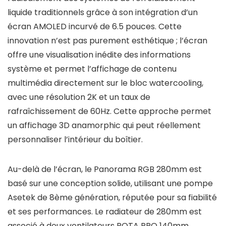
liquide traditionnels grâce à son intégration d’un
écran AMOLED incurvé de 6.5 pouces. Cette
innovation n’est pas purement esthétique ; l’écran
offre une visualisation inédite des informations
système et permet l’affichage de contenu
multimédia directement sur le bloc watercooling,
avec une résolution 2K et un taux de
rafraîchissement de 60Hz. Cette approche permet
un affichage 3D anamorphic qui peut réellement
personnaliser l’intérieur du boîtier.
Au-delà de l’écran, le Panorama RGB 280mm est
basé sur une conception solide, utilisant une pompe
Asetek de 8ème génération, réputée pour sa fiabilité
et ses performances. Le radiateur de 280mm est
associé à deux ventilateurs ROTA PRO 140mm,