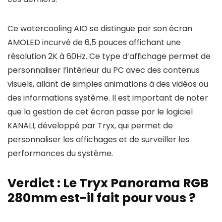
Ce watercooling AIO se distingue par son écran
AMOLED incurvé de 6,5 pouces affichant une
résolution 2K à 60Hz. Ce type d’affichage permet de
personnaliser l’intérieur du PC avec des contenus
visuels, allant de simples animations à des vidéos ou
des informations système. Il est important de noter
que la gestion de cet écran passe par le logiciel
KANALI, développé par Tryx, qui permet de
personnaliser les affichages et de surveiller les
performances du système.
Verdict : Le Tryx Panorama RGB
280mm est-il fait pour vous ?