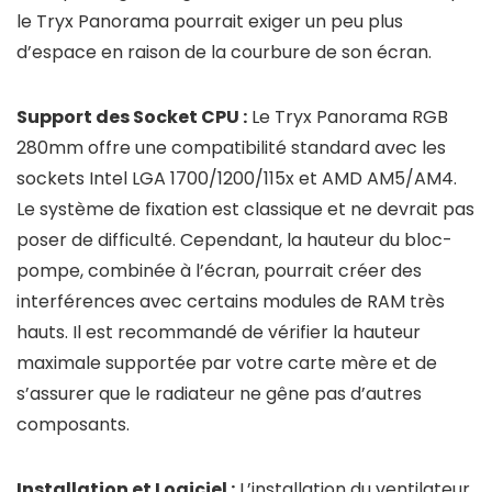
le Tryx Panorama pourrait exiger un peu plus
d’espace en raison de la courbure de son écran.
Support des Socket CPU :
Le Tryx Panorama RGB
280mm offre une compatibilité standard avec les
sockets Intel LGA 1700/1200/115x et AMD AM5/AM4.
Le système de fixation est classique et ne devrait pas
poser de difficulté. Cependant, la hauteur du bloc-
pompe, combinée à l’écran, pourrait créer des
interférences avec certains modules de RAM très
hauts. Il est recommandé de vérifier la hauteur
maximale supportée par votre carte mère et de
s’assurer que le radiateur ne gêne pas d’autres
composants.
Installation et Logiciel :
L’installation du ventilateur