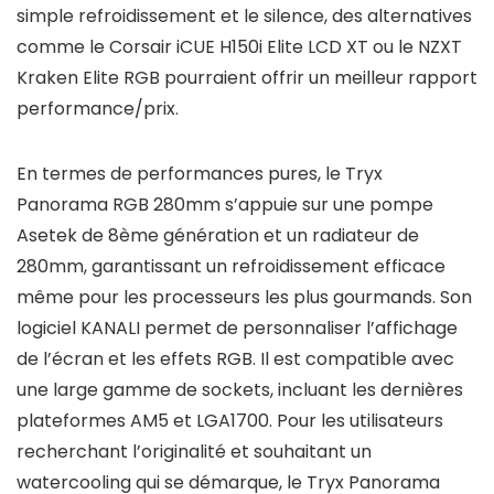
simple refroidissement et le silence, des alternatives
comme le Corsair iCUE H150i Elite LCD XT ou le NZXT
Kraken Elite RGB pourraient offrir un meilleur rapport
performance/prix.
En termes de performances pures, le Tryx
Panorama RGB 280mm s’appuie sur une pompe
Asetek de 8ème génération et un radiateur de
280mm, garantissant un refroidissement efficace
même pour les processeurs les plus gourmands. Son
logiciel KANALI permet de personnaliser l’affichage
de l’écran et les effets RGB. Il est compatible avec
une large gamme de sockets, incluant les dernières
plateformes AM5 et LGA1700. Pour les utilisateurs
recherchant l’originalité et souhaitant un
watercooling qui se démarque, le Tryx Panorama