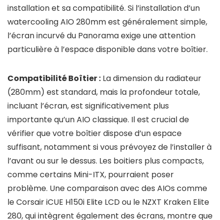
installation et sa compatibilité. Si l’installation d’un
watercooling AIO 280mm est généralement simple,
l’écran incurvé du Panorama exige une attention
particulière à l’espace disponible dans votre boîtier.
Compatibilité Boîtier :
La dimension du radiateur
(280mm) est standard, mais la profondeur totale,
incluant l’écran, est significativement plus
importante qu’un AIO classique. Il est crucial de
vérifier que votre boîtier dispose d’un espace
suffisant, notamment si vous prévoyez de l’installer à
l’avant ou sur le dessus. Les boitiers plus compacts,
comme certains Mini-ITX, pourraient poser
problème. Une comparaison avec des AIOs comme
le Corsair iCUE H150i Elite LCD ou le NZXT Kraken Elite
280, qui intègrent également des écrans, montre que