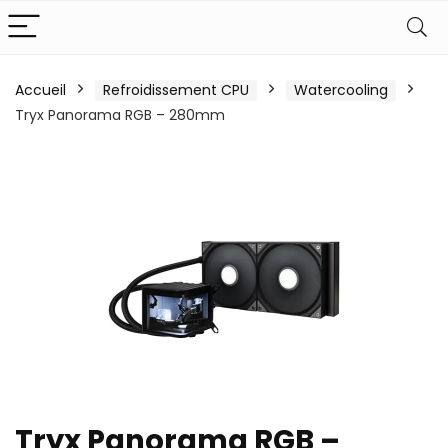
Accueil
Refroidissement CPU
Watercooling
Tryx Panorama RGB – 280mm
Tryx Panorama RGB –