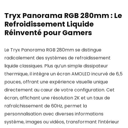
Tryx Panorama RGB 280mm : Le
Refroidissement Liquide
Réinventé pour Gamers
Le Tryx Panorama RGB 280mm se distingue
radicalement des systèmes de refroidissement
liquide classiques. Plus qu’un simple dissipateur
thermique, il intègre un écran AMOLED incurvé de 6,5
pouces, offrant une expérience visuelle unique
directement au cœur de votre configuration. Cet
écran, affichant une résolution 2K et un taux de
rafraîchissement de 60Hz, permet la
personnalisation avec diverses informations
système, images ou vidéos, transformant l’intérieur