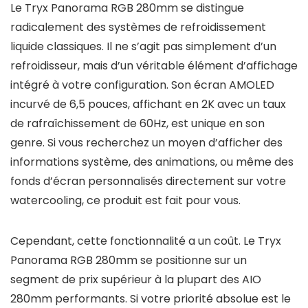
Le Tryx Panorama RGB 280mm se distingue
radicalement des systèmes de refroidissement
liquide classiques. Il ne s’agit pas simplement d’un
refroidisseur, mais d’un véritable élément d’affichage
intégré à votre configuration. Son écran AMOLED
incurvé de 6,5 pouces, affichant en 2K avec un taux
de rafraîchissement de 60Hz, est unique en son
genre. Si vous recherchez un moyen d’afficher des
informations système, des animations, ou même des
fonds d’écran personnalisés directement sur votre
watercooling, ce produit est fait pour vous.
Cependant, cette fonctionnalité a un coût. Le Tryx
Panorama RGB 280mm se positionne sur un
segment de prix supérieur à la plupart des AIO
280mm performants. Si votre priorité absolue est le