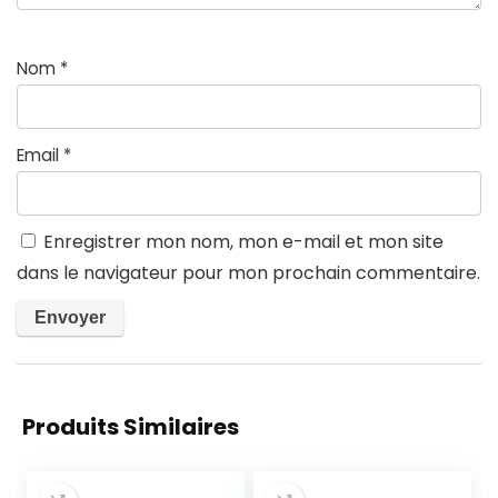
Nom
*
Email
*
Enregistrer mon nom, mon e-mail et mon site
dans le navigateur pour mon prochain commentaire.
Produits Similaires