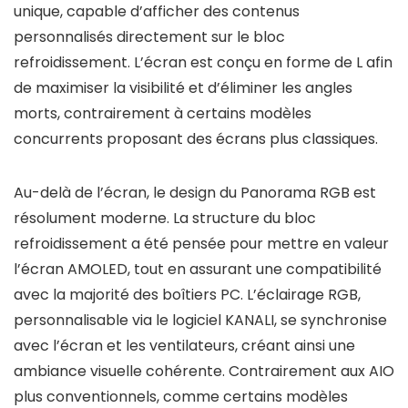
unique, capable d’afficher des contenus
personnalisés directement sur le bloc
refroidissement. L’écran est conçu en forme de L afin
de maximiser la visibilité et d’éliminer les angles
morts, contrairement à certains modèles
concurrents proposant des écrans plus classiques.
Au-delà de l’écran, le design du Panorama RGB est
résolument moderne. La structure du bloc
refroidissement a été pensée pour mettre en valeur
l’écran AMOLED, tout en assurant une compatibilité
avec la majorité des boîtiers PC. L’éclairage RGB,
personnalisable via le logiciel KANALI, se synchronise
avec l’écran et les ventilateurs, créant ainsi une
ambiance visuelle cohérente. Contrairement aux AIO
plus conventionnels, comme certains modèles