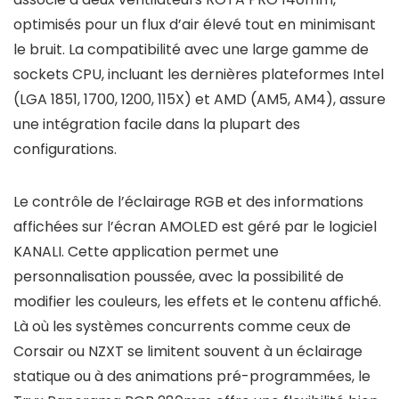
optimisés pour un flux d’air élevé tout en minimisant
le bruit. La compatibilité avec une large gamme de
sockets CPU, incluant les dernières plateformes Intel
(LGA 1851, 1700, 1200, 115X) et AMD (AM5, AM4), assure
une intégration facile dans la plupart des
configurations.
Le contrôle de l’éclairage RGB et des informations
affichées sur l’écran AMOLED est géré par le logiciel
KANALI. Cette application permet une
personnalisation poussée, avec la possibilité de
modifier les couleurs, les effets et le contenu affiché.
Là où les systèmes concurrents comme ceux de
Corsair ou NZXT se limitent souvent à un éclairage
statique ou à des animations pré-programmées, le