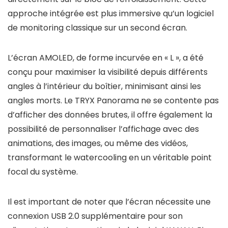
approche intégrée est plus immersive qu’un logiciel
de monitoring classique sur un second écran.
L’écran AMOLED, de forme incurvée en « L », a été
conçu pour maximiser la visibilité depuis différents
angles à l’intérieur du boîtier, minimisant ainsi les
angles morts. Le TRYX Panorama ne se contente pas
d’afficher des données brutes, il offre également la
possibilité de personnaliser l’affichage avec des
animations, des images, ou même des vidéos,
transformant le watercooling en un véritable point
focal du système.
Il est important de noter que l’écran nécessite une
connexion USB 2.0 supplémentaire pour son