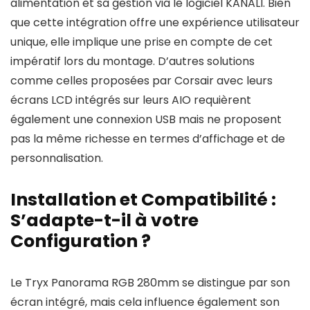
alimentation et sa gestion via le logiciel KANALI. Bien
que cette intégration offre une expérience utilisateur
unique, elle implique une prise en compte de cet
impératif lors du montage. D’autres solutions
comme celles proposées par Corsair avec leurs
écrans LCD intégrés sur leurs AIO requièrent
également une connexion USB mais ne proposent
pas la même richesse en termes d’affichage et de
personnalisation.
Installation et Compatibilité :
S’adapte-t-il à votre
Configuration ?
Le Tryx Panorama RGB 280mm se distingue par son
écran intégré, mais cela influence également son