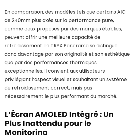
En comparaison, des modèles tels que certains AIO
de 240mm plus axés sur la performance pure,
comme ceux proposés par des marques établies,
peuvent offrir une meilleure capacité de
refroidissement. Le TRYX Panorama se distingue
donc davantage par son originalité et son esthétique
que par des performances thermiques
exceptionnelles. Il convient aux utilisateurs
privilégiant l’aspect visuel et souhaitant un système
de refroidissement correct, mais pas
nécessairement le plus performant du marché.
L’Écran AMOLED Intégré : Un
Plus Inattendu pour le
Monitoring