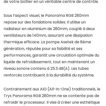
de votre boîtier en un véritable centre de contrôle.
Sous l’aspect visuel, le Panorama RGB 280mm
repose sur des fondations solides. Il utilise un
radiateur en aluminium de 280mm, couplé à deux
ventilateurs de 140mm, assurant une dissipation
thermique efficace. La pompe Asetek de 8ème
génération, réputée pour sa fiabilité et ses
performances, garantit une circulation optimale du
liquide de refroidissement, tout en maintenant un
niveau sonore contenu à 25.3 dB(A). Les tubes
renforcés contribuent à la durabilité du système.
Contrairement aux AIO (All-In-One) traditionnels, le
Tryx Panorama RGB 280mm ne se contente pas de
refroidir le processeur. Il vise à créer une esthétique