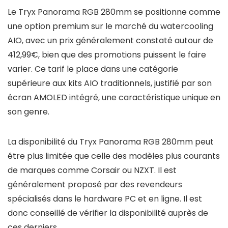
Le Tryx Panorama RGB 280mm se positionne comme
une option premium sur le marché du watercooling
AIO, avec un prix généralement constaté autour de
412,99€, bien que des promotions puissent le faire
varier. Ce tarif le place dans une catégorie
supérieure aux kits AIO traditionnels, justifié par son
écran AMOLED intégré, une caractéristique unique en
son genre.
La disponibilité du Tryx Panorama RGB 280mm peut
être plus limitée que celle des modèles plus courants
de marques comme Corsair ou NZXT. Il est
généralement proposé par des revendeurs
spécialisés dans le hardware PC et en ligne. Il est
donc conseillé de vérifier la disponibilité auprès de
ces derniers.