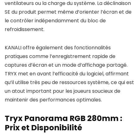
ventilateurs ou la charge du système. La déclinaison
SE du produit permet même d’orienter l’écran et de
le contrôler indépendamment du bloc de
refroidissement.
KANALI offre également des fonctionnalités
pratiques comme l’enregistrement rapide de
captures d’écran et un mode d’affichage partagé.
TRYX met en avant l’efficacité du logiciel, affirmant
qu’il utilise très peu de ressources système, ce qui est
un atout important pour les joueurs soucieux de
maintenir des performances optimales.
Tryx Panorama RGB 280mm :
Prix et Disponibilité