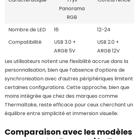
Panorama
RGB
Nombre de LED
16
12-24
Compatibilité
USB 3.0 +
USB 2.0 +
ARGB 5V
ARGB 12V
Les utilisateurs notent une flexibilité accrue dans la
personnalisation, bien que l’absence d’options de
synchronisation avec d’autres périphériques limitent
certaines configurations. Cette approche, bien que
moins intégrée que chez des marques comme
Thermaltake, reste efficace pour ceux cherchant un
équilibre entre simplicité et immersion visuelle.
Comparaison avec les modèles