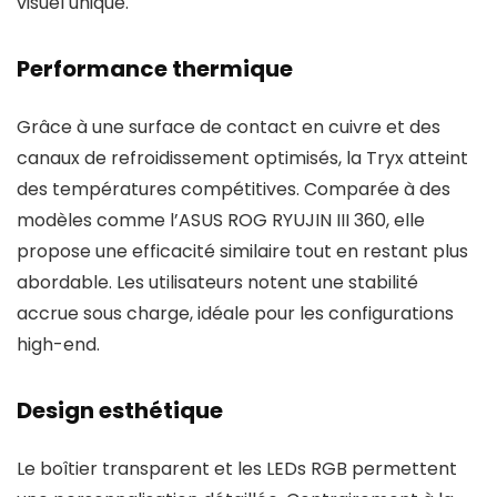
visuel unique.
Performance thermique
Grâce à une surface de contact en cuivre et des
canaux de refroidissement optimisés, la Tryx atteint
des températures compétitives. Comparée à des
modèles comme l’ASUS ROG RYUJIN III 360, elle
propose une efficacité similaire tout en restant plus
abordable. Les utilisateurs notent une stabilité
accrue sous charge, idéale pour les configurations
high-end.
Design esthétique
Le boîtier transparent et les LEDs RGB permettent