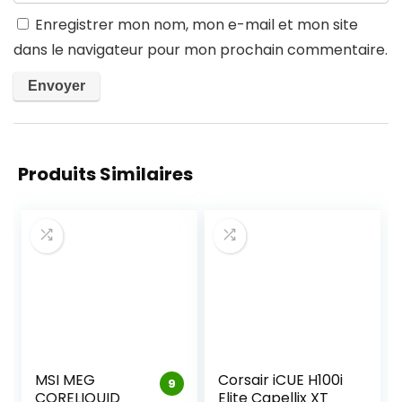
Enregistrer mon nom, mon e-mail et mon site
dans le navigateur pour mon prochain commentaire.
Produits Similaires
MSI MEG
Corsair iCUE H100i
9
CORELIQUID
Elite Capellix XT