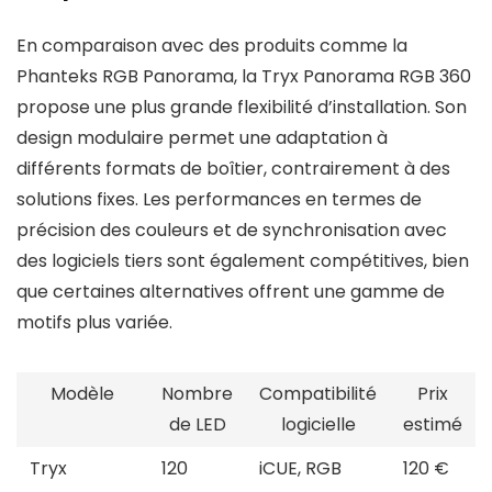
En comparaison avec des produits comme la
Phanteks RGB Panorama, la Tryx Panorama RGB 360
propose une plus grande flexibilité d’installation. Son
design modulaire permet une adaptation à
différents formats de boîtier, contrairement à des
solutions fixes. Les performances en termes de
précision des couleurs et de synchronisation avec
des logiciels tiers sont également compétitives, bien
que certaines alternatives offrent une gamme de
motifs plus variée.
Modèle
Nombre
Compatibilité
Prix
de LED
logicielle
estimé
Tryx
120
iCUE, RGB
120 €