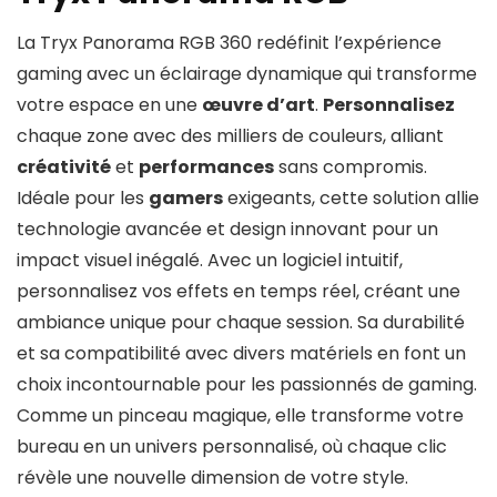
La Tryx Panorama RGB 360 redéfinit l’expérience
gaming avec un éclairage dynamique qui transforme
votre espace en une
œuvre d’art
.
Personnalisez
chaque zone avec des milliers de couleurs, alliant
créativité
et
performances
sans compromis.
Idéale pour les
gamers
exigeants, cette solution allie
technologie avancée et design innovant pour un
impact visuel inégalé. Avec un logiciel intuitif,
personnalisez vos effets en temps réel, créant une
ambiance unique pour chaque session. Sa durabilité
et sa compatibilité avec divers matériels en font un
choix incontournable pour les passionnés de gaming.
Comme un pinceau magique, elle transforme votre
bureau en un univers personnalisé, où chaque clic
révèle une nouvelle dimension de votre style.