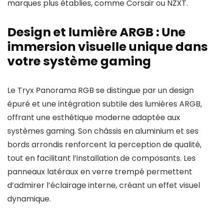
marques plus établies, comme Corsair ou NZXT.
Design et lumière ARGB : Une
immersion visuelle unique dans
votre système gaming
Le Tryx Panorama RGB se distingue par un design
épuré et une intégration subtile des lumières ARGB,
offrant une esthétique moderne adaptée aux
systèmes gaming. Son châssis en aluminium et ses
bords arrondis renforcent la perception de qualité,
tout en facilitant l’installation de composants. Les
panneaux latéraux en verre trempé permettent
d’admirer l’éclairage interne, créant un effet visuel
dynamique.