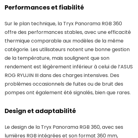
Performances et fiabilité
Sur le plan technique, la Tryx Panorama RGB 360
offre des performances stables, avec une efficacité
thermique comparable aux modèles de la même
catégorie. Les utilisateurs notent une bonne gestion
de la température, mais soulignent que son
rendement est légèrement inférieur à celui de l’ASUS
ROG RYUJIN III dans des charges intensives. Des
problèmes occasionnels de fuites ou de bruit des
pompes ont également été signalés, bien que rares.
Design et adaptabilité
Le design de la Tryx Panorama RGB 360, avec ses
lumières RGB intégrées et son format 360 mm,