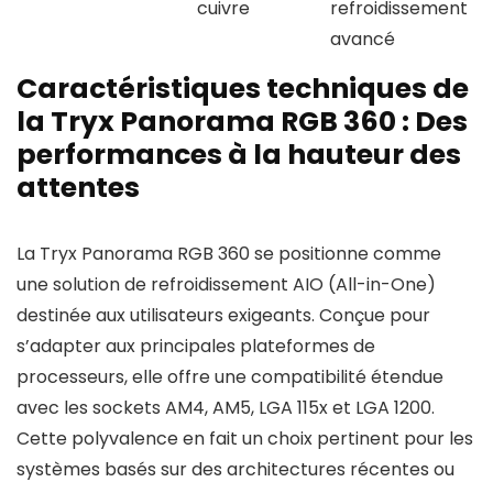
cuivre
refroidissement
avancé
Caractéristiques techniques de
la Tryx Panorama RGB 360 : Des
performances à la hauteur des
attentes
La Tryx Panorama RGB 360 se positionne comme
une solution de refroidissement AIO (All-in-One)
destinée aux utilisateurs exigeants. Conçue pour
s’adapter aux principales plateformes de
processeurs, elle offre une compatibilité étendue
avec les sockets AM4, AM5, LGA 115x et LGA 1200.
Cette polyvalence en fait un choix pertinent pour les
systèmes basés sur des architectures récentes ou