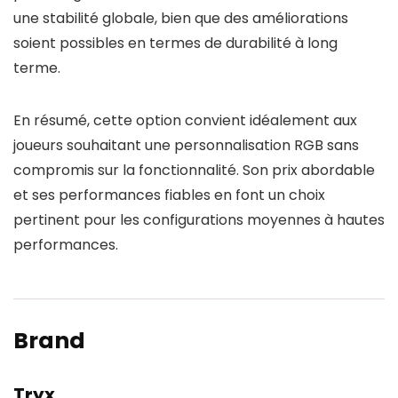
une stabilité globale, bien que des améliorations
soient possibles en termes de durabilité à long
terme.
En résumé, cette option convient idéalement aux
joueurs souhaitant une personnalisation RGB sans
compromis sur la fonctionnalité. Son prix abordable
et ses performances fiables en font un choix
pertinent pour les configurations moyennes à hautes
performances.
Brand
Tryx