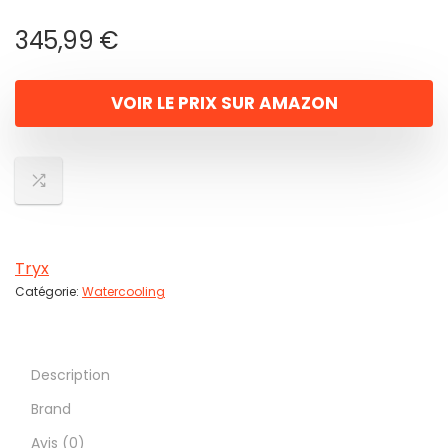
345,99
€
VOIR LE PRIX SUR AMAZON
Tryx
Catégorie:
Watercooling
Description
Brand
Avis (0)