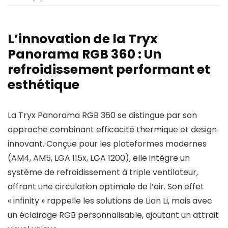
L’innovation de la Tryx
Panorama RGB 360 : Un
refroidissement performant et
esthétique
La Tryx Panorama RGB 360 se distingue par son
approche combinant efficacité thermique et design
innovant. Conçue pour les plateformes modernes
(AM4, AM5, LGA 115x, LGA 1200), elle intègre un
système de refroidissement à triple ventilateur,
offrant une circulation optimale de l’air. Son effet
« infinity » rappelle les solutions de Lian Li, mais avec
un éclairage RGB personnalisable, ajoutant un attrait