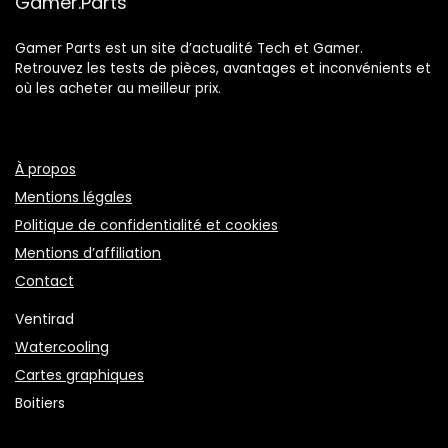
Gamer.Parts
Gamer Parts est un site d’actualité Tech et Gamer.
Retrouvez les tests de pièces, avantages et inconvénients et
où les acheter au meilleur prix.
À propos
Mentions légales
Politique de confidentialité et cookies
Mentions d’affiliation
Contact
Ventirad
Watercooling
Cartes graphiques
Boitiers