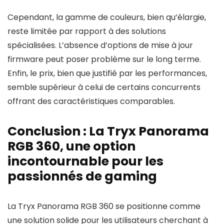
Cependant, la gamme de couleurs, bien qu’élargie,
reste limitée par rapport à des solutions
spécialisées. L’absence d’options de mise à jour
firmware peut poser problème sur le long terme.
Enfin, le prix, bien que justifié par les performances,
semble supérieur à celui de certains concurrents
offrant des caractéristiques comparables.
Conclusion : La Tryx Panorama
RGB 360, une option
incontournable pour les
passionnés de gaming
La Tryx Panorama RGB 360 se positionne comme
une solution solide pour les utilisateurs cherchant à