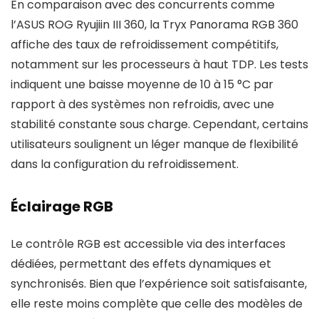
En comparaison avec des concurrents comme
l’ASUS ROG Ryujiin III 360, la Tryx Panorama RGB 360
affiche des taux de refroidissement compétitifs,
notamment sur les processeurs à haut TDP. Les tests
indiquent une baisse moyenne de 10 à 15 °C par
rapport à des systèmes non refroidis, avec une
stabilité constante sous charge. Cependant, certains
utilisateurs soulignent un léger manque de flexibilité
dans la configuration du refroidissement.
Éclairage RGB
Le contrôle RGB est accessible via des interfaces
dédiées, permettant des effets dynamiques et
synchronisés. Bien que l’expérience soit satisfaisante,
elle reste moins complète que celle des modèles de