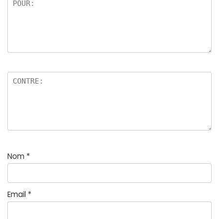
Nom
*
Email
*