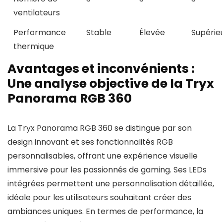
ventilateurs
Performance
Stable
Élevée
Supérie
thermique
Avantages et inconvénients :
Une analyse objective de la Tryx
Panorama RGB 360
La Tryx Panorama RGB 360 se distingue par son
design innovant et ses fonctionnalités RGB
personnalisables, offrant une expérience visuelle
immersive pour les passionnés de gaming. Ses LEDs
intégrées permettent une personnalisation détaillée,
idéale pour les utilisateurs souhaitant créer des
ambiances uniques. En termes de performance, la