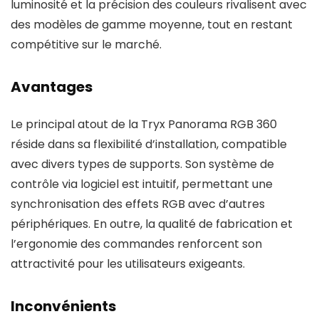
luminosité et la précision des couleurs rivalisent avec
des modèles de gamme moyenne, tout en restant
compétitive sur le marché.
Avantages
Le principal atout de la Tryx Panorama RGB 360
réside dans sa flexibilité d’installation, compatible
avec divers types de supports. Son système de
contrôle via logiciel est intuitif, permettant une
synchronisation des effets RGB avec d’autres
périphériques. En outre, la qualité de fabrication et
l’ergonomie des commandes renforcent son
attractivité pour les utilisateurs exigeants.
Inconvénients