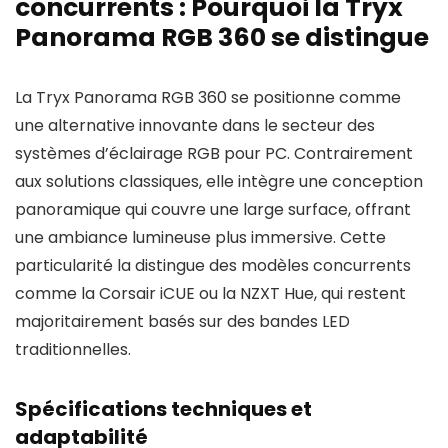
concurrents : Pourquoi la Tryx
Panorama RGB 360 se distingue
La Tryx Panorama RGB 360 se positionne comme
une alternative innovante dans le secteur des
systèmes d’éclairage RGB pour PC. Contrairement
aux solutions classiques, elle intègre une conception
panoramique qui couvre une large surface, offrant
une ambiance lumineuse plus immersive. Cette
particularité la distingue des modèles concurrents
comme la Corsair iCUE ou la NZXT Hue, qui restent
majoritairement basés sur des bandes LED
traditionnelles.
Spécifications techniques et
adaptabilité