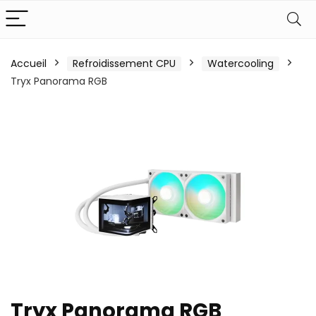
Accueil
Refroidissement CPU
Watercooling
Tryx Panorama RGB
Tryx Panorama RGB