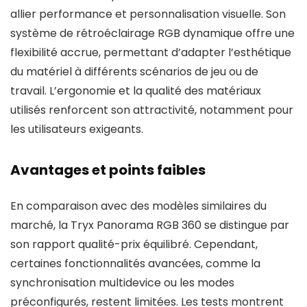
allier performance et personnalisation visuelle. Son
système de rétroéclairage RGB dynamique offre une
flexibilité accrue, permettant d’adapter l’esthétique
du matériel à différents scénarios de jeu ou de
travail. L’ergonomie et la qualité des matériaux
utilisés renforcent son attractivité, notamment pour
les utilisateurs exigeants.
Avantages et points faibles
En comparaison avec des modèles similaires du
marché, la Tryx Panorama RGB 360 se distingue par
son rapport qualité-prix équilibré. Cependant,
certaines fonctionnalités avancées, comme la
synchronisation multidevice ou les modes
préconfigurés, restent limitées. Les tests montrent