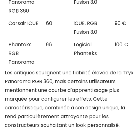
Panorama
Fusion 3.0
RGB 360
Corsair iCUE
60
iCUE, RGB
90 €
Fusion 3.0
Phanteks
96
Logiciel
100 €
RGB
Phanteks
Panorama
Les critiques soulignent une fiabilité élevée de la Tryx
Panorama RGB 360, mais certains utilisateurs
mentionnent une courbe d’apprentissage plus
marquée pour configurer les effets. Cette
caractéristique, combinée à son design unique, la
rend particulièrement attrayante pour les
constructeurs souhaitant un look personnalisé.