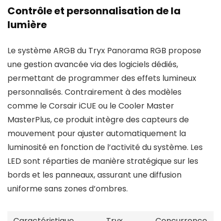
Contrôle et personnalisation de la
lumière
Le système ARGB du Tryx Panorama RGB propose
une gestion avancée via des logiciels dédiés,
permettant de programmer des effets lumineux
personnalisés. Contrairement à des modèles
comme le Corsair iCUE ou le Cooler Master
MasterPlus, ce produit intègre des capteurs de
mouvement pour ajuster automatiquement la
luminosité en fonction de l’activité du système. Les
LED sont réparties de manière stratégique sur les
bords et les panneaux, assurant une diffusion
uniforme sans zones d’ombres.
Caractéristique
Tryx
Concurrence