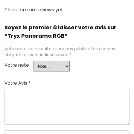
There are no reviews yet.
Soyez le premier à laisser votre avis sur
“Tryx Panorama RGB”
Votre adresse e-mail ne sera pas publiée.
Les champs
obligatoires sont indiqués avec
*
Votre note
Votre Avis
*