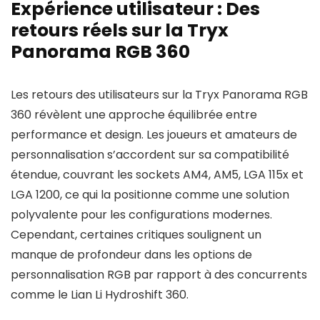
Expérience utilisateur : Des
retours réels sur la Tryx
Panorama RGB 360
Les retours des utilisateurs sur la Tryx Panorama RGB
360 révèlent une approche équilibrée entre
performance et design. Les joueurs et amateurs de
personnalisation s’accordent sur sa compatibilité
étendue, couvrant les sockets AM4, AM5, LGA 115x et
LGA 1200, ce qui la positionne comme une solution
polyvalente pour les configurations modernes.
Cependant, certaines critiques soulignent un
manque de profondeur dans les options de
personnalisation RGB par rapport à des concurrents
comme le Lian Li Hydroshift 360.