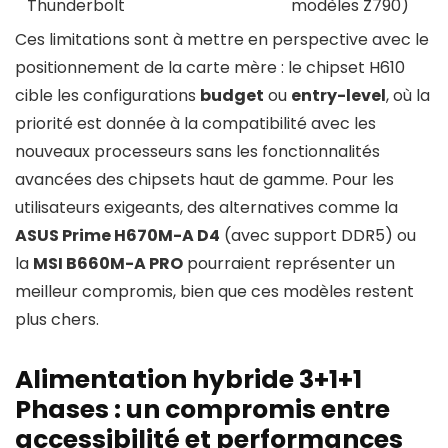
Thunderbolt
modèles Z790)
Ces limitations sont à mettre en perspective avec le
positionnement de la carte mère : le chipset H610
cible les configurations
budget
ou
entry-level
, où la
priorité est donnée à la compatibilité avec les
nouveaux processeurs sans les fonctionnalités
avancées des chipsets haut de gamme. Pour les
utilisateurs exigeants, des alternatives comme la
ASUS Prime H670M-A D4
(avec support DDR5) ou
la
MSI B660M-A PRO
pourraient représenter un
meilleur compromis, bien que ces modèles restent
plus chers.
Alimentation hybride 3+1+1
Phases : un compromis entre
accessibilité et performances