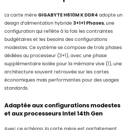
La carte mère
GIGABYTE H610M K DDR4
adopte un
design d’alimentation hybride
3+1+1 Phases
, une
configuration qui reflète à la fois les contraintes
budgétaires et les besoins des configurations
modestes. Ce système se compose de trois phases
dédiées au processeur (3+1), avec une phase
supplémentaire isolée pour la mémoire vive (1), une
architecture souvent retrouvée sur les cartes
économiques mais performantes pour des usages
standards.
Adaptée aux configurations modestes
et aux processeurs Intel 14th Gen
Avec ce schéma, la carte mère est parfaitement