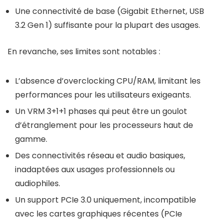
Une connectivité de base (Gigabit Ethernet, USB
3.2 Gen 1) suffisante pour la plupart des usages.
En revanche, ses limites sont notables :
L’absence d’overclocking CPU/RAM, limitant les
performances pour les utilisateurs exigeants.
Un VRM 3+1+1 phases qui peut être un goulot
d’étranglement pour les processeurs haut de
gamme.
Des connectivités réseau et audio basiques,
inadaptées aux usages professionnels ou
audiophiles.
Un support PCIe 3.0 uniquement, incompatible
avec les cartes graphiques récentes (PCIe