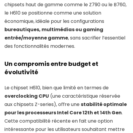
chipsets haut de gamme comme le Z790 ou le B760,
le H610 se positionne comme une solution
économique, idéale pour les configurations
bureautiques, multimédias ou gaming
entrée/moyenne gamme
, sans sacrifier l’essentiel
des fonctionnalités modernes.
Un compromis entre budget et
évolutivité
Le chipset H610, bien que limité en termes de
overclocking CPU
(une caractéristique réservée
aux chipsets Z-series), offre une
stabilité optimale
pour les processeurs Intel Core 12th et 14th Gen
.
Cette compatibilité récente en fait une option
intéressante pour les utilisateurs souhaitant mettre