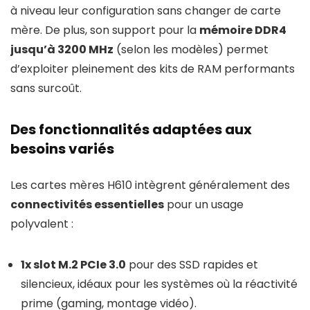
à niveau leur configuration sans changer de carte
mère. De plus, son support pour la
mémoire DDR4
jusqu’à 3200 MHz
(selon les modèles) permet
d’exploiter pleinement des kits de RAM performants
sans surcoût.
Des fonctionnalités adaptées aux
besoins variés
Les cartes mères H610 intègrent généralement des
connectivités essentielles
pour un usage
polyvalent :
1x slot M.2 PCIe 3.0
pour des SSD rapides et
silencieux, idéaux pour les systèmes où la réactivité
prime (gaming, montage vidéo).