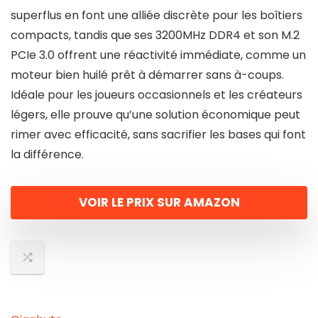
superflus en font une alliée discrète pour les boîtiers
compacts, tandis que ses 3200MHz DDR4 et son M.2
PCIe 3.0 offrent une réactivité immédiate, comme un
moteur bien huilé prêt à démarrer sans à-coups.
Idéale pour les joueurs occasionnels et les créateurs
légers, elle prouve qu’une solution économique peut
rimer avec efficacité, sans sacrifier les bases qui font
la différence.
VOIR LE PRIX SUR AMAZON