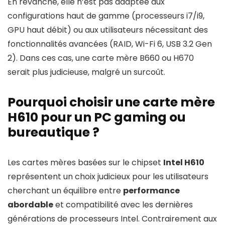
En revanche, elle n’est pas adaptée aux
configurations haut de gamme (processeurs i7/i9,
GPU haut débit) ou aux utilisateurs nécessitant des
fonctionnalités avancées (RAID, Wi-Fi 6, USB 3.2 Gen
2). Dans ces cas, une carte mère B660 ou H670
serait plus judicieuse, malgré un surcoût.
Pourquoi choisir une carte mère
H610 pour un PC gaming ou
bureautique ?
Les cartes mères basées sur le chipset
Intel H610
représentent un choix judicieux pour les utilisateurs
cherchant un équilibre entre
performance
abordable
et compatibilité avec les dernières
générations de processeurs Intel. Contrairement aux