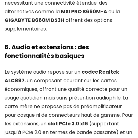
nécessitant une connectivité étendue, des
alternatives comme la
MSI PRO B660M-A
ou la
GIGABYTE B660M DS3H
offrent des options
supplémentaires.
6. Audio et extensions : des
fonctionnalités basiques
Le système audio repose sur un
codec Realtek
ALC897
, un composant courant sur les cartes
économiques, offrant une qualité correcte pour un
usage quotidien mais sans prétention audiophile. La
carte mère ne propose pas de préamplificateur
pour casque ni de connecteurs haut de gamme. Pour
les extensions, un
slot PCIe 3.0 x16
(supportant
jusqu’à PCIe 2.0 en termes de bande passante) et un