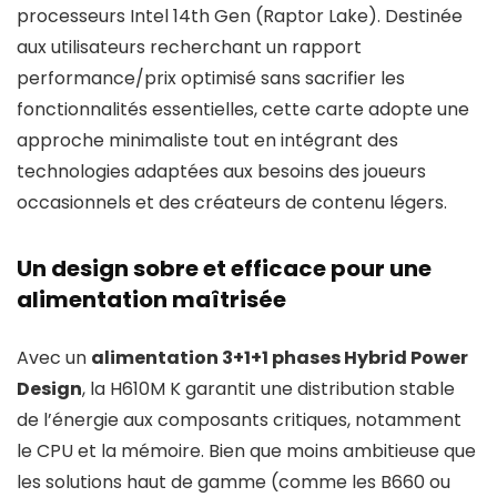
processeurs Intel 14th Gen (Raptor Lake). Destinée
aux utilisateurs recherchant un rapport
performance/prix optimisé sans sacrifier les
fonctionnalités essentielles, cette carte adopte une
approche minimaliste tout en intégrant des
technologies adaptées aux besoins des joueurs
occasionnels et des créateurs de contenu légers.
Un design sobre et efficace pour une
alimentation maîtrisée
Avec un
alimentation 3+1+1 phases Hybrid Power
Design
, la H610M K garantit une distribution stable
de l’énergie aux composants critiques, notamment
le CPU et la mémoire. Bien que moins ambitieuse que
les solutions haut de gamme (comme les B660 ou