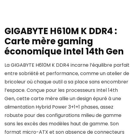
GIGABYTE H610M K DDR4 :
Carte mère gaming
économique Intel 14th Gen
La GIGABYTE H610M K DDR4 incarne l’équilibre parfait
entre sobriété et performance, comme un atelier de
bricoleur où chaque outil a sa place sans encombrer
l’espace. Conçue pour les processeurs Intel 14th
Gen, cette carte mère allie un design épuré à une
alimentation Hybrid Power 3+1+1 phases, assez
robuste pour des configurations milieu de gamme
sans les excès des modèles haut de gamme. Son
format micro-ATX et son absence de connecteurs