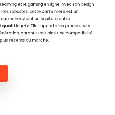
streaming et le gaming en ligne. Avec son design
lités robustes, cette carte mère est un
 qui recherchent un équilibre entre
 qualité-prix
. Elle supporte les processeurs
nération, garantissant ainsi une compatibilité
plus récents du marché.