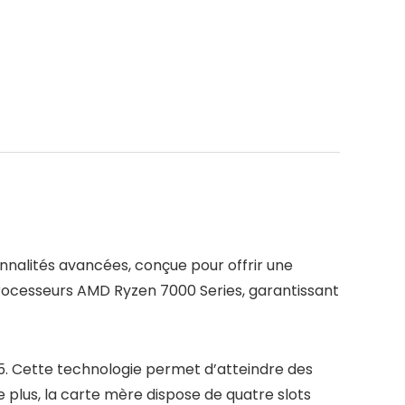
nnalités avancées, conçue pour offrir une
rocesseurs AMD Ryzen 7000 Series, garantissant
5. Cette technologie permet d’atteindre des
 plus, la carte mère dispose de quatre slots