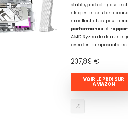
stable, parfaite pour le 
élégant et ses fonctionna
excellent choix pour ceux
performance
et
rapport
AMD Ryzen de dernière gé
avec les composants les 
237,89
€
VOIR LE PRIX SUR
AMAZON