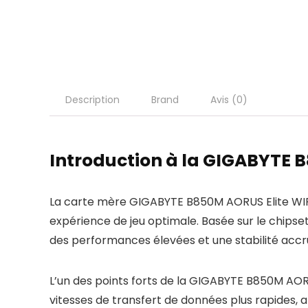
Description
Brand
Avis (0)
Introduction à la GIGABYTE B
La carte mère GIGABYTE B850M AORUS Elite WIFI6
expérience de jeu optimale. Basée sur le chips
des performances élevées et une stabilité accr
L’un des points forts de la GIGABYTE B850M AOR
vitesses de transfert de données plus rapides, 